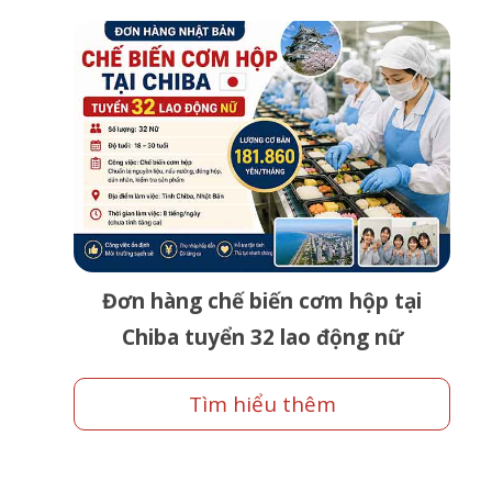
Đơn hàng chế biến cơm hộp tại
Chiba tuyển 32 lao động nữ
Tìm hiểu thêm