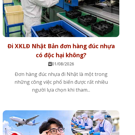
Đi XKLĐ Nhật Bản đơn hàng đúc nhựa
có độc hại không?
01/08/2026
Đơn hàng đúc nhựa đi Nhật là một trong
những công việc phổ biến được rất nhiều
người lựa chọn khi tham...