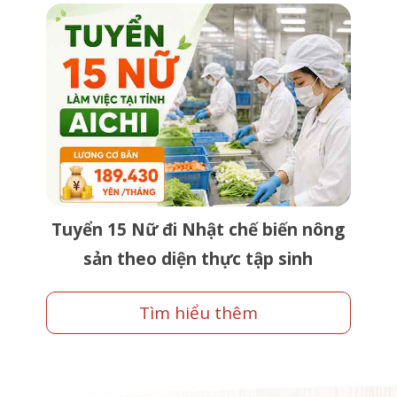
Tuyển 15 Nữ đi Nhật chế biến nông
sản theo diện thực tập sinh
Tìm hiểu thêm