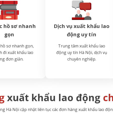
c hồ sơ nhanh
Dịch vụ xuất khẩu lao
gọn
động uy tín
 hồ sơ nhanh gọn,
Trung tâm xuất khẩu lao
h đi xuất khẩu lao
động uy tín Hà Nội, dịch vụ
ng đơn giản.
chuyên nghiệp.
g
xuất khẩu lao động
c
g Hà Nội cập nhật liên tục các đơn hàng xuất khẩu lao độn