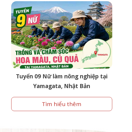
Tuyển 09 Nữ làm nông nghiệp tại
Yamagata, Nhật Bản
Tìm hiểu thêm