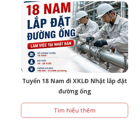
Tuyển 18 Nam đi XKLĐ Nhật lắp đặt
đường ống
Tìm hiểu thêm