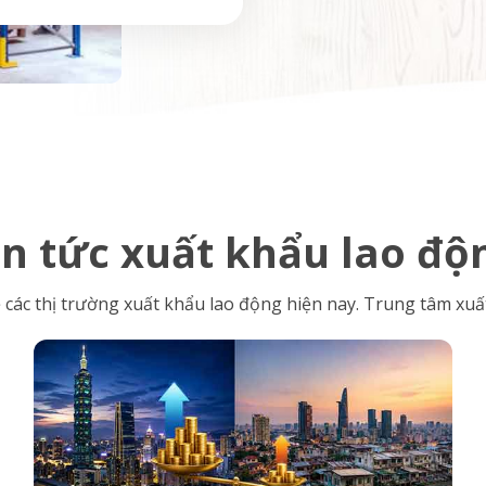
in tức xuất khẩu lao độ
 các thị trường xuất khẩu lao động hiện nay. Trung tâm xuất