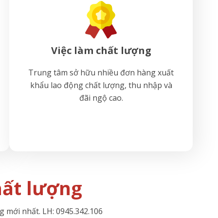
Việc làm chất lượng
Trung tâm sở hữu nhiều đơn hàng xuất
khẩu lao động chất lượng, thu nhập và
đãi ngộ cao.
hất lượng
g mới nhất. LH: 0945.342.106