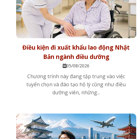
Điều kiện đi xuất khẩu lao động Nhật
Bản ngành điều dưỡng
05/08/2026
Chương trình này đang tập trung vào việc
tuyển chọn và đào tạo hộ lý cũng như điều
dưỡng viên, những...