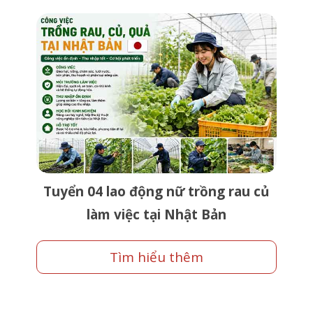
Tuyển 04 lao động nữ trồng rau củ
làm việc tại Nhật Bản
Tìm hiểu thêm