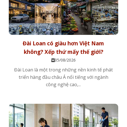
Đài Loan có giàu hơn Việt Nam
không? Xếp thứ mấy thế giới?
05/08/2026
Đài Loan là một trong những nền kinh tế phát
triển hàng đầu châu Á nổi tiếng với ngành
công nghệ cao,...