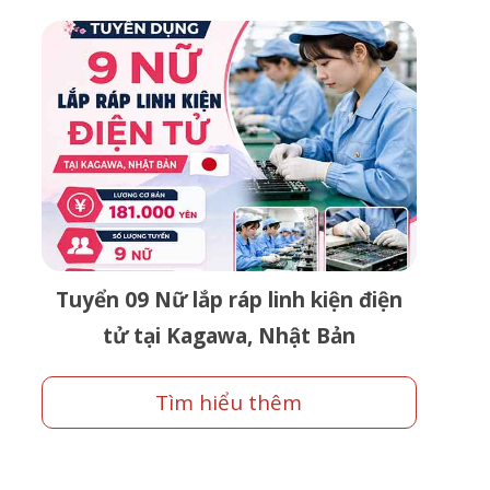
Tuyển 09 Nữ lắp ráp linh kiện điện
tử tại Kagawa, Nhật Bản
Tìm hiểu thêm