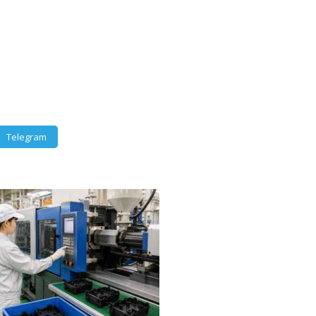
Telegram