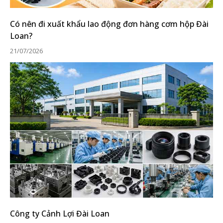
Có nên đi xuất khẩu lao động đơn hàng cơm hộp Đài
Loan?
21/07/2026
Công ty Cảnh Lợi Đài Loan