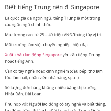
Biết tiếng Trung nên đi Singapore
Là quốc gia đa ngôn ngữ, tiếng Trung là một trong
các ngôn ngữ chính thức.
Mức lương cao: từ 25 – 40 triệu VNĐ/tháng tùy vị trí.
Môi trường làm việc chuyên nghiệp, hiện đại.
Xuất khẩu lao động Singapore
yêu cầu tiếng Trung
hoặc tiếng Anh.
Cần có tay nghề hoặc kinh nghiệm (đầu bếp, thợ làm
tóc, làm nail, nhân viên nhà hàng, spa…).
Số lượng đơn hàng không nhiều bằng thị trường
Nhật Bản, Đài Loan.
Phù hợp với: Người lao động có tay nghề và biết tiếng,
lao động từng đi làm tại Đài Loan hoặc Trung Quốc