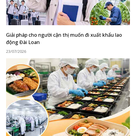
Giải pháp cho người cận thị muốn đi xuất khẩu lao
động Đài Loan
23/07/2026