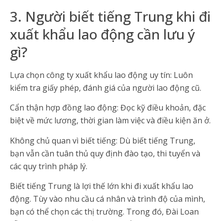
3. Người biết tiếng Trung khi đi
xuất khẩu lao động cần lưu ý
gì?
Lựa chọn công ty xuất khẩu lao động uy tín: Luôn
kiểm tra giấy phép, đánh giá của người lao động cũ.
Cẩn thận hợp đồng lao động: Đọc kỹ điều khoản, đặc
biệt về mức lương, thời gian làm việc và điều kiện ăn ở.
Không chủ quan vì biết tiếng: Dù biết tiếng Trung,
bạn vẫn cần tuân thủ quy định đào tạo, thi tuyển và
các quy trình pháp lý.
Biết tiếng Trung là lợi thế lớn khi đi xuất khẩu lao
động. Tùy vào nhu cầu cá nhân và trình độ của mình,
bạn có thể chọn các thị trường. Trong đó, Đài Loan