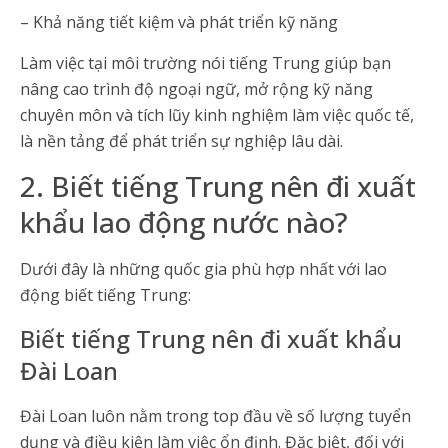
– Khả năng tiết kiệm và phát triển kỹ năng
Làm việc tại môi trường nói tiếng Trung giúp bạn
nâng cao trình độ ngoại ngữ, mở rộng kỹ năng
chuyên môn và tích lũy kinh nghiệm làm việc quốc tế,
là nền tảng để phát triển sự nghiệp lâu dài.
2. Biết tiếng Trung nên đi xuất
khẩu lao động nước nào?
Dưới đây là những quốc gia phù hợp nhất với lao
động biết tiếng Trung:
Biết tiếng Trung nên đi xuất khẩu
Đài Loan
Đài Loan luôn nằm trong top đầu về số lượng tuyển
dụng và điều kiện làm việc ổn định. Đặc biệt, đối với