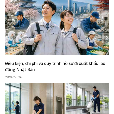
Điều kiện, chi phí và quy trình hồ sơ đi xuất khẩu lao
động Nhật Bản
28/07/2026