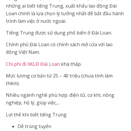
những ai biết tiếng Trung, xuất khẩu lao động Đài
Loan chính là lựa chọn lý tưởng nhất để bắt đầu hành
trình làm việc ở nước ngoài.
Tiếng Trung được sử dụng phổ biến ở Đài Loan.
Chính phủ Đài Loan có chính sách mở cửa với lao
động Việt Nam.
Chi phí đi XKLĐ Đài Loan
khá thấp.
Mức lương cơ bản từ 25 – 40 triệu (chưa tính làm
thêm).
Nhiều ngành nghề phù hợp: điện tử, cơ khí, nông
nghiệp, hộ lý, giúp việc,…
Lợi thế khi biết tiếng Trung:
Dễ trúng tuyển