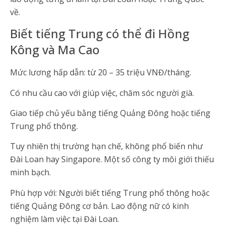
về.
Biết tiếng Trung có thể đi Hồng
Kông và Ma Cao
Mức lương hấp dẫn: từ 20 – 35 triệu VNĐ/tháng.
Có nhu cầu cao với giúp việc, chăm sóc người già.
Giao tiếp chủ yếu bằng tiếng Quảng Đông hoặc tiếng
Trung phổ thông.
Tuy nhiên thị trường hạn chế, không phổ biến như
Đài Loan hay Singapore. Một số công ty môi giới thiếu
minh bạch.
Phù hợp với: Người biết tiếng Trung phổ thông hoặc
tiếng Quảng Đông cơ bản. Lao động nữ có kinh
nghiệm làm việc tại Đài Loan.