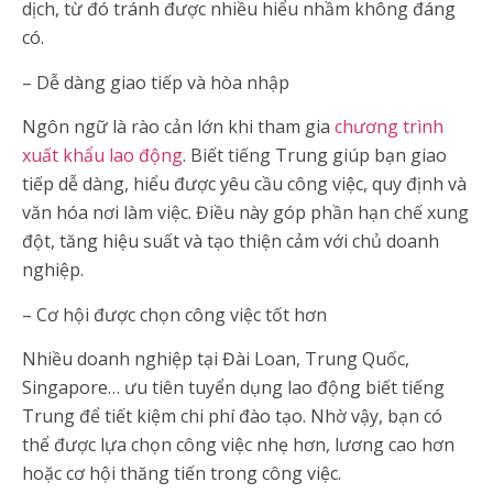
dịch, từ đó tránh được nhiều hiểu nhầm không đáng
có.
– Dễ dàng giao tiếp và hòa nhập
Ngôn ngữ là rào cản lớn khi tham gia
chương trình
xuất khẩu lao động
. Biết tiếng Trung giúp bạn giao
tiếp dễ dàng, hiểu được yêu cầu công việc, quy định và
văn hóa nơi làm việc. Điều này góp phần hạn chế xung
đột, tăng hiệu suất và tạo thiện cảm với chủ doanh
nghiệp.
– Cơ hội được chọn công việc tốt hơn
Nhiều doanh nghiệp tại Đài Loan, Trung Quốc,
Singapore… ưu tiên tuyển dụng lao động biết tiếng
Trung để tiết kiệm chi phí đào tạo. Nhờ vậy, bạn có
thể được lựa chọn công việc nhẹ hơn, lương cao hơn
hoặc cơ hội thăng tiến trong công việc.