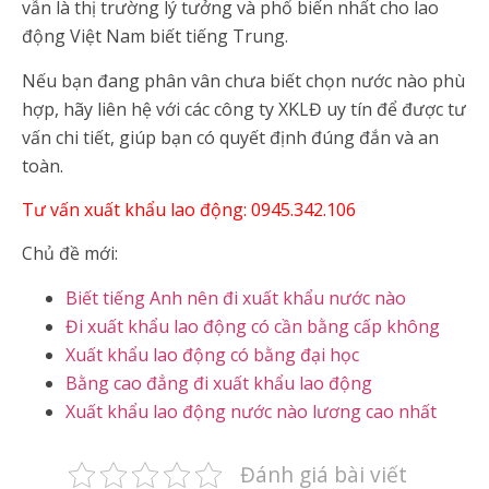
vẫn là thị trường lý tưởng và phổ biến nhất cho lao
động Việt Nam biết tiếng Trung.
Nếu bạn đang phân vân chưa biết chọn nước nào phù
hợp, hãy liên hệ với các công ty XKLĐ uy tín để được tư
vấn chi tiết, giúp bạn có quyết định đúng đắn và an
toàn.
Tư vấn xuất khẩu lao động: 0945.342.106
Chủ đề mới:
Biết tiếng Anh nên đi xuất khẩu nước nào
Đi xuất khẩu lao động có cần bằng cấp không
Xuất khẩu lao động có bằng đại học
Bằng cao đẳng đi xuất khẩu lao động
Xuất khẩu lao động nước nào lương cao nhất
Đánh giá bài viết