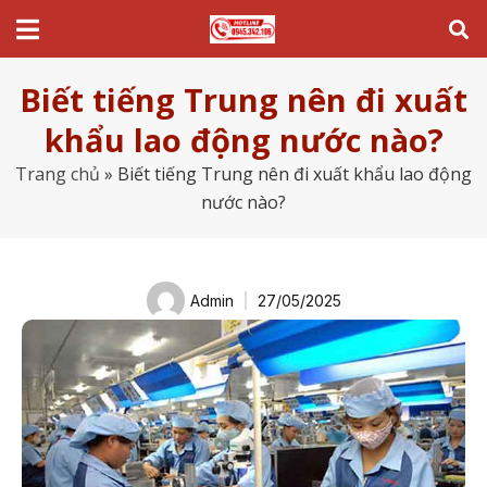
Biết tiếng Trung nên đi xuất
khẩu lao động nước nào?
Trang chủ
»
Biết tiếng Trung nên đi xuất khẩu lao động
nước nào?
Admin
27/05/2025