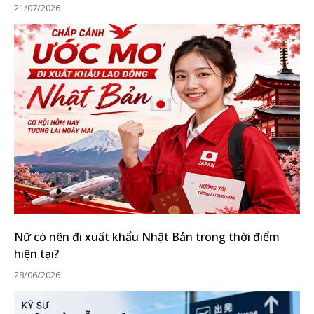
21/07/2026
Nữ có nên đi xuất khẩu Nhật Bản trong thời điểm
hiện tại?
28/06/2026