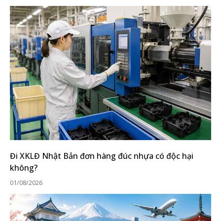
Đi XKLĐ Nhật Bản đơn hàng đúc nhựa có độc hại
không?
01/08/2026