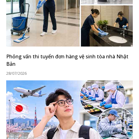
Phỏng vấn thi tuyển đơn hàng vệ sinh tòa nhà Nhật
Bản
28/07/2026