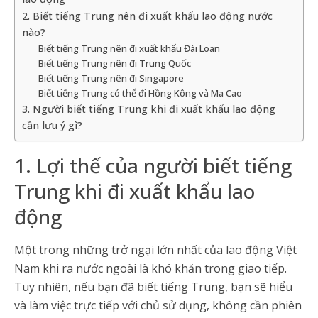
2. Biết tiếng Trung nên đi xuất khẩu lao động nước
nào?
Biết tiếng Trung nên đi xuất khẩu Đài Loan
Biết tiếng Trung nên đi Trung Quốc
Biết tiếng Trung nên đi Singapore
Biết tiếng Trung có thể đi Hồng Kông và Ma Cao
3. Người biết tiếng Trung khi đi xuất khẩu lao động
cần lưu ý gì?
1. Lợi thế của người biết tiếng
Trung khi đi xuất khẩu lao
động
Một trong những trở ngại lớn nhất của lao động Việt
Nam khi ra nước ngoài là khó khăn trong giao tiếp.
Tuy nhiên, nếu bạn đã biết tiếng Trung, bạn sẽ hiểu
và làm việc trực tiếp với chủ sử dụng, không cần phiên