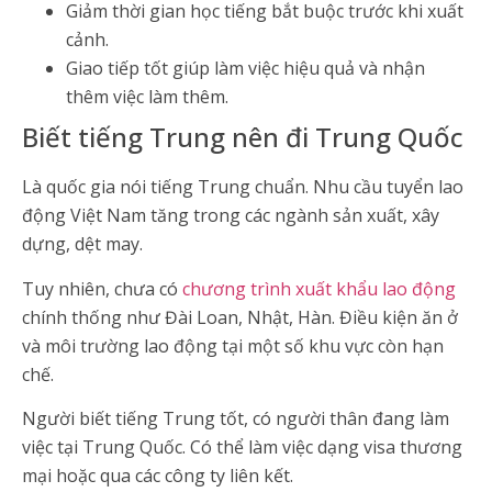
Giảm thời gian học tiếng bắt buộc trước khi xuất
cảnh.
Giao tiếp tốt giúp làm việc hiệu quả và nhận
thêm việc làm thêm.
Biết tiếng Trung nên đi Trung Quốc
Là quốc gia nói tiếng Trung chuẩn. Nhu cầu tuyển lao
động Việt Nam tăng trong các ngành sản xuất, xây
dựng, dệt may.
Tuy nhiên, chưa có
chương trình xuất khẩu lao động
chính thống như Đài Loan, Nhật, Hàn. Điều kiện ăn ở
và môi trường lao động tại một số khu vực còn hạn
chế.
Người biết tiếng Trung tốt, có người thân đang làm
việc tại Trung Quốc. Có thể làm việc dạng visa thương
mại hoặc qua các công ty liên kết.