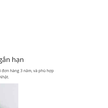
ngắn hạn
i đơn hàng 3 năm, và phù hợp
Nhật.