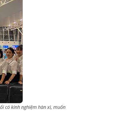
uổi có kinh nghiệm hàn xì, muốn