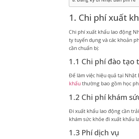
1. Chi phí xuất 
​Chi phí xuất khẩu lao động 
ty tuyển dụng và các khoản ph
cần chuẩn bị:​
1.1 Chi phí đào tạo 
Để làm việc hiệu quả tại Nhật
khẩu
thường bao gồm học phí, 
1.2 Chi phí khám sứ
Đi xuất khẩu lao động cần trả
khám sức khỏe đi xuất khẩu l
1.3 Phí dịch vụ