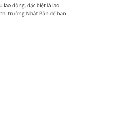
lao động, đặc biệt là lao
ề thị trường Nhật Bản để bạn