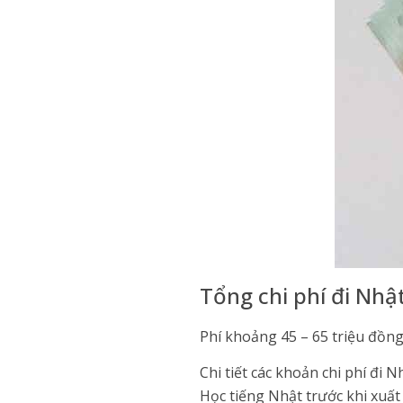
Tổng chi phí đi Nhậ
Phí khoảng 45 – 65 triệu đồng 
Chi tiết các khoản chi phí đi N
Học tiếng Nhật trước khi xuất