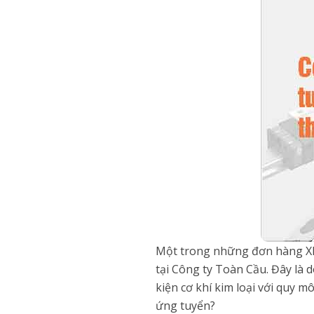
Một trong những đơn hàng XK
tại Công ty Toàn Cầu. Đây là 
kiện cơ khí kim loại với quy 
ứng tuyển?