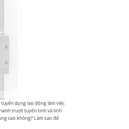
tuyển dụng lao động làm việc
hanh trượt tuyến tính và linh
 dụng cao không? Làm sao để