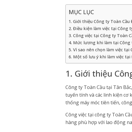
MỤC LỤC
1. Giới thiệu Công ty Toàn Cầu
2. Điều kiện làm việc tại Công 
3. Công việc tại Công ty Toàn 
4. Mức lương khi làm tại Công
5. Vì sao nên chọn làm việc tại
6. Một số lưu ý khi làm việc tại
1. Giới thiệu Côn
Công ty Toàn Cầu tại Tân Bắc,
tuyến tính và các linh kiện cơ
thống máy móc tiên tiến, công 
Công việc tại công ty Toàn Cầ
hàng phù hợp với lao động na