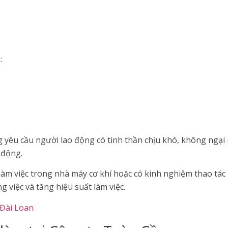
:
 yêu cầu người lao động có tinh thần chịu khó, không ngại 
 động.
àm việc trong nhà máy cơ khí hoặc có kinh nghiệm thao tác m
 việc và tăng hiệu suất làm việc.
Đài Loan