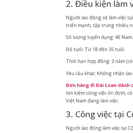
2. Điều kiện làm 
Người lao động sẽ làm việc t
triển mạnh, tập trung nhiều nh
Số lượng tuyển dụng: 40 Nam.
Độ tuổi: Từ 18 đến 35 tuổi.
Thời hạn hợp đồng: 3 năm (có
Yêu cầu khác: Không nhận lao 
Đơn hàng đi Đài Loan dành
tìm kiếm công việc ổn định, c
Việt Nam đang làm việc.
3. Công việc tại 
Người lao động làm việc tại C