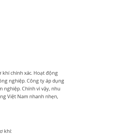
 khí chính xác. Hoạt động
 công nghiệp. Công ty áp dụng
n nghiệp. Chính vì vậy, nhu
động Việt Nam nhanh nhẹn,
ơ khí: