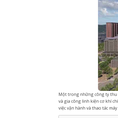
Một trong những công ty thu 
và gia công linh kiện cơ khí 
việc vận hành và thao tác máy