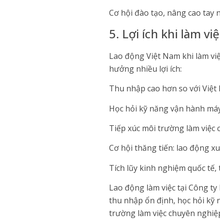
Cơ hội đào tạo, nâng cao tay 
5. Lợi ích khi làm vi
Lao động Việt Nam khi làm việ
hưởng nhiều lợi ích:
Thu nhập cao hơn so với Việt N
Học hỏi kỹ năng vận hành máy 
Tiếp xúc môi trường làm việc 
Cơ hội thăng tiến: lao động x
Tích lũy kinh nghiệm quốc tế,
Lao động làm việc tại Công t
thu nhập ổn định, học hỏi kỹ 
trường làm việc chuyên nghiệp