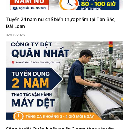
Tuyển 24 nam nữ chế biến thực phẩm tại Tân Bắc,
Đài Loan
02/08/2026