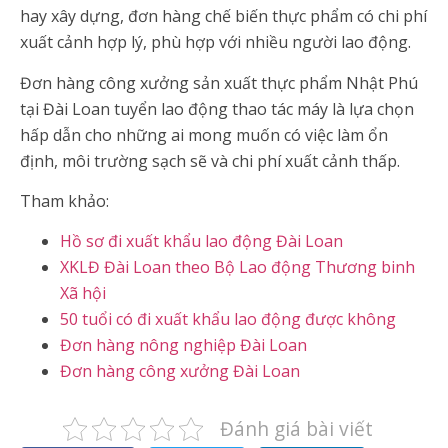
hay xây dựng, đơn hàng chế biến thực phẩm có chi phí
xuất cảnh hợp lý, phù hợp với nhiều người lao động.
Đơn hàng công xưởng sản xuất thực phẩm Nhật Phú
tại Đài Loan tuyển lao động thao tác máy là lựa chọn
hấp dẫn cho những ai mong muốn có việc làm ổn
định, môi trường sạch sẽ và chi phí xuất cảnh thấp.
Tham khảo:
Hồ sơ đi xuất khẩu lao động Đài Loan
XKLĐ Đài Loan theo Bộ Lao động Thương binh
Xã hội
50 tuổi có đi xuất khẩu lao động được không
Đơn hàng nông nghiệp Đài Loan
Đơn hàng công xưởng Đài Loan
Đánh giá bài viết