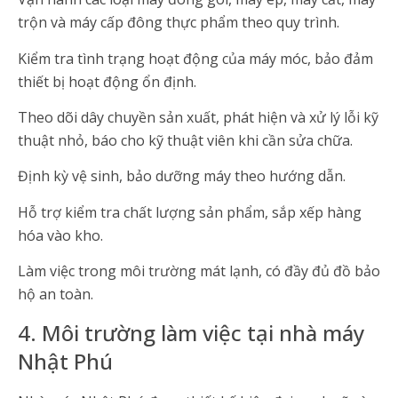
trộn và máy cấp đông thực phẩm theo quy trình.
Kiểm tra tình trạng hoạt động của máy móc, bảo đảm
thiết bị hoạt động ổn định.
Theo dõi dây chuyền sản xuất, phát hiện và xử lý lỗi kỹ
thuật nhỏ, báo cho kỹ thuật viên khi cần sửa chữa.
Định kỳ vệ sinh, bảo dưỡng máy theo hướng dẫn.
Hỗ trợ kiểm tra chất lượng sản phẩm, sắp xếp hàng
hóa vào kho.
Làm việc trong môi trường mát lạnh, có đầy đủ đồ bảo
hộ an toàn.
4. Môi trường làm việc tại nhà máy
Nhật Phú