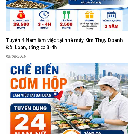
Tuyển 4 Nam làm việc tại nhà máy Kim Thụy Doanh
Đài Loan, tăng ca 3-4h
03/08/2026