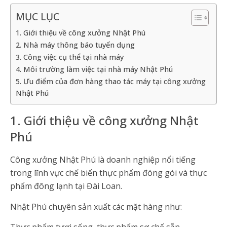
MỤC LỤC
1. Giới thiệu về công xưởng Nhật Phú
2. Nhà máy thông báo tuyển dụng
3. Công việc cụ thể tại nhà máy
4. Môi trường làm việc tại nhà máy Nhật Phú
5. Ưu điểm của đơn hàng thao tác máy tại công xưởng
Nhật Phú
1. Giới thiệu về công xưởng Nhật
Phú
Công xưởng Nhật Phú là doanh nghiệp nổi tiếng
trong lĩnh vực chế biến thực phẩm đóng gói và thực
phẩm đông lạnh tại Đài Loan.
Nhật Phú chuyên sản xuất các mặt hàng như: