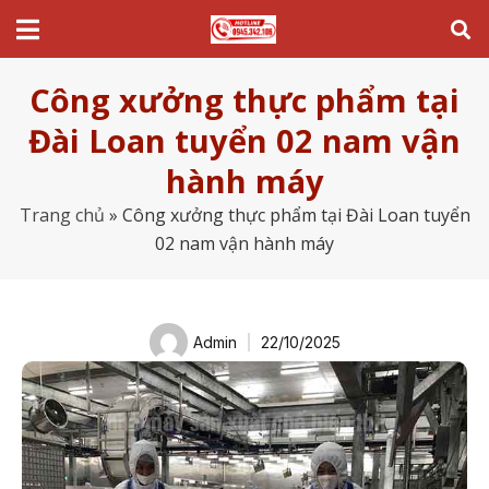
Công xưởng thực phẩm tại
Đài Loan tuyển 02 nam vận
hành máy
Trang chủ
»
Công xưởng thực phẩm tại Đài Loan tuyển
02 nam vận hành máy
Admin
22/10/2025