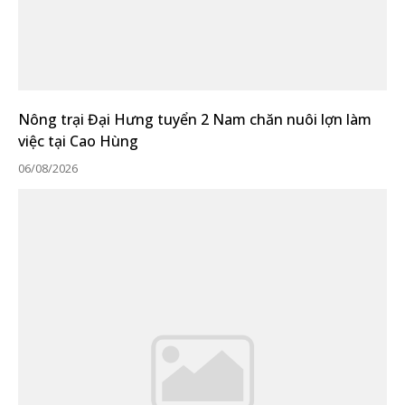
Nông trại Đại Hưng tuyển 2 Nam chăn nuôi lợn làm
việc tại Cao Hùng
06/08/2026