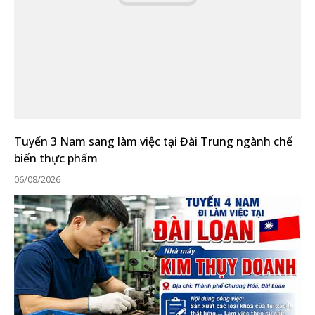
Tuyển 3 Nam sang làm việc tại Đài Trung ngành chế
biến thực phẩm
06/08/2026