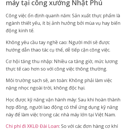
máy tại công xưởng Nhật Phú
Công việc ổn định quanh năm: Sản xuất thực phẩm là
ngành thiết yếu, ít bị ảnh hưởng bởi mùa vụ hay biến
động kinh tế.
Không yêu cầu tay nghề cao: Người mới sẽ được
hướng dẫn thao tác cụ thể, dễ tiếp cận công việc.
Cơ hội tăng thu nhập: Nhiều ca tăng giờ, mức lương
thực tế cao hơn so với công việc thông thường.
Môi trường sạch sẽ, an toàn: Không phải làm việc
nặng nhọc ngoài trời, không độc hại.
Học được kỹ năng vận hành máy: Sau khi hoàn thành
hợp đồng, người lao động có thể ứng dụng kỹ năng
này để làm việc trong các nhà máy lớn tại Việt Nam.
Chi phí đi XKLĐ Đài Loan
: So với các đơn hàng cơ khí