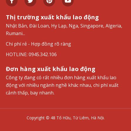
Thị trường xuất khẩu lao động
Nhật Bản, Đài Loan, Hy Lạp, Nga, Singapore, Algeria,
Rumani...
Chi phí rẻ - Hợp đồng rõ ràng
HOTLINE: 0945.342.106
Đơn hàng xuất khẩu lao động
Công ty đang có rất nhiều đơn hàng xuất khẩu lao
động với nhiều ngành nghề khác nhau, chi phí xuất
cảnh thấp, bay nhanh.
Copyright © 48 Tố Hữu, Từ Liêm, Hà Nội.