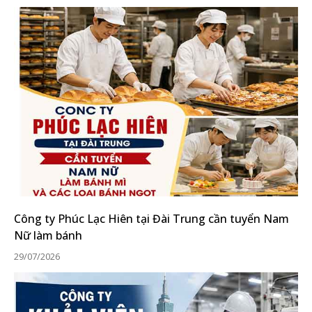
Công ty Phúc Lạc Hiên tại Đài Trung cần tuyển Nam
Nữ làm bánh
29/07/2026