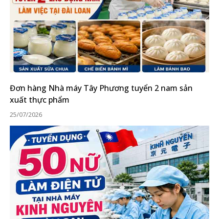
Đơn hàng Nhà máy Tây Phương tuyển 2 nam sản
xuất thực phẩm
25/07/2026