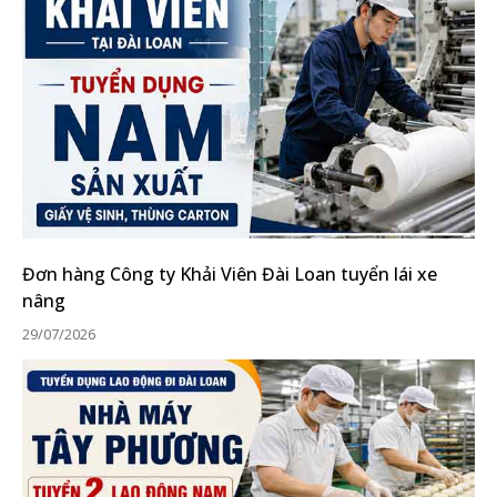
Đơn hàng Công ty Khải Viên Đài Loan tuyển lái xe
nâng
29/07/2026