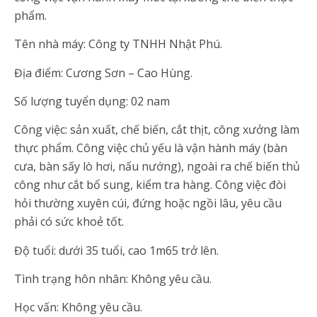
phẩm.
Tên nhà máy: Công ty TNHH Nhật Phú.
Địa điểm: Cương Sơn – Cao Hùng.
Số lượng tuyển dụng: 02 nam
Công việc: sản xuất, chế biến, cắt thịt, công xưởng làm
thực phẩm. Công việc chủ yếu là vận hành máy (bàn
cưa, bàn sấy lò hơi, nấu nướng), ngoài ra chế biến thủ
công như cắt bổ sung, kiểm tra hàng. Công việc đòi
hỏi thường xuyên cúi, đứng hoặc ngồi lâu, yêu cầu
phải có sức khoẻ tốt.
Độ tuổi: dưới 35 tuổi, cao 1m65 trở lên.
Tình trạng hôn nhân: Không yêu cầu.
Học vấn: Không yêu cầu.