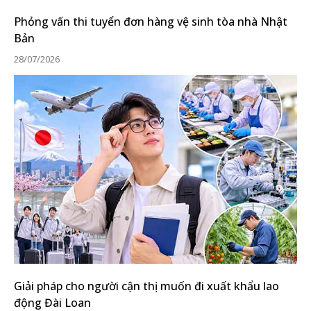
Phỏng vấn thi tuyển đơn hàng vệ sinh tòa nhà Nhật
Bản
28/07/2026
Giải pháp cho người cận thị muốn đi xuất khẩu lao
động Đài Loan