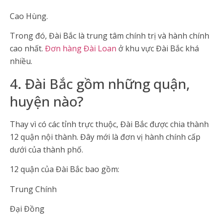
Cao Hùng.
Trong đó, Đài Bắc là trung tâm chính trị và hành chính
cao nhất.
Đơn hàng Đài Loan
ở khu vực Đài Bắc khá
nhiều.
4. Đài Bắc gồm những quận,
huyện nào?
Thay vì có các tỉnh trực thuộc, Đài Bắc được chia thành
12 quận nội thành. Đây mới là đơn vị hành chính cấp
dưới của thành phố.
12 quận của Đài Bắc bao gồm:
Trung Chính
Đại Đồng