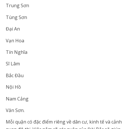
Trung Sơn
Tùng Sơn
Đại An
Vạn Hoa
Tín Nghĩa
Sĩ Lâm
Bắc Đầu
Nội Hồ
Nam Cảng
Văn Sơn.
Mỗi quận có đặc điểm riêng về dân cư, kinh tế và cảnh