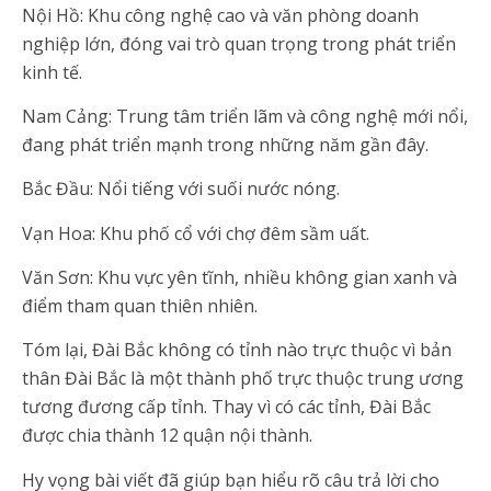
Nội Hồ: Khu công nghệ cao và văn phòng doanh
nghiệp lớn, đóng vai trò quan trọng trong phát triển
kinh tế.
Nam Cảng: Trung tâm triển lãm và công nghệ mới nổi,
đang phát triển mạnh trong những năm gần đây.
Bắc Đầu: Nổi tiếng với suối nước nóng.
Vạn Hoa: Khu phố cổ với chợ đêm sầm uất.
Văn Sơn: Khu vực yên tĩnh, nhiều không gian xanh và
điểm tham quan thiên nhiên.
Tóm lại, Đài Bắc không có tỉnh nào trực thuộc vì bản
thân Đài Bắc là một thành phố trực thuộc trung ương
tương đương cấp tỉnh. Thay vì có các tỉnh, Đài Bắc
được chia thành 12 quận nội thành.
Hy vọng bài viết đã giúp bạn hiểu rõ câu trả lời cho