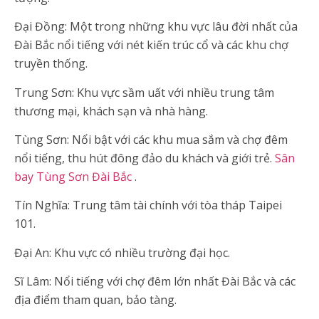
Đại Đồng: Một trong những khu vực lâu đời nhất của
Đài Bắc nổi tiếng với nét kiến trúc cổ và các khu chợ
truyền thống.
Trung Sơn: Khu vực sầm uất với nhiều trung tâm
thương mại, khách sạn và nhà hàng.
Tùng Sơn: Nổi bật với các khu mua sắm và chợ đêm
nổi tiếng, thu hút đông đảo du khách và giới trẻ.
Sân
bay Tùng Sơn Đài Bắc
.
Tín Nghĩa: Trung tâm tài chính với tòa tháp Taipei
101.
Đại An: Khu vực có nhiều trường đại học.
Sĩ Lâm: Nổi tiếng với chợ đêm lớn nhất Đài Bắc và các
địa điểm tham quan, bảo tàng.