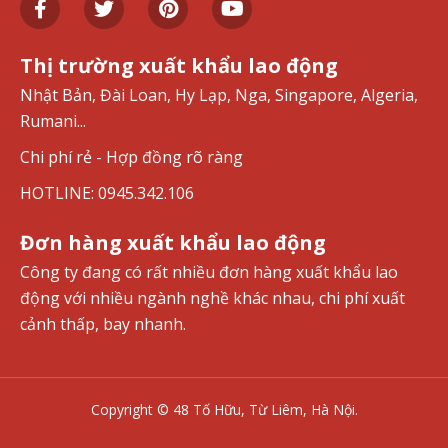
Thị trường xuất khẩu lao động
Nhật Bản, Đài Loan, Hy Lạp, Nga, Singapore, Algeria,
Rumani...
Chi phí rẻ - Hợp đồng rõ ràng
HOTLINE: 0945.342.106
Đơn hàng xuất khẩu lao động
Công ty đang có rất nhiều đơn hàng xuất khẩu lao
động với nhiều ngành nghề khác nhau, chi phí xuất
cảnh thấp, bay nhanh.
Copyright © 48 Tố Hữu, Từ Liêm, Hà Nội.