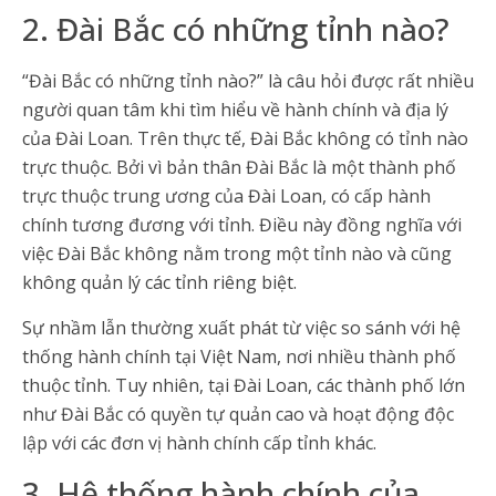
2. Đài Bắc có những tỉnh nào?
“Đài Bắc có những tỉnh nào?” là câu hỏi được rất nhiều
người quan tâm khi tìm hiểu về hành chính và địa lý
của Đài Loan. Trên thực tế, Đài Bắc không có tỉnh nào
trực thuộc. Bởi vì bản thân Đài Bắc là một thành phố
trực thuộc trung ương của Đài Loan, có cấp hành
chính tương đương với tỉnh. Điều này đồng nghĩa với
việc Đài Bắc không nằm trong một tỉnh nào và cũng
không quản lý các tỉnh riêng biệt.
Sự nhầm lẫn thường xuất phát từ việc so sánh với hệ
thống hành chính tại Việt Nam, nơi nhiều thành phố
thuộc tỉnh. Tuy nhiên, tại Đài Loan, các thành phố lớn
như Đài Bắc có quyền tự quản cao và hoạt động độc
lập với các đơn vị hành chính cấp tỉnh khác.
3. Hệ thống hành chính của