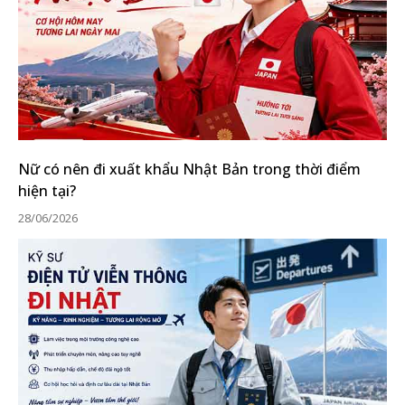
Nữ có nên đi xuất khẩu Nhật Bản trong thời điểm
hiện tại?
28/06/2026