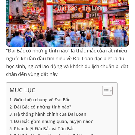
“Đài Bắc có những tỉnh nào” là thắc mắc của rất nhiều
người khi lần đầu tìm hiểu về Đài Loan đặc biệt là du
học sinh, người lao động và khách du lịch chuẩn bị đặt
chân đến vùng đất này.
MỤC LỤC
1. Giới thiệu chung về Đài Bắc
2. Đài Bắc có những tỉnh nào?
3. Hệ thống hành chính của Đài Loan
4. Đài Bắc gồm những quận, huyện nào?
5. Phân biệt Đài Bắc và Tân Bắc