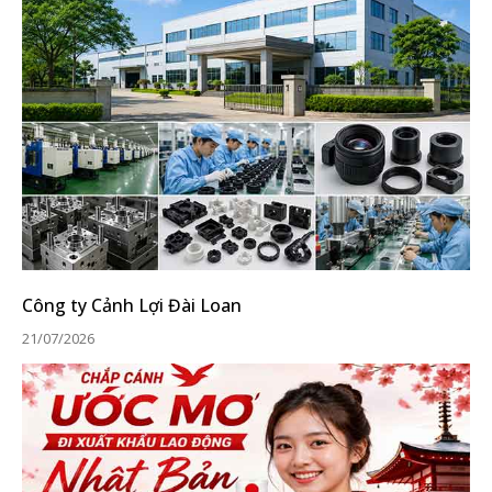
Công ty Cảnh Lợi Đài Loan
21/07/2026