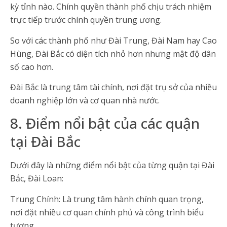
kỳ tỉnh nào. Chính quyền thành phố chịu trách nhiệm
trực tiếp trước chính quyền trung ương.
So với các thành phố như Đài Trung, Đài Nam hay Cao
Hùng, Đài Bắc có diện tích nhỏ hơn nhưng mật độ dân
số cao hơn.
Đài Bắc là trung tâm tài chính, nơi đặt trụ sở của nhiều
doanh nghiệp lớn và cơ quan nhà nước.
8. Điểm nổi bật của các quận
tại Đài Bắc
Dưới đây là những điểm nổi bật của từng quận tại Đài
Bắc, Đài Loan:
Trung Chính: Là trung tâm hành chính quan trọng,
nơi đặt nhiều cơ quan chính phủ và công trình biểu
tượng.