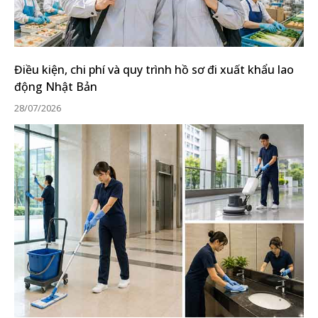
Điều kiện, chi phí và quy trình hồ sơ đi xuất khẩu lao
động Nhật Bản
28/07/2026