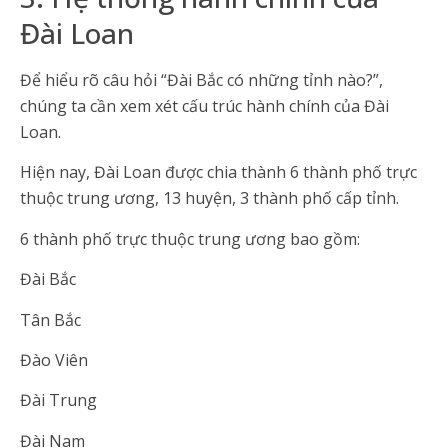
Đài Loan
Để hiểu rõ câu hỏi “Đài Bắc có những tỉnh nào?”,
chúng ta cần xem xét cấu trúc hành chính của Đài
Loan.
Hiện nay, Đài Loan được chia thành 6 thành phố trực
thuộc trung ương, 13 huyện, 3 thành phố cấp tỉnh.
6 thành phố trực thuộc trung ương bao gồm:
Đài Bắc
Tân Bắc
Đào Viên
Đài Trung
Đài Nam