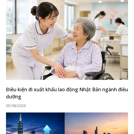
Điều kiện đi xuất khẩu lao động Nhật Bản ngành điều
dưỡng
05/08/2026