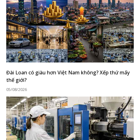
Đài Loan có giàu hơn Việt Nam không? Xếp thứ mấy
thế giới?
05/08/2026