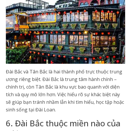
Đài Bắc và Tân Bắc là hai thành phố trực thuộc trung
ương riêng biệt. Đài Bắc là trung tâm hành chính –
chính trị, còn Tân Bắc là khu vực bao quanh với diện
tích và quy mô lớn hơn. Việc hiểu rõ sự khác biệt này
sẽ giúp bạn tránh nhầm lẫn khi tìm hiểu, học tập hoặc
sinh sống tại Đài Loan.
6. Đài Bắc thuộc miền nào của