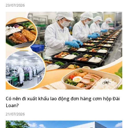
23/07/2026
Có nên đi xuất khẩu lao động đơn hàng cơm hộp Đài
Loan?
21/07/2026