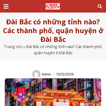
Đài Bắc có những tỉnh nào?
Các thành phố, quận huyện ở
Đài Bắc
Trang chủ
»
Đài Bắc có những tỉnh nào? Các thành phố,
quận huyện ở Đài Bắc
Admin
13/02/2026