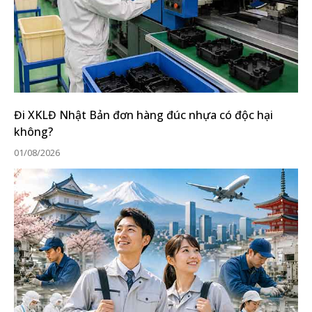
Đi XKLĐ Nhật Bản đơn hàng đúc nhựa có độc hại
không?
01/08/2026