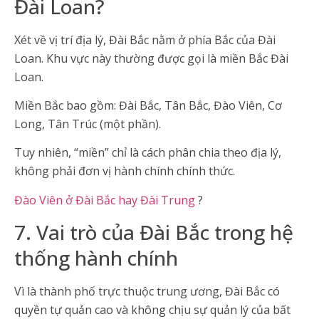
Đài Loan?
Xét về vị trí địa lý, Đài Bắc nằm ở phía Bắc của Đài
Loan. Khu vực này thường được gọi là miền Bắc Đài
Loan.
Miền Bắc bao gồm: Đài Bắc, Tân Bắc, Đào Viên, Cơ
Long, Tân Trúc (một phần).
Tuy nhiên, “miền” chỉ là cách phân chia theo địa lý,
không phải đơn vị hành chính chính thức.
Đào Viên ở Đài Bắc hay Đài Trung
?
7. Vai trò của Đài Bắc trong hệ
thống hành chính
Vì là thành phố trực thuộc trung ương, Đài Bắc có
quyền tự quản cao và không chịu sự quản lý của bất