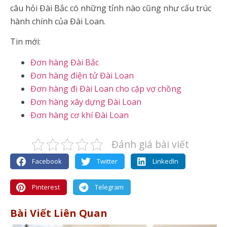
câu hỏi Đài Bắc có những tỉnh nào cũng như cấu trúc
hành chính của Đài Loan.
Tin mới:
Đơn hàng Đài Bắc
Đơn hàng điện tử Đài Loan
Đơn hàng đi Đài Loan cho cặp vợ chồng
Đơn hàng xây dựng Đài Loan
Đơn hàng cơ khí Đài Loan
Đánh giá bài viết
Facebook
Twitter
LinkedIn
Pinterest
Telegram
Bài Viết Liên Quan