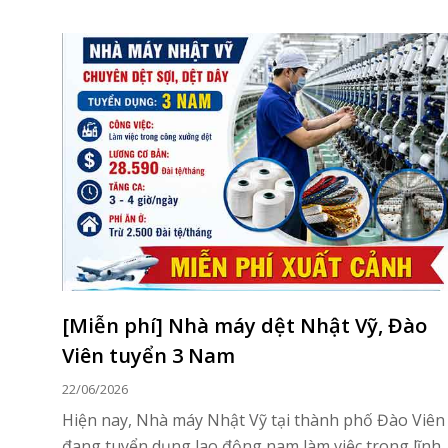
[Miễn phí] Nhà máy dệt Nhật Vỹ, Đào
Viên tuyển 3 Nam
22/06/2026
Hiện nay, Nhà máy Nhật Vỹ tại thành phố Đào Viên
đang tuyển dụng lao động nam làm việc trong lĩnh