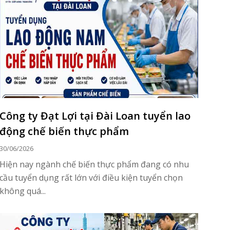
Công ty Đạt Lợi tại Đài Loan tuyển lao
động chế biến thực phẩm
30/06/2026
Hiện nay ngành chế biến thực phẩm đang có nhu
cầu tuyển dụng rất lớn với điều kiện tuyển chọn
không quá...