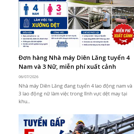
Đơn hàng Nhà máy Diên Lăng tuyển 4
Nam và 3 Nữ, miễn phí xuất cảnh
06/07/2026
Nhà máy Diên Lăng đang tuyển 4 lao động nam và
3 lao động nữ làm việc trong lĩnh vực dệt may tại
khu...