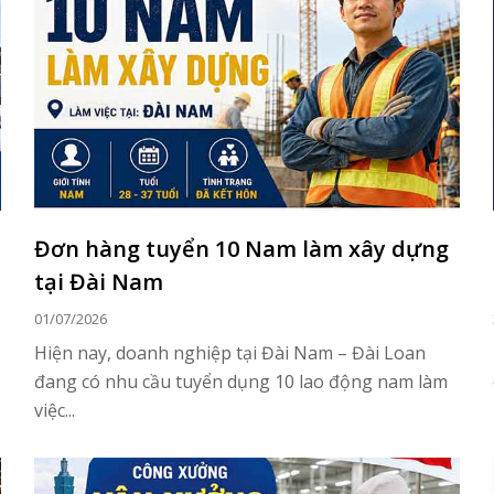
Đơn hàng tuyển 10 Nam làm xây dựng
tại Đài Nam
01/07/2026
Hiện nay, doanh nghiệp tại Đài Nam – Đài Loan
đang có nhu cầu tuyển dụng 10 lao động nam làm
việc...