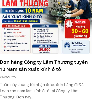
Đơn hàng Công ty Lâm Thương tuyển
10 Nam sản xuất kính ô tô
23/06/2026
Tuần này chúng tôi nhận được đơn hàng đi Đài
Loan cho nam làm kính ô tô tại Công ty Lâm
Thương. Đơn này...