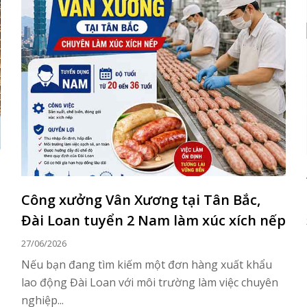
Công xưởng Vân Xương tại Tân Bắc,
Đài Loan tuyển 2 Nam làm xúc xích nếp
27/06/2026
Nếu bạn đang tìm kiếm một đơn hàng xuất khẩu
lao động Đài Loan với môi trường làm việc chuyên
nghiệp...