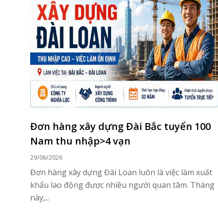
Đơn hàng xây dựng Đài Bắc tuyển 100
Nam thu nhập>4 vạn
29/06/2026
Đơn hàng xây dựng Đài Loan luôn là việc làm xuất
khẩu lao động được nhiều người quan tâm. Tháng
này,...