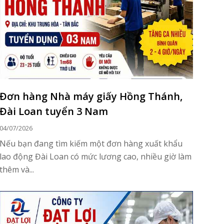
Đơn hàng Nhà máy giấy Hồng Thánh,
Đài Loan tuyển 3 Nam
04/07/2026
Nếu bạn đang tìm kiếm một đơn hàng xuất khẩu
lao động Đài Loan có mức lương cao, nhiều giờ làm
thêm và...