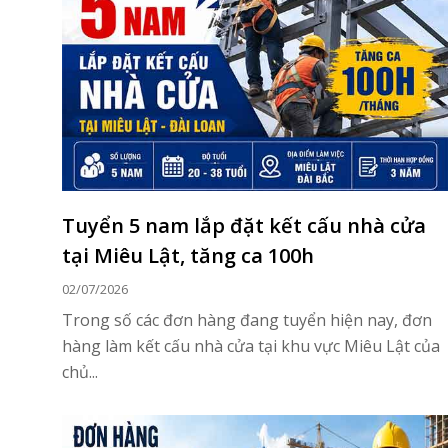
Tuyển 5 nam lắp đặt kết cấu nhà cửa
tại Miêu Lật, tăng ca 100h
02/07/2026
Trong số các đơn hàng đang tuyển hiện nay, đơn
hàng làm kết cấu nhà cửa tại khu vực Miêu Lật của
chủ...