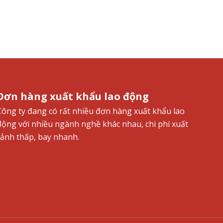
Đơn hàng xuất khẩu lao động
Công ty đang có rất nhiều đơn hàng xuất khẩu lao
động với nhiều ngành nghề khác nhau, chi phí xuất
cảnh thấp, bay nhanh.