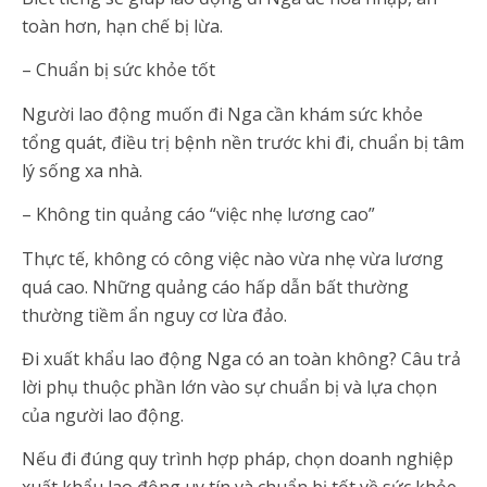
toàn hơn, hạn chế bị lừa.
– Chuẩn bị sức khỏe tốt
Người lao động muốn đi Nga cần khám sức khỏe
tổng quát, điều trị bệnh nền trước khi đi, chuẩn bị tâm
lý sống xa nhà.
– Không tin quảng cáo “việc nhẹ lương cao”
Thực tế, không có công việc nào vừa nhẹ vừa lương
quá cao. Những quảng cáo hấp dẫn bất thường
thường tiềm ẩn nguy cơ lừa đảo.
Đi xuất khẩu lao động Nga có an toàn không? Câu trả
lời phụ thuộc phần lớn vào sự chuẩn bị và lựa chọn
của người lao động.
Nếu đi đúng quy trình hợp pháp, chọn doanh nghiệp