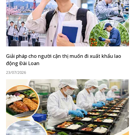
Giải pháp cho người cận thị muốn đi xuất khẩu lao
động Đài Loan
23/07/2026