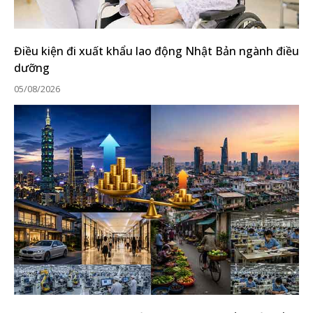
Điều kiện đi xuất khẩu lao động Nhật Bản ngành điều
dưỡng
05/08/2026