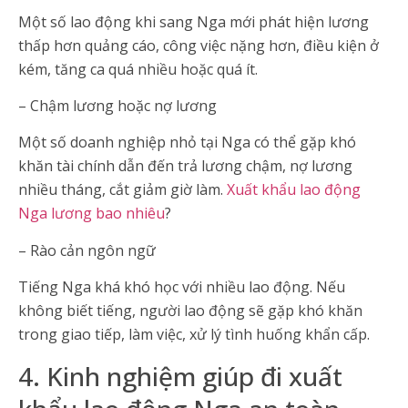
Một số lao động khi sang Nga mới phát hiện lương
thấp hơn quảng cáo, công việc nặng hơn, điều kiện ở
kém, tăng ca quá nhiều hoặc quá ít.
– Chậm lương hoặc nợ lương
Một số doanh nghiệp nhỏ tại Nga có thể gặp khó
khăn tài chính dẫn đến trả lương chậm, nợ lương
nhiều tháng, cắt giảm giờ làm.
Xuất khẩu lao động
Nga lương bao nhiêu
?
– Rào cản ngôn ngữ
Tiếng Nga khá khó học với nhiều lao động. Nếu
không biết tiếng, người lao động sẽ gặp khó khăn
trong giao tiếp, làm việc, xử lý tình huống khẩn cấp.
4. Kinh nghiệm giúp đi xuất