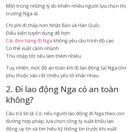
Một trong những lý do khiến nhiều người lựa chọn thị
trường Nga là:
Chi phí đi thấp hơn Nhật Bản và Hàn Quốc
Điều kiện tuyển dụng dễ hơn
Các đơn hàng đi Nga
không yêu cầu trình độ cao
Có thể xuất cảnh nhanh
Thu nhập tốt nếu làm thêm nhiều.
Tuy nhiên, mức độ an toàn khi đi lao động tại Nga còn
phụ thuộc vào rất nhiều yếu tố khác nhau.
2. Đi lao động Nga có an toàn
không?
Câu trả lời là: Có, nếu người lao động đi Nga theo con
đường hợp pháp, lựa chọn công ty xuất khẩu lao
động uy tín và tìm hiểu kỹ thông tin trước khi xuất