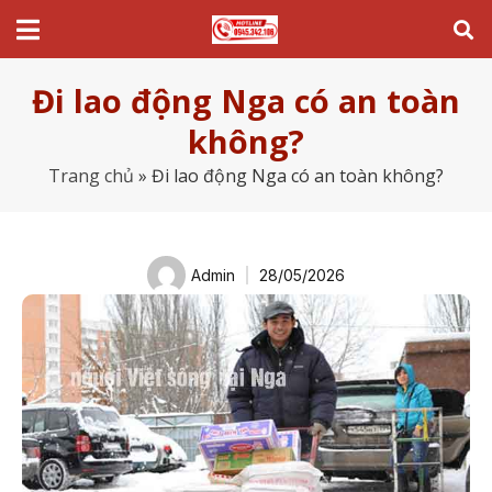
Đi lao động Nga có an toàn
không?
Trang chủ
»
Đi lao động Nga có an toàn không?
Admin
28/05/2026