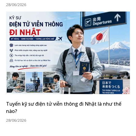
28/06/2026
Tuyển kỹ sư điện tử viễn thông đi Nhật là như thế
nào?
28/06/2026