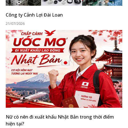
Công ty Cảnh Lợi Đài Loan
21/07/2026
Nữ có nên đi xuất khẩu Nhật Bản trong thời điểm
hiện tại?