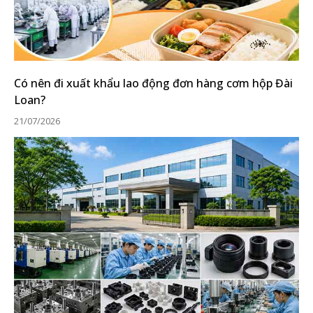
Có nên đi xuất khẩu lao động đơn hàng cơm hộp Đài
Loan?
21/07/2026