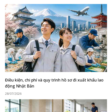
Điều kiện, chi phí và quy trình hồ sơ đi xuất khẩu lao
động Nhật Bản
28/07/2026