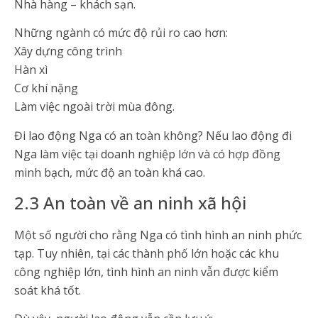
Nhà hàng – khách sạn.
Những ngành có mức độ rủi ro cao hơn:
Xây dựng công trình
Hàn xì
Cơ khí nặng
Làm việc ngoài trời mùa đông.
Đi lao động Nga có an toàn không? Nếu lao động đi
Nga làm việc tại doanh nghiệp lớn và có hợp đồng
minh bạch, mức độ an toàn khá cao.
2.3 An toàn về an ninh xã hội
Một số người cho rằng Nga có tình hình an ninh phức
tạp. Tuy nhiên, tại các thành phố lớn hoặc các khu
công nghiệp lớn, tình hình an ninh vẫn được kiểm
soát khá tốt.