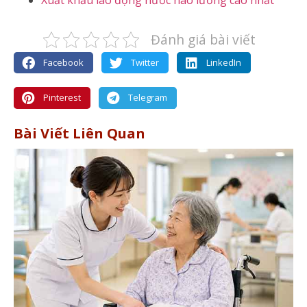
Đánh giá bài viết
Facebook
Twitter
LinkedIn
Pinterest
Telegram
Bài Viết Liên Quan