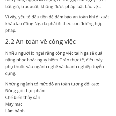
bắt giữ, trục xuất, không được pháp luật bảo vệ…
Vì vậy, yếu tố đầu tiên để đảm bảo an toàn khi đi xuất
khẩu lao động Nga là phải đi theo con đường hợp
pháp.
2.2 An toàn về công việc
Nhiều người lo ngại rằng công việc tại Nga sẽ quá
nặng nhọc hoặc nguy hiểm. Trên thực tế, điều này
phụ thuộc vào ngành nghề và doanh nghiệp tuyển
dụng.
Những ngành có mức độ an toàn tương đối cao:
Đóng gói thực phẩm
Chế biến thủy sản
May mặc
Làm bánh