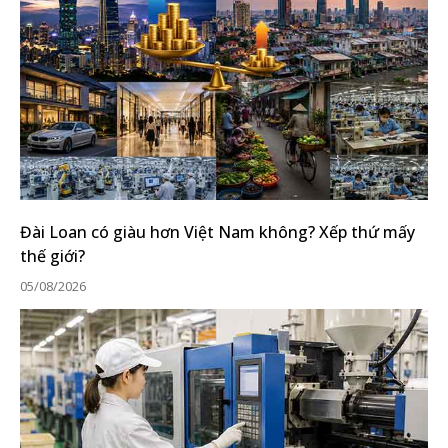
Đài Loan có giàu hơn Việt Nam không? Xếp thứ mấy
thế giới?
05/08/2026