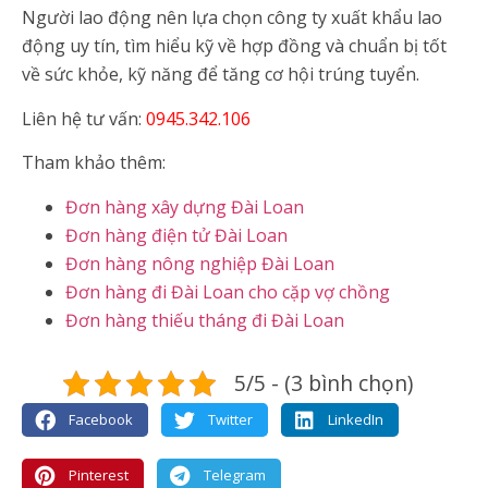
Người lao động nên lựa chọn công ty xuất khẩu lao
động uy tín, tìm hiểu kỹ về hợp đồng và chuẩn bị tốt
về sức khỏe, kỹ năng để tăng cơ hội trúng tuyển.
Liên hệ tư vấn:
0945.342.106
Tham khảo thêm:
Đơn hàng xây dựng Đài Loan
Đơn hàng điện tử Đài Loan
Đơn hàng nông nghiệp Đài Loan
Đơn hàng đi Đài Loan cho cặp vợ chồng
Đơn hàng thiếu tháng đi Đài Loan
5/5 - (3 bình chọn)
Facebook
Twitter
LinkedIn
Pinterest
Telegram