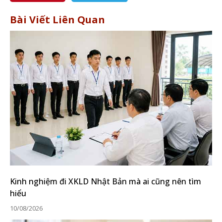
Bài Viết Liên Quan
Kinh nghiệm đi XKLD Nhật Bản mà ai cũng nên tìm
hiểu
10/08/2026