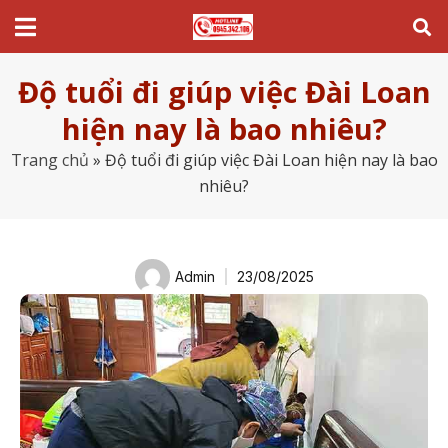
Độ tuổi đi giúp việc Đài Loan
hiện nay là bao nhiêu?
Trang chủ
»
Độ tuổi đi giúp việc Đài Loan hiện nay là bao
nhiêu?
Admin
23/08/2025