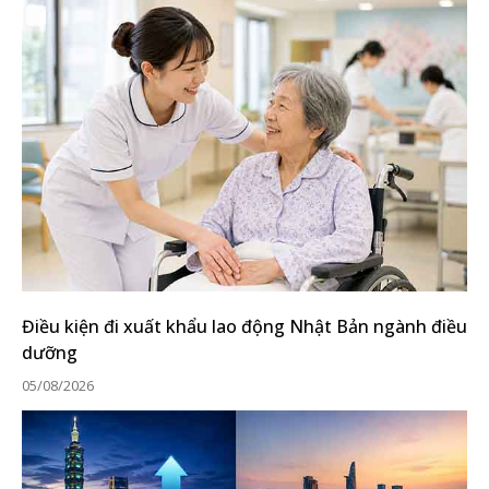
Điều kiện đi xuất khẩu lao động Nhật Bản ngành điều
dưỡng
05/08/2026