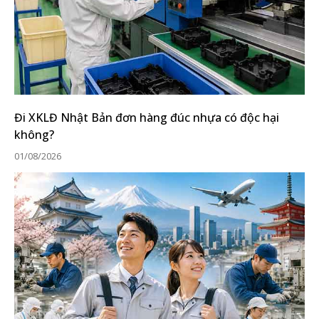
Đi XKLĐ Nhật Bản đơn hàng đúc nhựa có độc hại
không?
01/08/2026