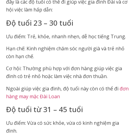
đây là các độ tuổi có thể đi giúp việc gia đình Đài và cơ
hội việc làm hấp dẫn:
Độ tuổi 23 – 30 tuổi
Ưu điểm: Trẻ, khỏe, nhanh nhẹn, dễ học tiếng Trung.
Hạn chế: Kinh nghiệm chăm sóc người già và trẻ nhỏ
còn hạn chế.
Cơ hội: Thường phù hợp với đơn hàng giúp việc gia
đình có trẻ nhỏ hoặc làm việc nhà đơn thuần.
Ngoài giúp việc gia đình, độ tuổi này còn có thể đi
đơn
hàng may mặc Đài Loan
Độ tuổi từ 31 – 45 tuổi
Ưu điểm: Vừa có sức khỏe, vừa có kinh nghiệm gia
đình.