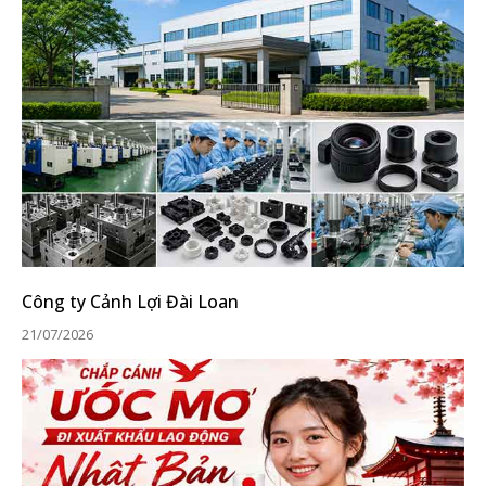
Công ty Cảnh Lợi Đài Loan
21/07/2026