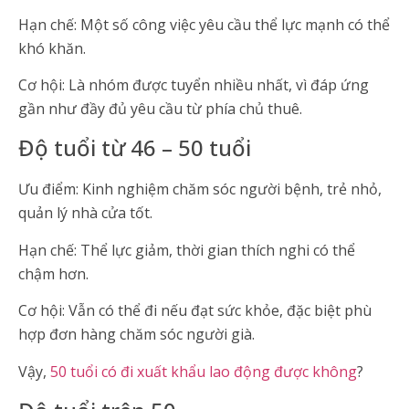
Hạn chế: Một số công việc yêu cầu thể lực mạnh có thể
khó khăn.
Cơ hội: Là nhóm được tuyển nhiều nhất, vì đáp ứng
gần như đầy đủ yêu cầu từ phía chủ thuê.
Độ tuổi từ 46 – 50 tuổi
Ưu điểm: Kinh nghiệm chăm sóc người bệnh, trẻ nhỏ,
quản lý nhà cửa tốt.
Hạn chế: Thể lực giảm, thời gian thích nghi có thể
chậm hơn.
Cơ hội: Vẫn có thể đi nếu đạt sức khỏe, đặc biệt phù
hợp đơn hàng chăm sóc người già.
Vậy,
50 tuổi có đi xuất khẩu lao động được không
?