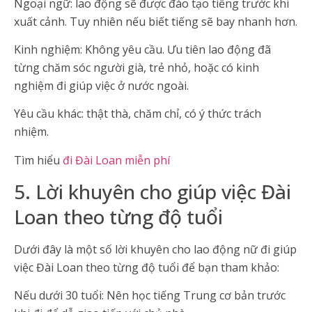
Ngoại ngữ: lao động sẽ được đào tạo tiếng trước khi
xuất cảnh. Tuy nhiên nếu biết tiếng sẽ bay nhanh hơn.
Kinh nghiệm: Không yêu cầu. Ưu tiên lao động đã
từng chăm sóc người già, trẻ nhỏ, hoặc có kinh
nghiệm đi giúp việc ở nước ngoài.
Yêu cầu khác: thật thà, chăm chỉ, có ý thức trách
nhiệm.
Tìm hiểu
đi Đài Loan miễn phí
5. Lời khuyên cho giúp việc Đài
Loan theo từng độ tuổi
Dưới đây là một số lời khuyên cho lao động nữ đi giúp
việc Đài Loan theo từng độ tuổi để bạn tham khảo:
Nếu dưới 30 tuổi: Nên học tiếng Trung cơ bản trước