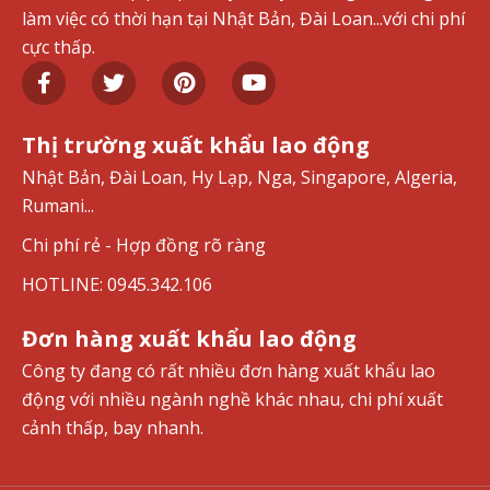
làm việc có thời hạn tại Nhật Bản, Đài Loan...với chi phí
cực thấp.
Thị trường xuất khẩu lao động
Nhật Bản, Đài Loan, Hy Lạp, Nga, Singapore, Algeria,
Rumani...
Chi phí rẻ - Hợp đồng rõ ràng
HOTLINE: 0945.342.106
Đơn hàng xuất khẩu lao động
Công ty đang có rất nhiều đơn hàng xuất khẩu lao
động với nhiều ngành nghề khác nhau, chi phí xuất
cảnh thấp, bay nhanh.