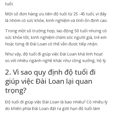
tuổi.
Một số đơn hàng ưu tiên độ tuổi từ 25 -45 tuổi, vì đây
là nhóm có sức khỏe, kinh nghiệm và tính ổn định cao.
Trong một số trường hợp, lao động 50 tuổi nhưng có
sức khỏe tốt, kinh nghiệm chăm sóc người già, trẻ em
hoặc từng đi Đài Loan có thể vẫn được tiếp nhận.
Như vậy, độ tuổi đi giúp việc Đài Loan khá linh hoạt
so với nhiều ngành nghề khác như công xưởng, hộ lý.
2. Vì sao quy định độ tuổi đi
giúp việc Đài Loan lại quan
trọng?
Độ tuổi đi giúp việc Đài Loan là bao nhiêu? Có nhiều lý
do khiến phía Đài Loan đặt ra giới hạn độ tuổi làm