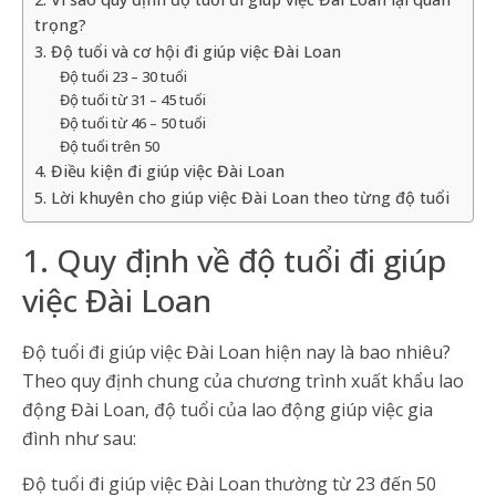
trọng?
3. Độ tuổi và cơ hội đi giúp việc Đài Loan
Độ tuổi 23 – 30 tuổi
Độ tuổi từ 31 – 45 tuổi
Độ tuổi từ 46 – 50 tuổi
Độ tuổi trên 50
4. Điều kiện đi giúp việc Đài Loan
5. Lời khuyên cho giúp việc Đài Loan theo từng độ tuổi
1. Quy định về độ tuổi đi giúp
việc Đài Loan
Độ tuổi đi giúp việc Đài Loan hiện nay là bao nhiêu?
Theo quy định chung của chương trình xuất khẩu lao
động Đài Loan, độ tuổi của lao động giúp việc gia
đình như sau:
Độ tuổi đi giúp việc Đài Loan thường từ 23 đến 50