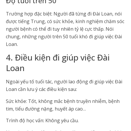
Độ tuổi trên 50
Trường hợp đặc biệt: Người đã từng đi Đài Loan, nói
được tiếng Trung, có sức khỏe, kinh nghiệm chăm sóc
người bệnh có thể đi tuy nhiên tỷ lệ cực thấp. Nói
chung, những người trên 50 tuổi khó đi giúp việc Đài
Loan.
4. Điều kiện đi giúp việc Đài
Loan
Ngoài yếu tố tuổi tác, người lao động đi giúp việc Đài
Loan cần lưu ý các điều kiện sau:
Sức khỏe: Tốt, không mắc bệnh truyền nhiễm, bệnh
tim, tiểu đường nặng, huyết áp cao…
Trình độ học vấn: Không yêu cầu.