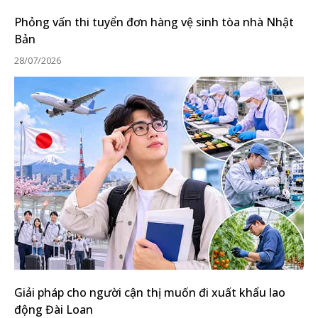
Phỏng vấn thi tuyển đơn hàng vệ sinh tòa nhà Nhật
Bản
28/07/2026
Giải pháp cho người cận thị muốn đi xuất khẩu lao
động Đài Loan