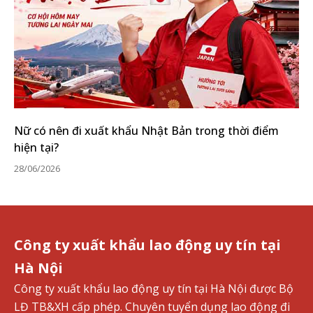
Nữ có nên đi xuất khẩu Nhật Bản trong thời điểm
hiện tại?
28/06/2026
Công ty xuất khẩu lao động uy tín tại
Hà Nội
Công ty xuất khẩu lao động uy tín tại Hà Nội được Bộ
LĐ TB&XH cấp phép. Chuyên tuyển dụng lao động đi