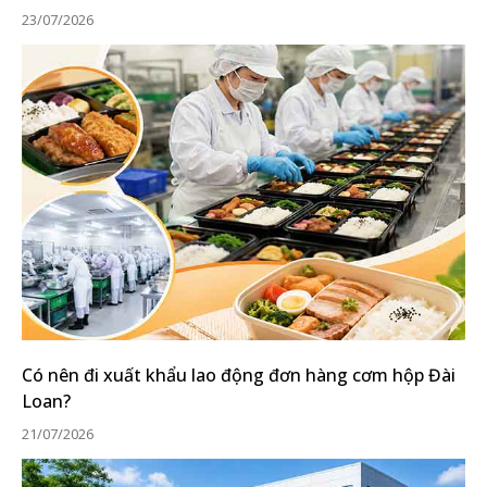
23/07/2026
Có nên đi xuất khẩu lao động đơn hàng cơm hộp Đài
Loan?
21/07/2026