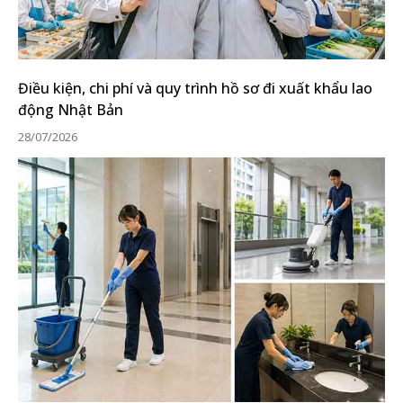
Điều kiện, chi phí và quy trình hồ sơ đi xuất khẩu lao
động Nhật Bản
28/07/2026