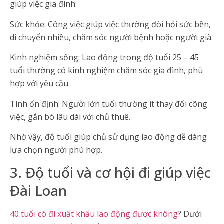
giúp việc gia đình:
Sức khỏe: Công việc giúp việc thường đòi hỏi sức bền,
di chuyển nhiều, chăm sóc người bệnh hoặc người già.
Kinh nghiệm sống: Lao động trong độ tuổi 25 – 45
tuổi thường có kinh nghiệm chăm sóc gia đình, phù
hợp với yêu cầu.
Tính ổn định: Người lớn tuổi thường ít thay đổi công
việc, gắn bó lâu dài với chủ thuê.
Nhờ vậy, độ tuổi giúp chủ sử dụng lao động dễ dàng
lựa chọn người phù hợp.
3. Độ tuổi và cơ hội đi giúp việc
Đài Loan
40 tuổi có đi xuất khẩu lao động được không
? Dưới