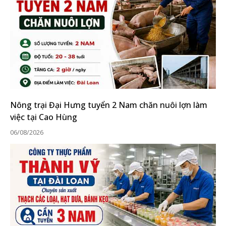
Nông trại Đại Hưng tuyển 2 Nam chăn nuôi lợn làm
việc tại Cao Hùng
06/08/2026