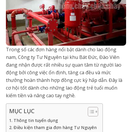
Trong số các đơn hàng nổi bật dành cho lao động
nam, Công ty Tư Nguyên tại khu Bát Đức, Đào Viên
đang nhận được rất nhiều sự quan tâm từ người lao
động bởi công việc ổn định, tăng ca đều và mức
thưởng hoàn thành hợp đồng cực kỳ hấp dẫn. Đây là
cơ hội tốt dành cho những lao động trẻ tuổi muốn
kiếm tiền và nâng cao tay nghề.
MỤC LỤC
1. Thông tin tuyển dụng
2. Điều kiện tham gia đơn hàng Tư Nguyên