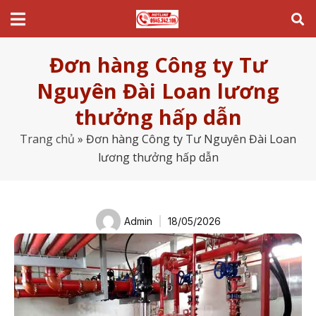
Đơn hàng Công ty Tư
Nguyên Đài Loan lương
thưởng hấp dẫn
Trang chủ
»
Đơn hàng Công ty Tư Nguyên Đài Loan
lương thưởng hấp dẫn
Admin
18/05/2026