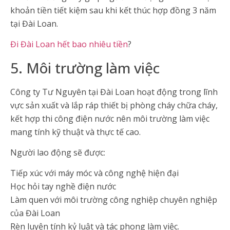
khoản tiền tiết kiệm sau khi kết thúc hợp đồng 3 năm
tại Đài Loan.
Đi Đài Loan hết bao nhiêu tiền
?
5. Môi trường làm việc
Công ty Tư Nguyên tại Đài Loan hoạt động trong lĩnh
vực sản xuất và lắp ráp thiết bị phòng cháy chữa cháy,
kết hợp thi công điện nước nên môi trường làm việc
mang tính kỹ thuật và thực tế cao.
Người lao động sẽ được:
Tiếp xúc với máy móc và công nghệ hiện đại
Học hỏi tay nghề điện nước
Làm quen với môi trường công nghiệp chuyên nghiệp
của Đài Loan
Rèn luyện tính kỷ luật và tác phong làm việc.