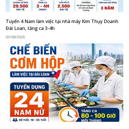
Tuyển 4 Nam làm việc tại nhà máy Kim Thụy Doanh
Đài Loan, tăng ca 3-4h
03/08/2026