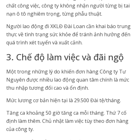
chất công việc, công ty không nhận người từng bị tai
nạn ô tô nghiêm trọng, từng phẫu thuật.
Người lao động đi XKLĐ Đài Loan cần khai báo trung
thực về tình trạng sức khỏe để tránh ảnh hưởng đến
quá trình xét tuyển và xuất cảnh.
3. Chế độ làm việc và đãi ngộ
Một trong những lý do khiến đơn hàng Công ty Tư
Nguyên được nhiều lao động quan tâm chính là mức
thu nhập tương đối cao và ổn định.
Mức lương cơ bản hiện tại là 29.500 Đài tệ/tháng.
Tăng ca khoảng 50 giờ tăng ca mỗi tháng. Thứ 7 cố
định làm thêm. Chủ nhật làm việc tùy theo đơn hàng
của công ty.