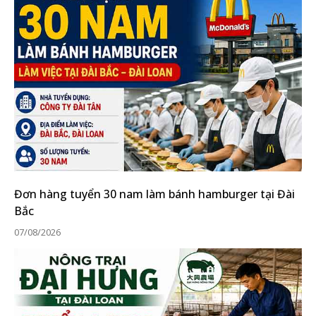
Đơn hàng tuyển 30 nam làm bánh hamburger tại Đài
Bắc
07/08/2026