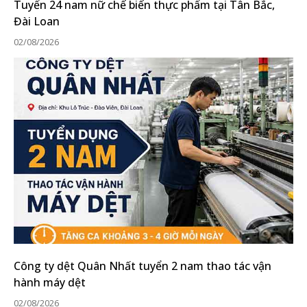
Tuyển 24 nam nữ chế biến thực phẩm tại Tân Bắc,
Đài Loan
02/08/2026
Công ty dệt Quân Nhất tuyển 2 nam thao tác vận
hành máy dệt
02/08/2026