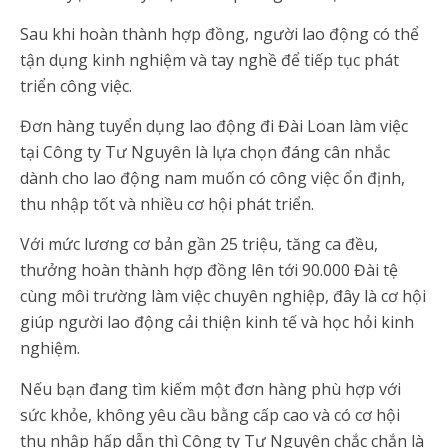
Sau khi hoàn thành hợp đồng, người lao động có thể
tận dụng kinh nghiệm và tay nghề để tiếp tục phát
triển công việc.
Đơn hàng tuyển dụng lao động đi Đài Loan làm việc
tại Công ty Tư Nguyên là lựa chọn đáng cân nhắc
dành cho lao động nam muốn có công việc ổn định,
thu nhập tốt và nhiều cơ hội phát triển.
Với mức lương cơ bản gần 25 triệu, tăng ca đều,
thưởng hoàn thành hợp đồng lên tới 90.000 Đài tệ
cùng môi trường làm việc chuyên nghiệp, đây là cơ hội
giúp người lao động cải thiện kinh tế và học hỏi kinh
nghiệm.
Nếu bạn đang tìm kiếm một đơn hàng phù hợp với
sức khỏe, không yêu cầu bằng cấp cao và có cơ hội
thu nhập hấp dẫn thì Công ty Tư Nguyên chắc chắn là