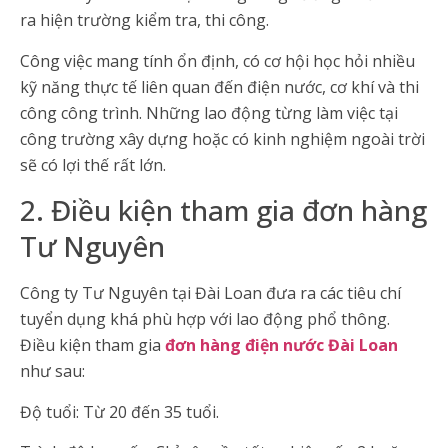
ra hiện trường kiểm tra, thi công.
Công việc mang tính ổn định, có cơ hội học hỏi nhiều
kỹ năng thực tế liên quan đến điện nước, cơ khí và thi
công công trình. Những lao động từng làm việc tại
công trường xây dựng hoặc có kinh nghiệm ngoài trời
sẽ có lợi thế rất lớn.
2. Điều kiện tham gia đơn hàng
Tư Nguyên
Công ty Tư Nguyên tại Đài Loan đưa ra các tiêu chí
tuyển dụng khá phù hợp với lao động phổ thông.
Điều kiện tham gia
đơn hàng điện nước Đài Loan
như sau:
Độ tuổi: Từ 20 đến 35 tuổi.