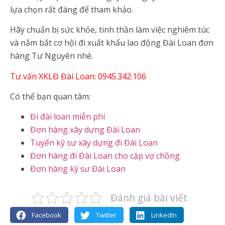
lựa chọn rất đáng để tham khảo.
Hãy chuẩn bị sức khỏe, tinh thần làm việc nghiêm túc
và nắm bắt cơ hội đi xuất khẩu lao động Đài Loan đơn
hàng Tư Nguyên nhé.
Tư vấn XKLĐ Đài Loan: 0945.342.106
Có thể bạn quan tâm:
Đi đài loan miễn phí
Đơn hàng xây dựng Đài Loan
Tuyển kỹ sư xây dựng đi Đài Loan
Đơn hàng đi Đài Loan cho cặp vợ chồng
Đơn hàng kỹ sư Đài Loan
Đánh giá bài viết
Facebook
Twitter
LinkedIn