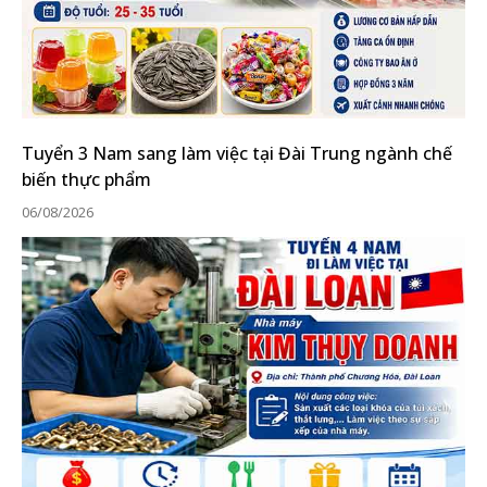
Tuyển 3 Nam sang làm việc tại Đài Trung ngành chế
biến thực phẩm
06/08/2026