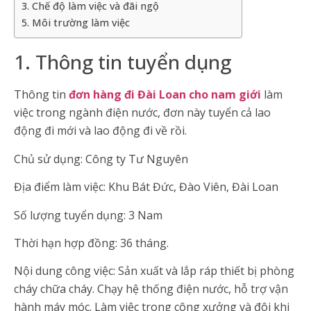
3. Chế độ làm việc và đãi ngộ
5. Môi trường làm việc
1. Thông tin tuyển dụng
Thông tin
đơn hàng đi Đài Loan cho nam giới
làm
việc trong ngành điện nước, đơn này tuyển cả lao
động đi mới và lao động đi về rồi.
Chủ sử dụng: Công ty Tư Nguyên
Địa điểm làm việc: Khu Bát Đức, Đào Viên, Đài Loan
Số lượng tuyển dụng: 3 Nam
Thời hạn hợp đồng: 36 tháng.
Nội dung công việc: Sản xuất và lắp ráp thiết bị phòng
cháy chữa cháy. Chạy hệ thống điện nước, hỗ trợ vận
hành máy móc. Làm việc trong công xưởng và đôi khi