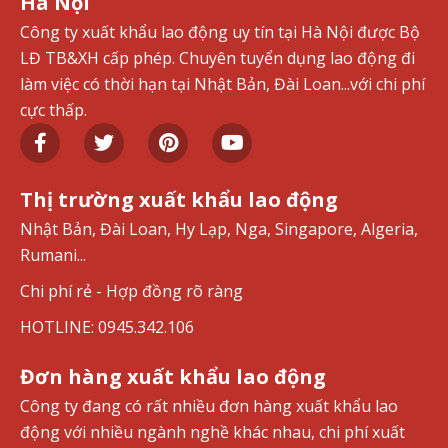
Hà Nội
Công ty xuất khẩu lao động uy tín tại Hà Nội được Bộ
LĐ TB&XH cấp phép. Chuyên tuyển dụng lao động đi
làm việc có thời hạn tại Nhật Bản, Đài Loan...với chi phí
cực thấp.
Thị trường xuất khẩu lao động
Nhật Bản, Đài Loan, Hy Lạp, Nga, Singapore, Algeria,
Rumani...
Chi phí rẻ - Hợp đồng rõ ràng
HOTLINE: 0945.342.106
Đơn hàng xuất khẩu lao động
Công ty đang có rất nhiều đơn hàng xuất khẩu lao
động với nhiều ngành nghề khác nhau, chi phí xuất