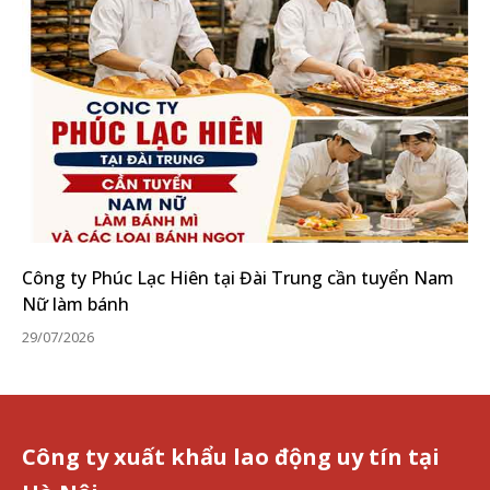
Công ty Phúc Lạc Hiên tại Đài Trung cần tuyển Nam
Nữ làm bánh
29/07/2026
Công ty xuất khẩu lao động uy tín tại