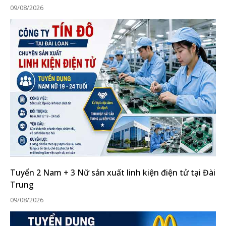
09/08/2026
Tuyển 2 Nam + 3 Nữ sản xuất linh kiện điện tử tại Đài
Trung
09/08/2026