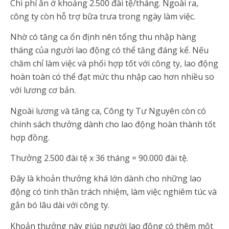
Chi phí ăn ở khoảng 2.500 đài tệ/tháng. Ngoài ra,
công ty còn hỗ trợ bữa trưa trong ngày làm việc.
Nhờ có tăng ca ổn định nên tổng thu nhập hàng
tháng của người lao động có thể tăng đáng kể. Nếu
chăm chỉ làm việc và phối hợp tốt với công ty, lao động
hoàn toàn có thể đạt mức thu nhập cao hơn nhiều so
với lương cơ bản.
Ngoài lương và tăng ca, Công ty Tư Nguyên còn có
chính sách thưởng dành cho lao động hoàn thành tốt
hợp đồng.
Thưởng 2.500 đài tệ x 36 tháng = 90.000 đài tệ.
Đây là khoản thưởng khá lớn dành cho những lao
động có tinh thần trách nhiệm, làm việc nghiêm túc và
gắn bó lâu dài với công ty.
Khoản thưởng này giúp người lao động có thêm một