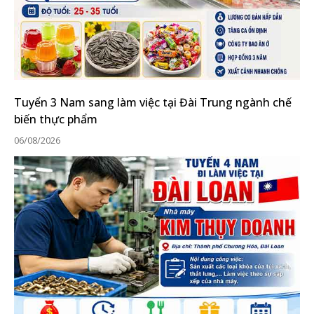
Tuyển 3 Nam sang làm việc tại Đài Trung ngành chế
biến thực phẩm
06/08/2026