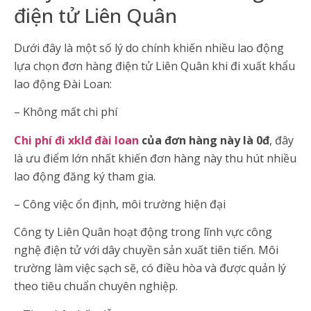
điện tử Liên Quân
Dưới đây là một số lý do chính khiến nhiều lao động
lựa chọn đơn hàng điện tử Liên Quân khi đi xuất khẩu
lao động Đài Loan:
– Không mất chi phí
Chi phí đi xklđ đài loan
của đơn hàng này là 0đ
, đây
là ưu điểm lớn nhất khiến đơn hàng này thu hút nhiều
lao động đăng ký tham gia.
– Công việc ổn định, môi trường hiện đại
Công ty Liên Quân hoạt động trong lĩnh vực công
nghệ điện tử với dây chuyền sản xuất tiên tiến. Môi
trường làm việc sạch sẽ, có điều hòa và được quản lý
theo tiêu chuẩn chuyên nghiệp.