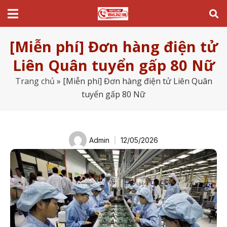
[Miễn phí] Đơn hàng điện tử
Liên Quân tuyển gấp 80 Nữ
Trang chủ
»
[Miễn phí] Đơn hàng điện tử Liên Quân
tuyển gấp 80 Nữ
Admin
12/05/2026