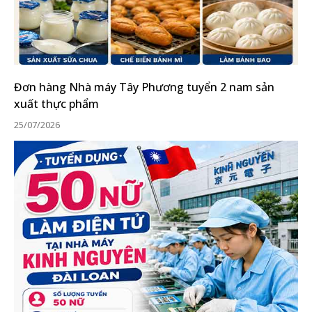
Đơn hàng Nhà máy Tây Phương tuyển 2 nam sản
xuất thực phẩm
25/07/2026