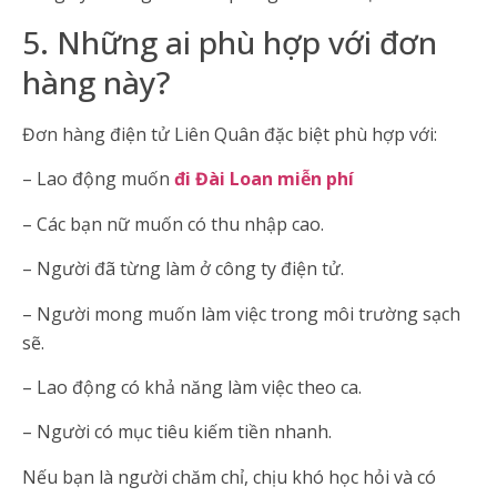
5. Những ai phù hợp với đơn
hàng này?
Đơn hàng điện tử Liên Quân đặc biệt phù hợp với:
– Lao động muốn
đi Đài Loan miễn phí
– Các bạn nữ muốn có thu nhập cao.
– Người đã từng làm ở công ty điện tử.
– Người mong muốn làm việc trong môi trường sạch
sẽ.
– Lao động có khả năng làm việc theo ca.
– Người có mục tiêu kiếm tiền nhanh.
Nếu bạn là người chăm chỉ, chịu khó học hỏi và có