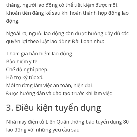
tháng, người lao động có thể tiết kiệm được một
khoản tiền đáng kể sau khi hoàn thành hợp đồng lao
động.
Ngoài ra, người lao động còn được hưởng đầy đủ các
quyền lợi theo luật lao động Đài Loan như:
Tham gia bảo hiểm lao động.
Bảo hiểm y tế.
Chế độ nghỉ phép.
Hỗ trợ ký túc xá.
Môi trường làm việc an toàn, hiện đại.
Được hướng dẫn và đào tạo trước khi làm việc.
3. Điều kiện tuyển dụng
Nhà máy điện tử Liên Quân thông báo tuyển dụng 80
lao động với những yêu cầu sau: