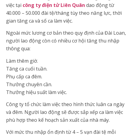
việc tại
công ty điện tử Liên Quân
dao động từ
40.000 – 50.000 đài tệ/tháng tùy theo năng lực, thời
gian tăng ca và số ca làm việc.
Ngoài mức lương cơ bản theo quy định của Đài Loan,
người lao động còn có nhiều cơ hội tăng thu nhập
thông qua:
Làm thêm giờ.
Tăng ca cuối tuần.
Phụ cấp ca đêm.
Thưởng chuyên cần.
Thưởng hiệu suất làm việc.
Công ty tổ chức làm việc theo hình thức luân ca ngày
và đêm. Người lao động sẽ được sắp xếp ca làm việc
phù hợp theo kế hoạch sản xuất của nhà máy.
Với mức thu nhập ổn định từ 4 – 5 vạn đài tệ mỗi