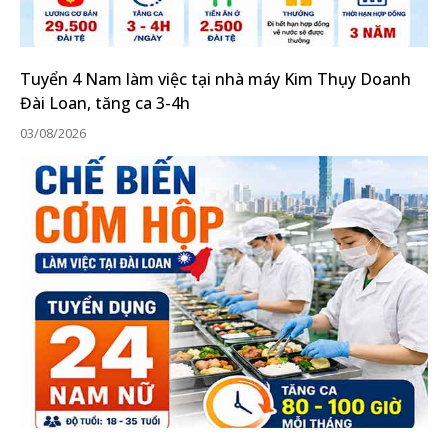
Tuyển 4 Nam làm việc tại nhà máy Kim Thụy Doanh
Đài Loan, tăng ca 3-4h
03/08/2026