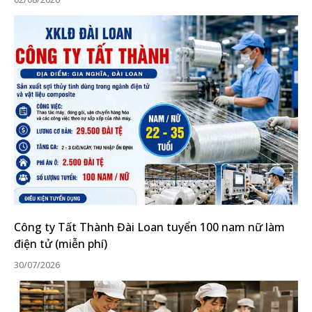
Công ty Tất Thành Đài Loan tuyển 100 nam nữ làm
điện tử (miễn phí)
30/07/2026