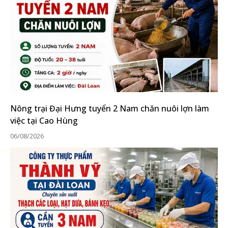
Nông trại Đại Hưng tuyển 2 Nam chăn nuôi lợn làm
việc tại Cao Hùng
06/08/2026