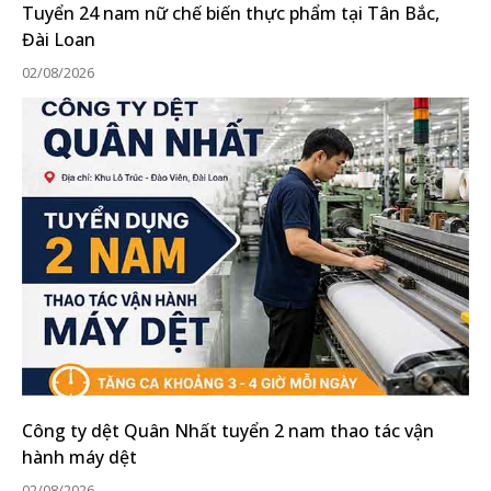
Tuyển 24 nam nữ chế biến thực phẩm tại Tân Bắc,
Đài Loan
02/08/2026
Công ty dệt Quân Nhất tuyển 2 nam thao tác vận
hành máy dệt
02/08/2026