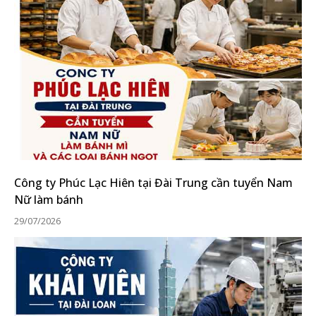
Công ty Phúc Lạc Hiên tại Đài Trung cần tuyển Nam
Nữ làm bánh
29/07/2026