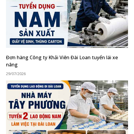
Đơn hàng Công ty Khải Viên Đài Loan tuyển lái xe
nâng
29/07/2026