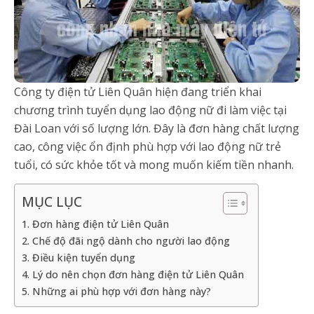
Công ty điện tử Liên Quân hiện đang triển khai
chương trình tuyển dụng lao động nữ đi làm việc tại
Đài Loan với số lượng lớn. Đây là đơn hàng chất lượng
cao, công việc ổn định phù hợp với lao động nữ trẻ
tuổi, có sức khỏe tốt và mong muốn kiếm tiền nhanh.
MỤC LỤC
1. Đơn hàng điện tử Liên Quân
2. Chế độ đãi ngộ dành cho người lao động
3. Điều kiện tuyển dụng
4. Lý do nên chọn đơn hàng điện tử Liên Quân
5. Những ai phù hợp với đơn hàng này?