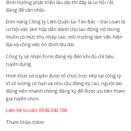
định hướng phát triển lâu dài thì đây là cơ hội rất
đáng để cân nhắc.
Đơn hàng Công ty Liên Quân tại Tân Bắc – Đài Loan là
cơ hội việc làm hấp dẫn dành cho lao động nữ mong
muốn có mức thu nhập cao, môi trường làm việc hiện
đại và công việc ổn định lâu dài.
Công ty sẽ nhận form đăng ký đến khi đủ chỉ tiêu
tuyển dụng.
Hình thức sơ tuyển được tổ chức trực tiếp tại công ty.
Vì số lượng có hạn và nhu cầu đăng ký cao, người lao
động nên nhanh chóng đăng ký để được ưu tiên tham
gia tuyển chọn.
Liên hệ tư vấn: 0945.342.106
Tham khảo thêm: