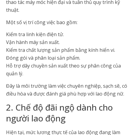
thao tác máy móc hiện đại và tuân thủ quy trình kỹ
thuật.
Một số vị trí công việc bao gồm:
Kiểm tra linh kiện điện tử.
Vận hành máy sản xuất.
Kiểm tra chất lượng sản phẩm bằng kính hiển vi.
Đóng gói và phân loại sản phẩm.
Hỗ trợ dây chuyền sản xuất theo sự phân công của
quản lý.
Đây là môi trường làm việc chuyên nghiệp, sạch sẽ, có
điều hòa và được đánh giá phù hợp với lao động nữ.
2. Chế độ đãi ngộ dành cho
người lao động
Hiện tại, mức lương thực tế của lao động đang làm