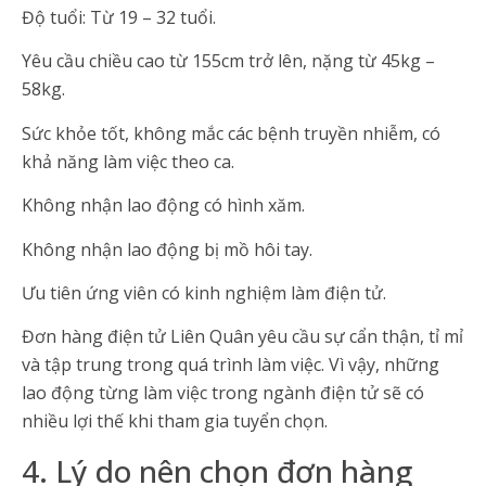
Độ tuổi: Từ 19 – 32 tuổi.
Yêu cầu chiều cao từ 155cm trở lên, nặng từ 45kg –
58kg.
Sức khỏe tốt, không mắc các bệnh truyền nhiễm, có
khả năng làm việc theo ca.
Không nhận lao động có hình xăm.
Không nhận lao động bị mồ hôi tay.
Ưu tiên ứng viên có kinh nghiệm làm điện tử.
Đơn hàng điện tử Liên Quân yêu cầu sự cẩn thận, tỉ mỉ
và tập trung trong quá trình làm việc. Vì vậy, những
lao động từng làm việc trong ngành điện tử sẽ có
nhiều lợi thế khi tham gia tuyển chọn.
4. Lý do nên chọn đơn hàng