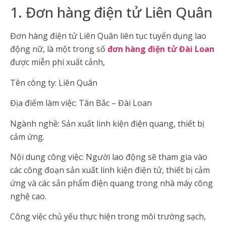
1. Đơn hàng điện tử Liên Quân
Đơn hàng điện tử Liên Quân liên tục tuyển dụng lao
động nữ, là một trong số
đơn hàng điện tử Đài Loan
được miễn phí xuất cảnh,
Tên công ty: Liên Quân
Địa điểm làm việc: Tân Bắc – Đài Loan
Ngành nghề: Sản xuất linh kiện điện quang, thiết bị
cảm ứng.
Nội dung công việc: Người lao động sẽ tham gia vào
các công đoạn sản xuất linh kiện điện tử, thiết bị cảm
ứng và các sản phẩm điện quang trong nhà máy công
nghệ cao.
Công việc chủ yếu thực hiện trong môi trường sạch,