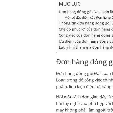
MỤC LỤC
Đơn hàng đóng gói Đài Loan là
Một số đặc điểm của đơn hàng đ
Thông tin đơn hàng đóng gói 
Chế độ phúc lợi của đơn hàng 
Công việc của đơn hàng đóng g
Ưu điểm của đơn hàng đóng gó
Lưu ý khi tham gia đơn hàng đ
Đơn hàng đóng gó
Đơn hàng đóng gói Đài Loan 
Loan trong đó công việc chính
phẩm, linh kiện điện tử, hàn
Nói một cách đơn giản đây là
hỏi tay nghề cao phù hợp với 
máy không phải làm ngoài trờ