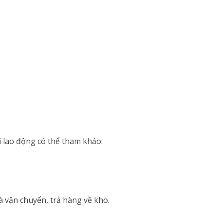
 lao động có thể tham khảo:
à vận chuyển, trả hàng về kho.