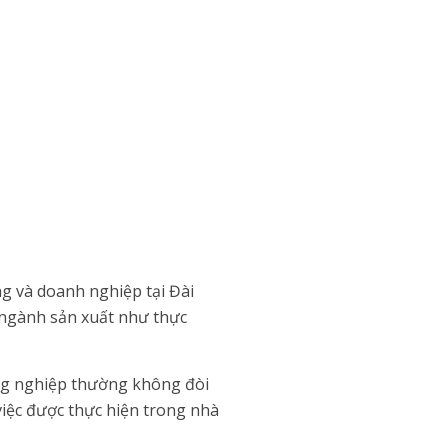
g và doanh nghiệp tại Đài
c ngành sản xuất như thực
ông nghiệp thường không đòi
việc được thực hiện trong nhà