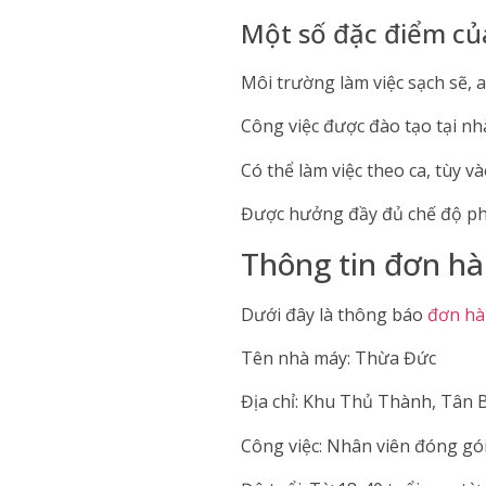
Một số đặc điểm củ
Môi trường làm việc sạch sẽ, a
Công việc được đào tạo tại nh
Có thể làm việc theo ca, tùy v
Được hưởng đầy đủ chế độ ph
Thông tin đơn hà
Dưới đây là thông báo
đơn hà
Tên nhà máy: Thừa Đức
Địa chỉ: Khu Thủ Thành, Tân B
Công việc: Nhân viên đóng gói