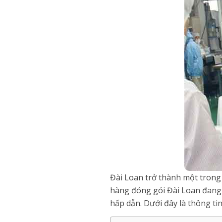
Đài Loan trở thành một trong
hàng đóng gói Đài Loan đang 
hấp dẫn. Dưới đây là thông t