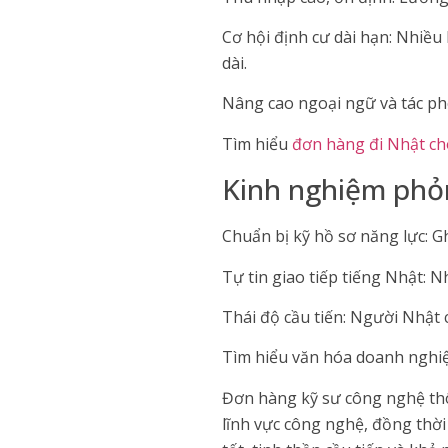
Cơ hội định cư dài hạn: Nhiều
dài.
Nâng cao ngoại ngữ và tác pho
Tìm hiểu
đơn hàng đi Nhật ch
Kinh nghiệm phỏ
Chuẩn bị kỹ hồ sơ năng lực: Gh
Tự tin giao tiếp tiếng Nhật: 
Thái độ cầu tiến: Người Nhật 
Tìm hiểu văn hóa doanh nghiệp
Đơn hàng kỹ sư công nghệ thô
lĩnh vực công nghệ, đồng thời