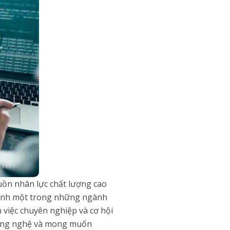
uồn nhân lực chất lượng cao
thành một trong những ngành
 việc chuyên nghiệp và cơ hội
 công nghệ và mong muốn