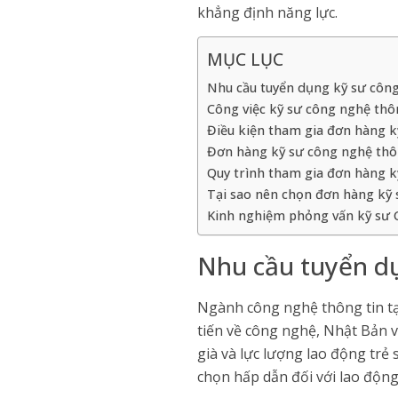
khẳng định năng lực.
MỤC LỤC
Nhu cầu tuyển dụng kỹ sư công
Công việc kỹ sư công nghệ thô
Điều kiện tham gia đơn hàng k
Đơn hàng kỹ sư công nghệ thô
Quy trình tham gia đơn hàng 
Tại sao nên chọn đơn hàng kỹ 
Kinh nghiệm phỏng vấn kỹ sư 
Nhu cầu tuyển dụ
Ngành công nghệ thông tin tại
tiến về công nghệ, Nhật Bản v
già và lực lượng lao động trẻ 
chọn hấp dẫn đối với lao độn