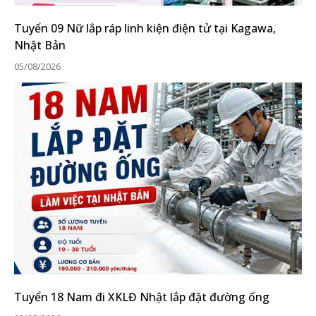
Tuyển 09 Nữ lắp ráp linh kiện điện tử tại Kagawa,
Nhật Bản
05/08/2026
Tuyển 18 Nam đi XKLĐ Nhật lắp đặt đường ống