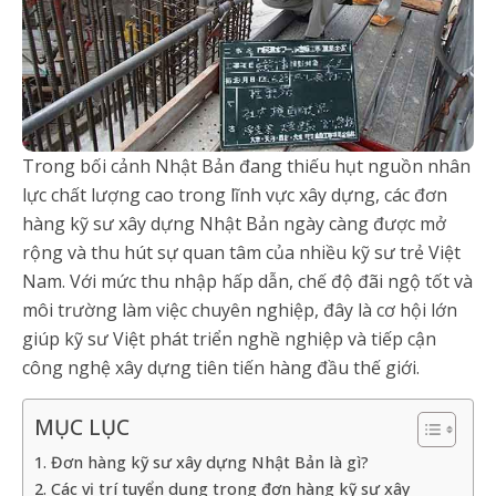
Trong bối cảnh Nhật Bản đang thiếu hụt nguồn nhân
lực chất lượng cao trong lĩnh vực xây dựng, các đơn
hàng kỹ sư xây dựng Nhật Bản ngày càng được mở
rộng và thu hút sự quan tâm của nhiều kỹ sư trẻ Việt
Nam. Với mức thu nhập hấp dẫn, chế độ đãi ngộ tốt và
môi trường làm việc chuyên nghiệp, đây là cơ hội lớn
giúp kỹ sư Việt phát triển nghề nghiệp và tiếp cận
công nghệ xây dựng tiên tiến hàng đầu thế giới.
MỤC LỤC
1. Đơn hàng kỹ sư xây dựng Nhật Bản là gì?
2. Các vị trí tuyển dụng trong đơn hàng kỹ sư xây