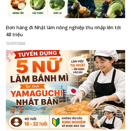
Đơn hàng đi Nhật làm nông nghiệp thu nhập lên tới
48 triệu
15/07/2026