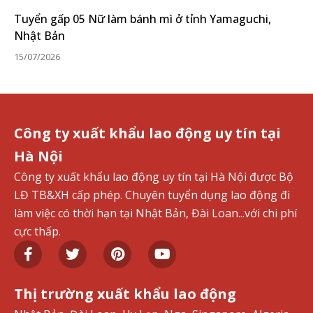
Tuyển gấp 05 Nữ làm bánh mì ở tỉnh Yamaguchi,
Nhật Bản
15/07/2026
Công ty xuất khẩu lao động uy tín tại
Hà Nội
Công ty xuất khẩu lao động uy tín tại Hà Nội được Bộ
LĐ TB&XH cấp phép. Chuyên tuyển dụng lao động đi
làm việc có thời hạn tại Nhật Bản, Đài Loan...với chi phí
cực thấp.
Thị trường xuất khẩu lao động