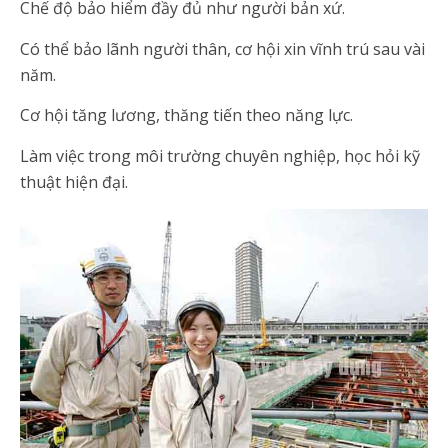
Chế độ bảo hiểm đầy đủ như người bản xứ.
Có thể bảo lãnh người thân, cơ hội xin vĩnh trú sau vài
năm.
Cơ hội tăng lương, thăng tiến theo năng lực.
Làm việc trong môi trường chuyên nghiệp, học hỏi kỹ
thuật hiện đại.