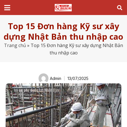
Top 15 Đơn hàng Kỹ sư xây
dựng Nhật Bản thu nhập cao
Trang chủ
»
Top 15 Đơn hàng Kỹ sư xây dựng Nhật Bản
thu nhập cao
Admin
13/07/2025