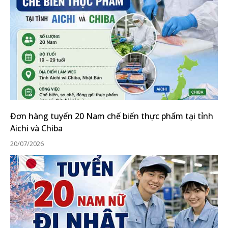
Đơn hàng tuyển 20 Nam chế biến thực phẩm tại tỉnh
Aichi và Chiba
20/07/2026