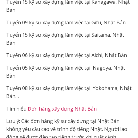
Tuyển 15 kỹ sư xây dựng làm việc tại Kanagawa, Nhật
Bản
Tuyển 09 kỹ sư xây dựng làm việc tại Gifu, Nhật Bản
Tuyển 15 kỹ sư xây dựng làm việc tại Saitama, Nhật
Bản
Tuyển 06 kỹ sư xây dựng làm việc tại Aichi, Nhật Bản
Tuyển 05 kỹ sư xây dựng làm việc tại Nagoya, Nhật
Bản
Tuyển 08 kỹ sư xây dựng làm việc tại Yokohama, Nhật
Bản…
Tìm hiểu
Đơn hàng xây dựng Nhật Bản
Lưu ý: Các đơn hàng kỹ sư xây dựng tại Nhật Bản
không yêu cầu cao về trình độ tiếng Nhật. Người lao
động sẽ được đào tạo tiếng trước khi xuất cảnh.