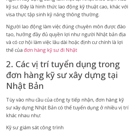
kỹ sư. Đây là hình thức lao động kỹ thuật cao, khác với
visa thực tập sinh kỹ năng thông thường.
Người lao động làm việc đúng chuyên môn được đào
tạo, hưởng đầy đủ quyền lợi như người Nhật bản địa
và có cơ hội làm việc lâu dài hoặc định cư chính là lợi
thế của
đơn hàng kỹ sư đi Nhật
2. Các vị trí tuyển dụng trong
đơn hàng kỹ sư xây dựng tại
Nhật Bản
Tùy vào nhu cầu của công ty tiếp nhận, đơn hàng kỹ
sư xây dựng Nhật Bản có thể tuyển dụng ở nhiều vị trí
khác nhau như:
Kỹ sư giám sát công trình