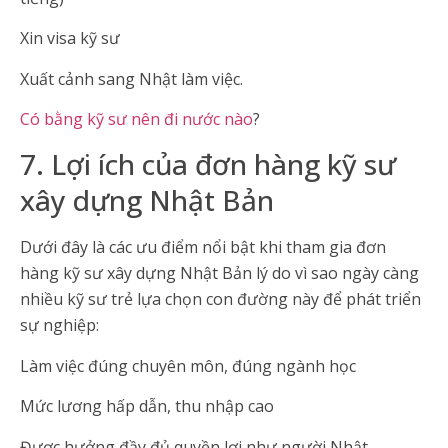
Xin visa kỹ sư
Xuất cảnh sang Nhật làm việc.
Có bằng kỹ sư nên đi nước nào
?
7. Lợi ích của đơn hàng kỹ sư
xây dựng Nhật Bản
Dưới đây là các ưu điểm nổi bật khi tham gia đơn
hàng kỹ sư xây dựng Nhật Bản lý do vì sao ngày càng
nhiều kỹ sư trẻ lựa chọn con đường này để phát triển
sự nghiệp:
Làm việc đúng chuyên môn, đúng ngành học
Mức lương hấp dẫn, thu nhập cao
Được hưởng đầy đủ quyền lợi như người Nhật