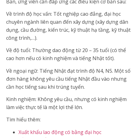
Bản, ứng viên cần đáp ứng các điều kiện cơ bản sau:
Về trình độ học vấn: Tốt nghiệp cao đẳng, đại học
chuyên ngành liên quan đến xây dựng (xây dựng dân
dụng, cầu đường, kiến trúc, kỹ thuật hạ tầng, kỹ thuật
công trình,…).
Về độ tuổi: Thường dao động từ 20 – 35 tuổi (có thể
cao hơn nếu có kinh nghiệm và tiếng Nhật tốt).
Về ngoại ngữ: Tiếng Nhật đạt trình độ N4, N5. Một số
đơn hàng không yêu cầu tiếng Nhật đầu vào nhưng
cần học tiếng sau khi trúng tuyển.
Kinh nghiệm: Không yêu cầu, nhưng có kinh nghiệm
làm việc thực tế là một lợi thế lớn.
Tìm hiểu thêm:
Xuất khẩu lao động có bằng đại học