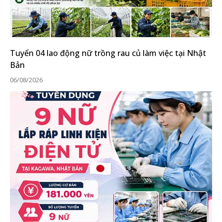
Tuyển 04 lao động nữ trồng rau củ làm việc tại Nhật
Bản
06/08/2026