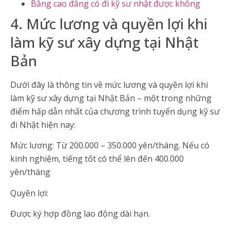
Bằng cao đẳng có đi kỹ sư nhật được không
4. Mức lương và quyền lợi khi
làm kỹ sư xây dựng tại Nhật
Bản
Dưới đây là thông tin về mức lương và quyền lợi khi
làm kỹ sư xây dựng tại Nhật Bản – một trong những
điểm hấp dẫn nhất của chương trình tuyển dụng kỹ sư
đi Nhật hiện nay:
Mức lương: Từ 200.000 – 350.000 yên/tháng. Nếu có
kinh nghiệm, tiếng tốt có thể lên đến 400.000
yên/tháng
Quyền lợi:
Được ký hợp đồng lao động dài hạn.