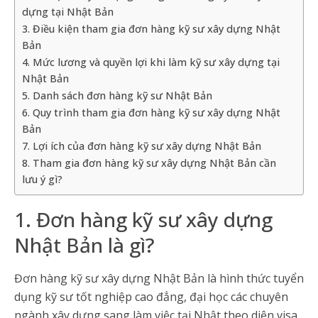
dựng tại Nhật Bản
3. Điều kiện tham gia đơn hàng kỹ sư xây dựng Nhật
Bản
4. Mức lương và quyền lợi khi làm kỹ sư xây dựng tại
Nhật Bản
5. Danh sách đơn hàng kỹ sư Nhật Bản
6. Quy trình tham gia đơn hàng kỹ sư xây dựng Nhật
Bản
7. Lợi ích của đơn hàng kỹ sư xây dựng Nhật Bản
8. Tham gia đơn hàng kỹ sư xây dựng Nhật Bản cần
lưu ý gì?
1. Đơn hàng kỹ sư xây dựng
Nhật Bản là gì?
Đơn hàng kỹ sư xây dựng Nhật Bản là hình thức tuyển
dụng kỹ sư tốt nghiệp cao đẳng, đại học các chuyên
ngành xây dựng sang làm việc tại Nhật theo diện visa