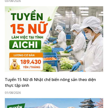
03/08/2026
Tuyển 15 Nữ đi Nhật chế biến nông sản theo diện
thực tập sinh
01/08/2026