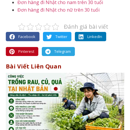
Đơn hàng đi Nhật cho nam trên 30 tuổi
Đơn hàng đi Nhật cho nữ trên 30 tuổi
Đánh giá bài viết
Facebook
Twitter
LinkedIn
Pinterest
Telegram
Bài Viết Liên Quan