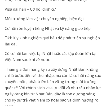
Visa dài hạn – Cơ hội định cư
Môi trường làm việc chuyên nghiệp, hiện đại
Cơ hội rèn luyện tiếng Nhật và kỹ năng giao tiếp
Tích lũy kinh nghiệm quý báu để phát triển sự nghiệp
lâu dài.
Có cơ hội làm việc tại Nhật hoặc các tập đoàn lớn tại
Việt Nam sau khi về nước.
Tham gia đơn hàng kỹ sư xây dựng Nhật Bản không
chỉ là bước tiến về thu nhập, mà còn là cơ hội nâng cao
chuyên môn, phát triển bền vững trong môi trường
quốc tế. Với chính sách visa ưu đãi và nhu cầu nhân lực
ngày càng lớn từ Nhật Bản, đây là con đường sáng
cho kỹ sư trẻ Việt Nam có hoài bão và định hướng rõ