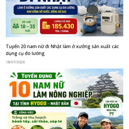
Tuyển 20 nam nữ đi Nhật làm ở xưởng sản xuất các
dụng cụ đo lường
18/07/2026