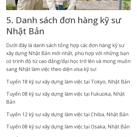
5. Danh sách đơn hàng kỹ sư
Nhật Bản
Dưới đây là danh sách tổng hợp các đơn hàng kỹ sư
xây dựng Nhật Bản mới nhất, phù hợp với những bạn
có trình độ từ cao đẳng/đại học trở lên và mong muốn
sang Nhật làm việc theo diện visa kỹ sư:
Tuyển 18 kỹ sư xây dựng làm việc tại Tokyo, Nhật Bản
Tuyển 08 kỹ sư xây dựng làm việc tại Fukuoka, Nhật
Bản
Tuyển 12 kỹ sư xây dựng làm việc tại Chiba, Nhật Bản
Tuyển 08 kỹ sư xây dựng làm việc tại Osaka, Nhật Bản