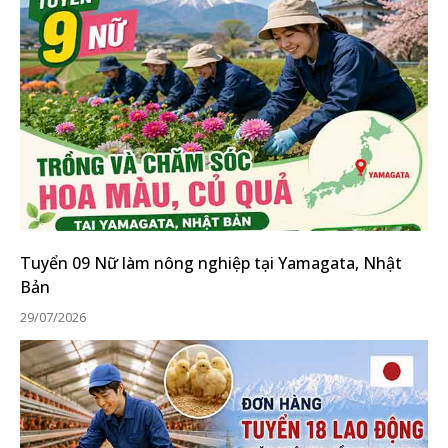
Tuyển 09 Nữ làm nông nghiệp tại Yamagata, Nhật
Bản
29/07/2026