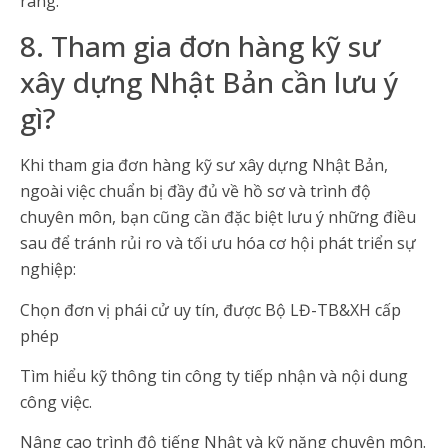
ràng.
8. Tham gia đơn hàng kỹ sư
xây dựng Nhật Bản cần lưu ý
gì?
Khi tham gia đơn hàng kỹ sư xây dựng Nhật Bản,
ngoài việc chuẩn bị đầy đủ về hồ sơ và trình độ
chuyên môn, bạn cũng cần đặc biệt lưu ý những điều
sau để tránh rủi ro và tối ưu hóa cơ hội phát triển sự
nghiệp:
Chọn đơn vị phái cử uy tín, được Bộ LĐ-TB&XH cấp
phép
Tìm hiểu kỹ thông tin công ty tiếp nhận và nội dung
công việc.
Nâng cao trình độ tiếng Nhật và kỹ năng chuyên môn.