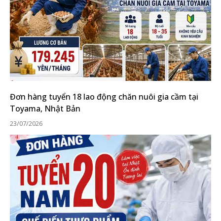
Đơn hàng tuyển 18 lao động chăn nuôi gia cầm tại
Toyama, Nhật Bản
23/07/2026