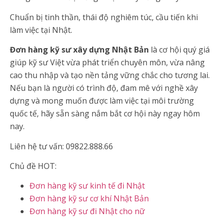
Chuẩn bị tinh thần, thái độ nghiêm túc, cầu tiến khi
làm việc tại Nhật.
Đơn hàng kỹ sư xây dựng Nhật Bản
là cơ hội quý giá
giúp kỹ sư Việt vừa phát triển chuyên môn, vừa nâng
cao thu nhập và tạo nền tảng vững chắc cho tương lai.
Nếu bạn là người có trình độ, đam mê với nghề xây
dựng và mong muốn được làm việc tại môi trường
quốc tế, hãy sẵn sàng nắm bắt cơ hội này ngay hôm
nay.
Liên hệ tư vấn: 09822.888.66
Chủ đề HOT:
Đơn hàng kỹ sư kinh tế đi Nhật
Đơn hàng kỹ sư cơ khí Nhật Bản
Đơn hàng kỹ sư đi Nhật cho nữ