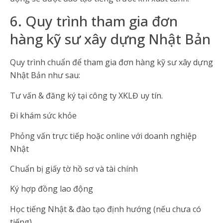
6. Quy trình tham gia đơn
hàng kỹ sư xây dựng Nhật Bản
Quy trình chuẩn để tham gia đơn hàng kỹ sư xây dựng
Nhật Bản như sau:
Tư vấn & đăng ký tại công ty XKLĐ uy tín.
Đi khám sức khỏe
Phỏng vấn trực tiếp hoặc online với doanh nghiệp
Nhật
Chuẩn bị giấy tờ hồ sơ và tài chính
Ký hợp đồng lao động
Học tiếng Nhật & đào tạo định hướng (nếu chưa có
tiếng)