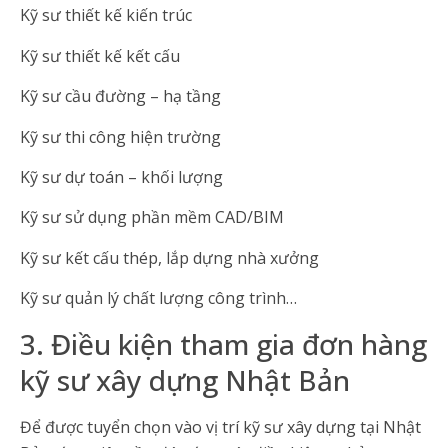
Kỹ sư thiết kế kiến trúc
Kỹ sư thiết kế kết cấu
Kỹ sư cầu đường – hạ tầng
Kỹ sư thi công hiện trường
Kỹ sư dự toán – khối lượng
Kỹ sư sử dụng phần mềm CAD/BIM
Kỹ sư kết cấu thép, lắp dựng nhà xưởng
Kỹ sư quản lý chất lượng công trình…
3. Điều kiện tham gia đơn hàng
kỹ sư xây dựng Nhật Bản
Để được tuyển chọn vào vị trí kỹ sư xây dựng tại Nhật