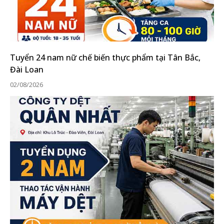
Tuyển 24 nam nữ chế biến thực phẩm tại Tân Bắc,
Đài Loan
02/08/2026