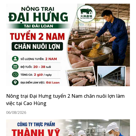
Nông trại Đại Hưng tuyển 2 Nam chăn nuôi lợn làm
việc tại Cao Hùng
06/08/2026