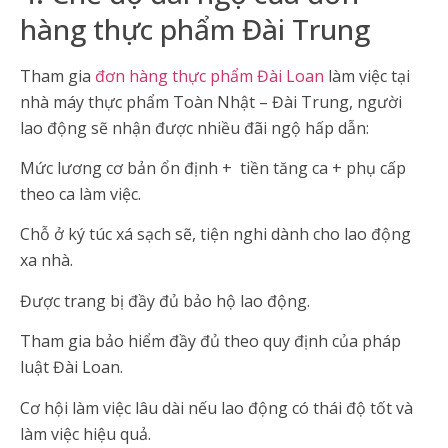
hàng thực phẩm Đài Trung
Tham gia
đơn hàng thực phẩm Đài Loan
làm việc tại
nhà máy thực phẩm Toàn Nhật – Đài Trung, người
lao động sẽ nhận được nhiều đãi ngộ hấp dẫn:
Mức lương cơ bản ổn định + tiền tăng ca + phụ cấp
theo ca làm việc.
Chỗ ở ký túc xá sạch sẽ, tiện nghi dành cho lao động
xa nhà.
Được trang bị đầy đủ bảo hộ lao động.
Tham gia bảo hiểm đầy đủ theo quy định của pháp
luật Đài Loan.
Cơ hội làm việc lâu dài nếu lao động có thái độ tốt và
làm việc hiệu quả.