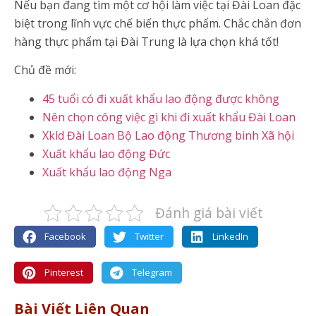
Nếu bạn đang tìm một cơ hội làm việc tại Đài Loan đặc
biệt trong lĩnh vực chế biến thực phẩm. Chắc chắn đơn
hàng thực phẩm tại Đài Trung là lựa chọn khá tốt!
Chủ đề mới:
45 tuổi có đi xuất khẩu lao động được không
Nên chọn công việc gì khi đi xuất khẩu Đài Loan
Xkld Đài Loan Bộ Lao động Thương binh Xã hội
Xuất khẩu lao động Đức
Xuất khẩu lao động Nga
Đánh giá bài viết
Facebook
Twitter
LinkedIn
Pinterest
Telegram
Bài Viết Liên Quan