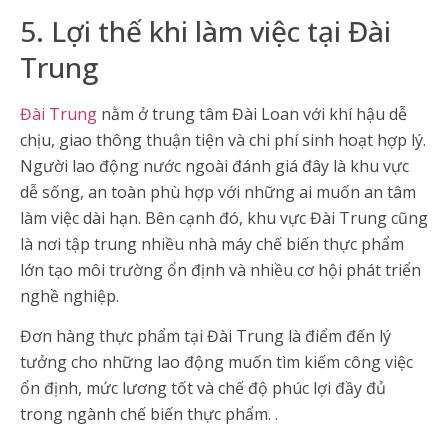
5. Lợi thế khi làm việc tại Đài
Trung
Đài Trung
nằm ở trung tâm Đài Loan với khí hậu dễ
chịu, giao thông thuận tiện và chi phí sinh hoạt hợp lý.
Người lao động nước ngoài đánh giá đây là khu vực
dễ sống, an toàn phù hợp với những ai muốn an tâm
làm việc dài hạn. Bên cạnh đó, khu vực Đài Trung cũng
là nơi tập trung nhiều nhà máy chế biến thực phẩm
lớn tạo môi trường ổn định và nhiều cơ hội phát triển
nghề nghiệp.
Đơn hàng thực phẩm tại Đài Trung là điểm đến lý
tưởng cho những lao động muốn tìm kiếm công việc
ổn định, mức lương tốt và chế độ phúc lợi đầy đủ
trong ngành chế biến thực phẩm. .