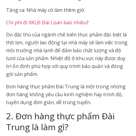
Tăng ca: Nhà máy có làm thêm giờ.
Chi phí đi XKLĐ Đài Loan bao nhiêu
?
Do đặc thù của ngành chế biến thực phẩm đặc biệt là
thịt lợn, người lao động tại nhà máy sẽ làm việc trong
môi trường nhà lạnh để đảm bảo chất lượng và độ
tươi của sản phẩm. Nhiệt độ ở khu vực này được duy
trì ổn định phù hợp với quy trình bảo quản và đóng
gói sản phẩm.
Đơn hàng thực phẩm Đài Trung là một trong những
đơn hàng không yêu cầu kinh nghiệm hay trình độ,
tuyển dụng đơn giản, dễ trúng tuyển.
2. Đơn hàng thực phẩm Đài
Trung là làm gì?