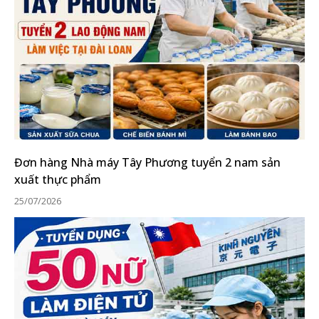
Đơn hàng Nhà máy Tây Phương tuyển 2 nam sản
xuất thực phẩm
25/07/2026