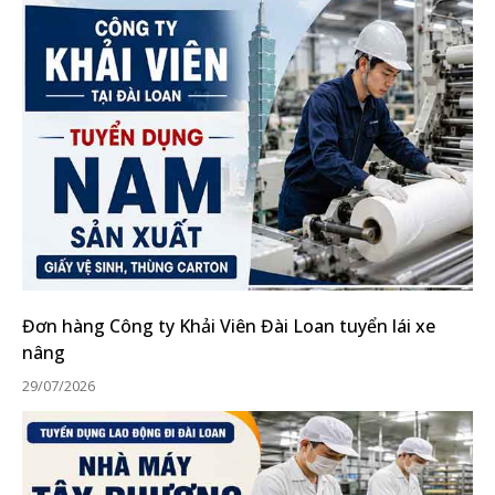
Đơn hàng Công ty Khải Viên Đài Loan tuyển lái xe
nâng
29/07/2026