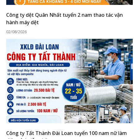
Công ty dệt Quân Nhất tuyển 2 nam thao tác vận
hành máy dệt
02/08/2026
Công ty Tất Thành Đài Loan tuyển 100 nam nữ làm