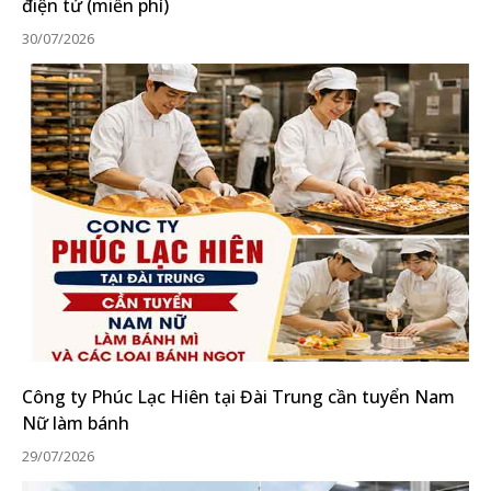
điện tử (miễn phí)
30/07/2026
Công ty Phúc Lạc Hiên tại Đài Trung cần tuyển Nam
Nữ làm bánh
29/07/2026