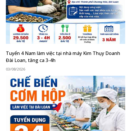
Tuyển 4 Nam làm việc tại nhà máy Kim Thụy Doanh
Đài Loan, tăng ca 3-4h
03/08/2026