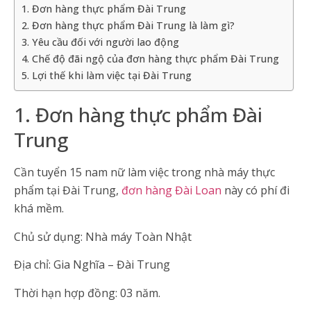
1. Đơn hàng thực phẩm Đài Trung
2. Đơn hàng thực phẩm Đài Trung là làm gì?
3. Yêu cầu đối với người lao động
4. Chế độ đãi ngộ của đơn hàng thực phẩm Đài Trung
5. Lợi thế khi làm việc tại Đài Trung
1. Đơn hàng thực phẩm Đài
Trung
Cần tuyển 15 nam nữ làm việc trong nhà máy thực
phẩm tại Đài Trung,
đơn hàng Đài Loan
này có phí đi
khá mềm.
Chủ sử dụng: Nhà máy Toàn Nhật
Địa chỉ: Gia Nghĩa – Đài Trung
Thời hạn hợp đồng: 03 năm.