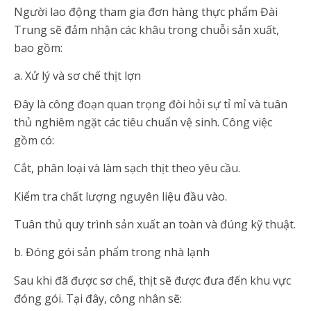
Người lao động tham gia đơn hàng thực phẩm Đài
Trung sẽ đảm nhận các khâu trong chuỗi sản xuất,
bao gồm:
a. Xử lý và sơ chế thịt lợn
Đây là công đoạn quan trọng đòi hỏi sự tỉ mỉ và tuân
thủ nghiêm ngặt các tiêu chuẩn vệ sinh. Công việc
gồm có:
Cắt, phân loại và làm sạch thịt theo yêu cầu.
Kiểm tra chất lượng nguyên liệu đầu vào.
Tuân thủ quy trình sản xuất an toàn và đúng kỹ thuật.
b. Đóng gói sản phẩm trong nhà lạnh
Sau khi đã được sơ chế, thịt sẽ được đưa đến khu vực
đóng gói. Tại đây, công nhân sẽ: