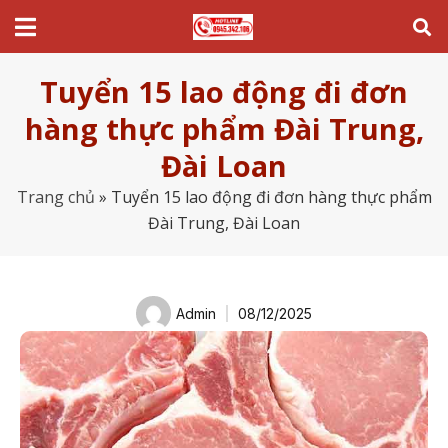
Tuyển 15 lao động đi đơn
hàng thực phẩm Đài Trung,
Đài Loan
Trang chủ
»
Tuyển 15 lao động đi đơn hàng thực phẩm
Đài Trung, Đài Loan
Admin
08/12/2025