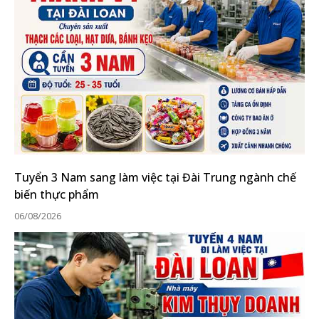
Tuyển 3 Nam sang làm việc tại Đài Trung ngành chế
biến thực phẩm
06/08/2026