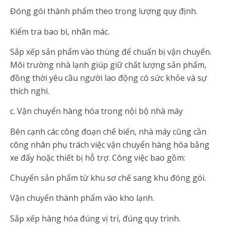
Đóng gói thành phẩm theo trọng lượng quy định.
Kiểm tra bao bì, nhãn mác.
Sắp xếp sản phẩm vào thùng để chuẩn bị vận chuyển.
Môi trường nhà lạnh giúp giữ chất lượng sản phẩm,
đồng thời yêu cầu người lao động có sức khỏe và sự
thích nghi.
c. Vận chuyển hàng hóa trong nội bộ nhà máy
Bên cạnh các công đoạn chế biến, nhà máy cũng cần
công nhân phụ trách việc vận chuyển hàng hóa bằng
xe đẩy hoặc thiết bị hỗ trợ. Công việc bao gồm:
Chuyển sản phẩm từ khu sơ chế sang khu đóng gói.
Vận chuyển thành phẩm vào kho lạnh.
Sắp xếp hàng hóa đúng vị trí, đúng quy trình.