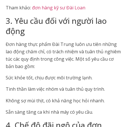
Tham khảo:
đơn hàng kỹ sư Đài Loan
3. Yêu cầu đối với người lao
động
Đơn hàng thực phẩm Đài Trung luôn ưu tiên những
lao động chăm chỉ, có trách nhiệm và tuân thủ nghiêm
túc các quy định trong công việc. Một số yêu cầu cơ
bản bao gồm:
Sức khỏe tốt, chịu được môi trường lạnh.
Tinh thần làm việc nhóm và tuân thủ quy trình.
Không sợ mùi thịt, có khả năng học hỏi nhanh.
Sẵn sàng tăng ca khi nhà máy có yêu cầu.
4. Chế độ đãi ngộ của đơn