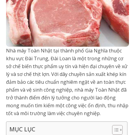
Nhà máy Toàn Nhật tại thành phố Gia Nghĩa thuộc
khu vực Đài Trung, Đài Loan là một trong những cơ
sở chế biến thực phẩm uy tín và hiện đại chuyên về xử
lý và sơ chế thịt lợn. Với dây chuyền sản xuất khép kín
đảm bảo các tiêu chuẩn nghiêm ngặt về an toàn thực
phẩm và vệ sinh công nghiệp, nhà máy Toàn Nhật đã
trở thành điểm đến lý tưởng cho người lao động
mong muốn tìm kiếm một công việc ổn định, thu nhập
tốt và môi trường làm việc chuyên nghiệp.
MỤC LỤC