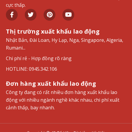
cực thấp.
Thị trường xuất khẩu lao động
Nhật Bản, Đài Loan, Hy Lạp, Nga, Singapore, Algeria,
Rumani...
Chi phí rẻ - Hợp đồng rõ ràng
HOTLINE: 0945.342.106
Đơn hàng xuất khẩu lao động
Công ty đang có rất nhiều đơn hàng xuất khẩu lao
động với nhiều ngành nghề khác nhau, chi phí xuất
cảnh thấp, bay nhanh.