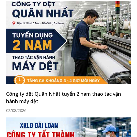
Công ty dệt Quân Nhất tuyển 2 nam thao tác vận
hành máy dệt
02/08/2026