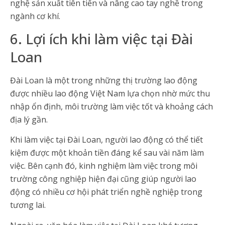
nghệ sản xuất tiên tiến và nâng cao tay nghề trong
ngành cơ khí.
6. Lợi ích khi làm việc tại Đài
Loan
Đài Loan là một trong những thị trường lao động
được nhiều lao động Việt Nam lựa chọn nhờ mức thu
nhập ổn định, môi trường làm việc tốt và khoảng cách
địa lý gần.
Khi làm việc tại Đài Loan, người lao động có thể tiết
kiệm được một khoản tiền đáng kể sau vài năm làm
việc. Bên cạnh đó, kinh nghiệm làm việc trong môi
trường công nghiệp hiện đại cũng giúp người lao
động có nhiều cơ hội phát triển nghề nghiệp trong
tương lai.