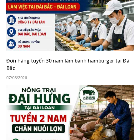
Đơn hàng tuyển 30 nam làm bánh hamburger tại Đài
Bắc
07/08/2026