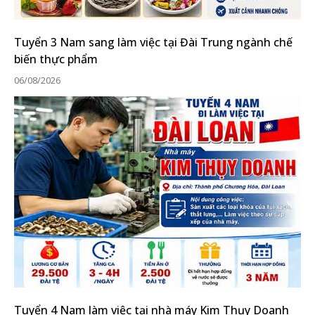
Tuyển 3 Nam sang làm việc tại Đài Trung ngành chế
biến thực phẩm
06/08/2026
Tuyển 4 Nam làm việc tại nhà máy Kim Thụy Doanh