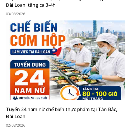
Đài Loan, tăng ca 3-4h
03/08/2026
Tuyển 24 nam nữ chế biến thực phẩm tại Tân Bắc,
Đài Loan
02/08/2026