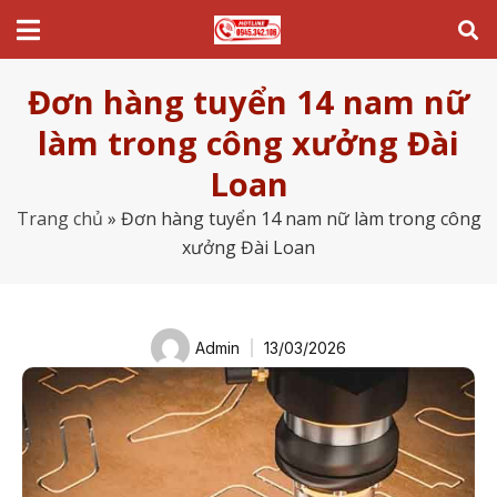
Đơn hàng tuyển 14 nam nữ
làm trong công xưởng Đài
Loan
Trang chủ
»
Đơn hàng tuyển 14 nam nữ làm trong công
xưởng Đài Loan
Admin
13/03/2026