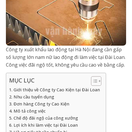
Công ty xuất khẩu lao động tại Hà Nội đang cần gấp
số lượng lớn nam nữ lao động đi làm việc tại Đài Loan.
Công việc đãi ngộ tốt, không yêu cầu cao về bằng cấp.
MỤC LỤC
1. Giới thiệu về Công ty Cao Kiện tại Đài Loan
2. Nhu cầu tuyển dụng
3. Đơn hàng Công ty Cao Kiện
4. Mô tả công việc
5. Chế độ đãi ngộ của công xưởng
6. Lợi ích khi làm việc tại Đài Loan