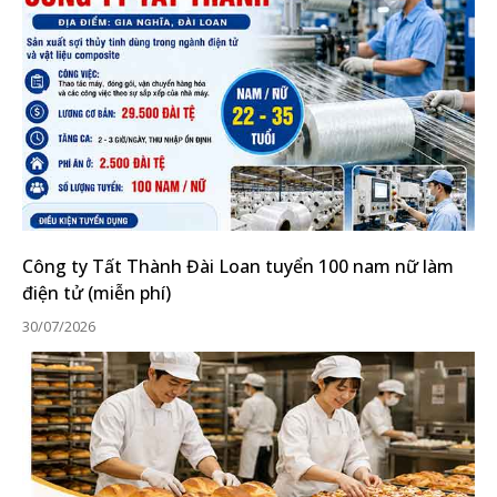
Công ty Tất Thành Đài Loan tuyển 100 nam nữ làm
điện tử (miễn phí)
30/07/2026