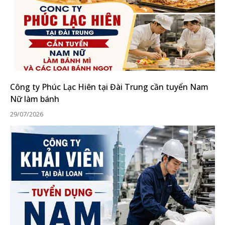
Công ty Phúc Lạc Hiên tại Đài Trung cần tuyển Nam
Nữ làm bánh
29/07/2026