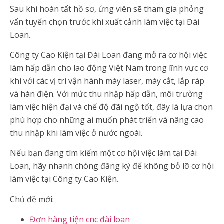
Sau khi hoàn tất hồ sơ, ứng viên sẽ tham gia phỏng
vấn tuyển chọn trước khi xuất cảnh làm việc tại Đài
Loan.
Công ty Cao Kiện tại Đài Loan đang mở ra cơ hội việc
làm hấp dẫn cho lao động Việt Nam trong lĩnh vực cơ
khí với các vị trí vận hành máy laser, máy cắt, lắp ráp
và hàn điện. Với mức thu nhập hấp dẫn, môi trường
làm việc hiện đại và chế độ đãi ngộ tốt, đây là lựa chọn
phù hợp cho những ai muốn phát triển và nâng cao
thu nhập khi làm việc ở nước ngoài.
Nếu bạn đang tìm kiếm một cơ hội việc làm tại Đài
Loan, hãy nhanh chóng đăng ký để không bỏ lỡ cơ hội
làm việc tại Công ty Cao Kiện.
Chủ đề mới:
Đơn hàng tiện cnc đài loan