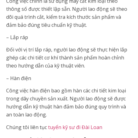
Công việc chính là sử dụng máy cắt kim loại theo
thông số được thiết lập sẵn. Người lao động sẽ theo
dõi quá trình cắt, kiểm tra kích thước sản phẩm và
đảm bảo đúng tiêu chuẩn kỹ thuật.
– Lắp ráp
Đối với vị trí lắp ráp, người lao động sẽ thực hiện lắp
ghép các chi tiết cơ khí thành sản phẩm hoàn chỉnh
theo hướng dẫn của kỹ thuật viên.
– Hàn điện
Công việc hàn điện bao gồm hàn các chi tiết kim loại
trong dây chuyền sản xuất. Người lao động sẽ được
hướng dẫn kỹ thuật hàn đảm bảo đúng quy trình và
an toàn lao động.
Chúng tôi liên tục
tuyển kỹ sư đi Đài Loan