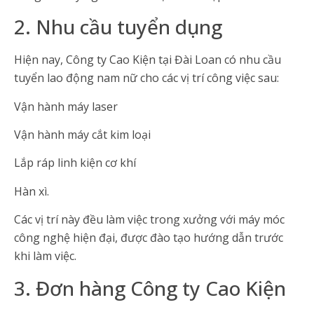
2. Nhu cầu tuyển dụng
Hiện nay, Công ty Cao Kiện tại Đài Loan có nhu cầu
tuyển lao động nam nữ cho các vị trí công việc sau:
Vận hành máy laser
Vận hành máy cắt kim loại
Lắp ráp linh kiện cơ khí
Hàn xì.
Các vị trí này đều làm việc trong xưởng với máy móc
công nghệ hiện đại, được đào tạo hướng dẫn trước
khi làm việc.
3. Đơn hàng Công ty Cao Kiện