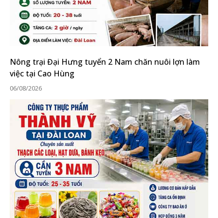
Nông trại Đại Hưng tuyển 2 Nam chăn nuôi lợn làm
việc tại Cao Hùng
06/08/2026