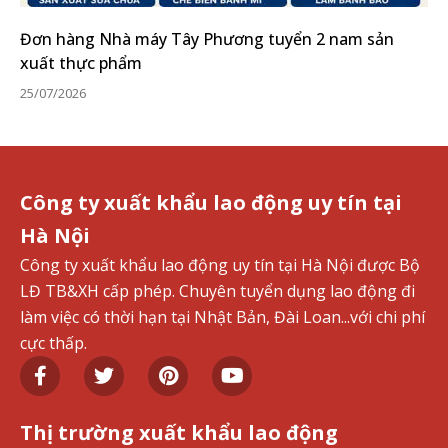
Đơn hàng Nhà máy Tây Phương tuyển 2 nam sản
xuất thực phẩm
25/07/2026
Công ty xuất khẩu lao động uy tín tại
Hà Nội
Công ty xuất khẩu lao động uy tín tại Hà Nội được Bộ
LĐ TB&XH cấp phép. Chuyên tuyển dụng lao động đi
làm việc có thời hạn tại Nhật Bản, Đài Loan...với chi phí
cực thấp.
Thị trường xuất khẩu lao động