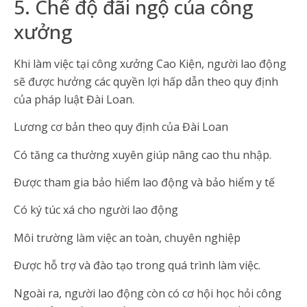
5. Chế độ đãi ngộ của công
xưởng
Khi làm việc tại công xưởng Cao Kiện, người lao động
sẽ được hưởng các quyền lợi hấp dẫn theo quy định
của pháp luật Đài Loan.
Lương cơ bản theo quy định của Đài Loan
Có tăng ca thường xuyên giúp nâng cao thu nhập.
Được tham gia bảo hiểm lao động và bảo hiểm y tế
Có ký túc xá cho người lao động
Môi trường làm việc an toàn, chuyên nghiệp
Được hỗ trợ và đào tạo trong quá trình làm việc.
Ngoài ra, người lao động còn có cơ hội học hỏi công