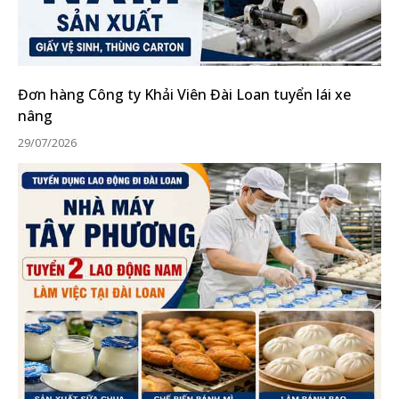
Đơn hàng Công ty Khải Viên Đài Loan tuyển lái xe
nâng
29/07/2026