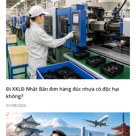
Đi XKLĐ Nhật Bản đơn hàng đúc nhựa có độc hại
không?
01/08/2026