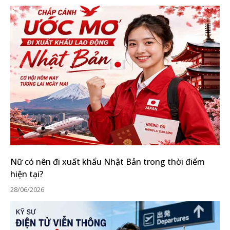
Nữ có nên đi xuất khẩu Nhật Bản trong thời điểm
hiện tại?
28/06/2026