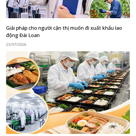
Giải pháp cho người cận thị muốn đi xuất khẩu lao
động Đài Loan
23/07/2026