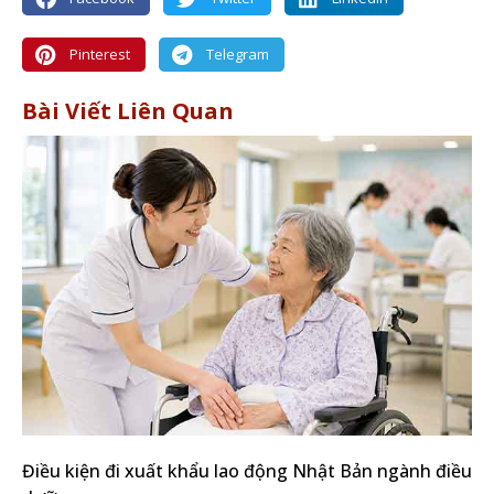
Pinterest
Telegram
Bài Viết Liên Quan
Điều kiện đi xuất khẩu lao động Nhật Bản ngành điều