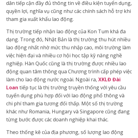
dân tiếp cận đầy đủ thông tin về điều kiện tuyển dụng,
quyền lợi, nghĩa vụ cũng như các chính sách hỗ trợ khi
tham gia xuất khẩu lao động.
Thị trường tiếp nhận lao động của Kon Tum khá đa
dạng. Trong đó, Nhật Bản là thị trường thu hút nhiều
lao động nhất nhờ mức thu nhập cao, môi trường làm
việc hiện đại và nhiều cơ hội học tập kỹ năng nghề
nghiệp. Hàn Quốc cũng là thị trường được nhiều lao
động quan tâm thông qua Chương trình cấp phép việc
làm cho lao động nước ngoài. Ngoài ra,
XKLĐ Đài
Loan
tiếp tục là thị trường truyền thống với yêu cầu
tuyển dụng phù hợp đối với lao động phổ thông và
chi phí tham gia tương đối thấp. Một số thị trường
khác như Romania, Hungary và Singapore cũng đang
từng bước được các doanh nghiệp khai thác.
Theo thống kê của địa phương, số lượng lao động