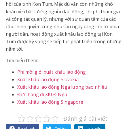
hội của tỉnh Kon Tum. Mặc dù vẫn còn những khó
khăn về chất lượng nguồn lao động, chi phí tham gia
và công tác quản lý, nhưng với sự quan tâm của các
cấp chính quyền cùng nhu cầu ngày càng lớn từ phía
người dân, hoạt động xuất khẩu lao động tại Kon
Tum được kỳ vọng sẽ tiếp tục phát triển trong những
năm tới.
Tìm hiểu thêm:
Phí môi giới xuất khẩu lao động
Xuất khẩu lao động Slovakia
Xuất khẩu lao động Nga lương bao nhiêu
Đơn hàng đi XKLĐ Nga
Xuất khẩu lao động Singapore
Đánh giá bài viết
Facebook
Twitter
LinkedIn