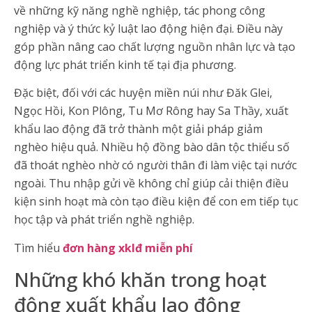
về những kỹ năng nghề nghiệp, tác phong công
nghiệp và ý thức kỷ luật lao động hiện đại. Điều này
góp phần nâng cao chất lượng nguồn nhân lực và tạo
động lực phát triển kinh tế tại địa phương.
Đặc biệt, đối với các huyện miền núi như Đăk Glei,
Ngọc Hồi, Kon Plông, Tu Mơ Rông hay Sa Thầy, xuất
khẩu lao động đã trở thành một giải pháp giảm
nghèo hiệu quả. Nhiều hộ đồng bào dân tộc thiểu số
đã thoát nghèo nhờ có người thân đi làm việc tại nước
ngoài. Thu nhập gửi về không chỉ giúp cải thiện điều
kiện sinh hoạt mà còn tạo điều kiện để con em tiếp tục
học tập và phát triển nghề nghiệp.
Tìm hiểu
đơn hàng xklđ miễn phí
Những khó khăn trong hoạt
động xuất khẩu lao động