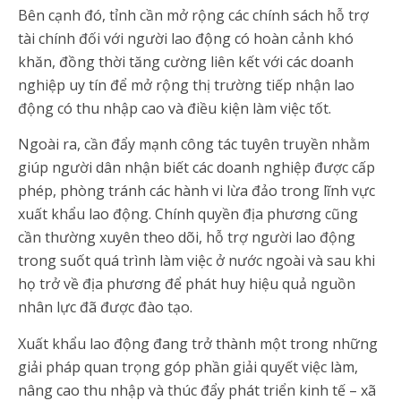
Bên cạnh đó, tỉnh cần mở rộng các chính sách hỗ trợ
tài chính đối với người lao động có hoàn cảnh khó
khăn, đồng thời tăng cường liên kết với các doanh
nghiệp uy tín để mở rộng thị trường tiếp nhận lao
động có thu nhập cao và điều kiện làm việc tốt.
Ngoài ra, cần đẩy mạnh công tác tuyên truyền nhằm
giúp người dân nhận biết các doanh nghiệp được cấp
phép, phòng tránh các hành vi lừa đảo trong lĩnh vực
xuất khẩu lao động. Chính quyền địa phương cũng
cần thường xuyên theo dõi, hỗ trợ người lao động
trong suốt quá trình làm việc ở nước ngoài và sau khi
họ trở về địa phương để phát huy hiệu quả nguồn
nhân lực đã được đào tạo.
Xuất khẩu lao động đang trở thành một trong những
giải pháp quan trọng góp phần giải quyết việc làm,
nâng cao thu nhập và thúc đẩy phát triển kinh tế – xã