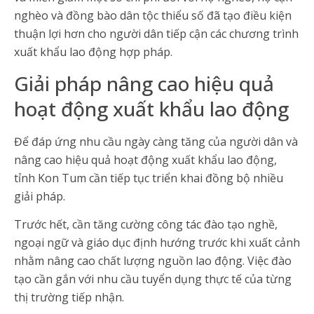
nghèo và đồng bào dân tộc thiểu số đã tạo điều kiện
thuận lợi hơn cho người dân tiếp cận các chương trình
xuất khẩu lao động hợp pháp.
Giải pháp nâng cao hiệu quả
hoạt động xuất khẩu lao động
Để đáp ứng nhu cầu ngày càng tăng của người dân và
nâng cao hiệu quả hoạt động xuất khẩu lao động,
tỉnh Kon Tum cần tiếp tục triển khai đồng bộ nhiều
giải pháp.
Trước hết, cần tăng cường công tác đào tạo nghề,
ngoại ngữ và giáo dục định hướng trước khi xuất cảnh
nhằm nâng cao chất lượng nguồn lao động. Việc đào
tạo cần gắn với nhu cầu tuyển dụng thực tế của từng
thị trường tiếp nhận.