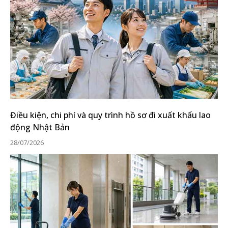
Điều kiện, chi phí và quy trình hồ sơ đi xuất khẩu lao
động Nhật Bản
28/07/2026