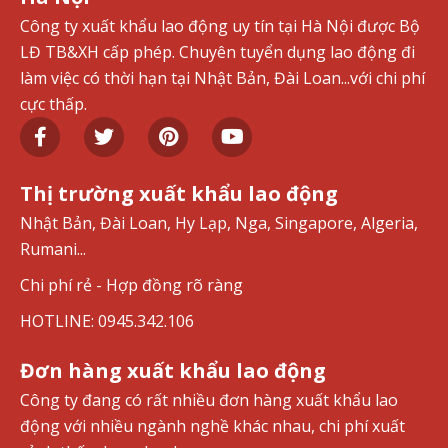
Công ty xuất khẩu lao động uy tín tại Hà Nội được Bộ
LĐ TB&XH cấp phép. Chuyên tuyển dụng lao động đi
làm việc có thời hạn tại Nhật Bản, Đài Loan...với chi phí
cực thấp.
Thị trường xuất khẩu lao động
Nhật Bản, Đài Loan, Hy Lạp, Nga, Singapore, Algeria,
Rumani...
Chi phí rẻ - Hợp đồng rõ ràng
HOTLINE: 0945.342.106
Đơn hàng xuất khẩu lao động
Công ty đang có rất nhiều đơn hàng xuất khẩu lao
động với nhiều ngành nghề khác nhau, chi phí xuất