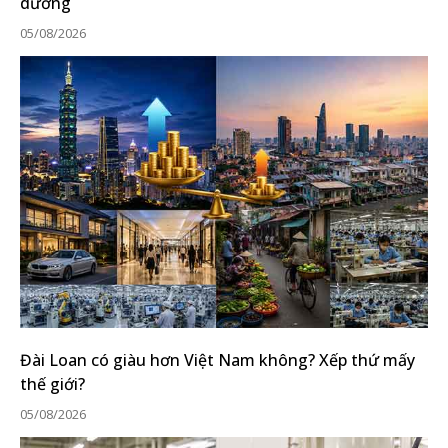
dưỡng
05/08/2026
Đài Loan có giàu hơn Việt Nam không? Xếp thứ mấy
thế giới?
05/08/2026