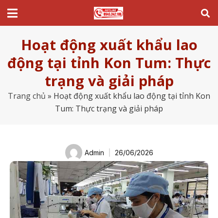
Hoạt động xuất khẩu lao
động tại tỉnh Kon Tum: Thực
trạng và giải pháp
Trang chủ
»
Hoạt động xuất khẩu lao động tại tỉnh Kon
Tum: Thực trạng và giải pháp
Admin
26/06/2026