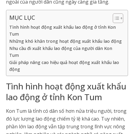
ngoài của người dân cũng ngày càng gia tăng.
MỤC LỤC
Tình hình hoạt động xuất khẩu lao động ở tỉnh Kon
Tum
Những khó khăn trong hoạt động xuất khẩu lao động
Nhu cầu đi xuất khẩu lao động của người dân Kon
Tum
Giải pháp nâng cao hiệu quả hoạt động xuất khẩu lao
động
Tình hình hoạt động xuất khẩu
lao động ở tỉnh Kon Tum
Kon Tum là tỉnh có dân số hơn nửa triệu người, trong
đó lực lượng lao động chiếm tỷ lệ khá cao. Tuy nhiên,
phần lớn lao động vẫn tập trung trong lĩnh vực nông