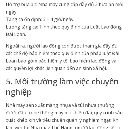
Hỗ trợ bữa ăn: Nhà máy cung cấp đầy đủ 3 bữa ăn mỗi
ngày.
Tăng ca ổn định: 3 – 4 giờ/ngày.
Lương tăng ca: Tính theo quy định của Luật Lao động
Đài Loan.
Ngoài ra, người lao động còn được tham gia đầy đủ
các chế độ bảo hiểm theo quy định của pháp luật Đài
Loan bao gồm bảo hiểm y tế, bảo hiểm lao động và
các quyền lợi khác liên quan đến an sinh xã hội.
5. Môi trường làm việc chuyên
nghiệp
Nhà máy sản xuất màng nhựa và túi nhựa thường
được đầu tư hệ thống máy móc hiện đại, quy trình sản
xuất khép kín và tiêu chuẩn quản lý nghiêm ngặt. Khi
làm việc tại Nhà máy Thế Hàng, người lao động sẽ có