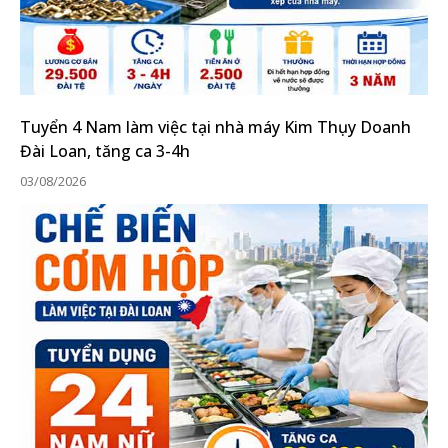
Tuyển 4 Nam làm việc tại nhà máy Kim Thụy Doanh
Đài Loan, tăng ca 3-4h
03/08/2026