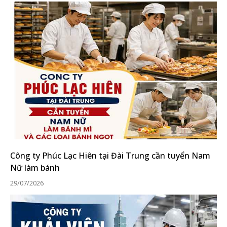
Công ty Phúc Lạc Hiên tại Đài Trung cần tuyển Nam
Nữ làm bánh
29/07/2026