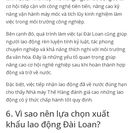
cơ hội tiếp cận với công nghệ tiên tiến, nâng cao kỹ
năng vận hành máy móc và tích lũy kinh nghiệm làm
việc trong môi trường công nghiệp.
Bên cạnh đó, quá trình làm việc tại Đài Loan cũng giúp
người lao động rèn luyện tính kỷ luật, tác phong
chuyên nghiệp và khả năng thích nghi với môi trường
đa văn hóa. Đây là những yếu tố quan trọng giúp
nâng cao cơ hội nghề nghiệp sau khi hoàn thành hợp
đồng và trở về nước.
Đặc biệt, việc tiếp nhận lao động đã về nước đúng hạn
cho thấy Nhà máy Thế Hàng đánh giá cao những lao
động có ý thức chấp hành tốt quy định.
6. Vì sao nên lựa chọn xuất
khẩu lao động Đài Loan?