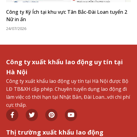
Công ty Ký Ích tại khu vực Tân Bắc-Đài Loan tuyển 2
Nữ in ấn
24/07/2026
Công ty xuất khẩu lao động uy tín tại
Hà Nội
Công ty xuất khẩu lao động uy tín tại Hà Nội được Bộ
LĐ TB&XH cấp phép. Chuyên tuyển dụng lao động đi
làm việc có thời hạn tại Nhật Bản, Đài Loan...với chi phí
cực thấp.
Thị trường xuất khẩu lao động