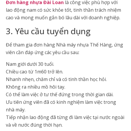
Đơn hàng nhựa Đài Loan
là công việc phù hợp với
lao động nam có sức khỏe tốt, tinh thần trách nhiệm
cao và mong muốn gắn bó lâu dài với doanh nghiệp.
3. Yêu cầu tuyển dụng
Để tham gia đơn hàng Nhà máy nhựa Thế Hàng, ứng
viên cần đáp ứng các yêu cầu sau:
Nam giới dưới 30 tuổi.
Chiều cao từ 1m60 trở lên.
Nhanh nhẹn, chăm chỉ và có tinh thần học hỏi.
Không ra nhiều mồ hôi tay.
Có thể làm việc ở tư thế đứng trong thời gian dài.
Ưu tiên ứng viên đã có kinh nghiệm làm việc trong
nhà máy.
Tiếp nhận lao động đã từng đi làm việc tại nước ngoài
và về nước đúng thời hạn.