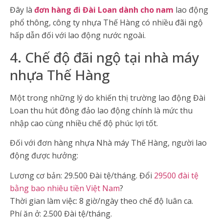
Đây là
đơn hàng đi Đài Loan dành cho nam
lao động
phổ thông, công ty nhựa Thế Hàng có nhiều đãi ngộ
hấp dẫn đối với lao động nước ngoài.
4. Chế độ đãi ngộ tại nhà máy
nhựa Thế Hàng
Một trong những lý do khiến thị trường lao động Đài
Loan thu hút đông đảo lao động chính là mức thu
nhập cao cùng nhiều chế độ phúc lợi tốt.
Đối với đơn hàng nhựa Nhà máy Thế Hàng, người lao
động được hưởng:
Lương cơ bản: 29.500 Đài tệ/tháng. Đổi
29500 đài tệ
bằng bao nhiêu tiền Việt Nam
?
Thời gian làm việc: 8 giờ/ngày theo chế độ luân ca.
Phí ăn ở: 2.500 Đài tệ/tháng.