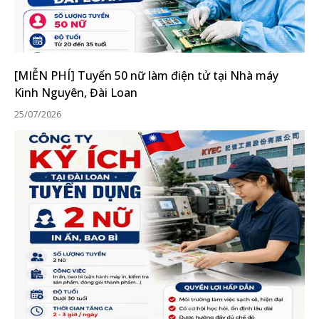
[MIỄN PHÍ] Tuyển 50 nữ làm điện tử tại Nhà máy
Kinh Nguyên, Đài Loan
25/07/2026