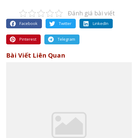
Đánh giá bài viết
Facebook
Twitter
LinkedIn
Pinterest
Telegram
Bài Viết Liên Quan