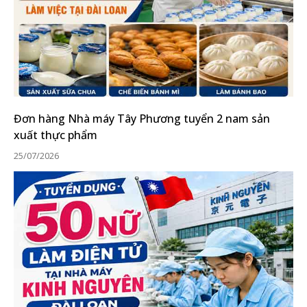
Đơn hàng Nhà máy Tây Phương tuyển 2 nam sản
xuất thực phẩm
25/07/2026