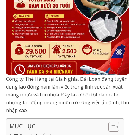
Công ty Thế Hàng tại Gia Nghĩa, Đài Loan đang tuyển
dụng lao động nam làm việc trong lĩnh vực sản xuất
màng nhựa và túi nhựa. Đây là cơ hội tốt dành cho
những lao động mong muốn có công việc ổn định, thu
nhập cao.
MỤC LỤC