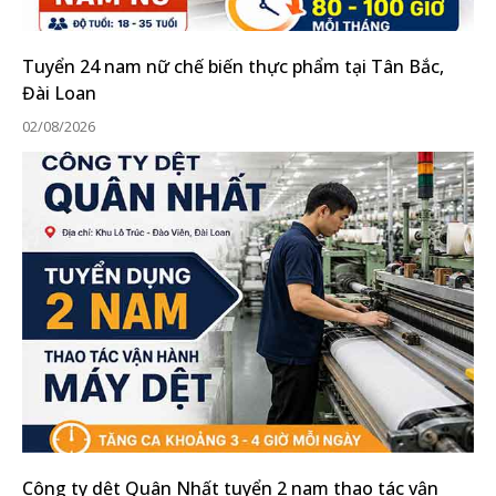
Tuyển 24 nam nữ chế biến thực phẩm tại Tân Bắc,
Đài Loan
02/08/2026
Công ty dệt Quân Nhất tuyển 2 nam thao tác vận