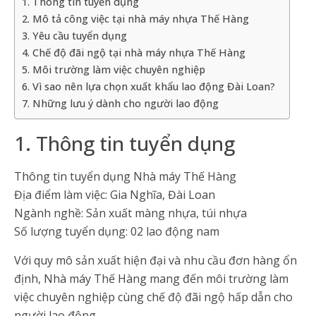
1. Thông tin tuyển dụng
2. Mô tả công việc tại nhà máy nhựa Thế Hàng
3. Yêu cầu tuyển dụng
4. Chế độ đãi ngộ tại nhà máy nhựa Thế Hàng
5. Môi trường làm việc chuyên nghiệp
6. Vì sao nên lựa chọn xuất khẩu lao động Đài Loan?
7. Những lưu ý dành cho người lao động
1. Thông tin tuyển dụng
Thông tin tuyển dụng Nhà máy Thế Hàng
Địa điểm làm việc: Gia Nghĩa, Đài Loan
Ngành nghề: Sản xuất màng nhựa, túi nhựa
Số lượng tuyển dụng: 02 lao động nam
Với quy mô sản xuất hiện đại và nhu cầu đơn hàng ổn
định, Nhà máy Thế Hàng mang đến môi trường làm
việc chuyên nghiệp cùng chế độ đãi ngộ hấp dẫn cho
người lao động.