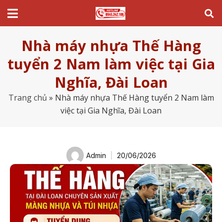
Nhà máy nhựa Thế Hàng
tuyển 2 Nam làm việc tại Gia
Nghĩa, Đài Loan
Trang chủ
»
Nhà máy nhựa Thế Hàng tuyển 2 Nam làm
việc tại Gia Nghĩa, Đài Loan
Admin
20/06/2026