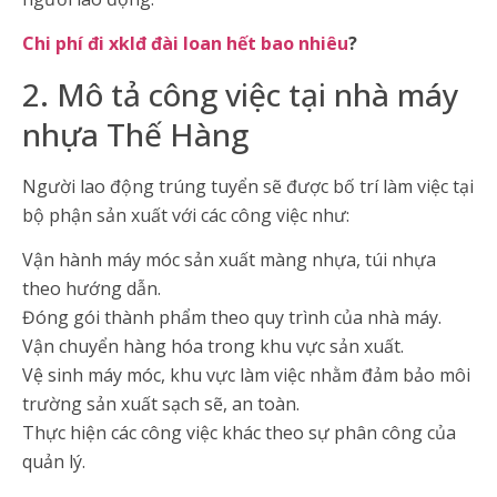
Chi phí đi xklđ đài loan hết bao nhiêu
?
2. Mô tả công việc tại nhà máy
nhựa Thế Hàng
Người lao động trúng tuyển sẽ được bố trí làm việc tại
bộ phận sản xuất với các công việc như:
Vận hành máy móc sản xuất màng nhựa, túi nhựa
theo hướng dẫn.
Đóng gói thành phẩm theo quy trình của nhà máy.
Vận chuyển hàng hóa trong khu vực sản xuất.
Vệ sinh máy móc, khu vực làm việc nhằm đảm bảo môi
trường sản xuất sạch sẽ, an toàn.
Thực hiện các công việc khác theo sự phân công của
quản lý.