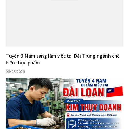
Tuyển 3 Nam sang làm việc tại Đài Trung ngành chế
biến thực phẩm
06/08/2026