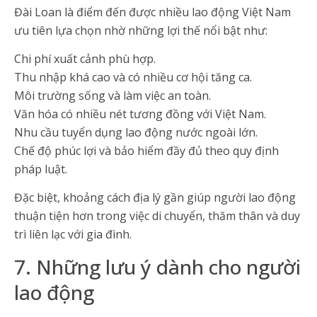
Đài Loan là điểm đến được nhiều lao động Việt Nam
ưu tiên lựa chọn nhờ những lợi thế nổi bật như:
Chi phí xuất cảnh phù hợp.
Thu nhập khá cao và có nhiều cơ hội tăng ca.
Môi trường sống và làm việc an toàn.
Văn hóa có nhiều nét tương đồng với Việt Nam.
Nhu cầu tuyển dụng lao động nước ngoài lớn.
Chế độ phúc lợi và bảo hiểm đầy đủ theo quy định
pháp luật.
Đặc biệt, khoảng cách địa lý gần giúp người lao động
thuận tiện hơn trong việc di chuyển, thăm thân và duy
trì liên lạc với gia đình.
7. Những lưu ý dành cho người
lao động