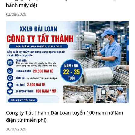
hành máy dệt
02/08/2026
Công ty Tất Thành Đài Loan tuyển 100 nam nữ làm
điện tử (miễn phí)
30/07/2026