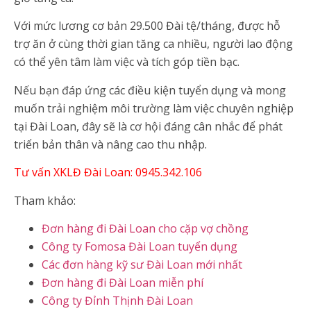
Với mức lương cơ bản 29.500 Đài tệ/tháng, được hỗ
trợ ăn ở cùng thời gian tăng ca nhiều, người lao động
có thể yên tâm làm việc và tích góp tiền bạc.
Nếu bạn đáp ứng các điều kiện tuyển dụng và mong
muốn trải nghiệm môi trường làm việc chuyên nghiệp
tại Đài Loan, đây sẽ là cơ hội đáng cân nhắc để phát
triển bản thân và nâng cao thu nhập.
Tư vấn XKLĐ Đài Loan: 0945.342.106
Tham khảo:
Đơn hàng đi Đài Loan cho cặp vợ chồng
Công ty Fomosa Đài Loan tuyển dụng
Các đơn hàng kỹ sư Đài Loan mới nhất
Đơn hàng đi Đài Loan miễn phí
Công ty Đỉnh Thịnh Đài Loan