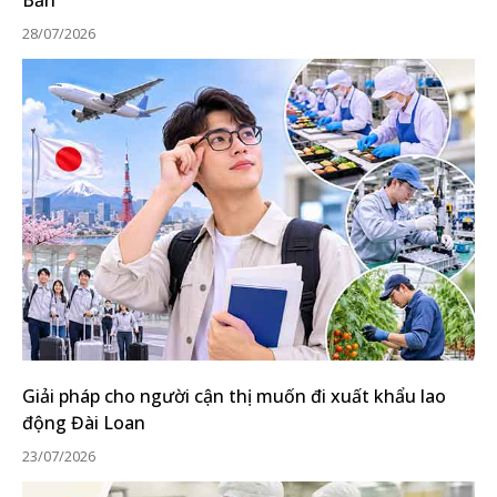
Bản
28/07/2026
Giải pháp cho người cận thị muốn đi xuất khẩu lao
động Đài Loan
23/07/2026