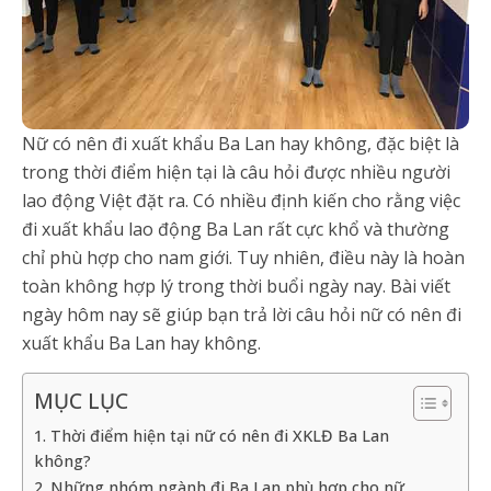
Nữ có nên đi xuất khẩu Ba Lan hay không, đặc biệt là
trong thời điểm hiện tại là câu hỏi được nhiều người
lao động Việt đặt ra. Có nhiều định kiến cho rằng việc
đi xuất khẩu lao động Ba Lan rất cực khổ và thường
chỉ phù hợp cho nam giới. Tuy nhiên, điều này là hoàn
toàn không hợp lý trong thời buổi ngày nay. Bài viết
ngày hôm nay sẽ giúp bạn trả lời câu hỏi nữ có nên đi
xuất khẩu Ba Lan hay không.
MỤC LỤC
1. Thời điểm hiện tại nữ có nên đi XKLĐ Ba Lan
không?
2. Những nhóm ngành đi Ba Lan phù hợp cho nữ