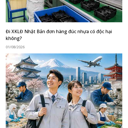
Đi XKLĐ Nhật Bản đơn hàng đúc nhựa có độc hại
không?
01/08/2026