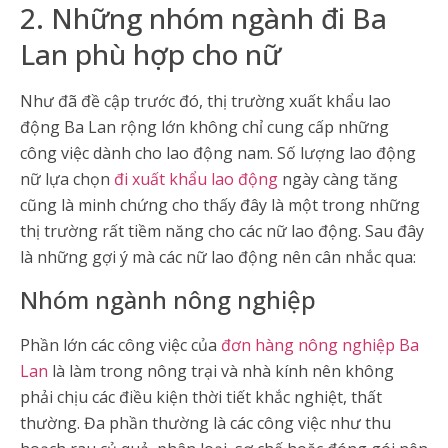
2. Những nhóm ngành đi Ba
Lan phù hợp cho nữ
Như đã đề cập trước đó, thị trường xuất khẩu lao
động Ba Lan rộng lớn không chỉ cung cấp những
công việc dành cho lao động nam. Số lượng lao động
nữ lựa chọn
đi xuất khẩu lao động
ngày càng tăng
cũng là minh chứng cho thấy đây là một trong những
thị trường rất tiềm năng cho các nữ lao động. Sau đây
là những gợi ý mà các nữ lao động nên cân nhắc qua:
Nhóm ngành nông nghiệp
Phần lớn các công việc của
đơn hàng nông nghiệp Ba
Lan
là làm trong nông trại và nhà kính nên không
phải chịu các điều kiện thời tiết khắc nghiệt, thất
thường. Đa phần thường là các công việc như thu