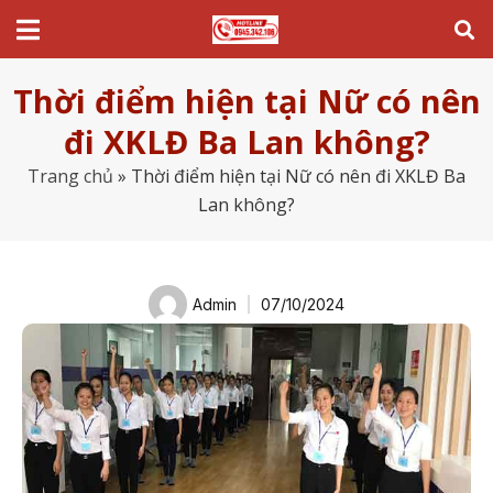
Thời điểm hiện tại Nữ có nên
đi XKLĐ Ba Lan không?
Trang chủ
»
Thời điểm hiện tại Nữ có nên đi XKLĐ Ba
Lan không?
Admin
07/10/2024