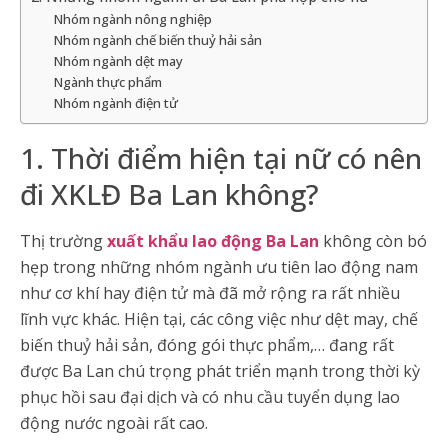
Nhóm ngành nông nghiệp
Nhóm ngành chế biến thuỷ hải sản
Nhóm ngành dệt may
Ngành thực phẩm
Nhóm ngành điện tử
1. Thời điểm hiện tại nữ có nên
đi XKLĐ Ba Lan không?
Thị trường
xuất khẩu lao động Ba Lan
không còn bó
hẹp trong những nhóm ngành ưu tiên lao động nam
như cơ khí hay điện tử mà đã mở rộng ra rất nhiều
lĩnh vực khác. Hiện tại, các công việc như dệt may, chế
biến thuỷ hải sản, đóng gói thực phẩm,… đang rất
được Ba Lan chú trọng phát triển mạnh trong thời kỳ
phục hồi sau đại dịch và có nhu cầu tuyển dụng lao
động nước ngoài rất cao.