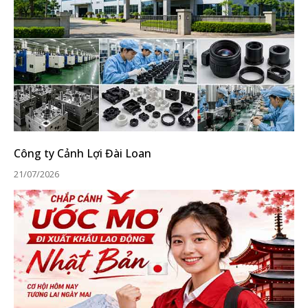
Công ty Cảnh Lợi Đài Loan
21/07/2026