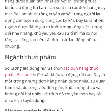
hàng được quan tâm nhất đối với thị trường xuất
khẩu lao động Ba Lan. Tần suất mở các đơn hàng may
mặc Ba Lan rất thường xuyên và số lượng người lao
động cần tuyển dụng cũng cực kỳ lớn. Đây lại là nhóm
ngành được đánh giá có khối lượng công việc tương
đối nhẹ nhàng, chủ yếu yêu cầu sự tỉ mỉ mà cơ hội
tăng ca cũng cao nên rất được các lao động nữ ưa
chuộng.
Ngành thực phẩm
Số lượng lao động nữ lựa chọn
các đơn hàng thực
phẩm Ba Lan
khi đi xuất khẩu lao động rất cao. Đây là
một trong những đơn hàng nhận được nhiều sự quan
tâm nhất do công việc đơn giản, khối lượng thấp và
không đòi hỏi nhiều về trình độ chuyên môn hay các
điều kiện tuyển dụng.
Nhóm ngành điện tử