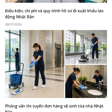
Điều kiện, chi phí và quy trình hồ sơ đi xuất khẩu lao
động Nhật Bản
28/07/2026
Phỏng vấn thi tuyển đơn hàng vệ sinh tòa nhà Nhật