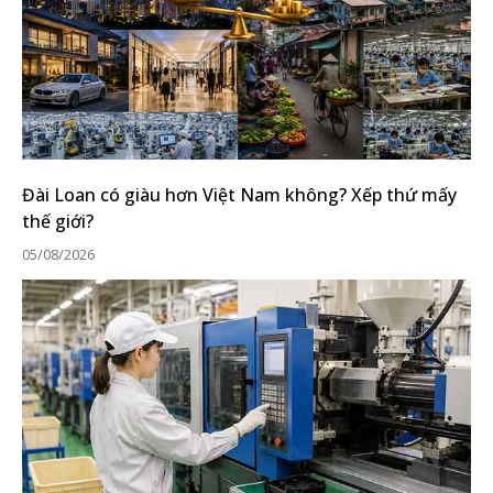
Đài Loan có giàu hơn Việt Nam không? Xếp thứ mấy
thế giới?
05/08/2026