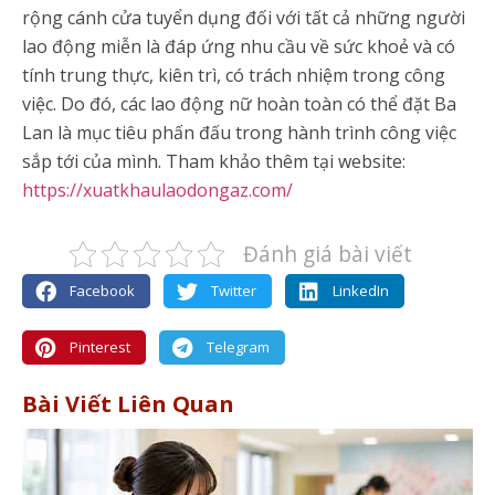
rộng cánh cửa tuyển dụng đối với tất cả những người
lao động miễn là đáp ứng nhu cầu về sức khoẻ và có
tính trung thực, kiên trì, có trách nhiệm trong công
việc. Do đó, các lao động nữ hoàn toàn có thể đặt Ba
Lan là mục tiêu phấn đấu trong hành trình công việc
sắp tới của mình. Tham khảo thêm tại website:
https://xuatkhaulaodongaz.com/
Đánh giá bài viết
Facebook
Twitter
LinkedIn
Pinterest
Telegram
Bài Viết Liên Quan