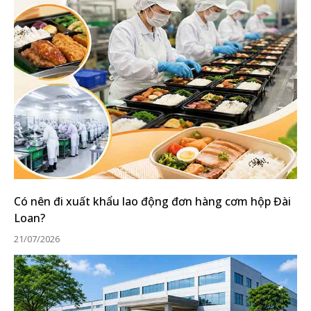
Có nên đi xuất khẩu lao động đơn hàng cơm hộp Đài
Loan?
21/07/2026