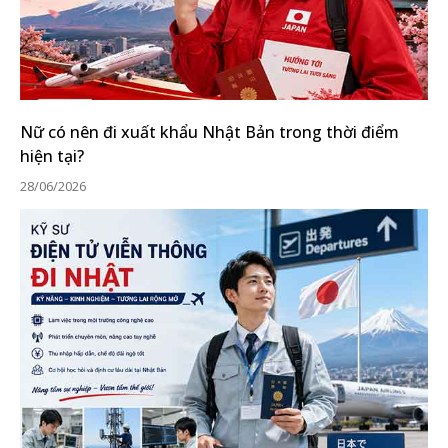
Nữ có nên đi xuất khẩu Nhật Bản trong thời điểm
hiện tại?
28/06/2026