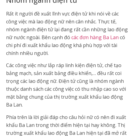
Rất ít người đề xuất lĩnh vực điện tử khi nói về các
công việc mà lao động nữ nên cân nhắc. Thực tế,
nhóm ngành điện tử lại đang rất cần những lao động
nữ nước ngoài. Bên cạnh đó
các đơn hàng Ba Lan
có
chi phí đi xuất khẩu lao động khá phù hợp với tài
chính nhiều người.
Các công việc như lắp ráp linh kiện điện tử, chế tạo
bảng mạch, sản xuất bảng điều khiển,… đều rất coi
trọng các lao động nữ. Điện tử cũng là nhóm ngành
thuộc danh sách các công việc có thu nhập cao so với
mặt bằng chung của thị trường xuất khẩu lao động
Ba Lan.
Phía trên là lời giải đáp cho câu hỏi nữ có nên đi xuất
khẩu Ba Lan trong thời điểm hiện tại hay không. Thị
trường xuất khẩu lao động Ba Lan hiện tại đã mở rất