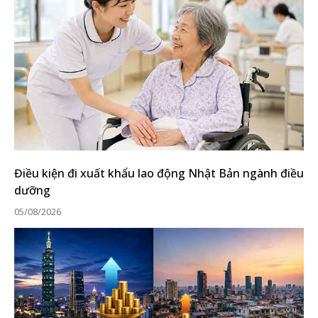
Điều kiện đi xuất khẩu lao động Nhật Bản ngành điều
dưỡng
05/08/2026