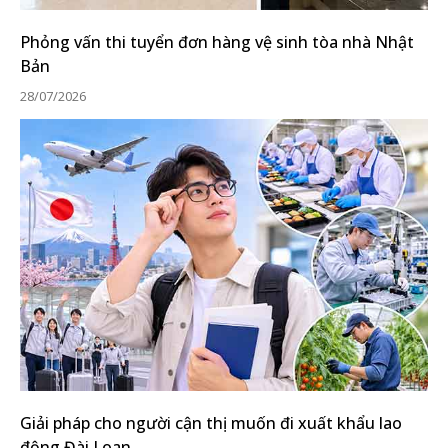
Phỏng vấn thi tuyển đơn hàng vệ sinh tòa nhà Nhật
Bản
28/07/2026
Giải pháp cho người cận thị muốn đi xuất khẩu lao
động Đài Loan