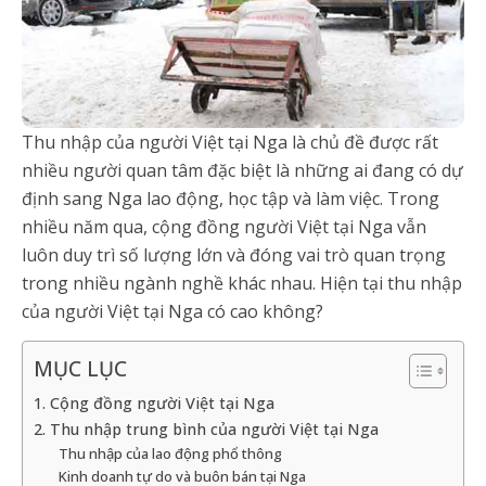
Thu nhập của người Việt tại Nga là chủ đề được rất
nhiều người quan tâm đặc biệt là những ai đang có dự
định sang Nga lao động, học tập và làm việc. Trong
nhiều năm qua, cộng đồng người Việt tại Nga vẫn
luôn duy trì số lượng lớn và đóng vai trò quan trọng
trong nhiều ngành nghề khác nhau. Hiện tại thu nhập
của người Việt tại Nga có cao không?
MỤC LỤC
1. Cộng đồng người Việt tại Nga
2. Thu nhập trung bình của người Việt tại Nga
Thu nhập của lao động phổ thông
Kinh doanh tự do và buôn bán tại Nga