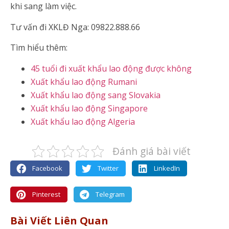
khi sang làm việc.
Tư vấn đi XKLĐ Nga: 09822.888.66
Tìm hiểu thêm:
45 tuổi đi xuất khẩu lao động được không
Xuất khẩu lao động Rumani
Xuất khẩu lao động sang Slovakia
Xuất khẩu lao động Singapore
Xuất khẩu lao động Algeria
Đánh giá bài viết
Facebook
Twitter
LinkedIn
Pinterest
Telegram
Bài Viết Liên Quan