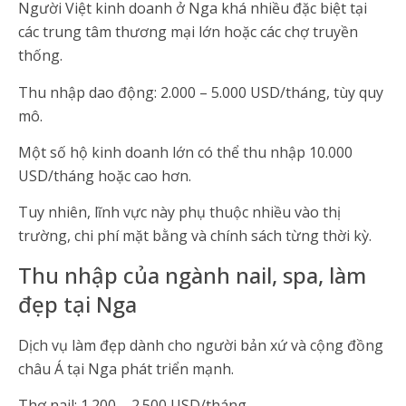
Người Việt kinh doanh ở Nga khá nhiều đặc biệt tại
các trung tâm thương mại lớn hoặc các chợ truyền
thống.
Thu nhập dao động: 2.000 – 5.000 USD/tháng, tùy quy
mô.
Một số hộ kinh doanh lớn có thể thu nhập 10.000
USD/tháng hoặc cao hơn.
Tuy nhiên, lĩnh vực này phụ thuộc nhiều vào thị
trường, chi phí mặt bằng và chính sách từng thời kỳ.
Thu nhập của ngành nail, spa, làm
đẹp tại Nga
Dịch vụ làm đẹp dành cho người bản xứ và cộng đồng
châu Á tại Nga phát triển mạnh.
Thợ nail: 1.200 – 2.500 USD/tháng