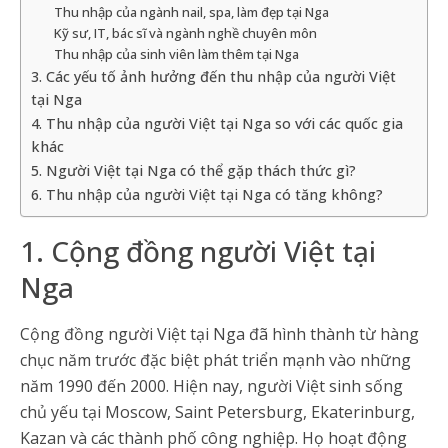
Thu nhập của ngành nail, spa, làm đẹp tại Nga
Kỹ sư, IT, bác sĩ và ngành nghề chuyên môn
Thu nhập của sinh viên làm thêm tại Nga
3. Các yếu tố ảnh hưởng đến thu nhập của người Việt
tại Nga
4. Thu nhập của người Việt tại Nga so với các quốc gia
khác
5. Người Việt tại Nga có thể gặp thách thức gì?
6. Thu nhập của người Việt tại Nga có tăng không?
1. Cộng đồng người Việt tại
Nga
Cộng đồng người Việt tại Nga đã hình thành từ hàng
chục năm trước đặc biệt phát triển mạnh vào những
năm 1990 đến 2000. Hiện nay, người Việt sinh sống
chủ yếu tại Moscow, Saint Petersburg, Ekaterinburg,
Kazan và các thành phố công nghiệp. Họ hoạt động