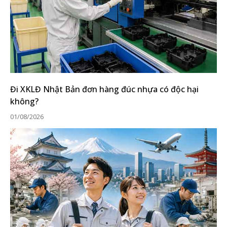
Đi XKLĐ Nhật Bản đơn hàng đúc nhựa có độc hại
không?
01/08/2026