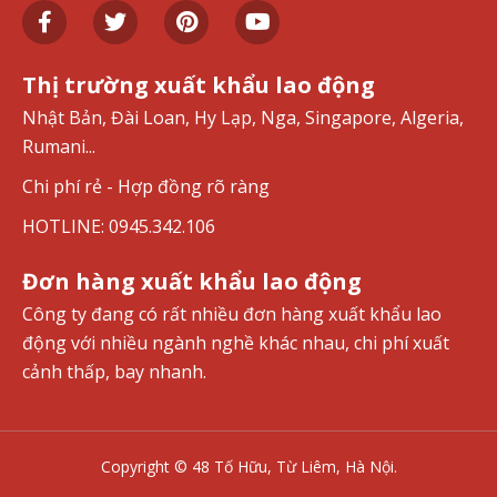
Thị trường xuất khẩu lao động
Nhật Bản, Đài Loan, Hy Lạp, Nga, Singapore, Algeria,
Rumani...
Chi phí rẻ - Hợp đồng rõ ràng
HOTLINE: 0945.342.106
Đơn hàng xuất khẩu lao động
Công ty đang có rất nhiều đơn hàng xuất khẩu lao
động với nhiều ngành nghề khác nhau, chi phí xuất
cảnh thấp, bay nhanh.
Copyright © 48 Tố Hữu, Từ Liêm, Hà Nội.