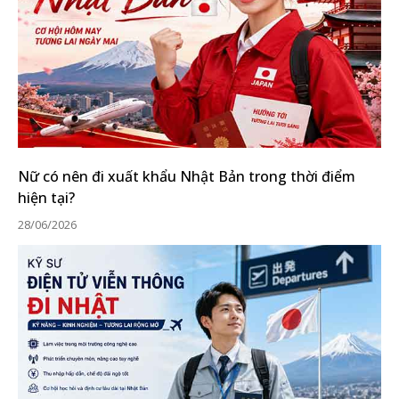
Nữ có nên đi xuất khẩu Nhật Bản trong thời điểm
hiện tại?
28/06/2026