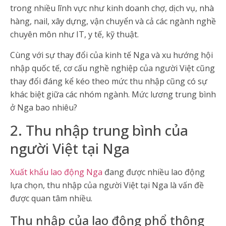
trong nhiều lĩnh vực như kinh doanh chợ, dịch vụ, nhà
hàng, nail, xây dựng, vận chuyển và cả các ngành nghề
chuyên môn như IT, y tế, kỹ thuật.
Cùng với sự thay đổi của kinh tế Nga và xu hướng hội
nhập quốc tế, cơ cấu nghề nghiệp của người Việt cũng
thay đổi đáng kể kéo theo mức thu nhập cũng có sự
khác biệt giữa các nhóm ngành. Mức lương trung bình
ở Nga bao nhiêu?
2. Thu nhập trung bình của
người Việt tại Nga
Xuất khẩu lao động Nga
đang được nhiều lao động
lựa chọn, thu nhập của người Việt tại Nga là vấn đề
được quan tâm nhiều.
Thu nhập của lao động phổ thông