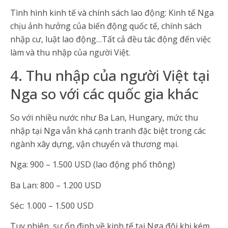
Tình hình kinh tế và chính sách lao động: Kinh tế Nga
chịu ảnh hưởng của biến động quốc tế, chính sách
nhập cư, luật lao động…Tất cả đều tác động đến việc
làm và thu nhập của người Việt.
4. Thu nhập của người Việt tại
Nga so với các quốc gia khác
So với nhiều nước như Ba Lan, Hungary, mức thu
nhập tại Nga vẫn khá cạnh tranh đặc biệt trong các
ngành xây dựng, vận chuyển và thương mại.
Nga: 900 – 1.500 USD (lao động phổ thông)
Ba Lan: 800 – 1.200 USD
Séc: 1.000 – 1.500 USD
Tuy nhiên, sự ổn định về kinh tế tại Nga đôi khi kém