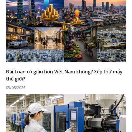
Đài Loan có giàu hơn Việt Nam không? Xếp thứ mấy
thế giới?
05/08/2026