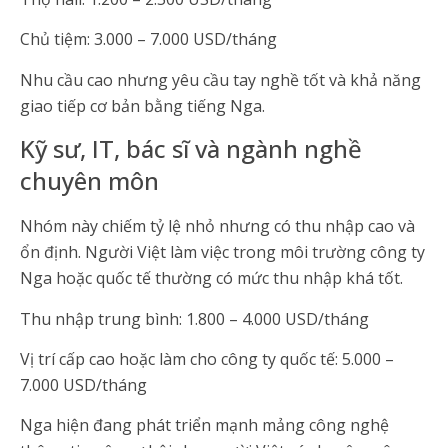
Chủ tiệm: 3.000 – 7.000 USD/tháng
Nhu cầu cao nhưng yêu cầu tay nghề tốt và khả năng
giao tiếp cơ bản bằng tiếng Nga.
Kỹ sư, IT, bác sĩ và ngành nghề
chuyên môn
Nhóm này chiếm tỷ lệ nhỏ nhưng có thu nhập cao và
ổn định. Người Việt làm việc trong môi trường công ty
Nga hoặc quốc tế thường có mức thu nhập khá tốt.
Thu nhập trung bình: 1.800 – 4.000 USD/tháng
Vị trí cấp cao hoặc làm cho công ty quốc tế: 5.000 –
7.000 USD/tháng
Nga hiện đang phát triển mạnh mảng công nghệ