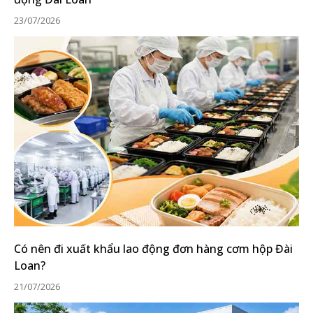
23/07/2026
Có nên đi xuất khẩu lao động đơn hàng cơm hộp Đài
Loan?
21/07/2026