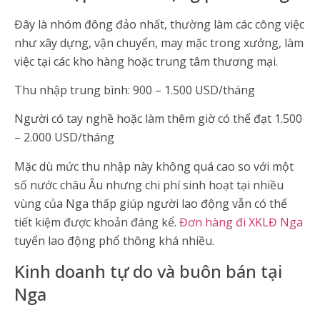
Đây là nhóm đông đảo nhất, thường làm các công việc
như xây dựng, vận chuyển, may mặc trong xưởng, làm
việc tại các kho hàng hoặc trung tâm thương mại.
Thu nhập trung bình: 900 – 1.500 USD/tháng
Người có tay nghề hoặc làm thêm giờ có thể đạt 1.500
– 2.000 USD/tháng
Mặc dù mức thu nhập này không quá cao so với một
số nước châu Âu nhưng chi phí sinh hoạt tại nhiều
vùng của Nga thấp giúp người lao động vẫn có thể
tiết kiệm được khoản đáng kể.
Đơn hàng đi XKLĐ Nga
tuyển lao động phổ thông khá nhiều.
Kinh doanh tự do và buôn bán tại
Nga