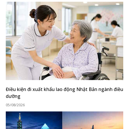
Điều kiện đi xuất khẩu lao động Nhật Bản ngành điều
dưỡng
05/08/2026