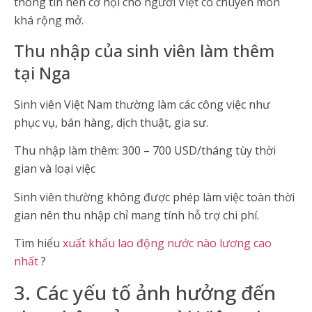
thông tin nên cơ hội cho người Việt có chuyên môn
khá rộng mở.
Thu nhập của sinh viên làm thêm
tại Nga
Sinh viên Việt Nam thường làm các công việc như
phục vụ, bán hàng, dịch thuật, gia sư.
Thu nhập làm thêm: 300 – 700 USD/tháng tùy thời
gian và loại việc
Sinh viên thường không được phép làm việc toàn thời
gian nên thu nhập chỉ mang tính hỗ trợ chi phí.
Tìm hiểu
xuất khẩu lao động nước nào lương cao
nhất
?
3. Các yếu tố ảnh hưởng đến