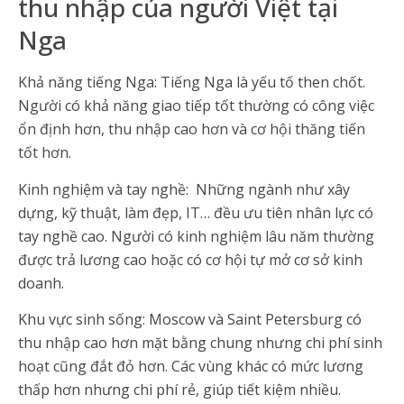
thu nhập của người Việt tại
Nga
Khả năng tiếng Nga: Tiếng Nga là yếu tố then chốt.
Người có khả năng giao tiếp tốt thường có công việc
ổn định hơn, thu nhập cao hơn và cơ hội thăng tiến
tốt hơn.
Kinh nghiệm và tay nghề: Những ngành như xây
dựng, kỹ thuật, làm đẹp, IT… đều ưu tiên nhân lực có
tay nghề cao. Người có kinh nghiệm lâu năm thường
được trả lương cao hoặc có cơ hội tự mở cơ sở kinh
doanh.
Khu vực sinh sống: Moscow và Saint Petersburg có
thu nhập cao hơn mặt bằng chung nhưng chi phí sinh
hoạt cũng đắt đỏ hơn. Các vùng khác có mức lương
thấp hơn nhưng chi phí rẻ, giúp tiết kiệm nhiều.