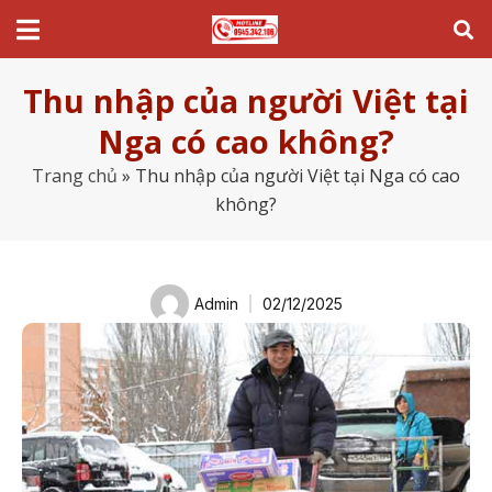
Thu nhập của người Việt tại
Nga có cao không?
Trang chủ
»
Thu nhập của người Việt tại Nga có cao
không?
Admin
02/12/2025