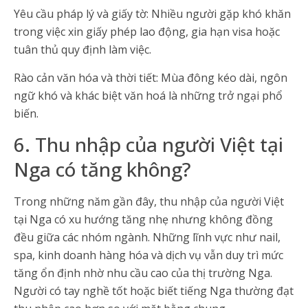
Yêu cầu pháp lý và giấy tờ: Nhiều người gặp khó khăn
trong việc xin giấy phép lao động, gia hạn visa hoặc
tuân thủ quy định làm việc.
Rào cản văn hóa và thời tiết: Mùa đông kéo dài, ngôn
ngữ khó và khác biệt văn hoá là những trở ngại phổ
biến.
6. Thu nhập của người Việt tại
Nga có tăng không?
Trong những năm gần đây, thu nhập của người Việt
tại Nga có xu hướng tăng nhẹ nhưng không đồng
đều giữa các nhóm ngành. Những lĩnh vực như nail,
spa, kinh doanh hàng hóa và dịch vụ vẫn duy trì mức
tăng ổn định nhờ nhu cầu cao của thị trường Nga.
Người có tay nghề tốt hoặc biết tiếng Nga thường đạt