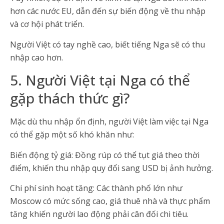
hơn các nước EU, dẫn đến sự biến động về thu nhập
và cơ hội phát triển.
Người Việt có tay nghề cao, biết tiếng Nga sẽ có thu
nhập cao hơn.
5. Người Việt tại Nga có thể
gặp thách thức gì?
Mặc dù thu nhập ổn định, người Việt làm việc tại Nga
có thể gặp một số khó khăn như:
Biến động tỷ giá: Đồng rúp có thể tụt giá theo thời
điểm, khiến thu nhập quy đổi sang USD bị ảnh hưởng.
Chi phí sinh hoạt tăng: Các thành phố lớn như
Moscow có mức sống cao, giá thuê nhà và thực phẩm
tăng khiến người lao động phải cân đối chi tiêu.