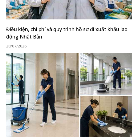
Điều kiện, chi phí và quy trình hồ sơ đi xuất khẩu lao
động Nhật Bản
28/07/2026