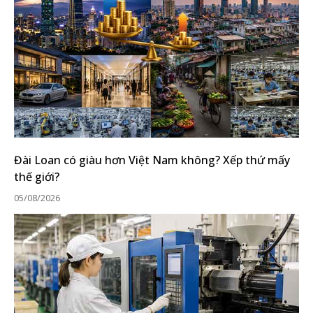
Đài Loan có giàu hơn Việt Nam không? Xếp thứ mấy
thế giới?
05/08/2026