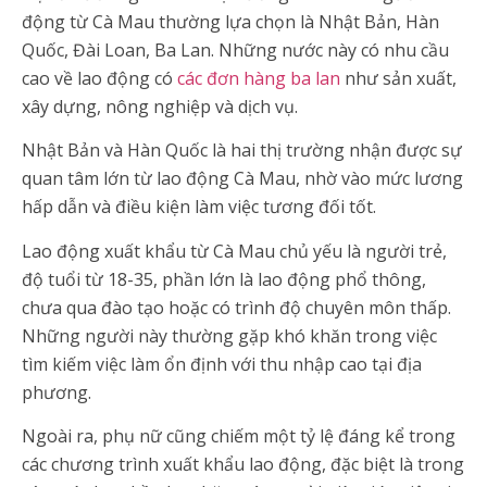
động từ Cà Mau thường lựa chọn là Nhật Bản, Hàn
Quốc, Đài Loan, Ba Lan. Những nước này có nhu cầu
cao về lao động có
các đơn hàng ba lan
như sản xuất,
xây dựng, nông nghiệp và dịch vụ.
Nhật Bản và Hàn Quốc là hai thị trường nhận được sự
quan tâm lớn từ lao động Cà Mau, nhờ vào mức lương
hấp dẫn và điều kiện làm việc tương đối tốt.
Lao động xuất khẩu từ Cà Mau chủ yếu là người trẻ,
độ tuổi từ 18-35, phần lớn là lao động phổ thông,
chưa qua đào tạo hoặc có trình độ chuyên môn thấp.
Những người này thường gặp khó khăn trong việc
tìm kiếm việc làm ổn định với thu nhập cao tại địa
phương.
Ngoài ra, phụ nữ cũng chiếm một tỷ lệ đáng kể trong
các chương trình xuất khẩu lao động, đặc biệt là trong