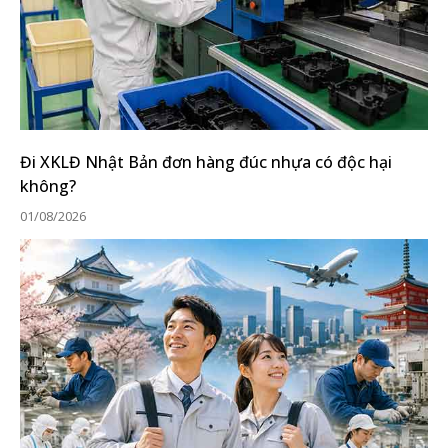
Đi XKLĐ Nhật Bản đơn hàng đúc nhựa có độc hại
không?
01/08/2026