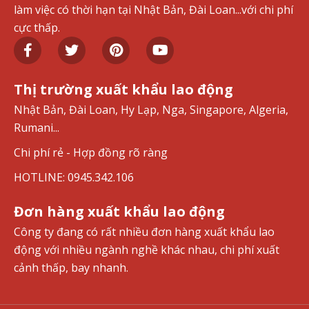
làm việc có thời hạn tại Nhật Bản, Đài Loan...với chi phí
cực thấp.
Thị trường xuất khẩu lao động
Nhật Bản, Đài Loan, Hy Lạp, Nga, Singapore, Algeria,
Rumani...
Chi phí rẻ - Hợp đồng rõ ràng
HOTLINE: 0945.342.106
Đơn hàng xuất khẩu lao động
Công ty đang có rất nhiều đơn hàng xuất khẩu lao
động với nhiều ngành nghề khác nhau, chi phí xuất
cảnh thấp, bay nhanh.