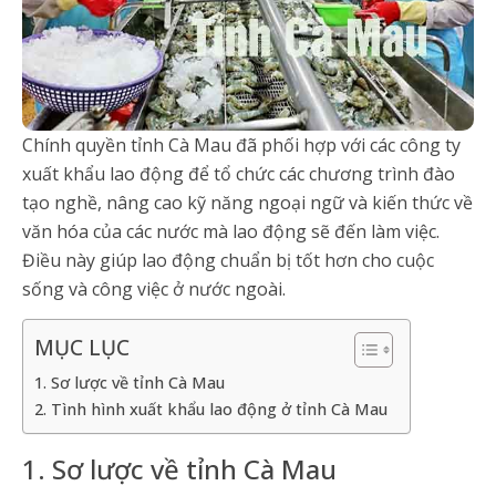
Chính quyền tỉnh Cà Mau đã phối hợp với các công ty
xuất khẩu lao động để tổ chức các chương trình đào
tạo nghề, nâng cao kỹ năng ngoại ngữ và kiến thức về
văn hóa của các nước mà lao động sẽ đến làm việc.
Điều này giúp lao động chuẩn bị tốt hơn cho cuộc
sống và công việc ở nước ngoài.
MỤC LỤC
1. Sơ lược về tỉnh Cà Mau
2. Tình hình xuất khẩu lao động ở tỉnh Cà Mau
1. Sơ lược về tỉnh Cà Mau