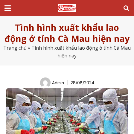
Tình hình xuất khẩu lao
động ở tỉnh Cà Mau hiện nay
Trang chủ
»
Tình hình xuất khẩu lao động ở tỉnh Cà Mau
hiện nay
Admin
28/08/2024