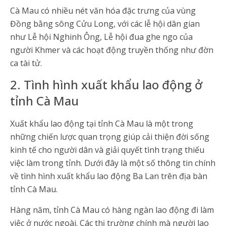
Cà Mau có nhiều nét văn hóa đặc trưng của vùng
Đồng bằng sông Cửu Long, với các lễ hội dân gian
như Lễ hội Nghinh Ông, Lễ hội đua ghe ngo của
người Khmer và các hoạt động truyền thống như đờn
ca tài tử.
2. Tình hình xuất khẩu lao động ở
tỉnh Cà Mau
Xuất khẩu lao động tại tỉnh Cà Mau là một trong
những chiến lược quan trọng giúp cải thiện đời sống
kinh tế cho người dân và giải quyết tình trạng thiếu
việc làm trong tỉnh. Dưới đây là một số thông tin chính
về tình hình xuất khẩu lao động Ba Lan trên địa bàn
tỉnh Cà Mau.
Hàng năm, tỉnh Cà Mau có hàng ngàn lao động đi làm
việc ở nước ngoài. Các thị trường chính mà người lao