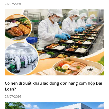
23/07/2026
Có nên đi xuất khẩu lao động đơn hàng cơm hộp Đài
Loan?
21/07/2026