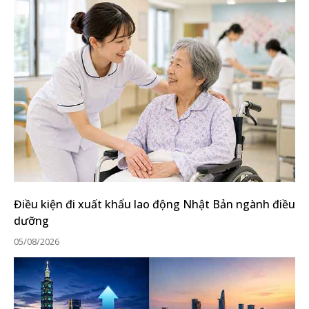
Điều kiện đi xuất khẩu lao động Nhật Bản ngành điều
dưỡng
05/08/2026