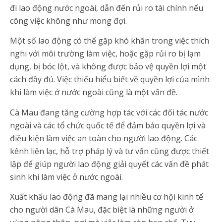
đi lao động nước ngoài, dẫn đến rủi ro tài chính nếu
công việc không như mong đợi.
Một số lao động có thể gặp khó khăn trong việc thích
nghi với môi trường làm việc, hoặc gặp rủi ro bị lạm
dụng, bị bóc lột, và không được bảo vệ quyền lợi một
cách đầy đủ. Việc thiếu hiểu biết về quyền lợi của mình
khi làm việc ở nước ngoài cũng là một vấn đề.
Cà Mau đang tăng cường hợp tác với các đối tác nước
ngoài và các tổ chức quốc tế để đảm bảo quyền lợi và
điều kiện làm việc an toàn cho người lao động. Các
kênh liên lạc, hỗ trợ pháp lý và tư vấn cũng được thiết
lập để giúp người lao động giải quyết các vấn đề phát
sinh khi làm việc ở nước ngoài.
Xuất khẩu lao động đã mang lại nhiều cơ hội kinh tế
cho người dân Cà Mau, đặc biệt là những người ở