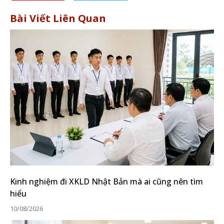
Bài Viết Liên Quan
Kinh nghiệm đi XKLD Nhật Bản mà ai cũng nên tìm
hiểu
10/08/2026