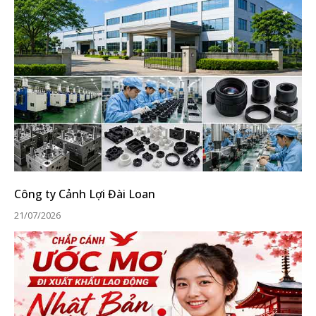
Công ty Cảnh Lợi Đài Loan
21/07/2026