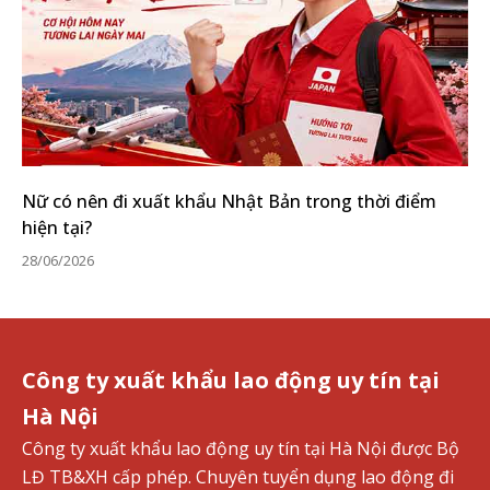
Nữ có nên đi xuất khẩu Nhật Bản trong thời điểm
hiện tại?
28/06/2026
Công ty xuất khẩu lao động uy tín tại
Hà Nội
Công ty xuất khẩu lao động uy tín tại Hà Nội được Bộ
LĐ TB&XH cấp phép. Chuyên tuyển dụng lao động đi