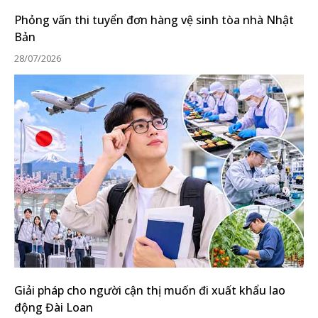
Phỏng vấn thi tuyển đơn hàng vệ sinh tòa nhà Nhật
Bản
28/07/2026
Giải pháp cho người cận thị muốn đi xuất khẩu lao
động Đài Loan