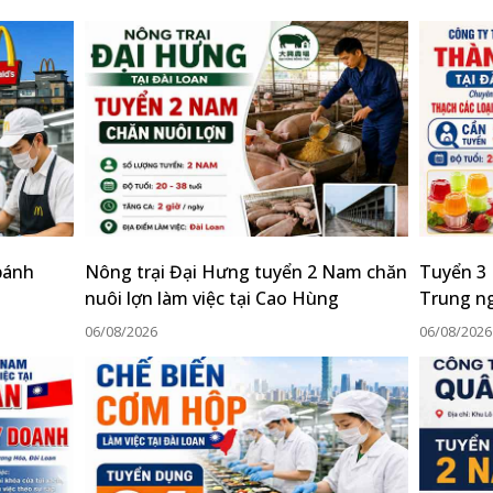
bánh
Nông trại Đại Hưng tuyển 2 Nam chăn
Tuyển 3 
nuôi lợn làm việc tại Cao Hùng
Trung n
06/08/2026
06/08/2026