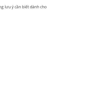
ng lưu ý cần biết dành cho