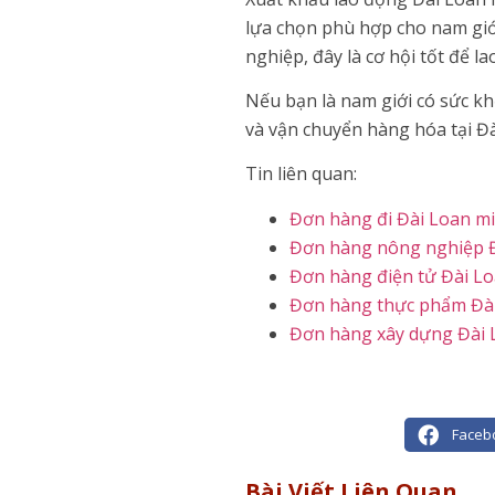
lựa chọn phù hợp cho nam giới
nghiệp, đây là cơ hội tốt để 
Nếu bạn là nam giới có sức kh
và vận chuyển hàng hóa tại Đ
Tin liên quan:
Đơn hàng đi Đài Loan mi
Đơn hàng nông nghiệp 
Đơn hàng điện tử Đài L
Đơn hàng thực phẩm Đà
Đơn hàng xây dựng Đài 
Faceb
Bài Viết Liên Quan