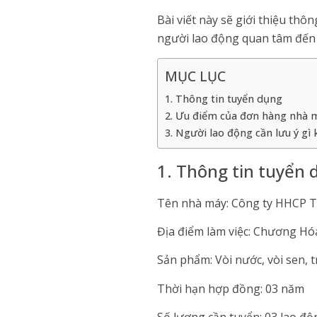
Bài viết này sẽ giới thiệu thô
người lao động quan tâm đến vi
MỤC LỤC
1. Thông tin tuyển dụng
2. Ưu điểm của đơn hàng nhà
3. Người lao động cần lưu ý gì 
1. Thông tin tuyển 
Tên nhà máy: Công ty HHCP 
Địa điểm làm việc: Chương Hó
Sản phẩm: Vòi nước, vòi sen, tr
Thời hạn hợp đồng: 03 năm