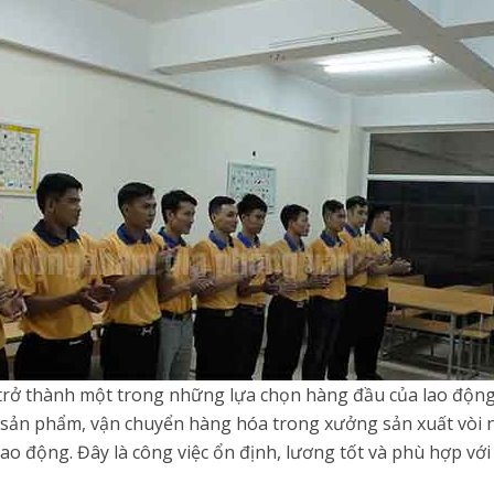
trở thành một trong những lựa chọn hàng đầu của lao động 
sản phẩm, vận chuyển hàng hóa trong xưởng sản xuất vòi nướ
ao động. Đây là công việc ổn định, lương tốt và phù hợp với