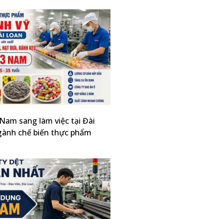
Nam sang làm việc tại Đài
gành chế biến thực phẩm