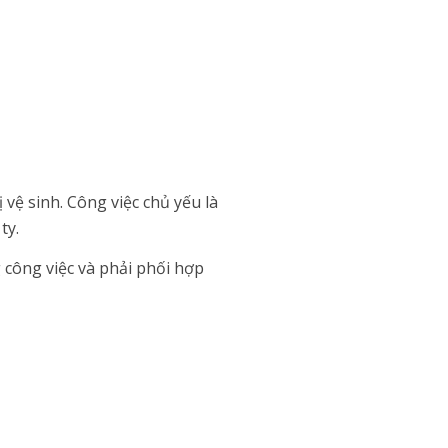
 vệ sinh. Công việc chủ yếu là
ty.
 công việc và phải phối hợp