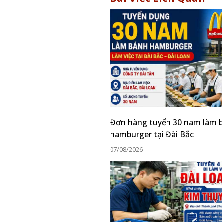
Đơn hàng tuyển 30 nam làm 
hamburger tại Đài Bắc
07/08/2026