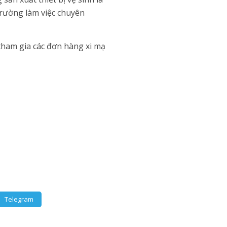
trường làm việc chuyên
tham gia các đơn hàng xi mạ
Telegram