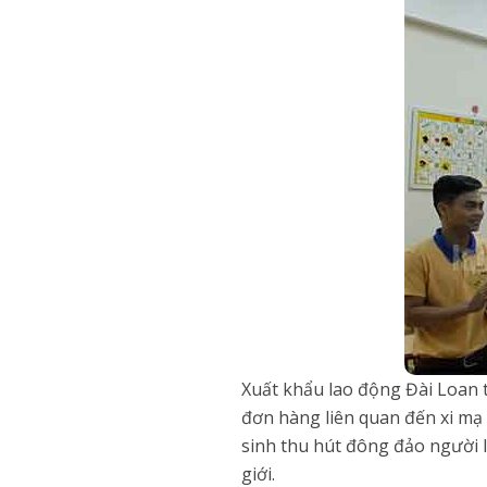
Xuất khẩu lao động Đài Loan 
đơn hàng liên quan đến xi mạ 
sinh thu hút đông đảo người l
giới.