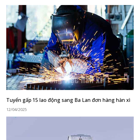
Tuyển gấp 15 lao động sang Ba Lan đơn hàng hàn xì
12/04/2025