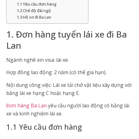
1.1 Yêu cầu đơn hàng
1.2 Chế độ đãi ngộ
1.3 Hồ sơ đi Ba Lan
1. Đơn hàng tuyển lái xe đi Ba
Lan
Ngành nghề xin visa: lái xe
Hợp đồng lao động: 2 năm (có thể gia hạn).
Nội dung công việc: Lái xe tải chở vật liệu xây dựng với
bằng lái xe hạng C hoặc hạng E.
Đơn hàng Ba Lan
yêu cầu người lao động có bằng lái
xe và kinh nghiệm lái xe.
1.1 Yêu cầu đơn hàng