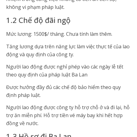
không vi phạm pháp luật.
1.2 Chế độ đãi ngộ
Mức lương: 1500$/ tháng. Chưa tính làm thêm.
Tăng lương dựa trên năng lực làm việc thực tế của lao
động và quy định của công ty.
Người lao động được nghỉ phép vào các ngày lễ tết
theo quy định của pháp luật Ba Lan
Được hưởng đầy đủ các chế độ bảo hiểm theo quy
định pháp luật.
Người lao động được công ty hỗ trợ chỗ ở và đi lại, hỗ
trợ ăn miễn phí. Hỗ trợ tiền vé máy bay khi hết hợp
đồng về nước.
1.3 Hồ sơ đi Ba Lan