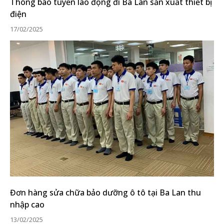
Thông báo tuyển lao động đi Ba Lan sản xuất thiết bị
điện
17/02/2025
Đơn hàng sửa chữa bảo dưỡng ô tô tại Ba Lan thu
nhập cao
13/02/2025