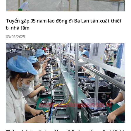
Tuyển gấp 05 nam lao động đi Ba Lan sản xuất thiết
bị nhà tắm
03/03/2025