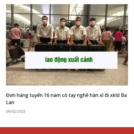
Đơn hàng tuyển 16 nam có tay nghề hàn xì đi xkld Ba
Lan
09/02/2025