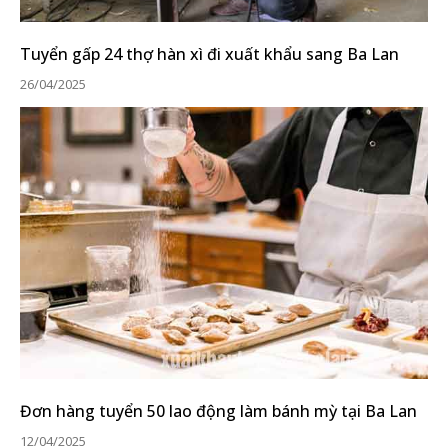
Tuyển gấp 24 thợ hàn xì đi xuất khẩu sang Ba Lan
26/04/2025
Đơn hàng tuyển 50 lao động làm bánh mỳ tại Ba Lan
12/04/2025