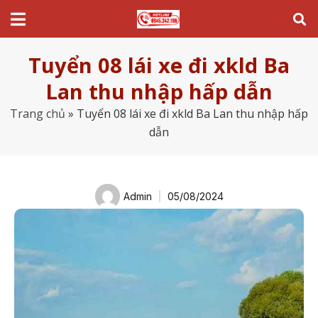
Tuyển 08 lái xe đi xkld Ba
Lan thu nhập hấp dẫn
Trang chủ
»
Tuyển 08 lái xe đi xkld Ba Lan thu nhập hấp
dẫn
Admin
05/08/2024