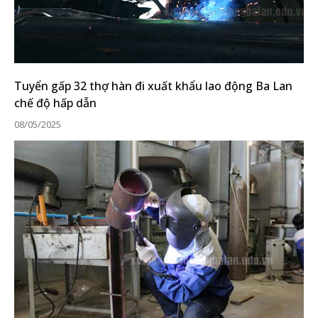
Tuyển gấp 32 thợ hàn đi xuất khẩu lao động Ba Lan
chế độ hấp dẫn
08/05/2025