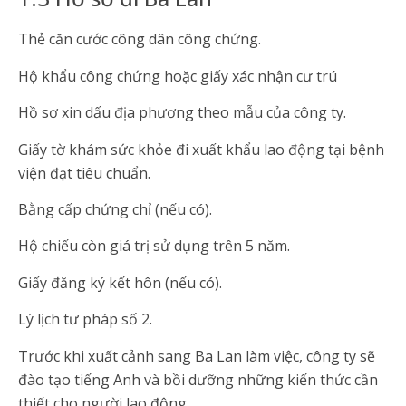
Thẻ căn cước công dân công chứng.
Hộ khẩu công chứng hoặc giấy xác nhận cư trú
Hồ sơ xin dấu địa phương theo mẫu của công ty.
Giấy tờ khám sức khỏe đi xuất khẩu lao động tại bệnh
viện đạt tiêu chuẩn.
Bằng cấp chứng chỉ (nếu có).
Hộ chiếu còn giá trị sử dụng trên 5 năm.
Giấy đăng ký kết hôn (nếu có).
Lý lịch tư pháp số 2.
Trước khi xuất cảnh sang Ba Lan làm việc, công ty sẽ
đào tạo tiếng Anh và bồi dưỡng những kiến thức cần
thiết cho người lao động.