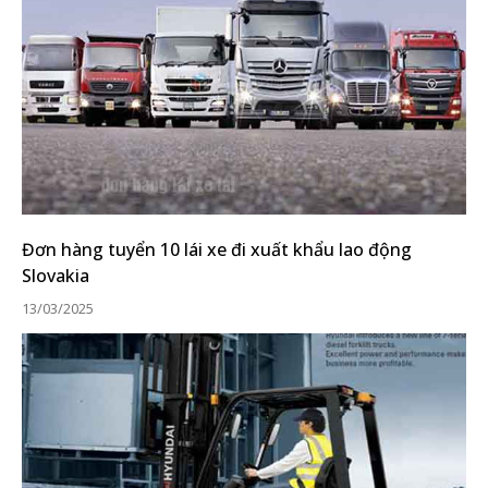
Đơn hàng tuyển 10 lái xe đi xuất khẩu lao động
Slovakia
13/03/2025