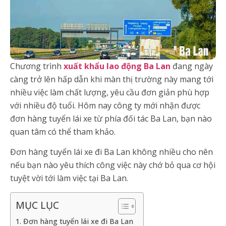
Chương trình
xuất khẩu lao động Ba Lan
đang ngày
càng trở lên hấp dẫn khi màn thị trường này mang tới
nhiều việc làm chất lượng, yêu cầu đơn giản phù hợp
với nhiều độ tuổi. Hôm nay công ty mới nhận được
đơn hàng tuyển lái xe từ phía đối tác Ba Lan, bạn nào
quan tâm có thể tham khảo.
Đơn hàng tuyển lái xe đi Ba Lan không nhiều cho nên
nếu bạn nào yêu thích công việc này chớ bỏ qua cơ hội
tuyệt vời tới làm việc tại Ba Lan.
MỤC LỤC
1. Đơn hàng tuyển lái xe đi Ba Lan