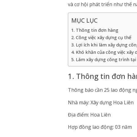
và cơ hội phát triển như thế 
MỤC LỤC
1. Thông tin đơn hàng
2. Công việc xây dựng cụ thể
3. Lợi ích khi làm xây dựng côn
4. Khó khăn của công việc xây
5. Làm xây dựng công trình tại
1. Thông tin đơn h
Thông báo cần 25 lao động ng
Nhà máy: Xây dựng Hoa Liên
Địa điểm: Hoa Liên
Hợp đồng lao động: 03 năm