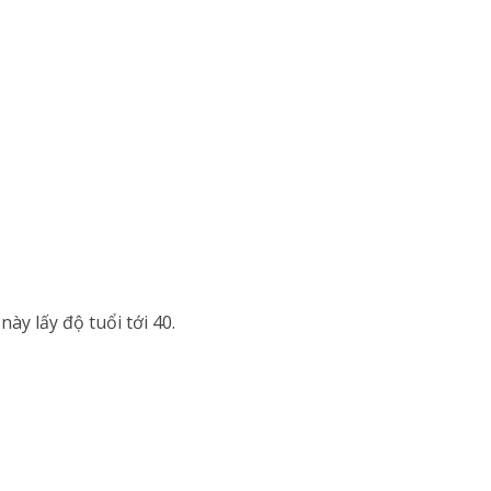
này lấy độ tuổi tới 40.