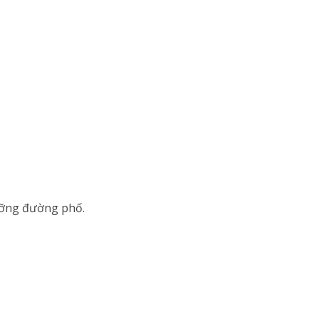
dưỡng đường phố.