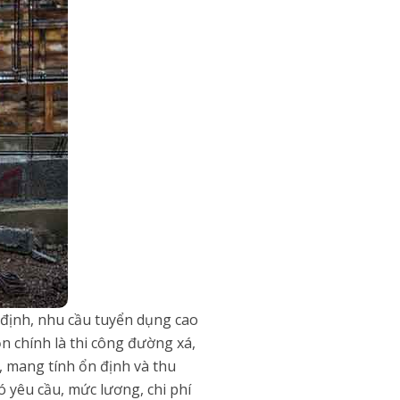
 định, nhu cầu tuyển dụng cao
 chính là thi công đường xá,
 mang tính ổn định và thu
 yêu cầu, mức lương, chi phí