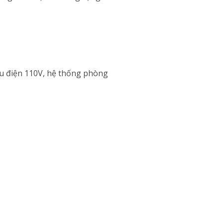
ếu điện 110V, hệ thống phòng