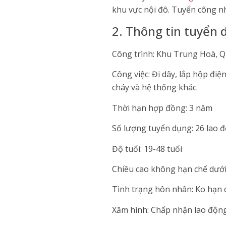
khu vực nội đô. Tuyển công nhâ
2. Thông tin tuyển 
Công trình: Khu Trung Hoà, Q
Công việc: Đi dây, lắp hộp đ
cháy và hệ thống khác.
Thời hạn hợp đồng: 3 năm
Số lượng tuyển dụng: 26 lao đ
Độ tuổi: 19-48 tuổi
Chiều cao không hạn chế dướ
Tình trạng hôn nhân: Ko hạn 
Xăm hình: Chấp nhận lao động