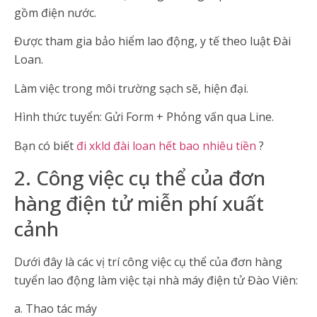
gồm điện nước.
Được tham gia bảo hiểm lao động, y tế theo luật Đài
Loan.
Làm việc trong môi trường sạch sẽ, hiện đại.
Hình thức tuyển: Gửi Form + Phỏng vấn qua Line.
Bạn có biết
đi xkld đài loan hết bao nhiêu tiền
?
2. Công việc cụ thể của đơn
hàng điện tử miễn phí xuất
cảnh
Dưới đây là các vị trí công việc cụ thể của đơn hàng
tuyển lao động làm việc tại nhà máy điện tử Đào Viên:
a. Thao tác máy