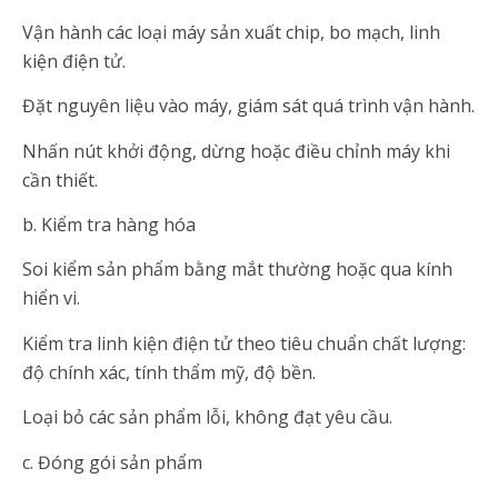
Vận hành các loại máy sản xuất chip, bo mạch, linh
kiện điện tử.
Đặt nguyên liệu vào máy, giám sát quá trình vận hành.
Nhấn nút khởi động, dừng hoặc điều chỉnh máy khi
cần thiết.
b. Kiểm tra hàng hóa
Soi kiểm sản phẩm bằng mắt thường hoặc qua kính
hiển vi.
Kiểm tra linh kiện điện tử theo tiêu chuẩn chất lượng:
độ chính xác, tính thẩm mỹ, độ bền.
Loại bỏ các sản phẩm lỗi, không đạt yêu cầu.
c. Đóng gói sản phẩm