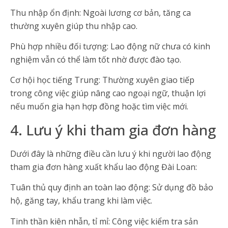
Thu nhập ổn định: Ngoài lương cơ bản, tăng ca
thường xuyên giúp thu nhập cao.
Phù hợp nhiều đối tượng: Lao động nữ chưa có kinh
nghiệm vẫn có thể làm tốt nhờ được đào tạo.
Cơ hội học tiếng Trung: Thường xuyên giao tiếp
trong công việc giúp nâng cao ngoại ngữ, thuận lợi
nếu muốn gia hạn hợp đồng hoặc tìm việc mới.
4. Lưu ý khi tham gia đơn hàng
Dưới đây là những điều cần lưu ý khi người lao động
tham gia đơn hàng xuất khẩu lao động Đài Loan:
Tuân thủ quy định an toàn lao động: Sử dụng đồ bảo
hộ, găng tay, khẩu trang khi làm việc.
Tinh thần kiên nhẫn, tỉ mỉ: Công việc kiểm tra sản