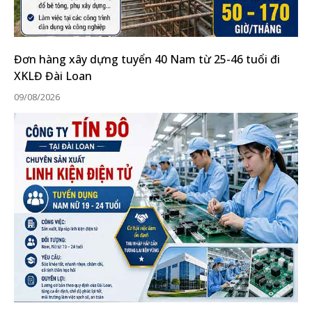
Đơn hàng xây dựng tuyển 40 Nam từ 25-46 tuổi đi
XKLĐ Đài Loan
09/08/2026