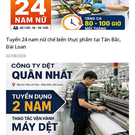
Tuyển 24 nam nữ chế biến thực phẩm tại Tân Bắc,
Đài Loan
02/08/2026