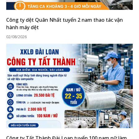
Công ty dệt Quân Nhất tuyển 2 nam thao tác vận
hành máy dệt
02/08/2026
Công ty Tất Thành Đài Loan tuyển 100 nam nữ làm