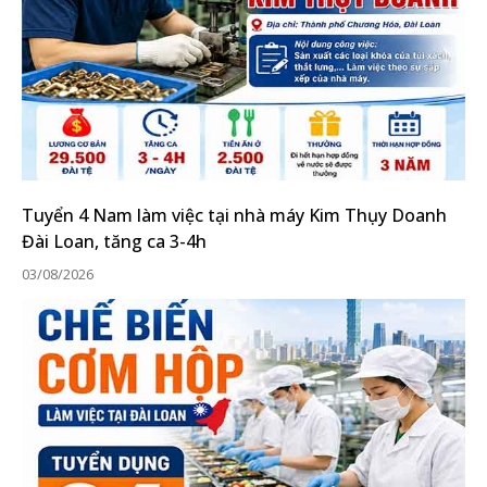
Tuyển 4 Nam làm việc tại nhà máy Kim Thụy Doanh
Đài Loan, tăng ca 3-4h
03/08/2026