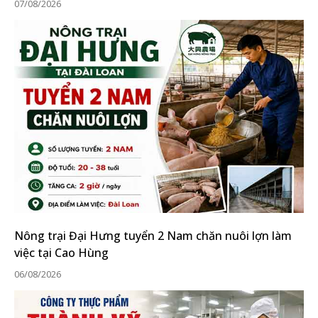
07/08/2026
Nông trại Đại Hưng tuyển 2 Nam chăn nuôi lợn làm
việc tại Cao Hùng
06/08/2026