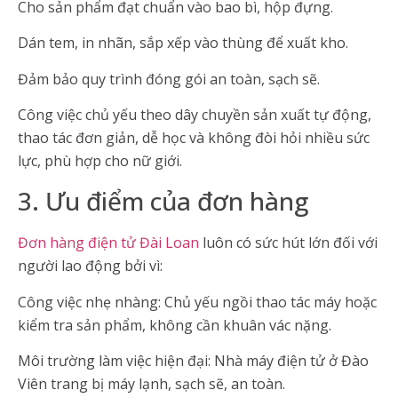
Cho sản phẩm đạt chuẩn vào bao bì, hộp đựng.
Dán tem, in nhãn, sắp xếp vào thùng để xuất kho.
Đảm bảo quy trình đóng gói an toàn, sạch sẽ.
Công việc chủ yếu theo dây chuyền sản xuất tự động,
thao tác đơn giản, dễ học và không đòi hỏi nhiều sức
lực, phù hợp cho nữ giới.
3. Ưu điểm của đơn hàng
Đơn hàng điện tử Đài Loan
luôn có sức hút lớn đối với
người lao động bởi vì:
Công việc nhẹ nhàng: Chủ yếu ngồi thao tác máy hoặc
kiểm tra sản phẩm, không cần khuân vác nặng.
Môi trường làm việc hiện đại: Nhà máy điện tử ở Đào
Viên trang bị máy lạnh, sạch sẽ, an toàn.