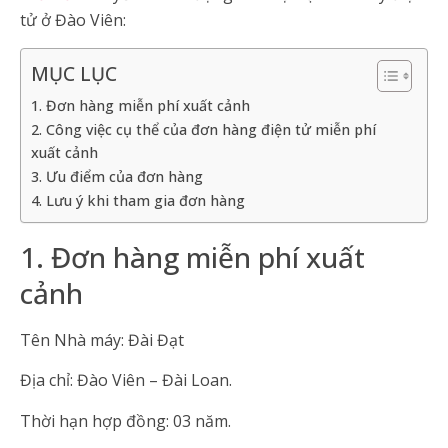
tử ở Đào Viên:
MỤC LỤC
1. Đơn hàng miễn phí xuất cảnh
2. Công việc cụ thể của đơn hàng điện tử miễn phí
xuất cảnh
3. Ưu điểm của đơn hàng
4. Lưu ý khi tham gia đơn hàng
1. Đơn hàng miễn phí xuất
cảnh
Tên Nhà máy: Đài Đạt
Địa chỉ: Đào Viên – Đài Loan.
Thời hạn hợp đồng: 03 năm.