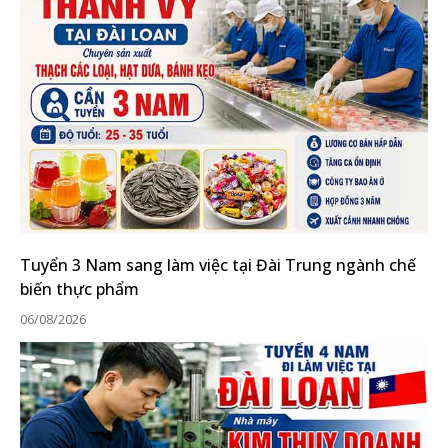
Tuyển 3 Nam sang làm việc tại Đài Trung ngành chế
biến thực phẩm
06/08/2026