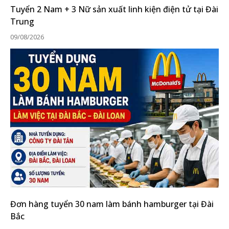
Tuyển 2 Nam + 3 Nữ sản xuất linh kiện điện tử tại Đài
Trung
09/08/2026
Đơn hàng tuyển 30 nam làm bánh hamburger tại Đài
Bắc