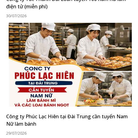
điện tử (miễn phí)
30/07/2026
Công ty Phúc Lạc Hiên tại Đài Trung cần tuyển Nam
Nữ làm bánh
29/07/2026