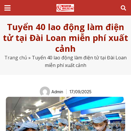
Tuyển 40 lao động làm điện
tử tại Đài Loan miễn phí xuất
cảnh
Trang chủ
»
Tuyển 40 lao động làm điện tử tại Đài Loan
miễn phí xuất cảnh
Admin
17/09/2025