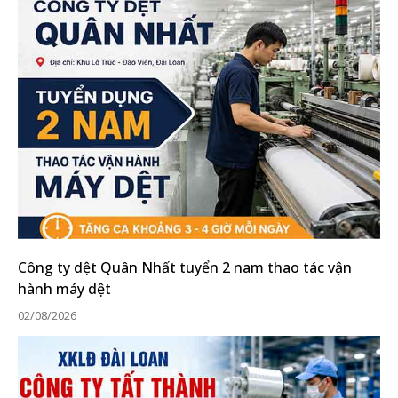
Công ty dệt Quân Nhất tuyển 2 nam thao tác vận
hành máy dệt
02/08/2026