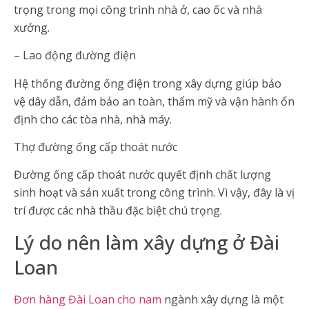
trọng trong mọi công trình nhà ở, cao ốc và nhà
xưởng.
– Lao động đường điện
Hệ thống đường ống điện trong xây dựng giúp bảo
vệ dây dẫn, đảm bảo an toàn, thẩm mỹ và vận hành ổn
định cho các tòa nhà, nhà máy.
Thợ đường ống cấp thoát nước
Đường ống cấp thoát nước quyết định chất lượng
sinh hoạt và sản xuất trong công trình. Vì vậy, đây là vị
trí được các nhà thầu đặc biệt chú trọng.
Lý do nên làm xây dựng ở Đài
Loan
Đơn hàng Đài Loan cho nam
ngành xây dựng là một