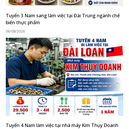
Tuyển 3 Nam sang làm việc tại Đài Trung ngành chế
biến thực phẩm
06/08/2026
Tuyển 4 Nam làm việc tại nhà máy Kim Thụy Doanh