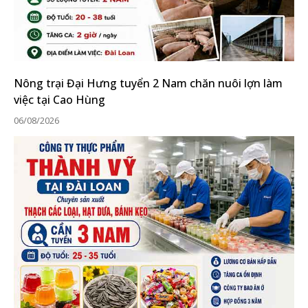
Nông trại Đại Hưng tuyển 2 Nam chăn nuôi lợn làm
việc tại Cao Hùng
06/08/2026