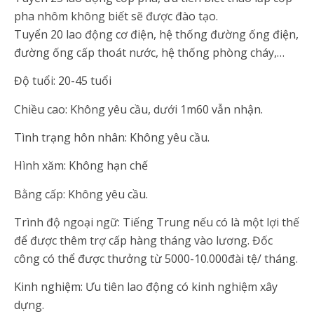
pha nhôm không biết sẽ được đào tạo.
Tuyển 20 lao động cơ điện, hệ thống đường ống điện,
đường ống cấp thoát nước, hệ thống phòng cháy,…
Độ tuổi: 20-45 tuổi
Chiều cao: Không yêu cầu, dưới 1m60 vẫn nhận.
Tình trạng hôn nhân: Không yêu cầu.
Hình xăm: Không hạn chế
Bằng cấp: Không yêu cầu.
Trình độ ngoại ngữ: Tiếng Trung nếu có là một lợi thế
để được thêm trợ cấp hàng tháng vào lương. Đốc
công có thể được thưởng từ 5000-10.000đài tệ/ tháng.
Kinh nghiệm: Ưu tiên lao động có kinh nghiệm xây
dựng.