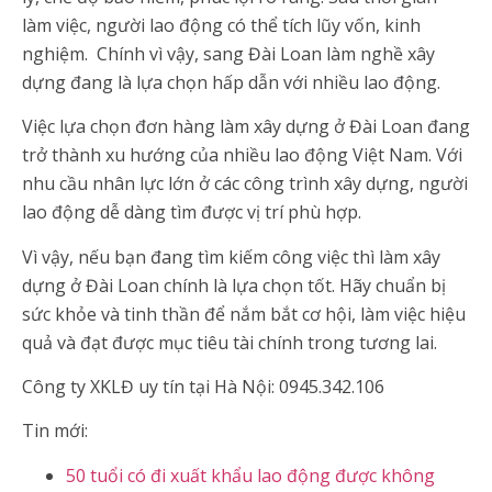
làm việc, người lao động có thể tích lũy vốn, kinh
nghiệm. Chính vì vậy, sang Đài Loan làm nghề xây
dựng đang là lựa chọn hấp dẫn với nhiều lao động.
Việc lựa chọn đơn hàng làm xây dựng ở Đài Loan đang
trở thành xu hướng của nhiều lao động Việt Nam. Với
nhu cầu nhân lực lớn ở các công trình xây dựng, người
lao động dễ dàng tìm được vị trí phù hợp.
Vì vậy, nếu bạn đang tìm kiếm công việc thì làm xây
dựng ở Đài Loan chính là lựa chọn tốt. Hãy chuẩn bị
sức khỏe và tinh thần để nắm bắt cơ hội, làm việc hiệu
quả và đạt được mục tiêu tài chính trong tương lai.
Công ty XKLĐ uy tín tại Hà Nội: 0945.342.106
Tin mới:
50 tuổi có đi xuất khẩu lao động được không