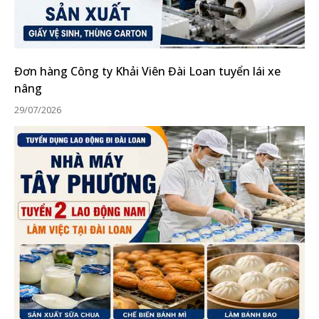
Đơn hàng Công ty Khải Viên Đài Loan tuyển lái xe
nâng
29/07/2026