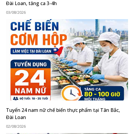
Đài Loan, tăng ca 3-4h
03/08/2026
Tuyển 24 nam nữ chế biến thực phẩm tại Tân Bắc,
Đài Loan
02/08/2026