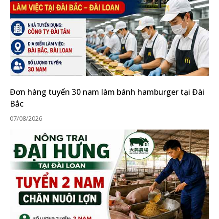
Đơn hàng tuyển 30 nam làm bánh hamburger tại Đài
Bắc
07/08/2026