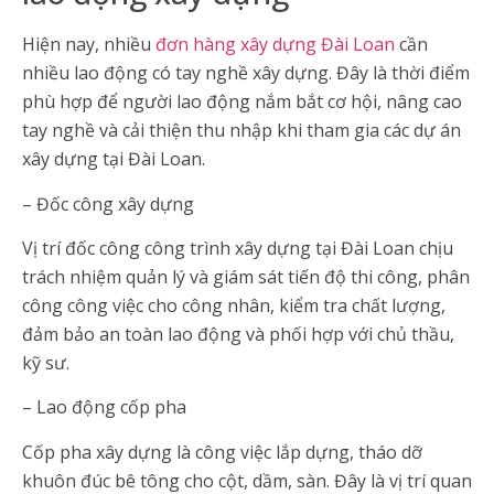
Hiện nay, nhiều
đơn hàng xây dựng Đài Loan
cần
nhiều lao động có tay nghề xây dựng. Đây là thời điểm
phù hợp để người lao động nắm bắt cơ hội, nâng cao
tay nghề và cải thiện thu nhập khi tham gia các dự án
xây dựng tại Đài Loan.
– Đốc công xây dựng
Vị trí đốc công công trình xây dựng tại Đài Loan chịu
trách nhiệm quản lý và giám sát tiến độ thi công, phân
công công việc cho công nhân, kiểm tra chất lượng,
đảm bảo an toàn lao động và phối hợp với chủ thầu,
kỹ sư.
– Lao động cốp pha
Cốp pha xây dựng là công việc lắp dựng, tháo dỡ
khuôn đúc bê tông cho cột, dầm, sàn. Đây là vị trí quan