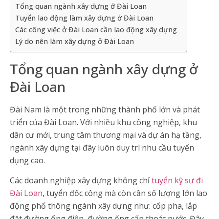
Tổng quan ngành xây dựng ở Đài Loan
Tuyển lao động làm xây dựng ở Đài Loan
Các công việc ở Đài Loan cần lao động xây dựng
Lý do nên làm xây dựng ở Đài Loan
Tổng quan ngành xây dựng ở
Đài Loan
Đài Nam là một trong những thành phố lớn và phát
triển của Đài Loan. Với nhiều khu công nghiệp, khu
dân cư mới, trung tâm thương mại và dự án hạ tầng,
ngành xây dựng tại đây luôn duy trì nhu cầu tuyển
dụng cao.
Các doanh nghiệp xây dựng không chỉ
tuyển kỹ sư đi
Đài Loan
, tuyển đốc công mà còn cần số lượng lớn lao
động phổ thông ngành xây dựng như: cốp pha, lắp
đặt đường ống điện, đường ống cấp thoát nước. Đây