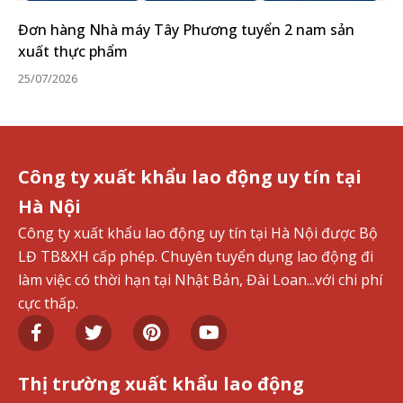
Đơn hàng Nhà máy Tây Phương tuyển 2 nam sản
xuất thực phẩm
25/07/2026
Công ty xuất khẩu lao động uy tín tại
Hà Nội
Công ty xuất khẩu lao động uy tín tại Hà Nội được Bộ
LĐ TB&XH cấp phép. Chuyên tuyển dụng lao động đi
làm việc có thời hạn tại Nhật Bản, Đài Loan...với chi phí
cực thấp.
Thị trường xuất khẩu lao động