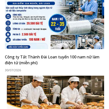
Công ty Tất Thành Đài Loan tuyển 100 nam nữ làm
điện tử (miễn phí)
30/07/2026