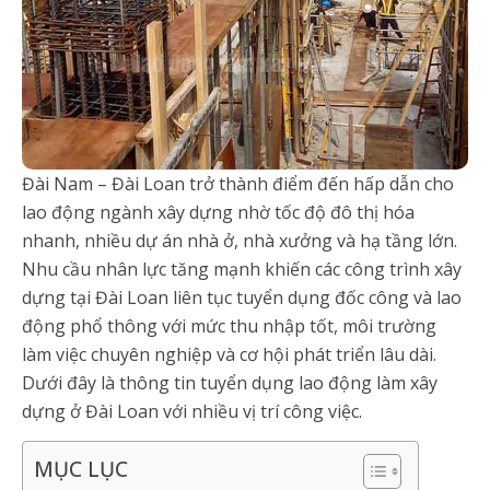
Đài Nam – Đài Loan trở thành điểm đến hấp dẫn cho
lao động ngành xây dựng nhờ tốc độ đô thị hóa
nhanh, nhiều dự án nhà ở, nhà xưởng và hạ tầng lớn.
Nhu cầu nhân lực tăng mạnh khiến các công trình xây
dựng tại Đài Loan liên tục tuyển dụng đốc công và lao
động phổ thông với mức thu nhập tốt, môi trường
làm việc chuyên nghiệp và cơ hội phát triển lâu dài.
Dưới đây là thông tin tuyển dụng lao động làm xây
dựng ở Đài Loan với nhiều vị trí công việc.
MỤC LỤC