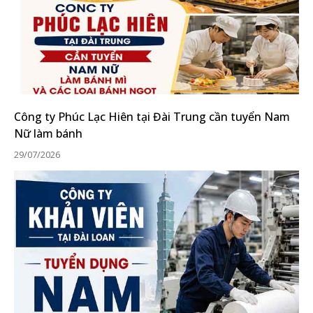
Công ty Phúc Lạc Hiên tại Đài Trung cần tuyển Nam
Nữ làm bánh
29/07/2026