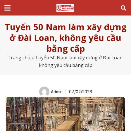
Tuyển 50 Nam làm xây dựng
ở Đài Loan, không yêu cầu
bằng cấp
Trang chủ
»
Tuyển 50 Nam làm xây dựng ở Đài Loan,
không yêu cầu bằng cấp
Admin
07/02/2026