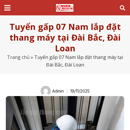
Tuyển gấp 07 Nam lắp đặt
thang máy tại Đài Bắc, Đài
Loan
Trang chủ
»
Tuyển gấp 07 Nam lắp đặt thang máy tại
Đài Bắc, Đài Loan
Admin
19/11/2025