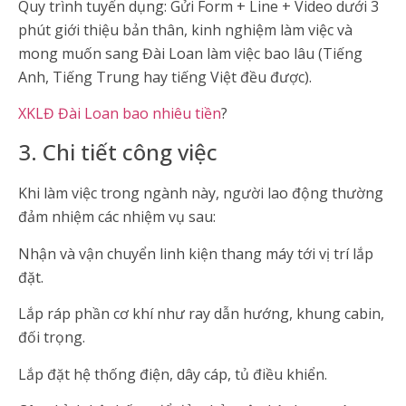
Quy trình tuyển dụng: Gửi Form + Line + Video dưới 3
phút giới thiệu bản thân, kinh nghiệm làm việc và
mong muốn sang Đài Loan làm việc bao lâu (Tiếng
Anh, Tiếng Trung hay tiếng Việt đều được).
XKLĐ Đài Loan bao nhiêu tiền
?
3. Chi tiết công việc
Khi làm việc trong ngành này, người lao động thường
đảm nhiệm các nhiệm vụ sau:
Nhận và vận chuyển linh kiện thang máy tới vị trí lắp
đặt.
Lắp ráp phần cơ khí như ray dẫn hướng, khung cabin,
đối trọng.
Lắp đặt hệ thống điện, dây cáp, tủ điều khiển.