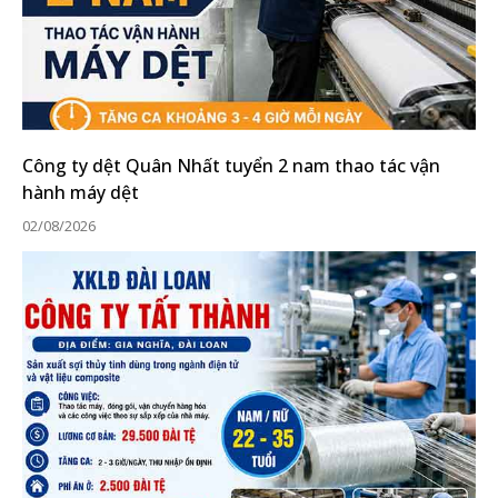
Công ty dệt Quân Nhất tuyển 2 nam thao tác vận
hành máy dệt
02/08/2026