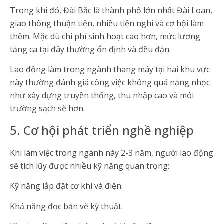
Trong khi đó, Đài Bắc là thành phố lớn nhất Đài Loan,
giao thông thuận tiện, nhiều tiện nghi và cơ hội làm
thêm. Mặc dù chi phí sinh hoạt cao hơn, mức lương
tăng ca tại đây thường ổn định và đều đặn.
Lao động làm trong ngành thang máy tại hai khu vực
này thường đánh giá công việc không quá nặng nhọc
như xây dựng truyền thống, thu nhập cao và môi
trường sạch sẽ hơn.
5. Cơ hội phát triển nghề nghiệp
Khi làm việc trong ngành này 2-3 năm, người lao động
sẽ tích lũy được nhiều kỹ năng quan trọng:
Kỹ năng lắp đặt cơ khí và điện.
Khả năng đọc bản vẽ kỹ thuật.