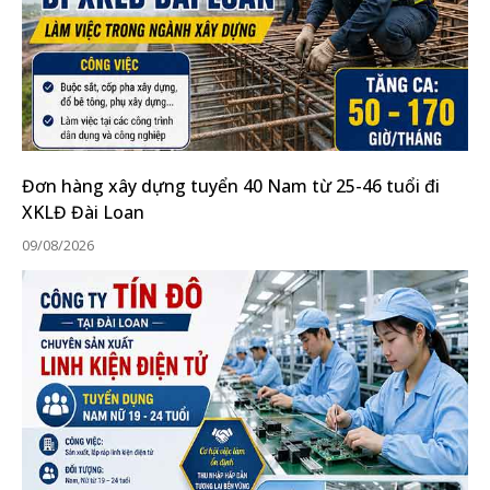
Đơn hàng xây dựng tuyển 40 Nam từ 25-46 tuổi đi
XKLĐ Đài Loan
09/08/2026