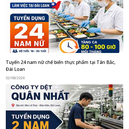
Tuyển 24 nam nữ chế biến thực phẩm tại Tân Bắc,
Đài Loan
02/08/2026