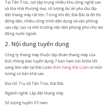
Tại Tân Trúc, nơi tập trung nhiều khu công nghệ cao
và tòa nhà thương mại, số lượng dự án yêu cầu lắp
đặt thang máy rất lớn. Trong khi đó, Đài Bắc là đô thị
đông dân, nhiều công trình dân dụng và văn phòng
cao cấp, tạo ra môi trường việc làm phong phú cho lao
động nước ngoài.
2. Nội dung tuyển dụng
Công ty thang máy thuộc tập đoàn thang máy của
Đức thông báo tuyển dụng 7 bạn nam sức khỏe tốt
sang làm việc tại Đài Loan.
Đơn hàng Đài Loan
có mức
lương cơ bản khá cao.
Địa chỉ: Trụ sở Tân Trúc, Đài Bắc
Ngành nghề: Lắp đặt thang máy
Số lượng tuyển: 07 nam