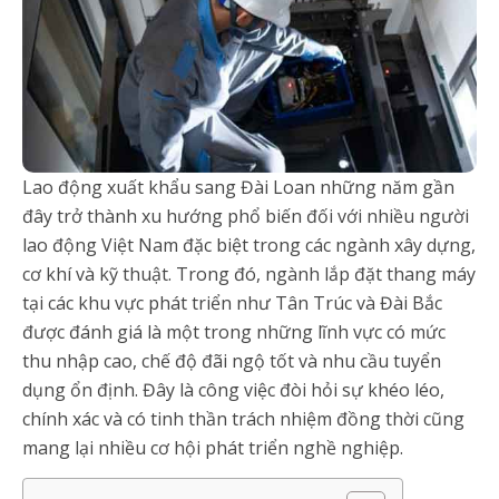
Lao động xuất khẩu sang Đài Loan những năm gần
đây trở thành xu hướng phổ biến đối với nhiều người
lao động Việt Nam đặc biệt trong các ngành xây dựng,
cơ khí và kỹ thuật. Trong đó, ngành lắp đặt thang máy
tại các khu vực phát triển như Tân Trúc và Đài Bắc
được đánh giá là một trong những lĩnh vực có mức
thu nhập cao, chế độ đãi ngộ tốt và nhu cầu tuyển
dụng ổn định. Đây là công việc đòi hỏi sự khéo léo,
chính xác và có tinh thần trách nhiệm đồng thời cũng
mang lại nhiều cơ hội phát triển nghề nghiệp.