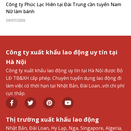
Công ty Phúc Lạc Hiên tại Đài Trung cần tuyển Nam
Nữ làm bánh
29/07/2026
Công ty xuất khẩu lao động uy tín tại
Hà Nội
Công ty xuất khẩu lao động uy tín tại Hà Nội được Bộ
LĐ TB&XH cấp phép. Chuyên tuyển dụng lao động đi
làm việc có thời hạn tại Nhật Bản, Đài Loan...với chi phí
cực thấp.
Thị trường xuất khẩu lao động
Nhật Bản, Đài Loan, Hy Lạp, Nga, Singapore, Algeria,