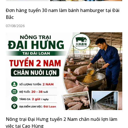
Đơn hàng tuyển 30 nam làm bánh hamburger tại Đài
Bắc
07/08/2026
Nông trại Đại Hưng tuyển 2 Nam chăn nuôi lợn làm
việc tại Cao Hùng