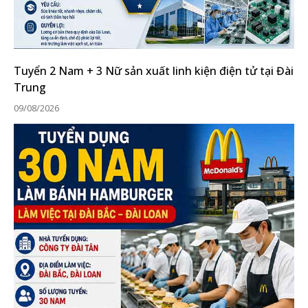
Tuyển 2 Nam + 3 Nữ sản xuất linh kiện điện tử tại Đài
Trung
09/08/2026