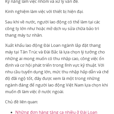
Kỹ năng làm việc nhóm và xử lý vấn đề.
Kinh nghiệm làm việc với thiết bị hiện đại.
Sau khi về nước, người lao động có thể làm tại các
công ty lớn như hoặc mở dịch vụ sửa chữa bảo trì
thang máy tư nhân.
Xuất khẩu lao động Đài Loan ngành lắp đặt thang
máy tại Tân Trúc và Đài Bắc là lựa chọn lý tưởng cho
những ai mong muốn có thu nhập cao, công việc ổn
định và cơ hội phát triển trong lĩnh vực kỹ thuật. Với
nhu cầu tuyển dụng lớn, mức thu nhập hấp dẫn và chế
độ đãi ngộ tốt, đây được xem là một trong những
ngành đáng để người lao động Việt Nam lựa chọn khi
muốn đi làm việc ở nước ngoài.
Chủ đề liên quan:
Những đơn hàng tăng ca nhiều ở Đài Loan