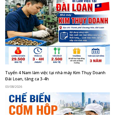
Tuyển 4 Nam làm việc tại nhà máy Kim Thụy Doanh
Đài Loan, tăng ca 3-4h
03/08/2026