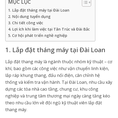
MỤC LỤC
1. Lắp đặt tháng máy tại Đài Loan
2. Nội dung tuyển dụng
3. Chi tiết công việc
4. Lợi ích khi làm việc tại Tân Trúc và Đài Bắc
5. Cơ hội phát triển nghề nghiệp
1. Lắp đặt tháng máy tại Đài Loan
Lắp đặt thang máy là ngành thuộc nhóm kỹ thuật – cơ
khí, bao gồm các công việc như vận chuyển linh kiện,
lắp ráp khung thang, đấu nối điện, cân chỉnh hệ
thống và kiểm tra vận hành. Tại Đài Loan, nhu cầu xây
dựng các tòa nhà cao tầng, chung cư, khu công
nghiệp và trung tâm thương mại ngày càng tăng kéo
theo nhu cầu lớn về đội ngũ kỹ thuật viên lắp đặt
thang máy.