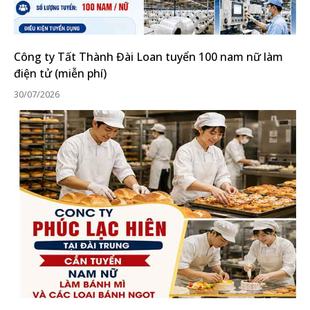
Công ty Tất Thành Đài Loan tuyển 100 nam nữ làm
điện tử (miễn phí)
30/07/2026