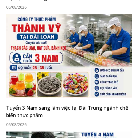
06/08/2026
Tuyển 3 Nam sang làm việc tại Đài Trung ngành chế
biến thực phẩm
06/08/2026