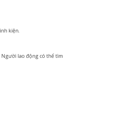
inh kiện.
. Người lao động có thể tìm