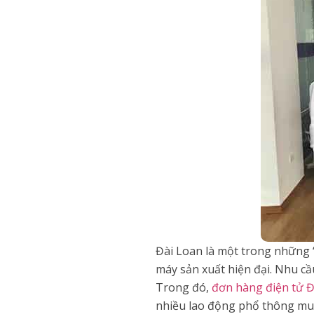
Đài Loan là một trong những 
máy sản xuất hiện đại. Nhu cầ
Trong đó,
đơn hàng điện tử Đ
nhiều lao động phổ thông muốn