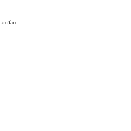
ban đầu.