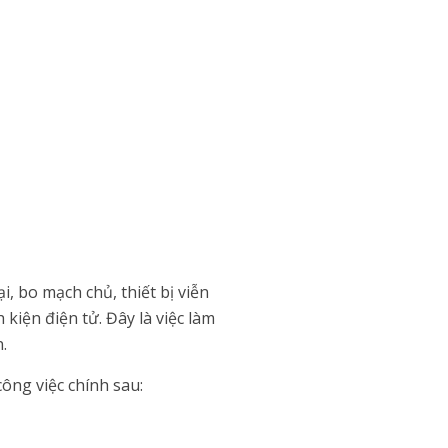
i, bo mạch chủ, thiết bị viễn
 kiện điện tử. Đây là việc làm
.
ông việc chính sau: