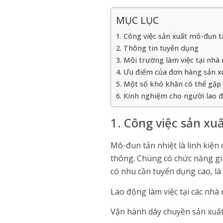
MỤC LỤC
1. Công việc sản xuất mô-đun tả
2. Thông tin tuyển dụng
3. Môi trường làm việc tại nhà
4. Ưu điểm của đơn hàng sản x
5. Một số khó khăn có thể gặp
6. Kinh nghiệm cho người lao 
1. Công việc sản xuấ
Mô-đun tản nhiệt là linh kiện 
thông. Chúng có chức năng giúp
có nhu cần tuyển dụng cao, là
Lao động làm việc tại các nhà
Vận hành dây chuyền sản xuất