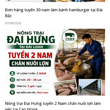
Đơn hàng tuyển 30 nam làm bánh hamburger tại Đài
Bắc
07/08/2026
Nông trại Đại Hưng tuyển 2 Nam chăn nuôi lợn làm
việc tại Cao Hùng