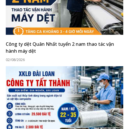
Công ty dệt Quân Nhất tuyển 2 nam thao tác vận
hành máy dệt
02/08/2026