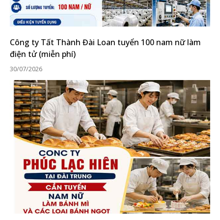
Công ty Tất Thành Đài Loan tuyển 100 nam nữ làm
điện tử (miễn phí)
30/07/2026