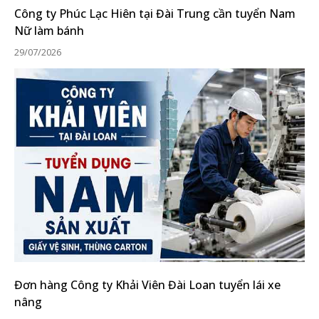
Công ty Phúc Lạc Hiên tại Đài Trung cần tuyển Nam
Nữ làm bánh
29/07/2026
Đơn hàng Công ty Khải Viên Đài Loan tuyển lái xe
nâng