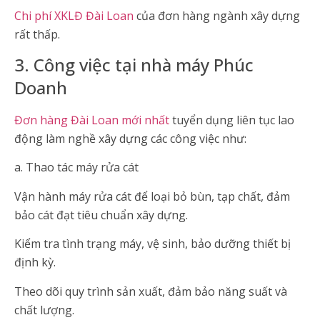
Chi phí XKLĐ Đài Loan
của đơn hàng ngành xây dựng
rất thấp.
3. Công việc tại nhà máy Phúc
Doanh
Đơn hàng Đài Loan mới nhất
tuyển dụng liên tục lao
động làm nghề xây dựng các công việc như:
a. Thao tác máy rửa cát
Vận hành máy rửa cát để loại bỏ bùn, tạp chất, đảm
bảo cát đạt tiêu chuẩn xây dựng.
Kiểm tra tình trạng máy, vệ sinh, bảo dưỡng thiết bị
định kỳ.
Theo dõi quy trình sản xuất, đảm bảo năng suất và
chất lượng.