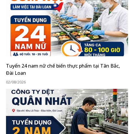
Tuyển 24 nam nữ chế biến thực phẩm tại Tân Bắc,
Đài Loan
02/08/2026