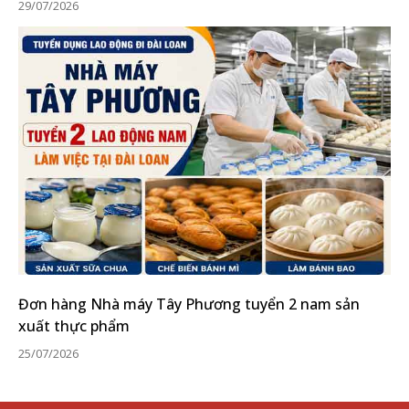
29/07/2026
Đơn hàng Nhà máy Tây Phương tuyển 2 nam sản
xuất thực phẩm
25/07/2026