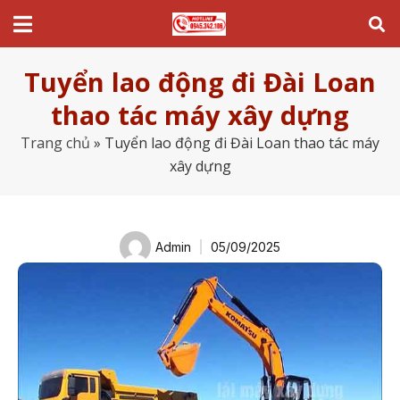
Tuyển lao động đi Đài Loan
thao tác máy xây dựng
Trang chủ
»
Tuyển lao động đi Đài Loan thao tác máy
xây dựng
Admin
05/09/2025