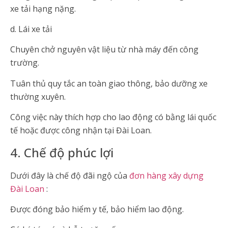
xe tải hạng nặng.
d. Lái xe tải
Chuyên chở nguyên vật liệu từ nhà máy đến công
trường.
Tuân thủ quy tắc an toàn giao thông, bảo dưỡng xe
thường xuyên.
Công việc này thích hợp cho lao động có bằng lái quốc
tế hoặc được công nhận tại Đài Loan.
4. Chế độ phúc lợi
Dưới đây là chế độ đãi ngộ của
đơn hàng xây dựng
Đài Loan
:
Được đóng bảo hiểm y tế, bảo hiểm lao động.