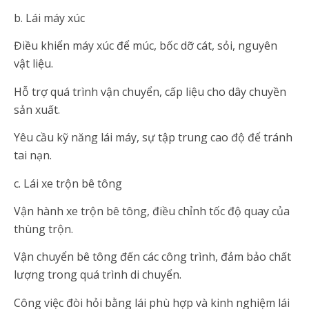
b. Lái máy xúc
Điều khiển máy xúc để múc, bốc dỡ cát, sỏi, nguyên
vật liệu.
Hỗ trợ quá trình vận chuyển, cấp liệu cho dây chuyền
sản xuất.
Yêu cầu kỹ năng lái máy, sự tập trung cao độ để tránh
tai nạn.
c. Lái xe trộn bê tông
Vận hành xe trộn bê tông, điều chỉnh tốc độ quay của
thùng trộn.
Vận chuyển bê tông đến các công trình, đảm bảo chất
lượng trong quá trình di chuyển.
Công việc đòi hỏi bằng lái phù hợp và kinh nghiệm lái