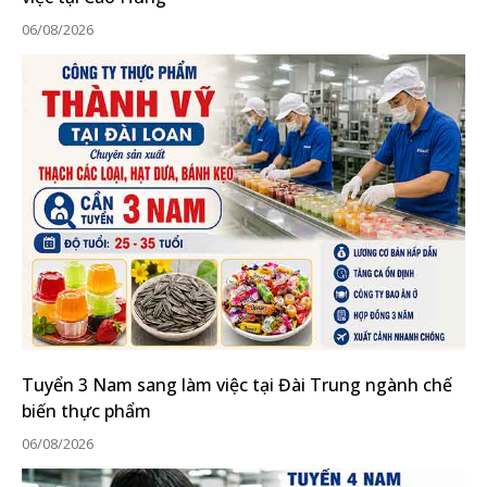
06/08/2026
Tuyển 3 Nam sang làm việc tại Đài Trung ngành chế
biến thực phẩm
06/08/2026