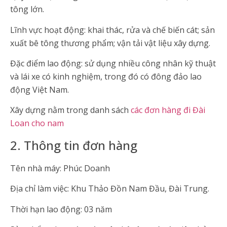
tông lớn.
Lĩnh vực hoạt động: khai thác, rửa và chế biến cát; sản
xuất bê tông thương phẩm; vận tải vật liệu xây dựng.
Đặc điểm lao động: sử dụng nhiều công nhân kỹ thuật
và lái xe có kinh nghiệm, trong đó có đông đảo lao
động Việt Nam.
Xây dựng nằm trong danh sách
các đơn hàng đi Đài
Loan cho nam
2. Thông tin đơn hàng
Tên nhà máy: Phúc Doanh
Địa chỉ làm việc: Khu Thảo Đồn Nam Đầu, Đài Trung.
Thời hạn lao động: 03 năm