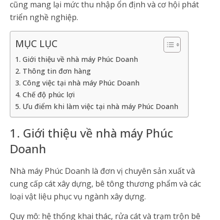
cũng mang lại mức thu nhập ổn định và cơ hội phát
triển nghề nghiệp.
MỤC LỤC
1. Giới thiệu về nhà máy Phúc Doanh
2. Thông tin đơn hàng
3. Công việc tại nhà máy Phúc Doanh
4. Chế độ phúc lợi
5. Ưu điểm khi làm việc tại nhà máy Phúc Doanh
1. Giới thiệu về nhà máy Phúc
Doanh
Nhà máy Phúc Doanh là đơn vị chuyên sản xuất và
cung cấp cát xây dựng, bê tông thương phẩm và các
loại vật liệu phục vụ ngành xây dựng.
Quy mô: hệ thống khai thác, rửa cát và trạm trộn bê