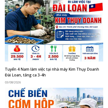
Tuyển 4 Nam làm việc tại nhà máy Kim Thụy Doanh
Đài Loan, tăng ca 3-4h
03/08/2026