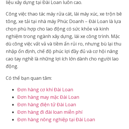
liệu xây dựng tại Đài Loan luôn cao.
Công việc thao tác máy rửa cát, lái máy xúc, xe trộn bê
tông, xe tải tại nhà máy Phúc Doanh – Đài Loan là lựa
chọn phù hợp cho lao động có sức khỏe và kinh
nghiệm trong ngành xây dựng, lái xe công trình. Mặc
dù công việc vất vả và tiềm ẩn rủi ro, nhưng bù lại thu
nhập ổn định, chế độ phúc lợi đầy đủ và cơ hội nâng
cao tay nghề là những lợi ích lớn dành cho người lao
động.
Có thể bạn quan tâm:
Đơn hàng cơ khí Đài Loan
Đơn hàng may mặc Đài Loan
Đơn hàng điện tử Đài Loan
Đơn hàng đi đài loan miễn phí
Đơn hàng nông nghiệp tại Đài Loan