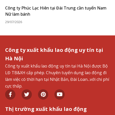
Công ty Phúc Lạc Hiên tại Đài Trung cần tuyển Nam
Nữ làm bánh
29/07/2026
Công ty xuất khẩu lao động uy tín tại
Hà Nội
Công ty xuất khẩu lao động uy tín tại Hà Nội được Bộ
LĐ TB&XH cấp phép. Chuyên tuyển dụng lao động đi
làm việc có thời hạn tại Nhật Bản, Đài Loan...với chi phí
cực thấp.
Thị trường xuất khẩu lao động