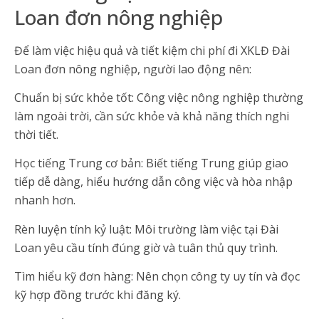
Loan đơn nông nghiệp
Để làm việc hiệu quả và tiết kiệm chi phí đi XKLĐ Đài
Loan đơn nông nghiệp, người lao động nên:
Chuẩn bị sức khỏe tốt: Công việc nông nghiệp thường
làm ngoài trời, cần sức khỏe và khả năng thích nghi
thời tiết.
Học tiếng Trung cơ bản: Biết tiếng Trung giúp giao
tiếp dễ dàng, hiểu hướng dẫn công việc và hòa nhập
nhanh hơn.
Rèn luyện tính kỷ luật: Môi trường làm việc tại Đài
Loan yêu cầu tính đúng giờ và tuân thủ quy trình.
Tìm hiểu kỹ đơn hàng: Nên chọn công ty uy tín và đọc
kỹ hợp đồng trước khi đăng ký.