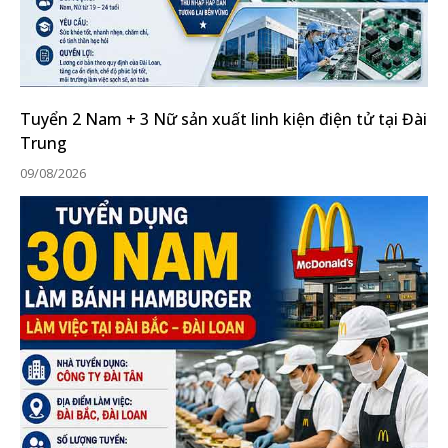
Tuyển 2 Nam + 3 Nữ sản xuất linh kiện điện tử tại Đài
Trung
09/08/2026