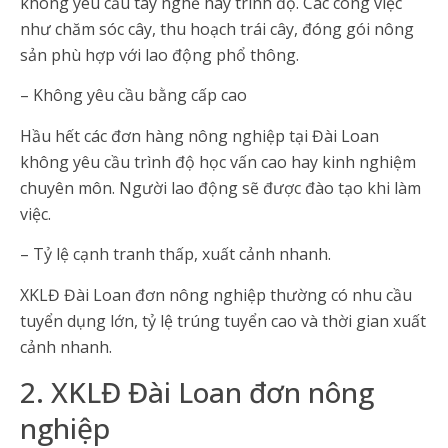
không yêu cầu tay nghề hay trình độ. Các công việc
như chăm sóc cây, thu hoạch trái cây, đóng gói nông
sản phù hợp với lao động phổ thông.
– Không yêu cầu bằng cấp cao
Hầu hết các đơn hàng nông nghiệp tại Đài Loan
không yêu cầu trình độ học vấn cao hay kinh nghiệm
chuyên môn. Người lao động sẽ được đào tạo khi làm
việc.
– Tỷ lệ cạnh tranh thấp, xuất cảnh nhanh.
XKLĐ Đài Loan đơn nông nghiệp thường có nhu cầu
tuyển dụng lớn, tỷ lệ trúng tuyển cao và thời gian xuất
cảnh nhanh.
2. XKLĐ Đài Loan đơn nông
nghiệp