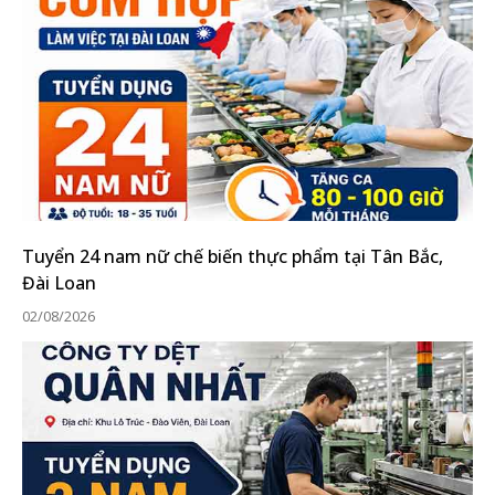
Tuyển 24 nam nữ chế biến thực phẩm tại Tân Bắc,
Đài Loan
02/08/2026