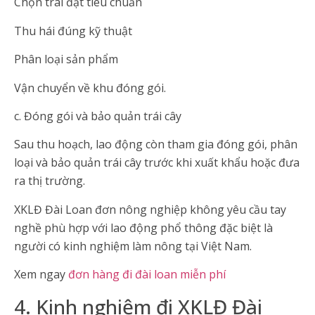
Chọn trái đạt tiêu chuẩn
Thu hái đúng kỹ thuật
Phân loại sản phẩm
Vận chuyển về khu đóng gói.
c. Đóng gói và bảo quản trái cây
Sau thu hoạch, lao động còn tham gia đóng gói, phân
loại và bảo quản trái cây trước khi xuất khẩu hoặc đưa
ra thị trường.
XKLĐ Đài Loan đơn nông nghiệp không yêu cầu tay
nghề phù hợp với lao động phổ thông đặc biệt là
người có kinh nghiệm làm nông tại Việt Nam.
Xem ngay
đơn hàng đi đài loan miễn phí
4. Kinh nghiệm đi XKLĐ Đài