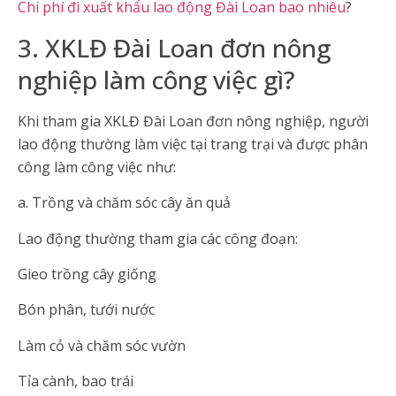
Chi phí đi xuất khẩu lao động Đài Loan bao nhiêu
?
3. XKLĐ Đài Loan đơn nông
nghiệp làm công việc gì?
Khi tham gia XKLĐ Đài Loan đơn nông nghiệp, người
lao động thường làm việc tại trang trại và được phân
công làm công việc như:
a. Trồng và chăm sóc cây ăn quả
Lao động thường tham gia các công đoạn:
Gieo trồng cây giống
Bón phân, tưới nước
Làm cỏ và chăm sóc vườn
Tỉa cành, bao trái