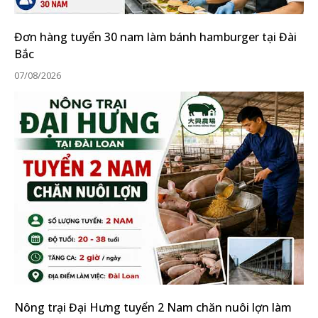
Đơn hàng tuyển 30 nam làm bánh hamburger tại Đài
Bắc
07/08/2026
Nông trại Đại Hưng tuyển 2 Nam chăn nuôi lợn làm