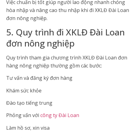
Việc chuẩn bị tốt giúp người lao động nhanh chóng
hòa nhập và nâng cao thu nhập khi đi XKLĐ Đài Loan
đơn nông nghiệp.
5. Quy trình đi XKLĐ Đài Loan
đơn nông nghiệp
Quy trình tham gia chương trình XKLĐ Đài Loan đơn
hàng nông nghiệp thường gồm các bước:
Tư vấn và đăng ký đơn hàng
Khám sức khỏe
Đào tạo tiếng trung
Phỏng vấn với
công ty Đài Loan
Làm hồ sơ, xin visa