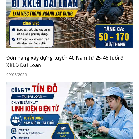
Đơn hàng xây dựng tuyển 40 Nam từ 25-46 tuổi đi
XKLĐ Đài Loan
09/08/2026