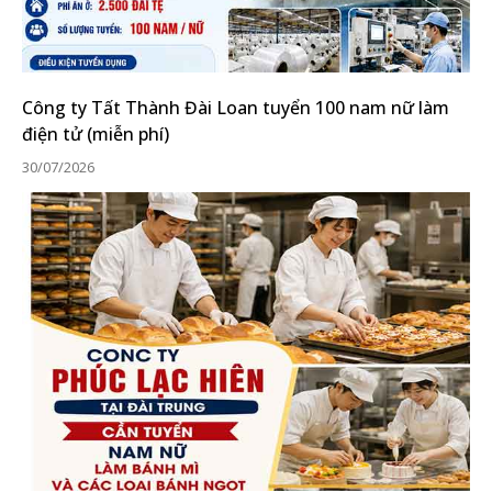
Công ty Tất Thành Đài Loan tuyển 100 nam nữ làm
điện tử (miễn phí)
30/07/2026