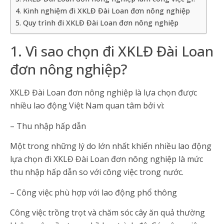
4. Kinh nghiệm đi XKLĐ Đài Loan đơn nông nghiệp
5. Quy trình đi XKLĐ Đài Loan đơn nông nghiệp
1. Vì sao chọn đi XKLĐ Đài Loan
đơn nông nghiệp?
XKLĐ Đài Loan đơn nông nghiệp là lựa chọn được
nhiều lao động Việt Nam quan tâm bởi vì:
– Thu nhập hấp dẫn
Một trong những lý do lớn nhất khiến nhiều lao động
lựa chọn đi XKLĐ Đài Loan đơn nông nghiệp là mức
thu nhập hấp dẫn so với công việc trong nước.
– Công việc phù hợp với lao động phổ thông
Công việc trồng trọt và chăm sóc cây ăn quả thường