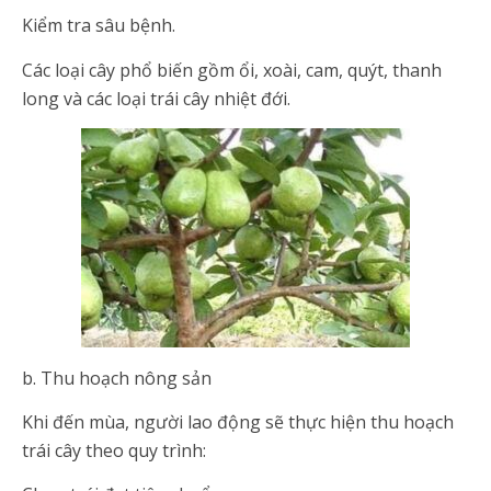
Kiểm tra sâu bệnh.
Các loại cây phổ biến gồm ổi, xoài, cam, quýt, thanh
long và các loại trái cây nhiệt đới.
b. Thu hoạch nông sản
Khi đến mùa, người lao động sẽ thực hiện thu hoạch
trái cây theo quy trình: