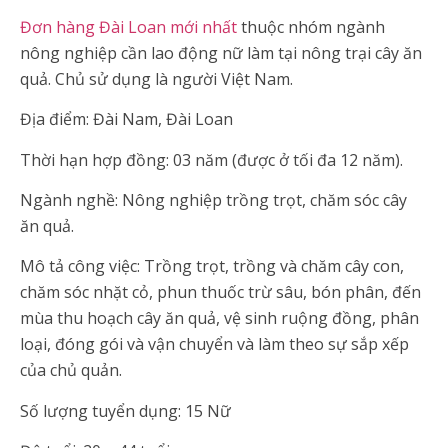
Đơn hàng Đài Loan mới nhất
thuộc nhóm ngành
nông nghiệp cần lao động nữ làm tại nông trại cây ăn
quả. Chủ sử dụng là người Việt Nam.
Địa điểm: Đài Nam, Đài Loan
Thời hạn hợp đồng: 03 năm (được ở tối đa 12 năm).
Ngành nghề: Nông nghiệp trồng trọt, chăm sóc cây
ăn quả.
Mô tả công việc: Trồng trọt, trồng và chăm cây con,
chăm sóc nhặt cỏ, phun thuốc trừ sâu, bón phân, đến
mùa thu hoạch cây ăn quả, vệ sinh ruộng đồng, phân
loại, đóng gói và vận chuyển và làm theo sự sắp xếp
của chủ quản.
Số lượng tuyển dụng: 15 Nữ