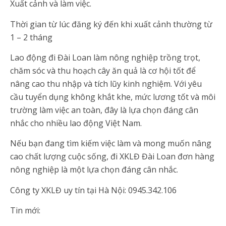
Xuất cảnh và làm việc.
Thời gian từ lúc đăng ký đến khi xuất cảnh thường từ
1 – 2 tháng
Lao động đi Đài Loan làm nông nghiệp trồng trọt,
chăm sóc và thu hoạch cây ăn quả là cơ hội tốt để
nâng cao thu nhập và tích lũy kinh nghiệm. Với yêu
cầu tuyển dụng không khắt khe, mức lương tốt và môi
trường làm việc an toàn, đây là lựa chọn đáng cân
nhắc cho nhiều lao động Việt Nam.
Nếu bạn đang tìm kiếm việc làm và mong muốn nâng
cao chất lượng cuộc sống, đi XKLĐ Đài Loan đơn hàng
nông nghiệp là một lựa chọn đáng cân nhắc.
Công ty XKLĐ uy tín tại Hà Nội: 0945.342.106
Tin mới: