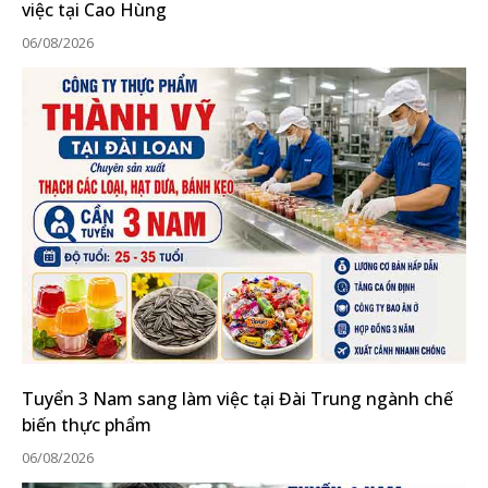
việc tại Cao Hùng
06/08/2026
Tuyển 3 Nam sang làm việc tại Đài Trung ngành chế
biến thực phẩm
06/08/2026