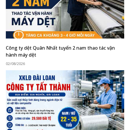
Công ty dệt Quân Nhất tuyển 2 nam thao tác vận
hành máy dệt
02/08/2026