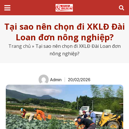
Tại sao nên chọn đi XKLĐ Đài
Loan đơn nông nghiệp?
Trang chủ
»
Tại sao nên chọn đi XKLĐ Đài Loan đơn
nông nghiệp?
Admin
20/02/2026