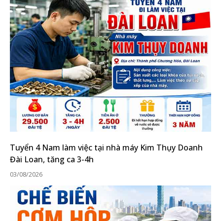
Tuyển 4 Nam làm việc tại nhà máy Kim Thụy Doanh
Đài Loan, tăng ca 3-4h
03/08/2026