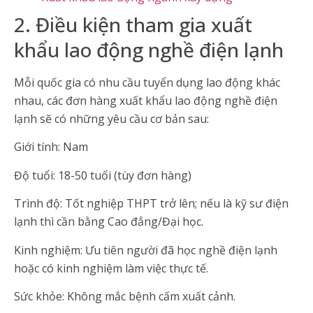
2. Điều kiện tham gia xuất
khẩu lao động nghề điện lạnh
Mỗi quốc gia có nhu cầu tuyển dụng lao động khác
nhau, các đơn hàng xuất khẩu lao động nghề điện
lạnh sẽ có những yêu cầu cơ bản sau:
Giới tính: Nam
Độ tuổi: 18-50 tuổi (tùy đơn hàng)
Trình độ: Tốt nghiệp THPT trở lên; nếu là kỹ sư điện
lạnh thì cần bằng Cao đẳng/Đại học.
Kinh nghiệm: Ưu tiên người đã học nghề điện lạnh
hoặc có kinh nghiệm làm việc thực tế.
Sức khỏe: Không mắc bệnh cấm xuất cảnh.