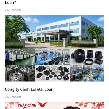
Loan?
21/07/2026
Công ty Cảnh Lợi Đài Loan
21/07/2026