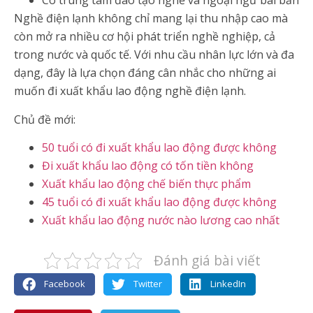
Có trung tâm đào tạo nghề và ngoại ngữ bài bản
Nghề điện lạnh không chỉ mang lại thu nhập cao mà
còn mở ra nhiều cơ hội phát triển nghề nghiệp, cả
trong nước và quốc tế. Với nhu cầu nhân lực lớn và đa
dạng, đây là lựa chọn đáng cân nhắc cho những ai
muốn đi xuất khẩu lao động nghề điện lạnh.
Chủ đề mới:
50 tuổi có đi xuất khẩu lao động được không
Đi xuất khẩu lao động có tốn tiền không
Xuất khẩu lao động chế biến thực phẩm
45 tuổi có đi xuất khẩu lao động được không
Xuất khẩu lao động nước nào lương cao nhất
Đánh giá bài viết
Facebook
Twitter
LinkedIn