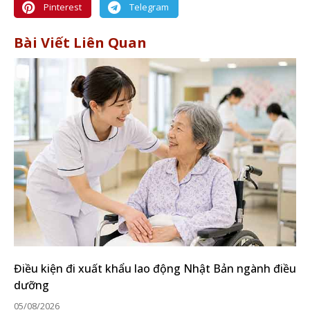
Pinterest
Telegram
Bài Viết Liên Quan
Điều kiện đi xuất khẩu lao động Nhật Bản ngành điều
dưỡng
05/08/2026