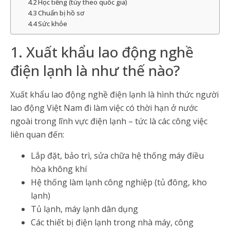
4.2 Học tiếng (tùy theo quốc gia)
4.3 Chuẩn bị hồ sơ
4.4 Sức khỏe
1. Xuất khẩu lao động nghề
điện lạnh là như thế nào?
Xuất khẩu lao động nghề điện lạnh là hình thức người
lao động Việt Nam đi làm việc có thời hạn ở nước
ngoài trong lĩnh vực điện lạnh – tức là các công việc
liên quan đến:
Lắp đặt, bảo trì, sửa chữa hệ thống máy điều
hòa không khí
Hệ thống làm lạnh công nghiệp (tủ đông, kho
lạnh)
Tủ lạnh, máy lạnh dân dụng
Các thiết bị điện lạnh trong nhà máy, công