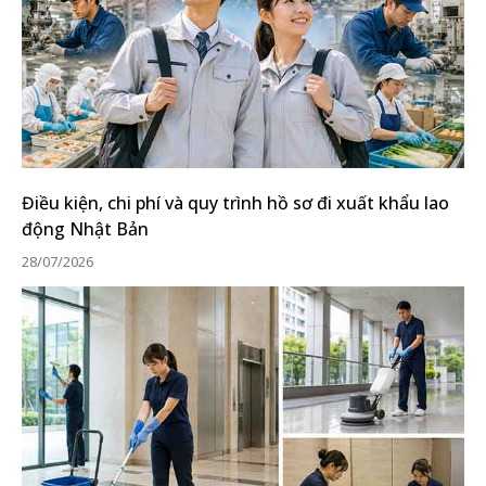
Điều kiện, chi phí và quy trình hồ sơ đi xuất khẩu lao
động Nhật Bản
28/07/2026