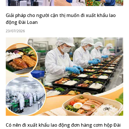
Giải pháp cho người cận thị muốn đi xuất khẩu lao
động Đài Loan
23/07/2026
Có nên đi xuất khẩu lao động đơn hàng cơm hộp Đài