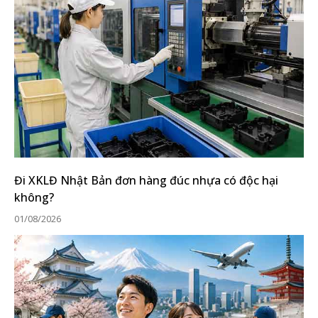
Đi XKLĐ Nhật Bản đơn hàng đúc nhựa có độc hại
không?
01/08/2026