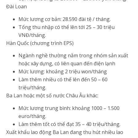
Đài Loan
Mức lương cơ bản: 28.590 đài tệ / tháng.
Tổng thu nhập có thể lên tới 25 – 30 triệu
VNĐ/tháng.
Hàn Quốc (chương trình EPS)
Ngành nghề thường nằm trong nhóm sản xuất
hoặc xây dựng, có liên quan đến điện lạnh
Mức lương: khoảng 2 triệu won/tháng
Làm thêm nhiều có thể lên đến 50 – 60
triệu/tháng.
Ba Lan hoặc một số nước Châu Âu khác:
Mức lương trung bình: khoảng 1000 – 1.500
euro/tháng.
Làm thêm tốt có thể đạt 35 – 40 triệu/tháng.
Xuất khẩu lao động Ba Lan đang thu hút nhiều lao