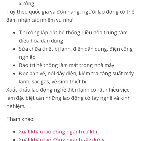
xưởng..
Tùy theo quốc gia và đơn hàng, người lao động có thể
đảm nhận các nhiệm vụ như:
Thi công lắp đặt hệ thống điều hòa trung tâm,
điều hòa dân dụng
Sửa chữa thiết bị lạnh, điện dân dụng, điện công
nghiệp
Bảo trì hệ thống làm mát trong nhà máy
Đọc bản vẽ, nối dây điện, kiểm tra công suất máy
lạnh, sạc gas, vệ sinh thiết bị…
Xuất khẩu lao động nghề điện lạnh có rất nhiều việc
làm đặc biệt cần những lao động có tay nghề và kinh
nghiệm.
Tham khảo:
Xuất khẩu lao động ngành cơ khí
Xuất khẩu lao động ngành xây dựng