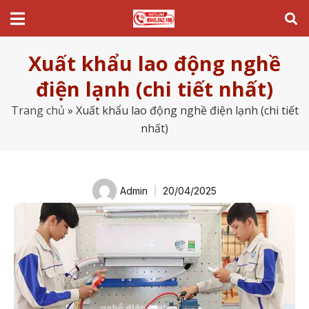
Xuất khẩu lao động nghề
điện lạnh (chi tiết nhất)
Trang chủ
»
Xuất khẩu lao động nghề điện lạnh (chi tiết
nhất)
Admin
20/04/2025