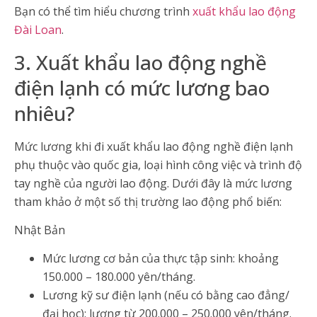
Bạn có thể tìm hiểu chương trình
xuất khẩu lao động
Đài Loan
.
3. Xuất khẩu lao động nghề
điện lạnh có mức lương bao
nhiêu?
Mức lương khi đi xuất khẩu lao động nghề điện lạnh
phụ thuộc vào quốc gia, loại hình công việc và trình độ
tay nghề của người lao động. Dưới đây là mức lương
tham khảo ở một số thị trường lao động phổ biến:
Nhật Bản
Mức lương cơ bản của thực tập sinh: khoảng
150.000 – 180.000 yên/tháng.
Lương kỹ sư điện lạnh (nếu có bằng cao đẳng/
đại học): lương từ 200.000 – 250.000 yên/tháng.