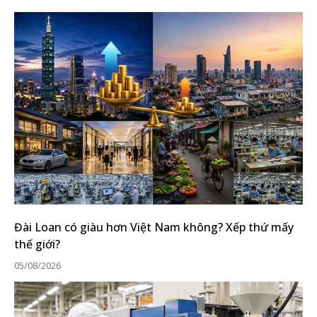
Đài Loan có giàu hơn Việt Nam không? Xếp thứ mấy
thế giới?
05/08/2026