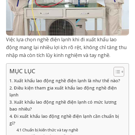
Việc lựa chọn nghề điện lạnh khi đi xuất khẩu lao
động mang lại nhiều lợi ích rõ rệt, không chỉ tăng thu
nhập mà còn tích lũy kinh nghiệm và tay nghề.
MỤC LỤC
1. Xuất khẩu lao động nghề điện lạnh là như thế nào?
2. Điều kiện tham gia xuất khẩu lao động nghề điện
lạnh
3. Xuất khẩu lao động nghề điện lạnh có mức lương
bao nhiêu?
4. Đi xuất khẩu lao động nghề điện lạnh cần chuẩn bị
gì?
4.1 Chuẩn bị kiến thức và tay nghề