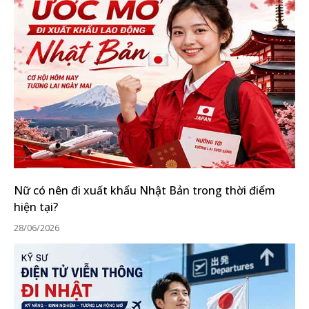
Nữ có nên đi xuất khẩu Nhật Bản trong thời điểm
hiện tại?
28/06/2026