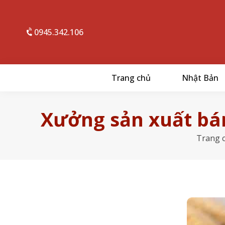
0945.342.106
Trang chủ
Nhật Bản
Xưởng sản xuất bán
Trang 