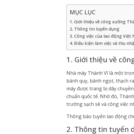
MỤC LỤC
1. Giới thiệu về công xưởng Th
2. Thông tin tuyển dụng
3. Công việc của lao động Việt
4. Điều kiện làm việc và thu nh
1. Giới thiệu về cô
Nhà máy Thành Vĩ là một tron
bánh quy, bánh ngọt, thạch ra
máy được trang bị dây chuyền 
chuẩn quốc tế. Nhờ đó, Thành 
trường sạch sẽ và công việc n
Thông báo tuyển lao động c
2. Thông tin tuyển 