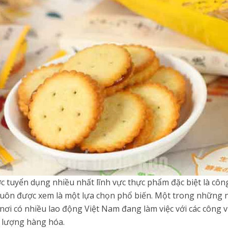
 tuyển dụng nhiều nhất lĩnh vực thực phẩm đặc biệt là công
 luôn được xem là một lựa chọn phổ biến. Một trong những n
nơi có nhiều lao động Việt Nam đang làm việc với các công 
t lượng hàng hóa.