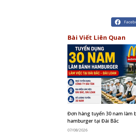
Faceb
Bài Viết Liên Quan
Đơn hàng tuyển 30 nam làm 
hamburger tại Đài Bắc
07/08/2026