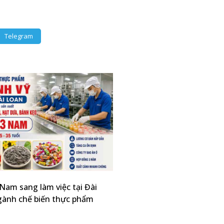
Telegram
Nam sang làm việc tại Đài
gành chế biến thực phẩm