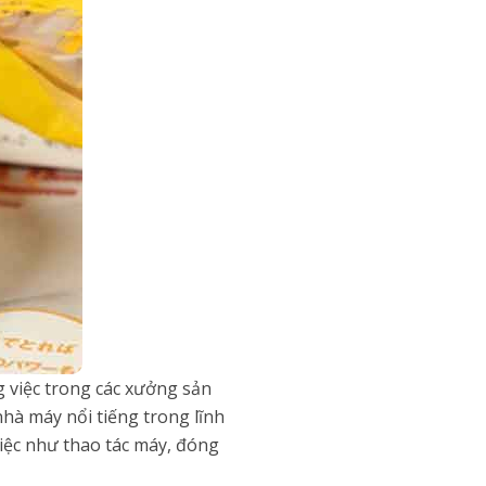
 việc trong các xưởng sản
hà máy nổi tiếng trong lĩnh
việc như thao tác máy, đóng