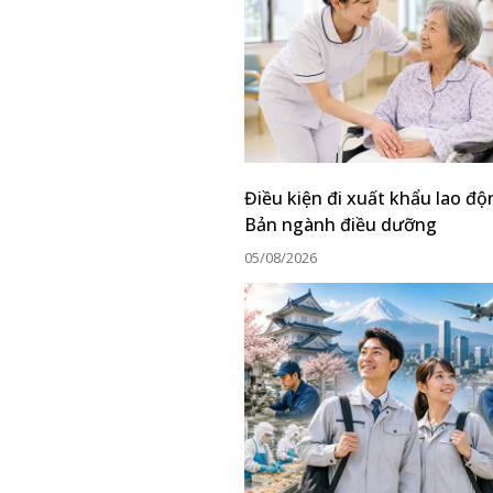
Điều kiện đi xuất khẩu lao đ
Bản ngành điều dưỡng
05/08/2026