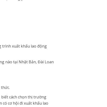
g trình xuất khẩu lao động
ng nào tại Nhật Bản, Đài Loan
 thức.
 biết cách chọn thị trường
 có cơ hội đi xuất khẩu lao