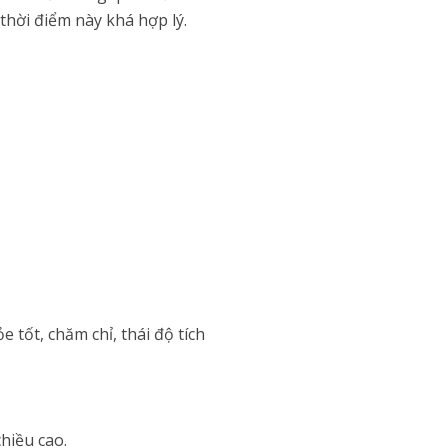
thời điểm này khá hợp lý.
e tốt, chăm chỉ, thái độ tích
hiều cao.