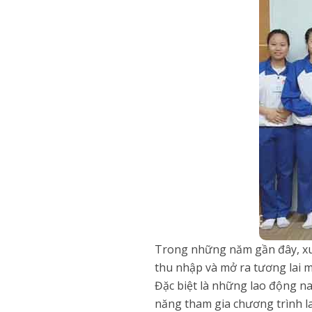
Trong những năm gần đây, xuấ
thu nhập và mở ra tương lai 
Đặc biệt là những lao động na
năng tham gia chương trình la