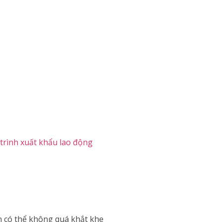
trình xuất khẩu lao động
n có thể không quá khắt khe