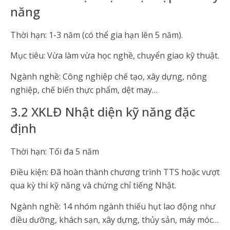
năng
Thời hạn: 1-3 năm (có thể gia hạn lên 5 năm).
Mục tiêu: Vừa làm vừa học nghề, chuyển giao kỹ thuật.
Ngành nghề: Công nghiệp chế tạo, xây dựng, nông
nghiệp, chế biến thực phẩm, dệt may…
3.2 XKLĐ Nhật diện kỹ năng đặc
định
Thời hạn: Tối đa 5 năm
Điều kiện: Đã hoàn thành chương trình TTS hoặc vượt
qua kỳ thi kỹ năng và chứng chỉ tiếng Nhật.
Ngành nghề: 14 nhóm ngành thiếu hụt lao động như
điều dưỡng, khách sạn, xây dựng, thủy sản, máy móc…