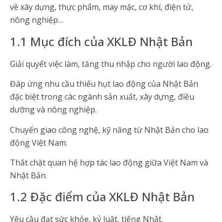
về xây dựng, thực phẩm, may mặc, cơ khí, điện tử,
nông nghiệp…
1.1 Mục đích của XKLĐ Nhật Bản
Giải quyết việc làm, tăng thu nhập cho người lao động.
Đáp ứng nhu cầu thiếu hụt lao động của Nhật Bản
đặc biệt trong các ngành sản xuất, xây dựng, điều
dưỡng và nông nghiệp.
Chuyển giao công nghệ, kỹ năng từ Nhật Bản cho lao
động Việt Nam.
Thắt chặt quan hệ hợp tác lao động giữa Việt Nam và
Nhật Bản.
1.2 Đặc điểm của XKLĐ Nhật Bản
Yêu cầu đạt sức khỏe, kỷ luật, tiếng Nhật.