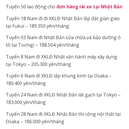
Tuyển 50 lao động cho
đơn hàng lái xe tại Nhật Bản
Tuyển 18 Nam đi đi XKLĐ Nhật Bản lắp đặt giàn giáo
tại Fukui – 189.350 yên/tháng
Tuyển 03 Nam đi Nhật Bản sửa chữa và bảo dưỡng ô
tô tại Tochigi – 188.504 yên/tháng
Tuyển 8 Nam đi XKLĐ Nhật vận hành máy xây dựng
tại Tokyo – 205.300 yên/tháng
Tuyển 6 Nam đi XKLĐ lắp khung kính tại Osaka –
180.400 yên/tháng
Tuyển 24 Nam đi XKLĐ Nhật Bản lát gạch tại Tokyo –
183.000 yên/tháng
Tuyển 28 Nam đi XKLĐ Nhật Bản thi công nội thất tại
Osaka – 186.000 yên/tháng