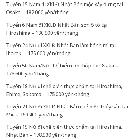
Tuyển 15 Nam đi XKLĐ Nhật Bản mộc xây dựng tại
Osaka – 182.000 yên/tháng
Tuyển 6 Nam đi XKLĐ Nhật Bản sơn ô tô tại
Hiroshima – 180.500 yên/tháng
Tuyển 24 Nữ đi XKLĐ Nhật Bản làm bánh mì tại
Ibaraki – 175.000 yên/tháng
Tuyển 50 Nam/Nữ chế biến cơm hộp tại Osaka –
178.600 yên/tháng
Tuyển 18 Nữ đi chế biến thực phẩm tại Hiroshima,
Ehime, Saitama – 175.000 yên/tháng
Tuyển 21 Nữ đi XKLĐ Nhật Bản chế biến thủy sản tại
Mie – 169.400 yên/tháng
Tuyển 15 Nữ đi chế biến thực phẩm tại Hiroshima,
Nhật Bản – 178.530 yên/tháng