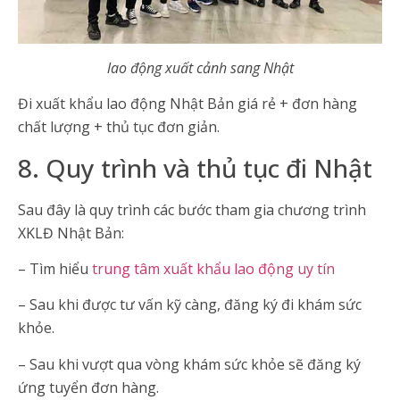
lao động xuất cảnh sang Nhật
Đi xuất khẩu lao động Nhật Bản giá rẻ + đơn hàng
chất lượng + thủ tục đơn giản.
8. Quy trình và thủ tục đi Nhật
Sau đây là quy trình các bước tham gia chương trình
XKLĐ Nhật Bản:
– Tìm hiểu
trung tâm xuất khẩu lao động uy tín
– Sau khi được tư vấn kỹ càng, đăng ký đi khám sức
khỏe.
– Sau khi vượt qua vòng khám sức khỏe sẽ đăng ký
ứng tuyển đơn hàng.