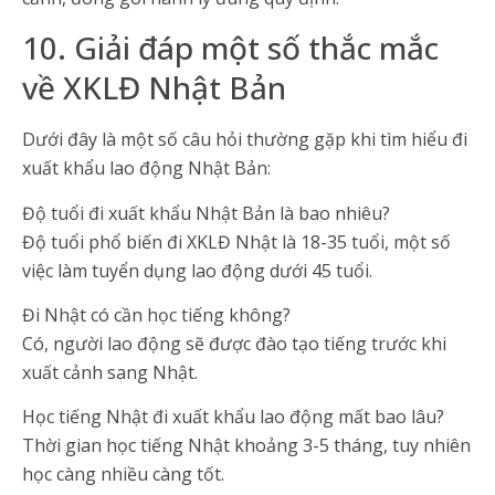
10. Giải đáp một số thắc mắc
về XKLĐ Nhật Bản
Dưới đây là một số câu hỏi thường gặp khi tìm hiểu đi
xuất khẩu lao động Nhật Bản:
Độ tuổi đi xuất khẩu Nhật Bản là bao nhiêu?
Độ tuổi phổ biến đi XKLĐ Nhật là 18-35 tuổi, một số
việc làm tuyển dụng lao động dưới 45 tuổi.
Đi Nhật có cần học tiếng không?
Có, người lao động sẽ được đào tạo tiếng trước khi
xuất cảnh sang Nhật.
Học tiếng Nhật đi xuất khẩu lao động mất bao lâu?
Thời gian học tiếng Nhật khoảng 3-5 tháng, tuy nhiên
học càng nhiều càng tốt.