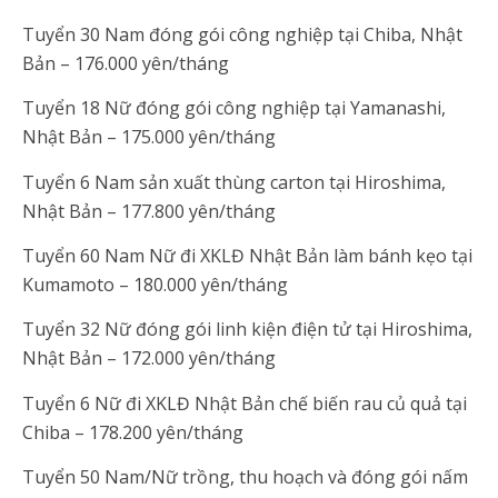
Tuyển 30 Nam đóng gói công nghiệp tại Chiba, Nhật
Bản – 176.000 yên/tháng
Tuyển 18 Nữ đóng gói công nghiệp tại Yamanashi,
Nhật Bản – 175.000 yên/tháng
Tuyển 6 Nam sản xuất thùng carton tại Hiroshima,
Nhật Bản – 177.800 yên/tháng
Tuyển 60 Nam Nữ đi XKLĐ Nhật Bản làm bánh kẹo tại
Kumamoto – 180.000 yên/tháng
Tuyển 32 Nữ đóng gói linh kiện điện tử tại Hiroshima,
Nhật Bản – 172.000 yên/tháng
Tuyển 6 Nữ đi XKLĐ Nhật Bản chế biến rau củ quả tại
Chiba – 178.200 yên/tháng
Tuyển 50 Nam/Nữ trồng, thu hoạch và đóng gói nấm