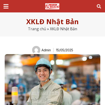
XKLĐ Nhật Bản
Trang chủ
»
XKLĐ Nhật Bản
Admin
15/05/2025