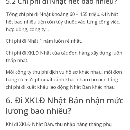
5.2 Chi phí đi Nhật hết bao nhiêu?
Tổng chi phí đi Nhật khoảng 60 – 155 triệu. Đi Nhật
hết bao nhiêu tiền còn tùy thuộc vào từng công việc,
hợp đồng, công ty….
Chi phí đi Nhật 1 năm luôn rẻ nhất.
Chi phí đi XKLĐ Nhật của các đơn hàng xây dựng luôn
thấp nhất.
Mỗi công ty thu phí dịch vụ hồ sơ khác nhau, mỗi đơn
hàng có mức phí xuất cảnh khác nhau cho nên tổng
chi phí đi xuất khẩu lao động Nhật Bản khác nhau.
6. Đi XKLĐ Nhật Bản nhận mức
lương bao nhiêu?
Khi đi XKLĐ Nhật Bản, thu nhập hàng tháng phụ