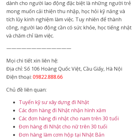
dành cho người lao động đặc biệt là những người trẻ
mong muốn cải thiện thu nhập, học hỏi kỹ năng và
tích lũy kinh nghiệm làm việc. Tuy nhiên để thành
công, người lao động cần có sức khỏe, học tiếng nhật
và chăm chỉ làm việc.
—————————————
Mọi chi tiết xin liên hệ:
Địa chỉ: Số 106 Hoàng Quốc Việt, Cầu Giấy, Hà Nội
Điện thoại:
09822.888.66
Chủ đề liên quan:
Tuyển kỹ sư xây dựng đi Nhật
Các đơn hàng đi Nhật nhận hình xăm
Các đơn hàng đi nhật cho nam trên 30 tuổi
Đơn hàng đi Nhật cho nữ trên 30 tuổi
Đơn hàng làm cơm hộp tại Nhật Bản