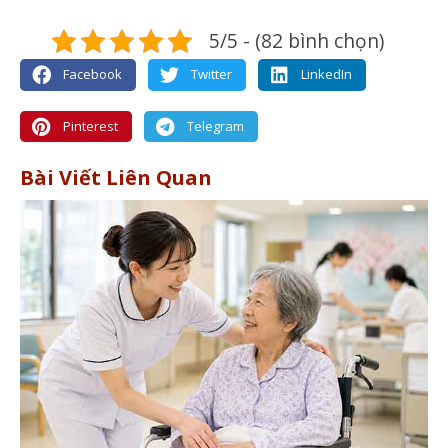
5/5 - (82 bình chọn)
Facebook
Twitter
LinkedIn
Pinterest
Telegram
Bài Viết Liên Quan