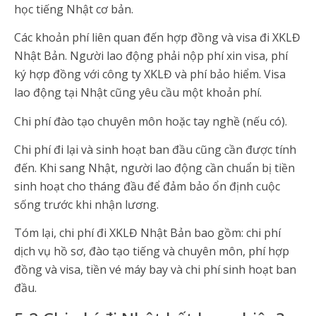
học tiếng Nhật cơ bản.
Các khoản phí liên quan đến hợp đồng và visa đi XKLĐ
Nhật Bản. Người lao động phải nộp phí xin visa, phí
ký hợp đồng với công ty XKLĐ và phí bảo hiểm. Visa
lao động tại Nhật cũng yêu cầu một khoản phí.
Chi phí đào tạo chuyên môn hoặc tay nghề (nếu có).
Chi phí đi lại và sinh hoạt ban đầu cũng cần được tính
đến. Khi sang Nhật, người lao động cần chuẩn bị tiền
sinh hoạt cho tháng đầu để đảm bảo ổn định cuộc
sống trước khi nhận lương.
Tóm lại, chi phí đi XKLĐ Nhật Bản bao gồm: chi phí
dịch vụ hồ sơ, đào tạo tiếng và chuyên môn, phí hợp
đồng và visa, tiền vé máy bay và chi phí sinh hoạt ban
đầu.