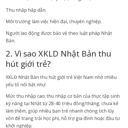
Thu nhập hấp dẫn.
Môi trường làm việc hiện đại, chuyên nghiệp.
Người lao động được bảo vệ theo luật pháp Nhật
Bản.
2. Vì sao XKLD Nhật Bản thu
hút giới trẻ?
XKLĐ Nhật Bản thu hút giới trẻ Việt Nam nhờ nhiều
yếu tố nổi bật như:
Mức thu nhập cao: thu nhập cơ bản của thực tập sinh
kỹ năng tại Nhật từ 28-40 triệu đồng/tháng, chưa kể
làm thêm, giúp nhiều bạn trẻ nhanh chóng tích lũy
vốn để trang trải học phí, hỗ trợ gia đình hoặc đầu tư
khởi nghiệp.