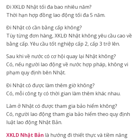
Đi XKLĐ Nhật tối đa bao nhiêu năm?
Thời hạn hợp đồng lao động tối đa 5 năm.
Đi Nhật có cần bằng cấp không?
Tùy từng đơn hàng, XKLĐ Nhật không yêu cầu cao về
bằng cấp. Yêu cầu tốt nghiệp cấp 2, cấp 3 trở lên.
Sau khi về nước có cơ hội quay lại Nhật không?
Có, nếu người lao động về nước hợp pháp, không vi
phạm quy định bên Nhật.
Đi Nhật có được làm thêm giờ không?
Có, mỗi công ty có thời gian làm thêm khác nhau.
Làm ở Nhật có được tham gia bảo hiểm không?
Có, người lao động tham gia bảo hiểm theo quy định
luật lao động Nhật Bản.
XKLD Nhật Bản
là hướng đi thiết thực và tiềm năng