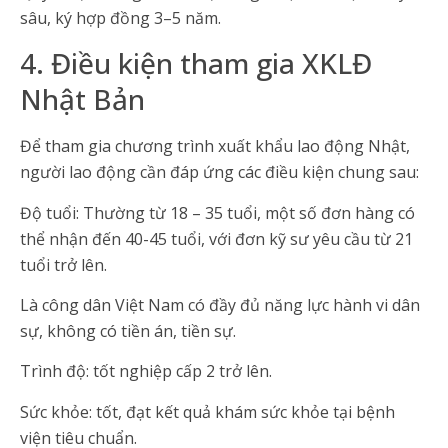
sâu, ký hợp đồng 3–5 năm.
4. Điều kiện tham gia XKLĐ
Nhật Bản
Để tham gia chương trình xuất khẩu lao động Nhật,
người lao động cần đáp ứng các điều kiện chung sau:
Độ tuổi: Thường từ 18 – 35 tuổi, một số đơn hàng có
thể nhận đến 40-45 tuổi, với đơn kỹ sư yêu cầu từ 21
tuổi trở lên.
Là công dân Việt Nam có đầy đủ năng lực hành vi dân
sự, không có tiền án, tiền sự.
Trình độ: tốt nghiệp cấp 2 trở lên.
Sức khỏe: tốt, đạt kết quả khám sức khỏe tại bệnh
viện tiêu chuẩn.