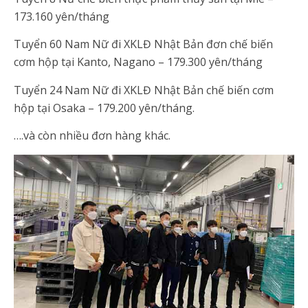
173.160 yên/tháng
Tuyển 60 Nam Nữ đi XKLĐ Nhật Bản đơn chế biến
cơm hộp tại Kanto, Nagano – 179.300 yên/tháng
Tuyển 24 Nam Nữ đi XKLĐ Nhật Bản chế biến cơm
hộp tại Osaka – 179.200 yên/tháng.
….và còn nhiều đơn hàng khác.