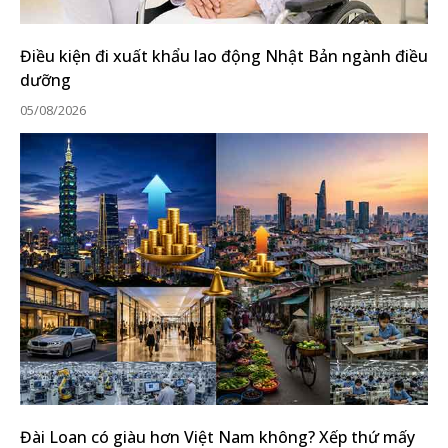
Điều kiện đi xuất khẩu lao động Nhật Bản ngành điều
dưỡng
05/08/2026
Đài Loan có giàu hơn Việt Nam không? Xếp thứ mấy