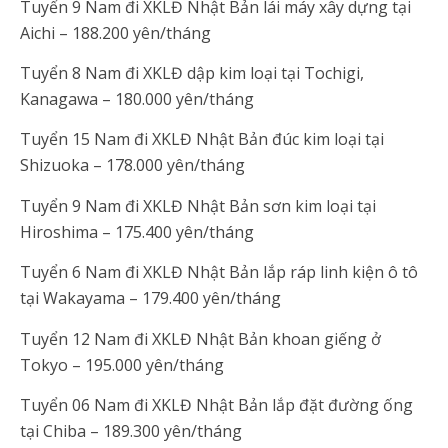
Tuyển 9 Nam đi XKLĐ Nhật Bản lái máy xây dựng tại
Aichi – 188.200 yên/tháng
Tuyển 8 Nam đi XKLĐ dập kim loại tại Tochigi,
Kanagawa – 180.000 yên/tháng
Tuyển 15 Nam đi XKLĐ Nhật Bản đúc kim loại tại
Shizuoka – 178.000 yên/tháng
Tuyển 9 Nam đi XKLĐ Nhật Bản sơn kim loại tại
Hiroshima – 175.400 yên/tháng
Tuyển 6 Nam đi XKLĐ Nhật Bản lắp ráp linh kiện ô tô
tại Wakayama – 179.400 yên/tháng
Tuyển 12 Nam đi XKLĐ Nhật Bản khoan giếng ở
Tokyo – 195.000 yên/tháng
Tuyển 06 Nam đi XKLĐ Nhật Bản lắp đặt đường ống
tại Chiba – 189.300 yên/tháng