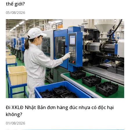
thế giới?
05/08/2026
Đi XKLĐ Nhật Bản đơn hàng đúc nhựa có độc hại
không?
01/08/2026