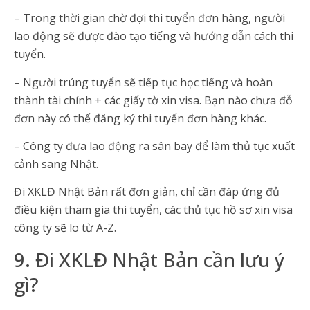
– Trong thời gian chờ đợi thi tuyển đơn hàng, người
lao động sẽ được đào tạo tiếng và hướng dẫn cách thi
tuyển.
– Người trúng tuyển sẽ tiếp tục học tiếng và hoàn
thành tài chính + các giấy tờ xin visa. Bạn nào chưa đỗ
đơn này có thể đăng ký thi tuyển đơn hàng khác.
– Công ty đưa lao động ra sân bay để làm thủ tục xuất
cảnh sang Nhật.
Đi XKLĐ Nhật Bản rất đơn giản, chỉ cần đáp ứng đủ
điều kiện tham gia thi tuyển, các thủ tục hồ sơ xin visa
công ty sẽ lo từ A-Z.
9. Đi XKLĐ Nhật Bản cần lưu ý
gì?