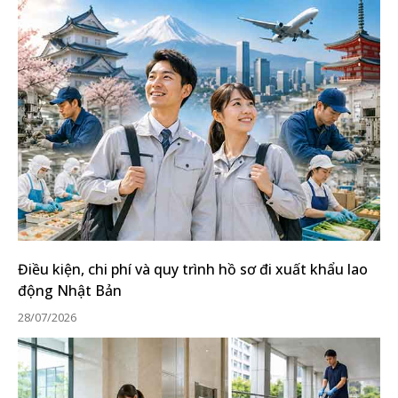
Điều kiện, chi phí và quy trình hồ sơ đi xuất khẩu lao
động Nhật Bản
28/07/2026