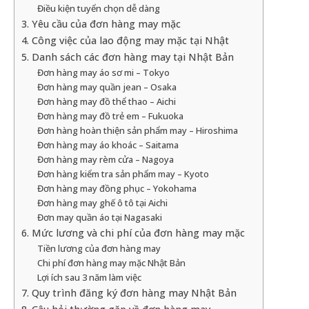
Điều kiện tuyển chọn dễ dàng
3. Yêu cầu của đơn hàng may mặc
4. Công việc của lao động may mặc tại Nhật
5. Danh sách các đơn hàng may tại Nhật Bản
Đơn hàng may áo sơ mi – Tokyo
Đơn hàng may quần jean – Osaka
Đơn hàng may đồ thể thao – Aichi
Đơn hàng may đồ trẻ em – Fukuoka
Đơn hàng hoàn thiện sản phẩm may – Hiroshima
Đơn hàng may áo khoác – Saitama
Đơn hàng may rèm cửa – Nagoya
Đơn hàng kiểm tra sản phẩm may – Kyoto
Đơn hàng may đồng phục – Yokohama
Đơn hàng may ghế ô tô tại Aichi
Đơn may quần áo tại Nagasaki
6. Mức lương và chi phí của đơn hàng may mặc
Tiền lương của đơn hàng may
Chi phí đơn hàng may mặc Nhật Bản
Lợi ích sau 3 năm làm việc
7. Quy trình đăng ký đơn hàng may Nhật Bản