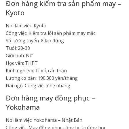
Đơn hàng kiểm tra sản phẩm may –
Kyoto
Nơi làm việc: Kyoto
Công việc: Kiểm tra lỗi sản phẩm may mặc
Số lượng tuyển: 8 lao động
Tuổi: 20-38
Giới tính: Nữ
Học vấn: THPT
Kinh nghiệm: Tỉ mỉ, cẩn thận
Lương cơ bản: 190.300 yên/tháng
Đãi ngộ: Công việc nhẹ nhàng
Đơn hàng may đồng phục –
Yokohama
Nơi làm việc: Yokohama – Nhật Bản
Công việc: May đồng phục công ty, trường học