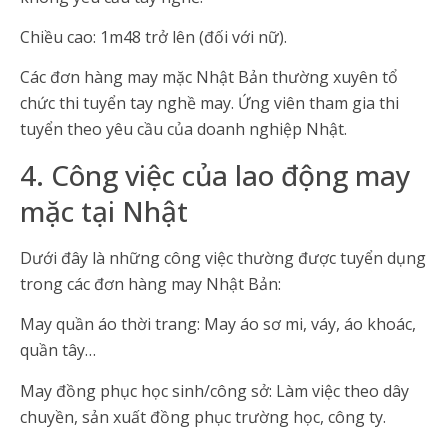
Chiều cao: 1m48 trở lên (đối với nữ).
Các đơn hàng may mặc Nhật Bản thường xuyên tổ
chức thi tuyển tay nghề may. Ứng viên tham gia thi
tuyển theo yêu cầu của doanh nghiệp Nhật.
4. Công việc của lao động may
mặc tại Nhật
Dưới đây là những công việc thường được tuyển dụng
trong các đơn hàng may Nhật Bản:
May quần áo thời trang: May áo sơ mi, váy, áo khoác,
quần tây…
May đồng phục học sinh/công sở: Làm việc theo dây
chuyền, sản xuất đồng phục trường học, công ty.