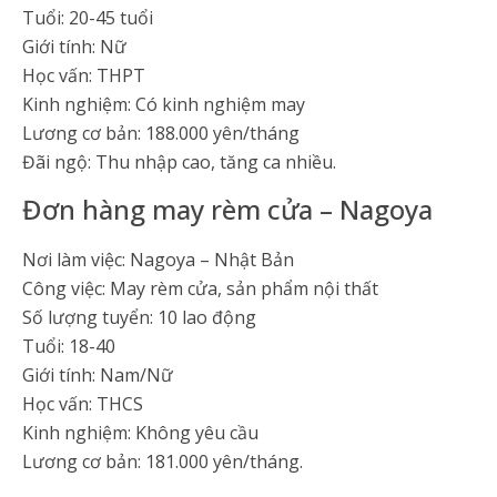
Tuổi: 20-45 tuổi
Giới tính: Nữ
Học vấn: THPT
Kinh nghiệm: Có kinh nghiệm may
Lương cơ bản: 188.000 yên/tháng
Đãi ngộ: Thu nhập cao, tăng ca nhiều.
Đơn hàng may rèm cửa – Nagoya
Nơi làm việc: Nagoya – Nhật Bản
Công việc: May rèm cửa, sản phẩm nội thất
Số lượng tuyển: 10 lao động
Tuổi: 18-40
Giới tính: Nam/Nữ
Học vấn: THCS
Kinh nghiệm: Không yêu cầu
Lương cơ bản: 181.000 yên/tháng.