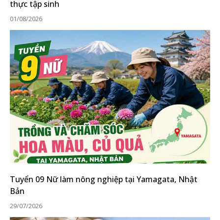
thực tập sinh
01/08/2026
Tuyển 09 Nữ làm nông nghiệp tại Yamagata, Nhật
Bản
29/07/2026