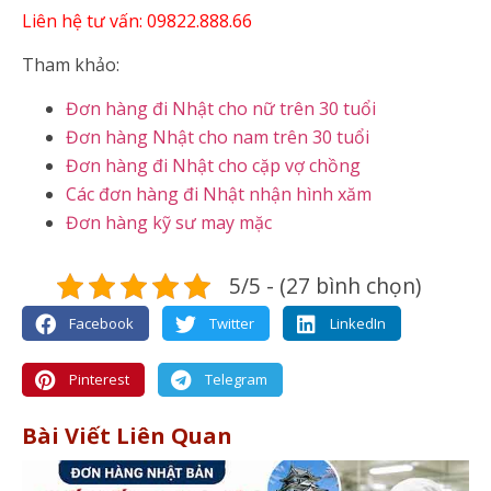
Liên hệ tư vấn: 09822.888.66
Tham khảo:
Đơn hàng đi Nhật cho nữ trên 30 tuổi
Đơn hàng Nhật cho nam trên 30 tuổi
Đơn hàng đi Nhật cho cặp vợ chồng
Các đơn hàng đi Nhật nhận hình xăm
Đơn hàng kỹ sư may mặc
5/5 - (27 bình chọn)
Facebook
Twitter
LinkedIn
Pinterest
Telegram
Bài Viết Liên Quan