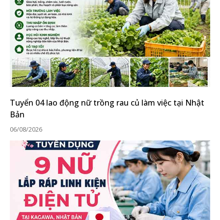
Tuyển 04 lao động nữ trồng rau củ làm việc tại Nhật
Bản
06/08/2026