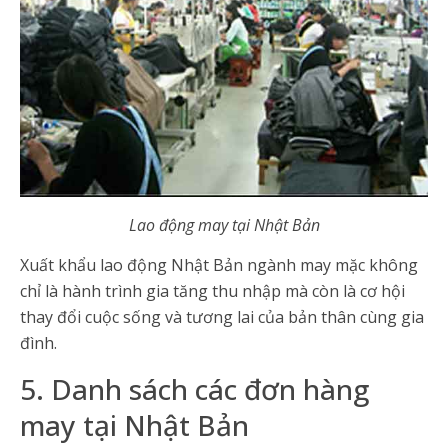
Lao động may tại Nhật Bản
Xuất khẩu lao động Nhật Bản ngành may mặc không
chỉ là hành trình gia tăng thu nhập mà còn là cơ hội
thay đổi cuộc sống và tương lai của bản thân cùng gia
đình.
5. Danh sách các đơn hàng
may tại Nhật Bản