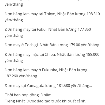
yên/tháng
Đơn hàng làm may tại Tokyo, Nhật Bản lương 198.310
yên/tháng
Đơn hàng may tại Fukui, Nhật Bản lương 177.350
yên/tháng
Đơn may ở Tochigi, Nhật Bản lương 179.00 yên/tháng
Đơn hàng may mặc tại Chiba, Nhật Bản lương 188.000
yên/tháng
Đơn hàng làm may ở Fukuoka, Nhật Bản lương
182.260 yên/tháng.
Đơn may tại Yamagata lương 181.580 yên/tháng…
Thời hạn hợp đồng: 3 năm.
Tiếng Nhật: Được đào tạo trước khi xuất cảnh.