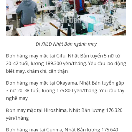
Đi XKLĐ Nhật Bản ngành may
Đơn hàng may mặc tại Gifu, Nhật Bản tuyển 5 nữ từ
20-42 tuổi, lương 189.300 yên/tháng. Yêu cầu lao động
biết may, chăm chỉ, cẩn thận.
Đơn hàng may mặc tại Okayama, Nhật Bản tuyển gấp
3 nữ 20-38 tuổi, lương 175.800 yên/tháng. Yêu cầu tay
nghề may.
Đơn may mặc tại Hiroshima, Nhật Bản lương 176.320
yên/tháng
Đơn hàng may tại Gunma, Nhật Bản lương 175.640