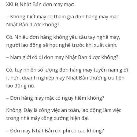
XKLĐ Nhật Bản đơn may mặc:
– Không biết may có tham gia đơn hàng may mặc
Nhật Bản được không?
Có. Nhiều đơn hàng không yêu cầu tay nghề may,
người lao động sẽ học nghề trước khi xuất cảnh.
– Nam giới có đi đơn may Nhật Bản được không?
Có, tuy nhiên số lượng đơn hàng may tuyển nam giới
ít hơn, doanh nghiệp may Nhật Bản thường ưu tiên
lao động nữ.
– Đơn hàng may mặc có nguy hiểm không?
Không. Đây là công việc an toàn, lao động làm việc
trong nhà máy công xưởng hiện đại.
– Đơn may Nhật Bản chi phí có cao không?