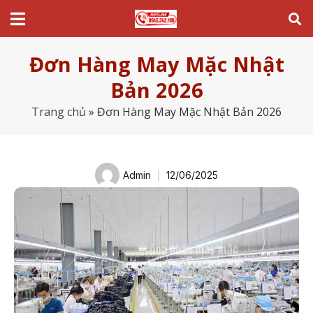
Đơn Hàng May Mặc Nhật
Bản 2026
Trang chủ
»
Đơn Hàng May Mặc Nhật Bản 2026
Admin
12/06/2025