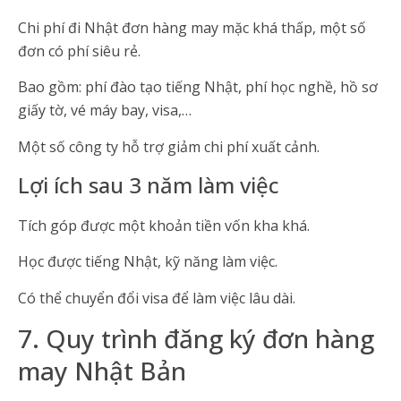
Chi phí đi Nhật đơn hàng may mặc khá thấp, một số
đơn có phí siêu rẻ.
Bao gồm: phí đào tạo tiếng Nhật, phí học nghề, hồ sơ
giấy tờ, vé máy bay, visa,…
Một số công ty hỗ trợ giảm chi phí xuất cảnh.
Lợi ích sau 3 năm làm việc
Tích góp được một khoản tiền vốn kha khá.
Học được tiếng Nhật, kỹ năng làm việc.
Có thể chuyển đổi visa để làm việc lâu dài.
7. Quy trình đăng ký đơn hàng
may Nhật Bản