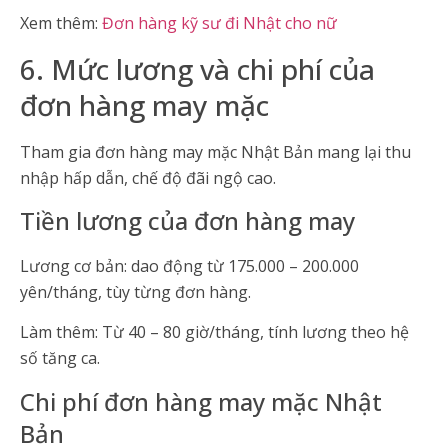
Xem thêm:
Đơn hàng kỹ sư đi Nhật cho nữ
6. Mức lương và chi phí của
đơn hàng may mặc
Tham gia đơn hàng may mặc Nhật Bản mang lại thu
nhập hấp dẫn, chế độ đãi ngộ cao.
Tiền lương của đơn hàng may
Lương cơ bản: dao động từ 175.000 – 200.000
yên/tháng, tùy từng đơn hàng.
Làm thêm: Từ 40 – 80 giờ/tháng, tính lương theo hệ
số tăng ca.
Chi phí đơn hàng may mặc Nhật
Bản