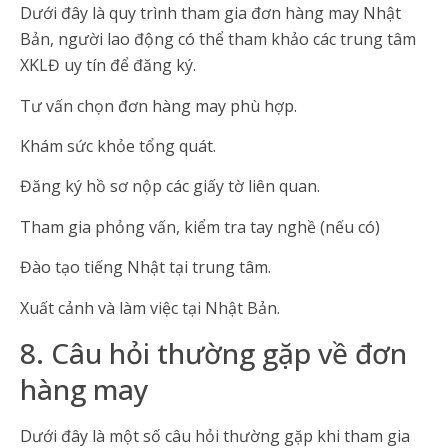
Dưới đây là quy trình tham gia đơn hàng may Nhật
Bản, người lao động có thể tham khảo các trung tâm
XKLĐ uy tín để đăng ký.
Tư vấn chọn đơn hàng may phù hợp.
Khám sức khỏe tổng quát.
Đăng ký hồ sơ nộp các giấy tờ liên quan.
Tham gia phỏng vấn, kiểm tra tay nghề (nếu có)
Đào tạo tiếng Nhật tại trung tâm.
Xuất cảnh và làm việc tại Nhật Bản.
8. Câu hỏi thường gặp về đơn
hàng may
Dưới đây là một số câu hỏi thường gặp khi tham gia