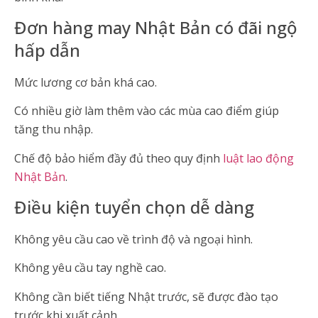
Đơn hàng may Nhật Bản có đãi ngộ
hấp dẫn
Mức lương cơ bản khá cao.
Có nhiều giờ làm thêm vào các mùa cao điểm giúp
tăng thu nhập.
Chế độ bảo hiểm đầy đủ theo quy định
luật lao động
Nhật Bản
.
Điều kiện tuyển chọn dễ dàng
Không yêu cầu cao về trình độ và ngoại hình.
Không yêu cầu tay nghề cao.
Không cần biết tiếng Nhật trước, sẽ được đào tạo
trước khi xuất cảnh.