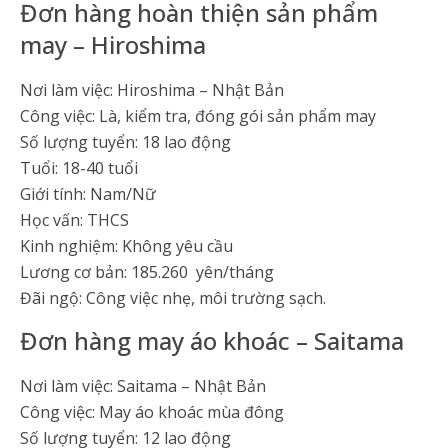
Đơn hàng hoàn thiện sản phẩm
may – Hiroshima
Nơi làm việc: Hiroshima – Nhật Bản
Công việc: Là, kiểm tra, đóng gói sản phẩm may
Số lượng tuyển: 18 lao động
Tuổi: 18-40 tuổi
Giới tính: Nam/Nữ
Học vấn: THCS
Kinh nghiệm: Không yêu cầu
Lương cơ bản: 185.260 yên/tháng
Đãi ngộ: Công việc nhẹ, môi trường sạch.
Đơn hàng may áo khoác – Saitama
Nơi làm việc: Saitama – Nhật Bản
Công việc: May áo khoác mùa đông
Số lượng tuyển: 12 lao động