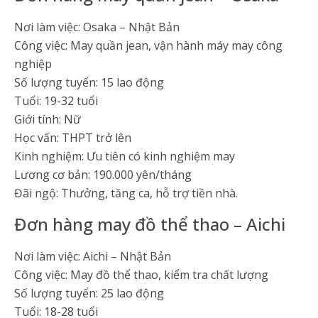
Nơi làm việc: Osaka – Nhật Bản
Công việc: May quần jean, vận hành máy may công
nghiệp
Số lượng tuyển: 15 lao động
Tuổi: 19-32 tuổi
Giới tính: Nữ
Học vấn: THPT trở lên
Kinh nghiệm: Ưu tiên có kinh nghiệm may
Lương cơ bản: 190.000 yên/tháng
Đãi ngộ: Thưởng, tăng ca, hỗ trợ tiền nhà.
Đơn hàng may đồ thể thao – Aichi
Nơi làm việc: Aichi – Nhật Bản
Công việc: May đồ thể thao, kiểm tra chất lượng
Số lượng tuyển: 25 lao động
Tuổi: 18-28 tuổi