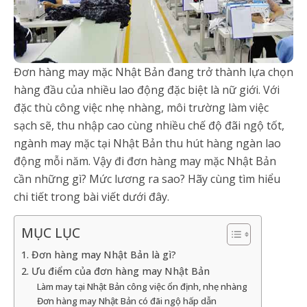
Đơn hàng may mặc Nhật Bản đang trở thành lựa chọn
hàng đầu của nhiều lao động đặc biệt là nữ giới. Với
đặc thù công việc nhẹ nhàng, môi trường làm việc
sạch sẽ, thu nhập cao cùng nhiều chế độ đãi ngộ tốt,
ngành may mặc tại Nhật Bản thu hút hàng ngàn lao
động mỗi năm. Vậy đi đơn hàng may mặc Nhật Bản
cần những gì? Mức lương ra sao? Hãy cùng tìm hiểu
chi tiết trong bài viết dưới đây.
MỤC LỤC
1. Đơn hàng may Nhật Bản là gì?
2. Ưu điểm của đơn hàng may Nhật Bản
Làm may tại Nhật Bản công việc ổn định, nhẹ nhàng
Đơn hàng may Nhật Bản có đãi ngộ hấp dẫn