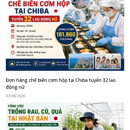
Đơn hàng chế biến cơm hộp tại Chiba tuyển 32 lao
động nữ
07/08/2026