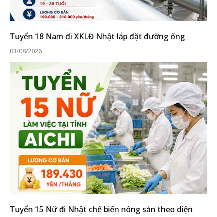
Tuyển 18 Nam đi XKLĐ Nhật lắp đặt đường ống
03/08/2026
Tuyển 15 Nữ đi Nhật chế biến nông sản theo diện