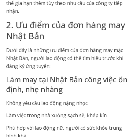
thể gia hạn thêm tùy theo nhu cầu của công ty tiếp
nhận.
2. Ưu điểm của đơn hàng may
Nhật Bản
Dưới đây là những ưu điểm của đơn hàng may mặc
Nhật Bản, người lao động có thể tìm hiểu trước khi
đăng ký ứng tuyển:
Làm may tại Nhật Bản công việc ổn
định, nhẹ nhàng
Không yêu cầu lao động nặng nhọc.
Làm việc trong nhà xưởng sạch sẽ, khép kín.
Phù hợp với lao động nữ, người có sức khỏe trung
bình khá.