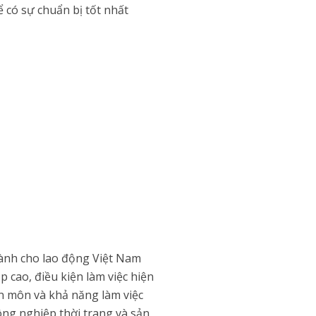
 có sự chuẩn bị tốt nhất
ành cho lao động Việt Nam
 cao, điều kiện làm việc hiện
ên môn và khả năng làm việc
ông nghiệp thời trang và sản