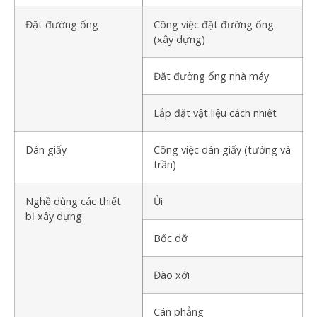
Đặt đường ống
Công việc đặt đường ống
(xây dựng)
Đặt đường ống nhà máy
Lắp đặt vật liệu cách nhiệt
Dán giấy
Công việc dán giấy (tường và
trần)
Nghề dùng các thiết
Ủi
bị xây dựng
Bốc dỡ
Đào xới
Cán phẳng