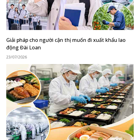
Giải pháp cho người cận thị muốn đi xuất khẩu lao
động Đài Loan
23/07/2026