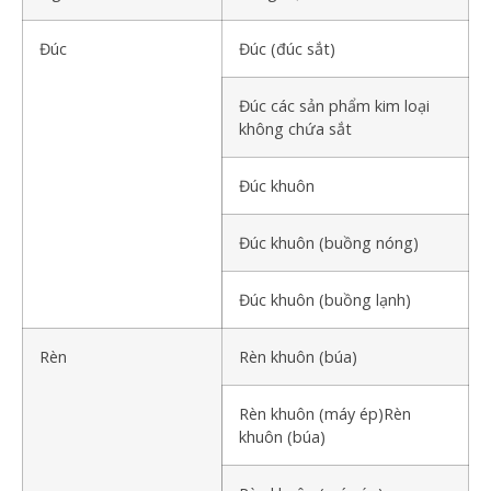
Đúc
Đúc (đúc sắt)
Đúc các sản phẩm kim loại
không chứa sắt
Đúc khuôn
Đúc khuôn (buồng nóng)
Đúc khuôn (buồng lạnh)
Rèn
Rèn khuôn (búa)
Rèn khuôn (máy ép)Rèn
khuôn (búa)