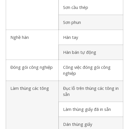
Sơn cầu thép
Sơn phun
Nghề hàn
Hàn tay
Hàn bán tự động
Đóng gói công nghiệp
Công việc đóng gói công
nghiệp
Làm thùng các tông
Đục lỗ trên thùng các tông in
sẵn
Làm thùng giấy đã in sẵn
Dán thùng giấy