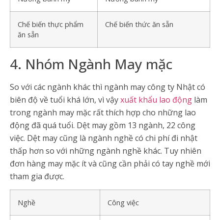
Chế biến thực phẩm
Chế biến thức ăn sẵn
ăn sẵn
4. Nhóm Ngành May mặc
So với các ngành khác thì ngành may công ty Nhật có
biên độ về tuổi khá lớn, vì vậy
xuất khẩu lao động
làm
trong ngành may mặc rất thích hợp cho những lao
động đã quá tuổi. Dệt may gồm 13 ngành, 22 công
việc. Dệt may cũng là ngành nghề có chi phí đi nhật
thấp hơn so với những ngành nghề khác. Tuy nhiên
đơn hàng may mặc ít và cũng cần phải có tay nghề mới
tham gia được.
Nghề
Công việc