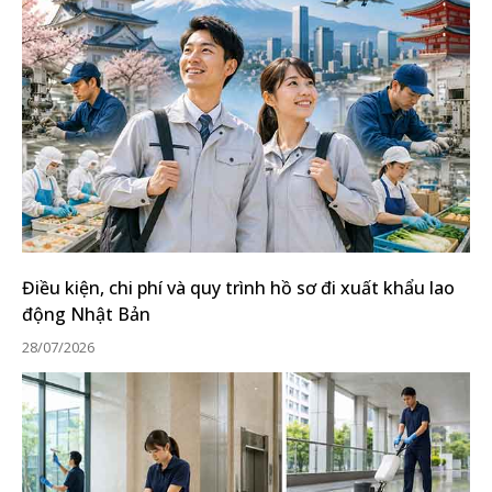
Điều kiện, chi phí và quy trình hồ sơ đi xuất khẩu lao
động Nhật Bản
28/07/2026