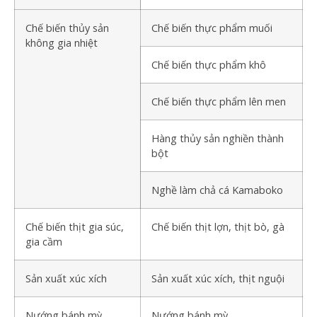
Chế biến thủy sản
Chế biến thực phẩm muối
không gia nhiệt
Chế biến thực phẩm khô
Chế biến thực phẩm lên men
Hàng thủy sản nghiền thành
bột
Nghề làm chả cá Kamaboko
Chế biến thịt gia súc,
Chế biến thịt lợn, thịt bò, gà
gia cầm
Sản xuất xúc xích
Sản xuất xúc xích, thịt nguội
Nướng bánh mỳ
Nướng bánh mỳ