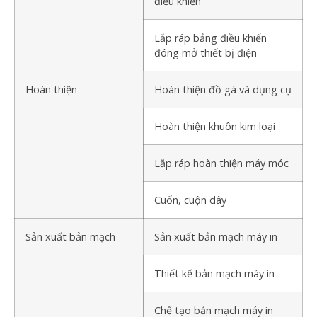
điều khiển
Lắp ráp bảng điều khiển
đóng mở thiết bị điện
Hoàn thiện
Hoàn thiện đồ gá và dụng cụ
Hoàn thiện khuôn kim loại
Lắp ráp hoàn thiện máy móc
Cuốn, cuộn dây
Sản xuất bản mạch
Sản xuất bản mạch máy in
Thiết kế bản mạch máy in
Chế tạo bản mạch máy in