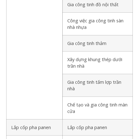
Gia công tinh đồ nội thất
Công việc gia công tinh sàn
nhà nhựa
Gia công tinh thảm
Xây dựng khung thép dưới
trần nhà
Gia công tinh tấm lợp trần
nhà
Chế tạo và gia công tinh màn
cửa
Lắp cốp pha panen
Lắp cốp pha panen