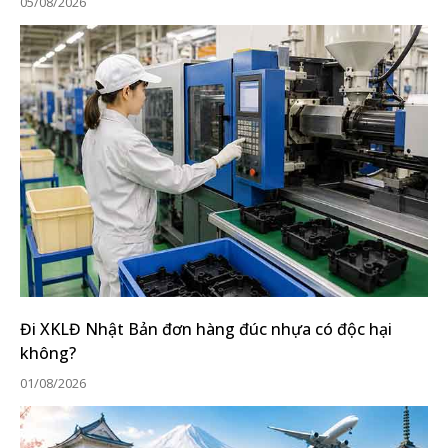
05/08/2026
Đi XKLĐ Nhật Bản đơn hàng đúc nhựa có độc hại
không?
01/08/2026