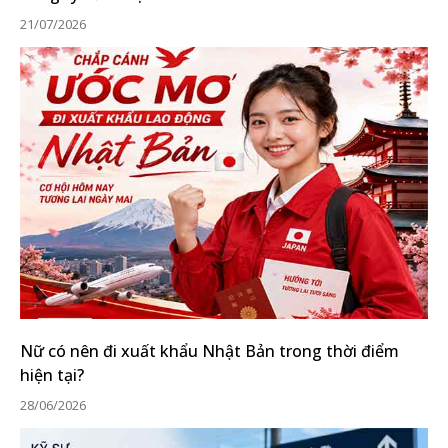
21/07/2026
Nữ có nên đi xuất khẩu Nhật Bản trong thời điểm
hiện tại?
28/06/2026