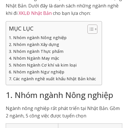
Nhật Bản. Dưới đây là danh sách những ngành nghề
khi đi
XKLĐ Nhật Bản
cho bạn lựa chọn:
MỤC LỤC
1. Nhóm ngành Nông nghiệp
2. Nhóm ngành Xây dựng
3. Nhóm ngành Thực phẩm
4. Nhóm Ngành May mặc
5. Nhóm Ngành Cơ khí và kim loại
6. Nhóm ngành Ngư nghiệp
7. Các ngành nghề xuất khẩu Nhật Bản khác
1. Nhóm ngành Nông nghiệp
Ngành nông nghiệp rất phát triển tại Nhật Bản. Gồm
2 ngành, 5 công việc được tuyển chọn