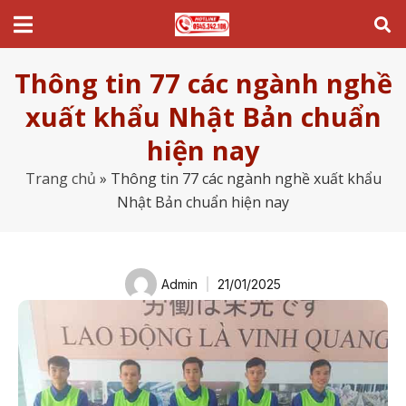
Thông tin 77 các ngành nghề
xuất khẩu Nhật Bản chuẩn
hiện nay
Trang chủ
»
Thông tin 77 các ngành nghề xuất khẩu
Nhật Bản chuẩn hiện nay
Admin
21/01/2025