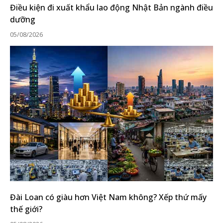
Điều kiện đi xuất khẩu lao động Nhật Bản ngành điều
dưỡng
05/08/2026
Đài Loan có giàu hơn Việt Nam không? Xếp thứ mấy
thế giới?