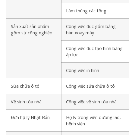
Làm thùng các tông
Sản xuất sản phẩm
Công việc đúc gốm bằng
gốm sứ công nghiệp
bàn xoay máy
Công việc đúc tạo hình bằng
áp lực
Công việc in hình
Sửa chữa ô tô
Công việc sửa chữa ô tô
Vệ sinh tòa nhà
Công việc vệ sinh tòa nhà
Đơn hộ lý Nhật Bản
Hộ lý trong viện dưỡng lão,
bệnh viện