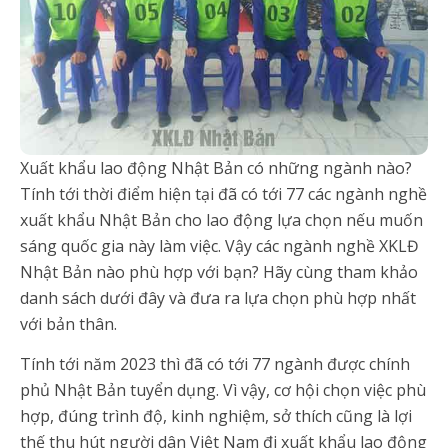
Xuất khẩu lao động Nhật Bản có những ngành nào?
Tính tới thời điểm hiện tại đã có tới 77 các ngành nghề
xuất khẩu Nhật Bản cho lao động lựa chọn nếu muốn
sáng quốc gia này làm việc. Vậy các ngành nghề XKLĐ
Nhật Bản nào phù hợp với bạn? Hãy cùng tham khảo
danh sách dưới đây và đưa ra lựa chọn phù hợp nhất
với bản thân.
Tính tới năm 2023 thì đã có tới 77 ngành được chính
phủ Nhật Bản tuyển dụng. Vì vậy, cơ hội chọn việc phù
hợp, đúng trình độ, kinh nghiệm, sở thích cũng là lợi
thế thu hút người dân Việt Nam đi xuất khẩu lao động