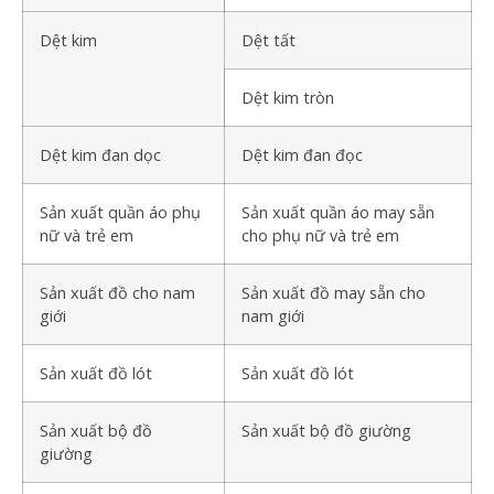
Dệt kim
Dệt tất
Dệt kim tròn
Dệt kim đan dọc
Dệt kim đan đọc
Sản xuất quần áo phụ
Sản xuất quần áo may sẵn
nữ và trẻ em
cho phụ nữ và trẻ em
Sản xuất đồ cho nam
Sản xuất đồ may sẵn cho
giới
nam giới
Sản xuất đồ lót
Sản xuất đồ lót
Sản xuất bộ đồ
Sản xuất bộ đồ giường
giường