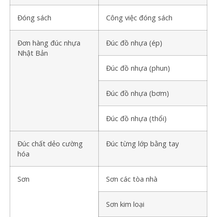
Đóng sách
Công việc đóng sách
Đơn hàng đúc nhựa
Đúc đồ nhựa (ép)
Nhật Bản
Đúc đồ nhựa (phun)
Đúc đồ nhựa (bơm)
Đúc đồ nhựa (thổi)
Đúc chất dẻo cường
Đúc từng lớp bằng tay
hóa
Sơn
Sơn các tòa nhà
Sơn kim loại