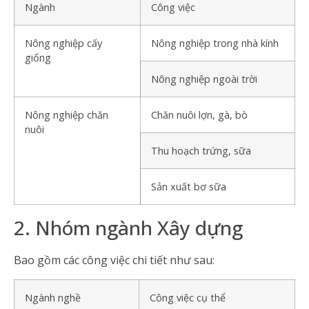
Ngành
Công việc
Nông nghiệp cấy
Nông nghiệp trong nhà kính
giống
Nông nghiệp ngoài trời
Nông nghiệp chăn
Chăn nuôi lợn, gà, bò
nuôi
Thu hoạch trứng, sữa
Sản xuất bơ sữa
2. Nhóm ngành Xây dựng
Bao gồm các công việc chi tiết như sau:
Ngành nghề
Công việc cụ thể