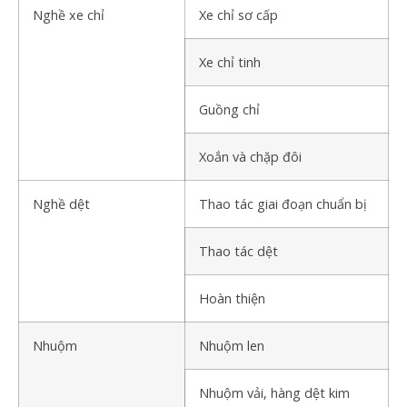
Nghề xe chỉ
Xe chỉ sơ cấp
Xe chỉ tinh
Guồng chỉ
Xoắn và chặp đôi
Nghề dệt
Thao tác giai đoạn chuẩn bị
Thao tác dệt
Hoàn thiện
Nhuộm
Nhuộm len
Nhuộm vải, hàng dệt kim