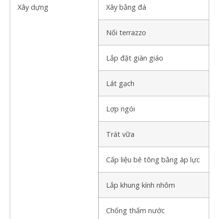
Xây dựng
Xây bằng đá
Nối terrazzo
Lắp đặt giàn giáo
Lát gạch
Lợp ngói
Trát vữa
Cấp liệu bê tông bằng áp lực
Lắp khung kính nhôm
Chống thấm nước