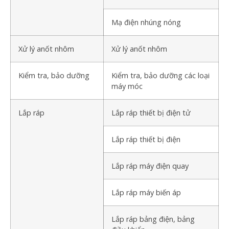
Mạ điện nhúng nóng
Xử lý anốt nhôm
Xử lý anốt nhôm
Kiểm tra, bảo dưỡng
Kiểm tra, bảo dưỡng các loại
máy móc
Lắp ráp
Lắp ráp thiết bị điện tử
Lắp ráp thiết bị điện
Lắp ráp máy điện quay
Lắp ráp máy biến áp
Lắp ráp bảng điện, bảng