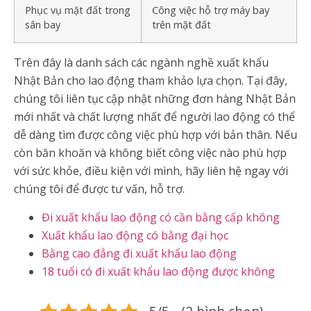
Phục vụ mặt đất trong
Công việc hỗ trợ máy bay
sân bay
trên mặt đất
Trên đây là danh sách các ngành nghề xuất khẩu
Nhật Bản cho lao động tham khảo lựa chọn. Tại đây,
chúng tôi liên tục cập nhật những đơn hàng Nhật Bản
mới nhất và chất lượng nhất để người lao động có thể
dễ dàng tìm được công việc phù hợp với bản thân. Nếu
còn băn khoăn và không biết công việc nào phù hợp
với sức khỏe, điều kiện với mình, hãy liên hệ ngay với
chúng tôi để được tư vấn, hỗ trợ.
Đi xuất khẩu lao động có cần bằng cấp không
Xuất khẩu lao động có bằng đại học
Bằng cao đẳng đi xuất khẩu lao động
18 tuổi có đi xuất khẩu lao động được không