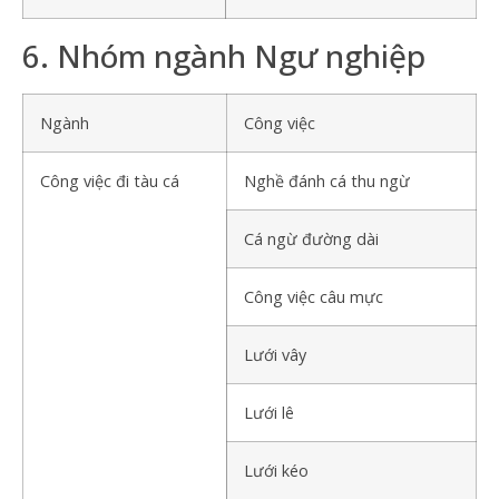
6. Nhóm ngành Ngư nghiệp
Ngành
Công việc
Công việc đi tàu cá
Nghề đánh cá thu ngừ
Cá ngừ đường dài
Công việc câu mực
Lưới vây
Lưới lê
Lưới kéo