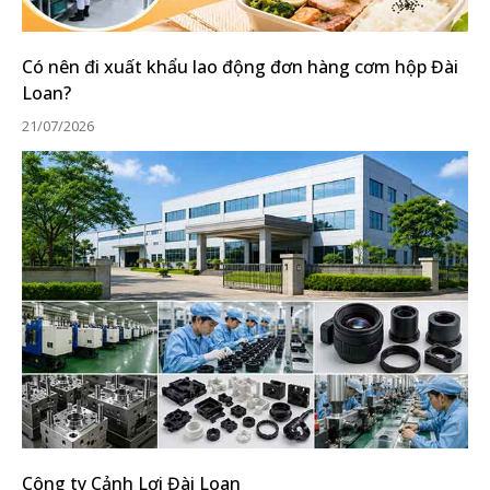
Có nên đi xuất khẩu lao động đơn hàng cơm hộp Đài
Loan?
21/07/2026
Công ty Cảnh Lợi Đài Loan