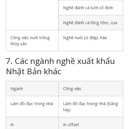
Nghề đánh cá lưới cố định
Nghề đánh cá lồng tôm, cua
Công việc nuôi trồng
Nghề nuôi sò điệp, hàu
thủy sản
7. Các ngành nghề xuất khẩu
Nhật Bản khác
Ngành
Công việc
Làm đồ đạc trong nhà
Làm đồ đạc trong nhà (bằng
tay)
In
In offset