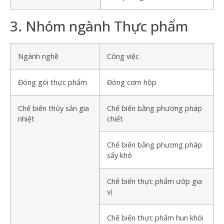
3. Nhóm ngành Thực phẩm
Ngành nghề
Công việc
Đóng gói thực phẩm
Đóng cơm hộp
Chế biến thủy sản gia
Chế biến bằng phương pháp
nhiệt
chiết
Chế biến bằng phương pháp
sấy khô
Chế biến thực phẩm ướp gia
vị
Chế biến thực phẩm hun khói