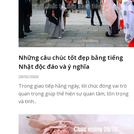
Những câu chúc tốt đẹp bằng tiếng
Nhật độc đáo và ý nghĩa
20/02/2026
Trong giao tiếp hằng ngày, lời chúc đóng vai trò
quan trọng giúp thể hiện sự quan tâm, tôn trọng
và tình...