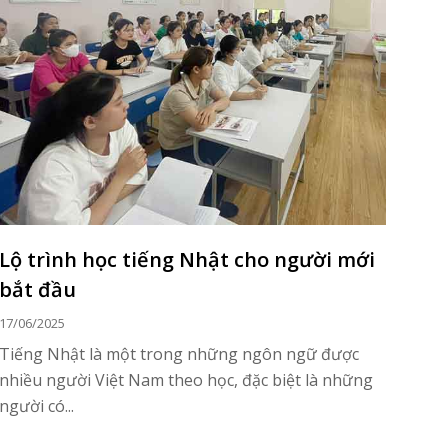
Lộ trình học tiếng Nhật cho người mới
bắt đầu
17/06/2025
Tiếng Nhật là một trong những ngôn ngữ được
nhiều người Việt Nam theo học, đặc biệt là những
người có...