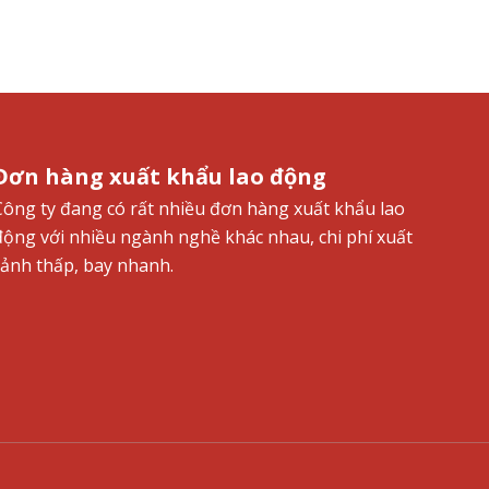
Đơn hàng xuất khẩu lao động
Công ty đang có rất nhiều đơn hàng xuất khẩu lao
động với nhiều ngành nghề khác nhau, chi phí xuất
cảnh thấp, bay nhanh.