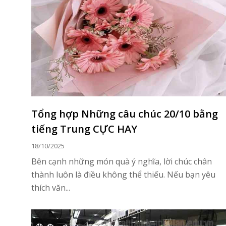
Tổng hợp Những câu chúc 20/10 bằng
tiếng Trung CỰC HAY
18/10/2025
Bên cạnh những món quà ý nghĩa, lời chúc chân
thành luôn là điều không thể thiếu. Nếu bạn yêu
thích văn...