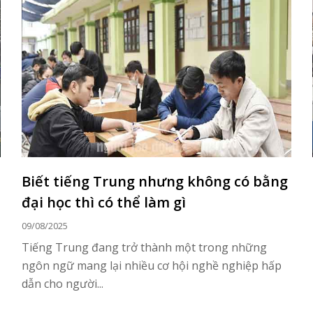
Biết tiếng Trung nhưng không có bằng
đại học thì có thể làm gì
09/08/2025
Tiếng Trung đang trở thành một trong những
ngôn ngữ mang lại nhiều cơ hội nghề nghiệp hấp
dẫn cho người...