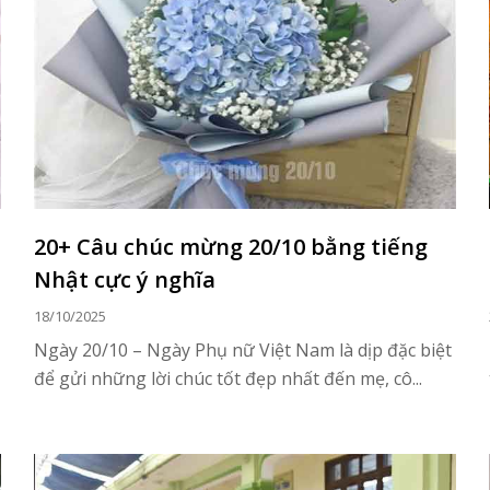
20+ Câu chúc mừng 20/10 bằng tiếng
Nhật cực ý nghĩa
18/10/2025
Ngày 20/10 – Ngày Phụ nữ Việt Nam là dịp đặc biệt
để gửi những lời chúc tốt đẹp nhất đến mẹ, cô...