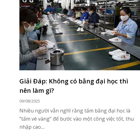
Giải Đáp: Không có bằng đại học thì
nên làm gì?
09/08/2025
Nhiều người vẫn nghĩ rằng tấm bằng đại học là
“tấm vé vàng” để bước vào một công việc tốt, thu
nhập cao....