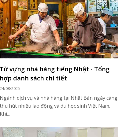
Từ vựng nhà hàng tiếng Nhật - Tổng
hợp danh sách chi tiết
24/08/2025
Ngành dịch vụ và nhà hàng tại Nhật Bản ngày càng
thu hút nhiều lao động và du học sinh Việt Nam.
Khi...