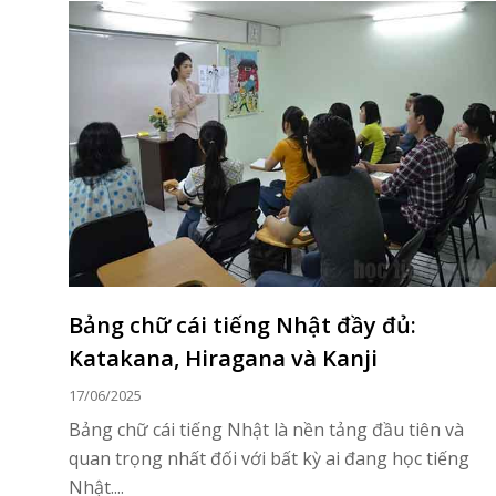
Bảng chữ cái tiếng Nhật đầy đủ:
Katakana, Hiragana và Kanji
17/06/2025
Bảng chữ cái tiếng Nhật là nền tảng đầu tiên và
quan trọng nhất đối với bất kỳ ai đang học tiếng
Nhật....