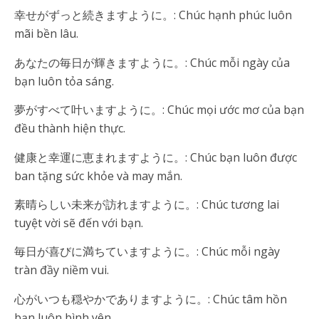
幸せがずっと続きますように。: Chúc hạnh phúc luôn
mãi bền lâu.
あなたの毎日が輝きますように。: Chúc mỗi ngày của
bạn luôn tỏa sáng.
夢がすべて叶いますように。: Chúc mọi ước mơ của bạn
đều thành hiện thực.
健康と幸運に恵まれますように。: Chúc bạn luôn được
ban tặng sức khỏe và may mắn.
素晴らしい未来が訪れますように。: Chúc tương lai
tuyệt vời sẽ đến với bạn.
毎日が喜びに満ちていますように。: Chúc mỗi ngày
tràn đầy niềm vui.
心がいつも穏やかでありますように。: Chúc tâm hồn
bạn luôn bình yên.