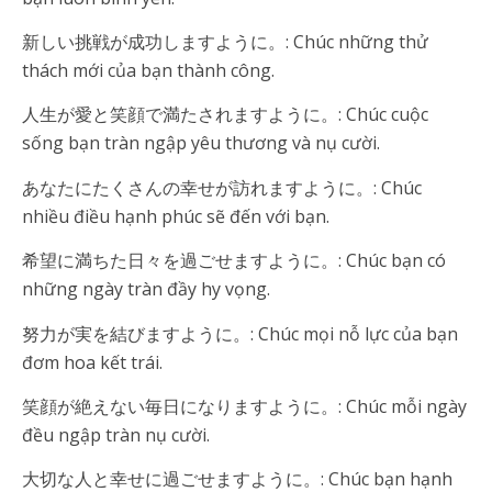
新しい挑戦が成功しますように。: Chúc những thử
thách mới của bạn thành công.
人生が愛と笑顔で満たされますように。: Chúc cuộc
sống bạn tràn ngập yêu thương và nụ cười.
あなたにたくさんの幸せが訪れますように。: Chúc
nhiều điều hạnh phúc sẽ đến với bạn.
希望に満ちた日々を過ごせますように。: Chúc bạn có
những ngày tràn đầy hy vọng.
努力が実を結びますように。: Chúc mọi nỗ lực của bạn
đơm hoa kết trái.
笑顔が絶えない毎日になりますように。: Chúc mỗi ngày
đều ngập tràn nụ cười.
大切な人と幸せに過ごせますように。: Chúc bạn hạnh