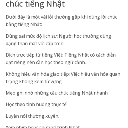
chúc tiếng Nhật
Dưới đây là một vài lỗi thường gặp khi dùng lời chúc
bằng tiếng Nhật:
Dùng sai mức độ lịch sự: Người học thường dùng
dạng thân mật với cấp trên.
Dịch trực tiếp từ tiếng Việt: Tiếng Nhật có cách diễn
đạt riêng nên cần học theo ngữ cảnh.
Không hiểu văn hóa giao tiếp: Việc hiểu văn hóa quan
trọng không kém từ vựng.
Mẹo ghi nhớ những câu chúc tiếng Nhật nhanh:
Học theo tình huống thực tế.
Luyện nói thường xuyên.
Xem phim hoặc chương trình Nhật.