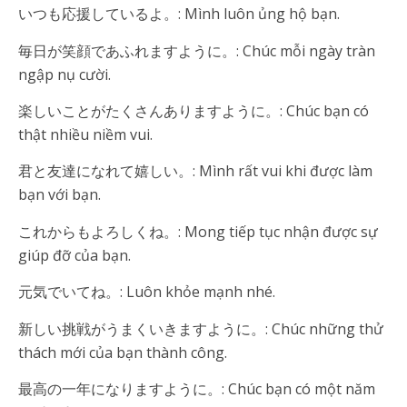
いつも応援しているよ。: Mình luôn ủng hộ bạn.
毎日が笑顔であふれますように。: Chúc mỗi ngày tràn
ngập nụ cười.
楽しいことがたくさんありますように。: Chúc bạn có
thật nhiều niềm vui.
君と友達になれて嬉しい。: Mình rất vui khi được làm
bạn với bạn.
これからもよろしくね。: Mong tiếp tục nhận được sự
giúp đỡ của bạn.
元気でいてね。: Luôn khỏe mạnh nhé.
新しい挑戦がうまくいきますように。: Chúc những thử
thách mới của bạn thành công.
最高の一年になりますように。: Chúc bạn có một năm