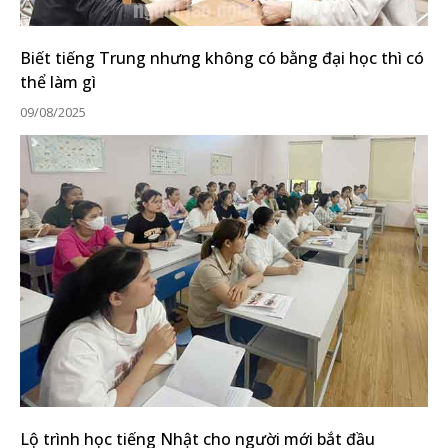
Biết tiếng Trung nhưng không có bằng đại học thì có
thể làm gì
09/08/2025
Lộ trình học tiếng Nhật cho người mới bắt đầu