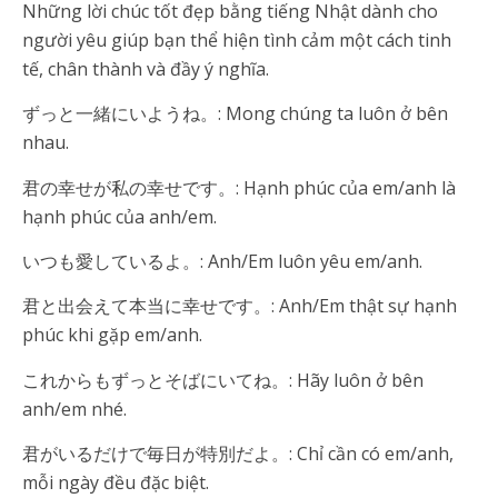
Những lời chúc tốt đẹp bằng tiếng Nhật dành cho
người yêu giúp bạn thể hiện tình cảm một cách tinh
tế, chân thành và đầy ý nghĩa.
ずっと一緒にいようね。: Mong chúng ta luôn ở bên
nhau.
君の幸せが私の幸せです。: Hạnh phúc của em/anh là
hạnh phúc của anh/em.
いつも愛しているよ。: Anh/Em luôn yêu em/anh.
君と出会えて本当に幸せです。: Anh/Em thật sự hạnh
phúc khi gặp em/anh.
これからもずっとそばにいてね。: Hãy luôn ở bên
anh/em nhé.
君がいるだけで毎日が特別だよ。: Chỉ cần có em/anh,
mỗi ngày đều đặc biệt.