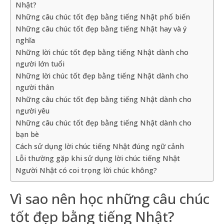
Nhật?
Những câu chúc tốt đẹp bằng tiếng Nhật phổ biến
Những câu chúc tốt đẹp bằng tiếng Nhật hay và ý
nghĩa
Những lời chúc tốt đẹp bằng tiếng Nhật dành cho
người lớn tuổi
Những lời chúc tốt đẹp bằng tiếng Nhật dành cho
người thân
Những câu chúc tốt đẹp bằng tiếng Nhật dành cho
người yêu
Những câu chúc tốt đẹp bằng tiếng Nhật dành cho
bạn bè
Cách sử dụng lời chúc tiếng Nhật đúng ngữ cảnh
Lỗi thường gặp khi sử dụng lời chúc tiếng Nhật
Người Nhật có coi trọng lời chúc không?
Vì sao nên học những câu chúc
tốt đẹp bằng tiếng Nhật?