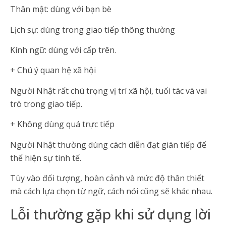
Thân mật: dùng với bạn bè
Lịch sự: dùng trong giao tiếp thông thường
Kính ngữ: dùng với cấp trên.
+ Chú ý quan hệ xã hội
Người Nhật rất chú trọng vị trí xã hội, tuổi tác và vai
trò trong giao tiếp.
+ Không dùng quá trực tiếp
Người Nhật thường dùng cách diễn đạt gián tiếp để
thể hiện sự tinh tế.
Tùy vào đối tượng, hoàn cảnh và mức độ thân thiết
mà cách lựa chọn từ ngữ, cách nói cũng sẽ khác nhau.
Lỗi thường gặp khi sử dụng lời