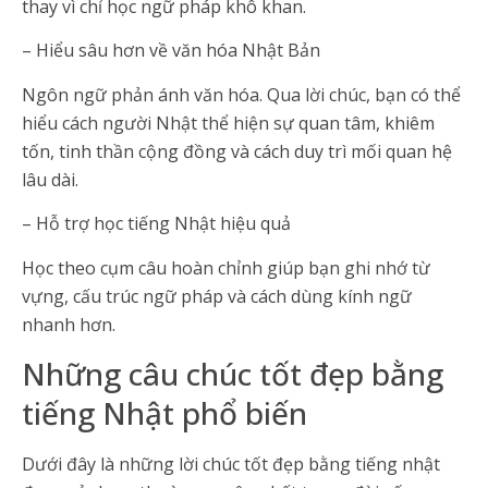
thay vì chỉ học ngữ pháp khô khan.
– Hiểu sâu hơn về văn hóa Nhật Bản
Ngôn ngữ phản ánh văn hóa. Qua lời chúc, bạn có thể
hiểu cách người Nhật thể hiện sự quan tâm, khiêm
tốn, tinh thần cộng đồng và cách duy trì mối quan hệ
lâu dài.
– Hỗ trợ học tiếng Nhật hiệu quả
Học theo cụm câu hoàn chỉnh giúp bạn ghi nhớ từ
vựng, cấu trúc ngữ pháp và cách dùng kính ngữ
nhanh hơn.
Những câu chúc tốt đẹp bằng
tiếng Nhật phổ biến
Dưới đây là những lời chúc tốt đẹp bằng tiếng nhật