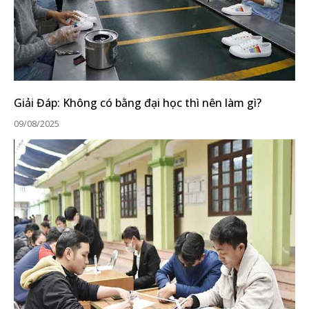
Giải Đáp: Không có bằng đại học thì nên làm gì?
09/08/2025