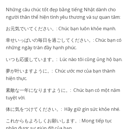
Những câu chúc tốt đẹp bằng tiếng Nhật dành cho
người thân thể hiện tình yêu thương và sự quan tâm:
お元気でいてください。: Chúc bạn luôn khỏe mạnh.
幸せいっぱいの毎日を過ごしてください。: Chúc bạn có
những ngày tràn đầy hạnh phúc.
いつも応援しています。: Lúc nào tôi cũng ủng hộ bạn.
夢が叶いますように。: Chúc ước mơ của bạn thành
hiện thực.
素敵な一年になりますように。: Chúc bạn có một năm
tuyệt vời.
体に気をつけてください。: Hãy giữ gìn sức khỏe nhé.
これからもよろしくお願いします。: Mong tiếp tục
nhận được sự giúp đỡ của bạn.