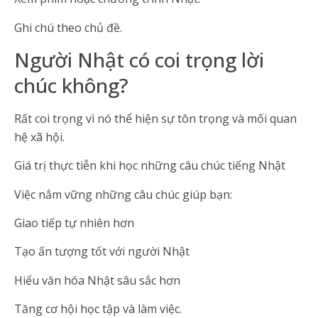
Ghi chú theo chủ đề.
Người Nhật có coi trọng lời
chúc không?
Rất coi trọng vì nó thể hiện sự tôn trọng và mối quan
hệ xã hội.
Giá trị thực tiễn khi học những câu chúc tiếng Nhật
Việc nắm vững những câu chúc giúp bạn:
Giao tiếp tự nhiên hơn
Tạo ấn tượng tốt với người Nhật
Hiểu văn hóa Nhật sâu sắc hơn
Tăng cơ hội học tập và làm việc.