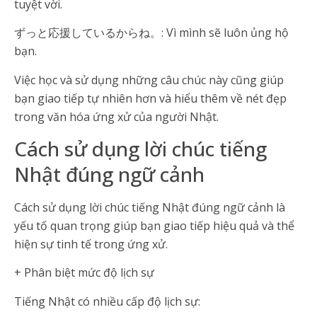
tuyệt vời.
ずっと応援しているからね。: Vì mình sẽ luôn ủng hộ
bạn.
Việc học và sử dụng những câu chúc này cũng giúp
bạn giao tiếp tự nhiên hơn và hiểu thêm về nét đẹp
trong văn hóa ứng xử của người Nhật.
Cách sử dụng lời chúc tiếng
Nhật đúng ngữ cảnh
Cách sử dụng lời chúc tiếng Nhật đúng ngữ cảnh là
yếu tố quan trọng giúp bạn giao tiếp hiệu quả và thể
hiện sự tinh tế trong ứng xử.
+ Phân biệt mức độ lịch sự
Tiếng Nhật có nhiều cấp độ lịch sự: