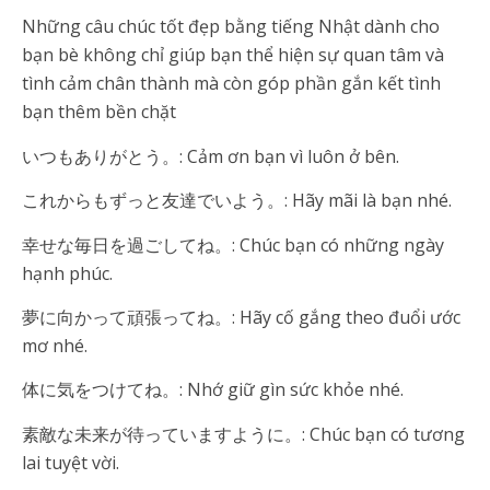
Những câu chúc tốt đẹp bằng tiếng Nhật dành cho
bạn bè không chỉ giúp bạn thể hiện sự quan tâm và
tình cảm chân thành mà còn góp phần gắn kết tình
bạn thêm bền chặt
いつもありがとう。: Cảm ơn bạn vì luôn ở bên.
これからもずっと友達でいよう。: Hãy mãi là bạn nhé.
幸せな毎日を過ごしてね。: Chúc bạn có những ngày
hạnh phúc.
夢に向かって頑張ってね。: Hãy cố gắng theo đuổi ước
mơ nhé.
体に気をつけてね。: Nhớ giữ gìn sức khỏe nhé.
素敵な未来が待っていますように。: Chúc bạn có tương
lai tuyệt vời.