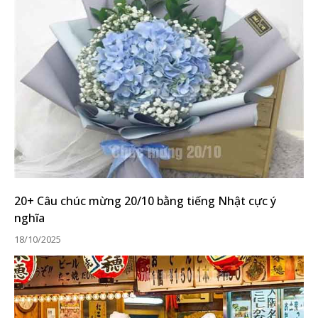
20+ Câu chúc mừng 20/10 bằng tiếng Nhật cực ý
nghĩa
18/10/2025