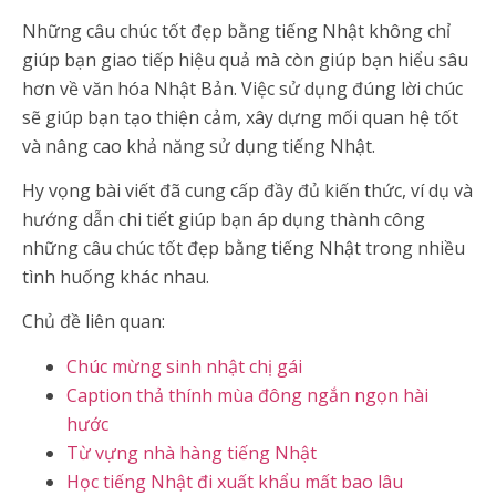
Những câu chúc tốt đẹp bằng tiếng Nhật không chỉ
giúp bạn giao tiếp hiệu quả mà còn giúp bạn hiểu sâu
hơn về văn hóa Nhật Bản. Việc sử dụng đúng lời chúc
sẽ giúp bạn tạo thiện cảm, xây dựng mối quan hệ tốt
và nâng cao khả năng sử dụng tiếng Nhật.
Hy vọng bài viết đã cung cấp đầy đủ kiến thức, ví dụ và
hướng dẫn chi tiết giúp bạn áp dụng thành công
những câu chúc tốt đẹp bằng tiếng Nhật trong nhiều
tình huống khác nhau.
Chủ đề liên quan:
Chúc mừng sinh nhật chị gái
Caption thả thính mùa đông ngắn ngọn hài
hước
Từ vựng nhà hàng tiếng Nhật
Học tiếng Nhật đi xuất khẩu mất bao lâu