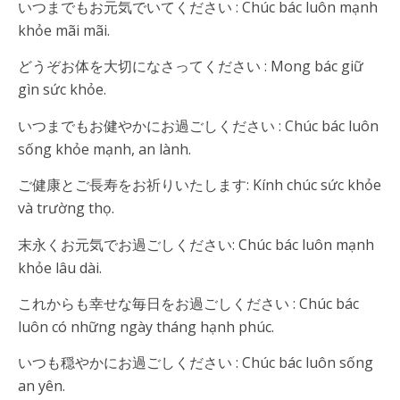
いつまでもお元気でいてください : Chúc bác luôn mạnh
khỏe mãi mãi.
どうぞお体を大切になさってください : Mong bác giữ
gìn sức khỏe.
いつまでもお健やかにお過ごしください : Chúc bác luôn
sống khỏe mạnh, an lành.
ご健康とご長寿をお祈りいたします: Kính chúc sức khỏe
và trường thọ.
末永くお元気でお過ごしください: Chúc bác luôn mạnh
khỏe lâu dài.
これからも幸せな毎日をお過ごしください : Chúc bác
luôn có những ngày tháng hạnh phúc.
いつも穏やかにお過ごしください : Chúc bác luôn sống
an yên.