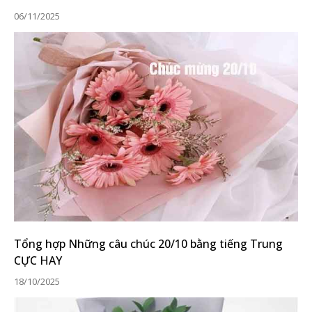
06/11/2025
Tổng hợp Những câu chúc 20/10 bằng tiếng Trung
CỰC HAY
18/10/2025