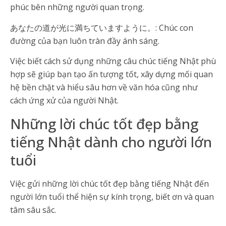
phúc bên những người quan trọng.
あなたの道が光に満ちていますように。: Chúc con
đường của bạn luôn tràn đầy ánh sáng.
Việc biết cách sử dụng những câu chúc tiếng Nhật phù
hợp sẽ giúp bạn tạo ấn tượng tốt, xây dựng mối quan
hệ bền chặt và hiểu sâu hơn về văn hóa cũng như
cách ứng xử của người Nhật.
Những lời chúc tốt đẹp bằng
tiếng Nhật dành cho người lớn
tuổi
Việc gửi những lời chúc tốt đẹp bằng tiếng Nhật đến
người lớn tuổi thể hiện sự kính trọng, biết ơn và quan
tâm sâu sắc.