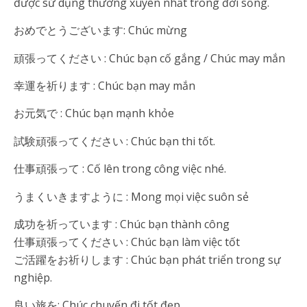
được sử dụng thường xuyên nhất trong đời sống.
おめでとうございます: Chúc mừng
頑張ってください : Chúc bạn cố gắng / Chúc may mắn
幸運を祈ります : Chúc bạn may mắn
お元気で : Chúc bạn mạnh khỏe
試験頑張ってください : Chúc bạn thi tốt.
仕事頑張って : Cố lên trong công việc nhé.
うまくいきますように : Mong mọi việc suôn sẻ
成功を祈っています : Chúc bạn thành công
仕事頑張ってください : Chúc bạn làm việc tốt
ご活躍をお祈りします : Chúc bạn phát triển trong sự
nghiệp.
良い旅を: Chúc chuyến đi tốt đẹp