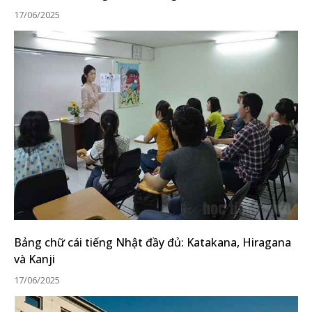
17/06/2025
Bảng chữ cái tiếng Nhật đầy đủ: Katakana, Hiragana
và Kanji
17/06/2025