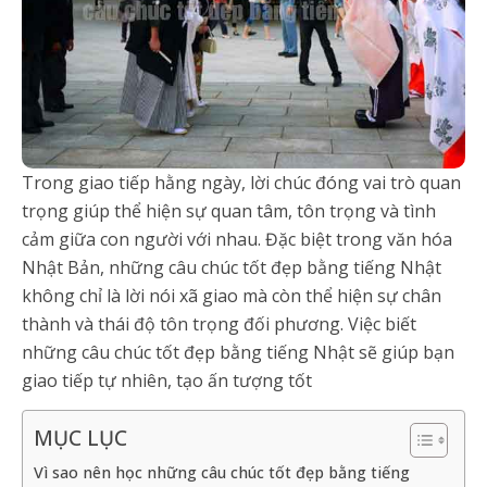
Trong giao tiếp hằng ngày, lời chúc đóng vai trò quan
trọng giúp thể hiện sự quan tâm, tôn trọng và tình
cảm giữa con người với nhau. Đặc biệt trong văn hóa
Nhật Bản, những câu chúc tốt đẹp bằng tiếng Nhật
không chỉ là lời nói xã giao mà còn thể hiện sự chân
thành và thái độ tôn trọng đối phương. Việc biết
những câu chúc tốt đẹp bằng tiếng Nhật sẽ giúp bạn
giao tiếp tự nhiên, tạo ấn tượng tốt
MỤC LỤC
Vì sao nên học những câu chúc tốt đẹp bằng tiếng