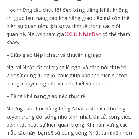
Học những câu chúc tốt đẹp bằng tiếng Nhật không
chỉ giúp bạn nâng cao khả năng giao tiếp mà còn thể
hiện sự quan tâm, lịch sự và tinh tế trong các mối
quan hệ. Người tham gia
XKLĐ Nhật Bản
có thể tham
khảo.
– Giúp giao tiếp lịch sự và chuyên nghiệp
Người Nhật rất coi trọng lễ nghi và cách nói chuyện.
Việc sử dụng đúng lời chúc giúp bạn thể hiện sự tôn
trọng, chuyên nghiệp và hiểu biết văn hóa.
– Tăng khả năng giao tiếp thực tế
Những câu chúc bằng tiếng Nhật xuất hiện thường
xuyên trong đời sống như sinh nhật, thi cử, công việc,
bệnh tật hoặc sự kiện quan trọng. Khi nắm vững các
mẫu câu này, bạn sẽ sử dụng tiếng Nhật tự nhiên hơn