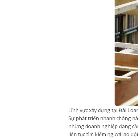
Lĩnh vực xây dựng tại Đài Loa
Sự phát triển nhanh chóng này
những doanh nghiệp đang cần 
liên tục tìm kiếm người lao đ