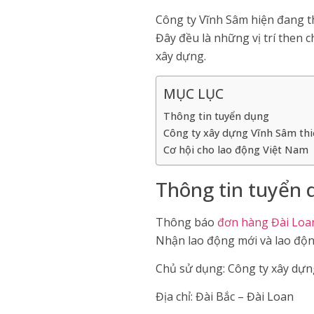
Công ty Vĩnh Sâm hiện đang thi
Đây đều là những vị trí then 
xây dựng.
MỤC LỤC
Thông tin tuyển dụng
Công ty xây dựng Vĩnh Sâm thi
Cơ hội cho lao động Việt Nam
Thông tin tuyển 
Thông báo
đơn hàng Đài Loa
Nhận lao động mới và lao động
Chủ sử dụng: Công ty xây dự
Địa chỉ: Đài Bắc – Đài Loan