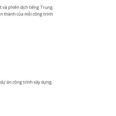
t và phiên dịch tiếng Trung.
àn thành của mỗi công trình
dự án công trình xây dựng.