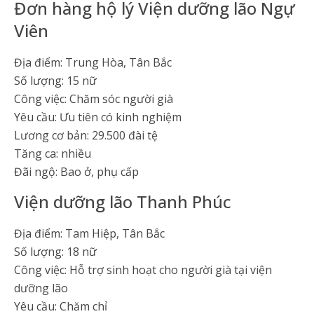
Đơn hàng hộ lý Viện dưỡng lão Ngự
Viên
Địa điểm: Trung Hòa, Tân Bắc
Số lượng: 15 nữ
Công việc: Chăm sóc người già
Yêu cầu: Ưu tiên có kinh nghiệm
Lương cơ bản: 29.500 đài tệ
Tăng ca: nhiều
Đãi ngộ: Bao ở, phụ cấp
Viện dưỡng lão Thanh Phúc
Địa điểm: Tam Hiệp, Tân Bắc
Số lượng: 18 nữ
Công việc: Hỗ trợ sinh hoạt cho người già tại viện
dưỡng lão
Yêu cầu: Chăm chỉ