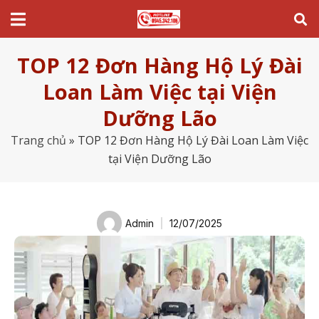
TOP 12 Đơn Hàng Hộ Lý Đài
Loan Làm Việc tại Viện
Dưỡng Lão
Trang chủ
»
TOP 12 Đơn Hàng Hộ Lý Đài Loan Làm Việc
tại Viện Dưỡng Lão
Admin
12/07/2025