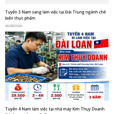
Tuyển 3 Nam sang làm việc tại Đài Trung ngành chế
biến thực phẩm
06/08/2026
Tuyển 4 Nam làm việc tại nhà máy Kim Thụy Doanh