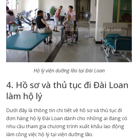
Hộ lý viện dưỡng lão tại Đài Loan
4. Hồ sơ và thủ tục đi Đài Loan
làm hộ lý
Dưới đây là thông tin chi tiết về hồ sơ và thủ tục đi
đơn hàng hộ lý Đài Loan dành cho những ai đang có
nhu cầu tham gia chương trình xuất khẩu lao động
làm công việc hộ lý tại viện dưỡng lão.