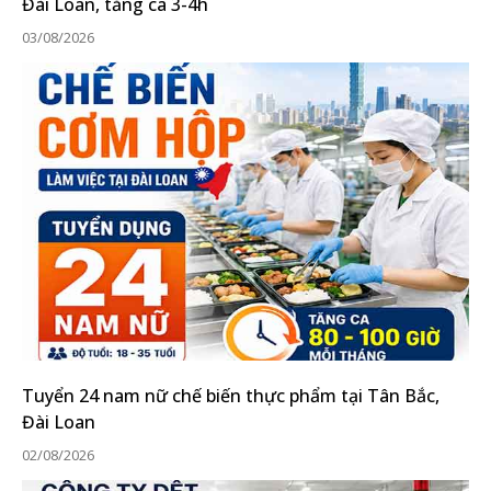
Đài Loan, tăng ca 3-4h
03/08/2026
Tuyển 24 nam nữ chế biến thực phẩm tại Tân Bắc,
Đài Loan
02/08/2026