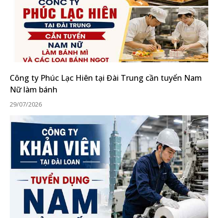
Công ty Phúc Lạc Hiên tại Đài Trung cần tuyển Nam
Nữ làm bánh
29/07/2026