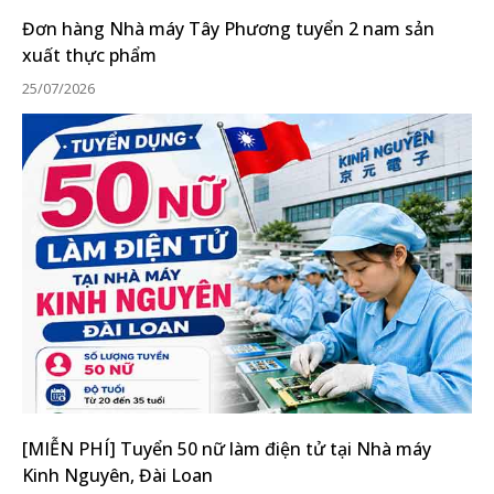
Đơn hàng Nhà máy Tây Phương tuyển 2 nam sản
xuất thực phẩm
25/07/2026
[MIỄN PHÍ] Tuyển 50 nữ làm điện tử tại Nhà máy
Kinh Nguyên, Đài Loan