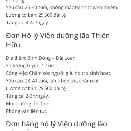
Yêu cầu: 25-43 tuổi, không mắc bệnh truyền nhiễm.
Lương cơ bản: 29.500 đài tệ
Tăng ca: 3-4h/ngày.
Đơn Hộ lý Viện dưỡng lão Thiên
Hữu
Địa điểm: Bình Đông – Đài Loan
Số lượng tuyển: 12 nữ
Công việc: Chăm sóc người già, hỗ trợ sinh hoạt.
Yêu cầu: 23-40 tuổi, sức khỏe tốt, chăm chỉ.
Lương cơ bản: 29.500 đài tệ
Tăng ca: 2-3h/ngày.
Môi trường ổn định
Phỏng vấn liên tục.
Đơn hàng hộ lý Viện dưỡng lão