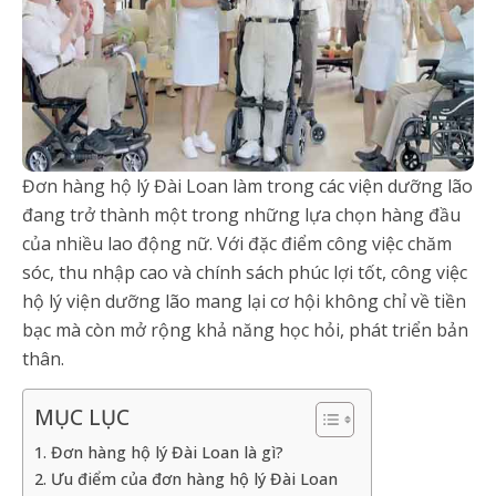
Đơn hàng hộ lý Đài Loan làm trong các viện dưỡng lão
đang trở thành một trong những lựa chọn hàng đầu
của nhiều lao động nữ. Với đặc điểm công việc chăm
sóc, thu nhập cao và chính sách phúc lợi tốt, công việc
hộ lý viện dưỡng lão mang lại cơ hội không chỉ về tiền
bạc mà còn mở rộng khả năng học hỏi, phát triển bản
thân.
MỤC LỤC
1. Đơn hàng hộ lý Đài Loan là gì?
2. Ưu điểm của đơn hàng hộ lý Đài Loan