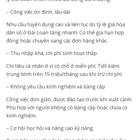
– Công việc ổn định, lâu dài
Nhu cầu tuyển dụng cao và liên tục do tỷ lệ già hóa
dân số ở Đài Loan tăng nhanh. Có thể gia hạn hợp
đồng hoặc chuyển sang các đơn hàng khác.
– Thu nhập khá, chi phí sinh hoạt thấp
Chi tiêu cá nhân ít vì có chỗ ở miễn phí. Tiết kiệm
trung bình trên 15 triệu/tháng sau khi trừ chi phí.
– Không yêu cầu kinh nghiệm và bằng cấp
Công việc đơn giản, được đào tạo trước khi xuất cảnh.
Phù hợp với người không có bằng cấp hoặc chưa có
kinh nghiệm.
– Cơ hội học hỏi và nâng cao kỹ năng