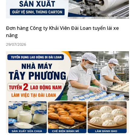
Đơn hàng Công ty Khải Viên Đài Loan tuyển lái xe
nâng
29/07/2026