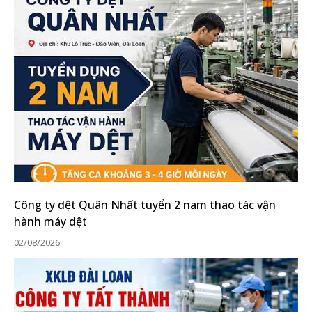
Công ty dệt Quân Nhất tuyển 2 nam thao tác vận
hành máy dệt
02/08/2026