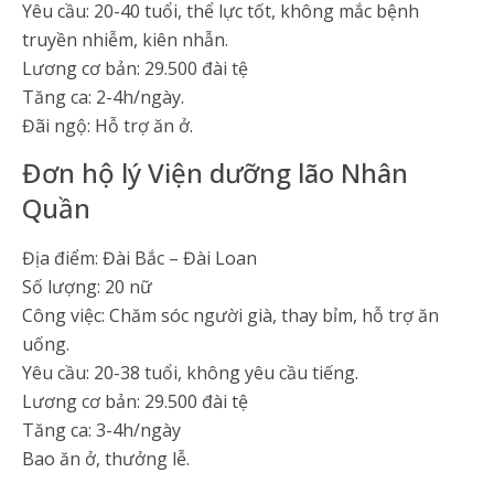
Yêu cầu: 20-40 tuổi, thể lực tốt, không mắc bệnh
truyền nhiễm, kiên nhẫn.
Lương cơ bản: 29.500 đài tệ
Tăng ca: 2-4h/ngày.
Đãi ngộ: Hỗ trợ ăn ở.
Đơn hộ lý Viện dưỡng lão Nhân
Quần
Địa điểm: Đài Bắc – Đài Loan
Số lượng: 20 nữ
Công việc: Chăm sóc người già, thay bỉm, hỗ trợ ăn
uống.
Yêu cầu: 20-38 tuổi, không yêu cầu tiếng.
Lương cơ bản: 29.500 đài tệ
Tăng ca: 3-4h/ngày
Bao ăn ở, thưởng lễ.