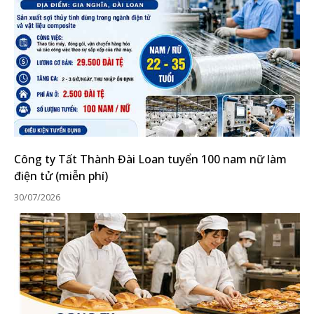
Công ty Tất Thành Đài Loan tuyển 100 nam nữ làm
điện tử (miễn phí)
30/07/2026