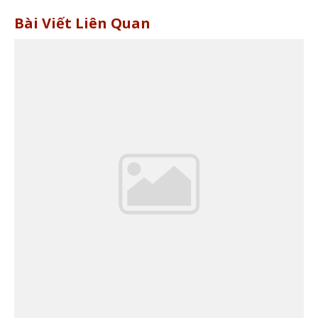
Bài Viết Liên Quan