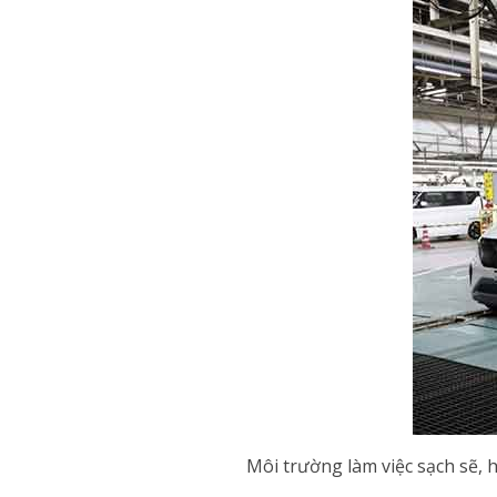
Môi trường làm việc sạch sẽ, 