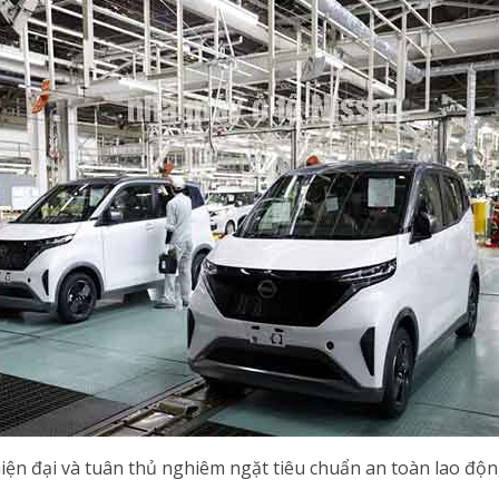
hiện đại và tuân thủ nghiêm ngặt tiêu chuẩn an toàn lao độ