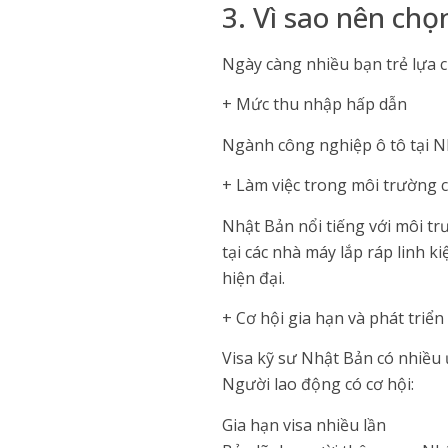
3. Vì sao nên chọ
Ngày càng nhiều bạn trẻ lựa
+ Mức thu nhập hấp dẫn
Ngành công nghiệp ô tô tại Nh
+ Làm việc trong môi trường 
Nhật Bản nổi tiếng với môi trư
tại các nhà máy lắp ráp linh 
hiện đại.
+ Cơ hội gia hạn và phát triển 
Visa kỹ sư Nhật Bản có nhiều 
Người lao động có cơ hội:
Gia hạn visa nhiều lần