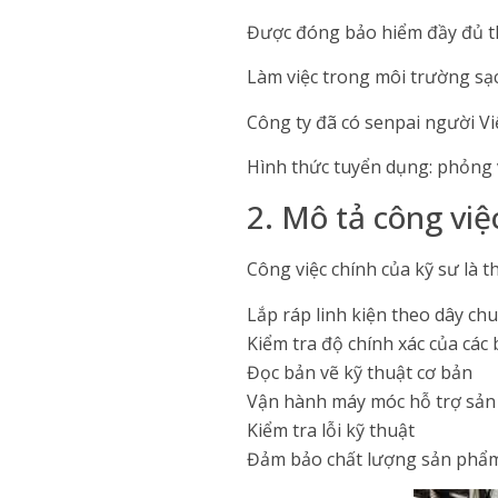
Được đóng bảo hiểm đầy đủ th
Làm việc trong môi trường sạc
Công ty đã có senpai người Vi
Hình thức tuyển dụng: phỏng 
2. Mô tả công việc
Công việc chính của kỹ sư là 
Lắp ráp linh kiện theo dây ch
Kiểm tra độ chính xác của các
Đọc bản vẽ kỹ thuật cơ bản
Vận hành máy móc hỗ trợ sản
Kiểm tra lỗi kỹ thuật
Đảm bảo chất lượng sản phẩm