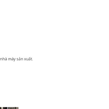
 nhà máy sản xuất.