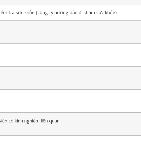
kiểm tra sức khỏe (công ty hướng dẫn đi khám sức khỏe)
iên có kinh nghiệm liên quan.