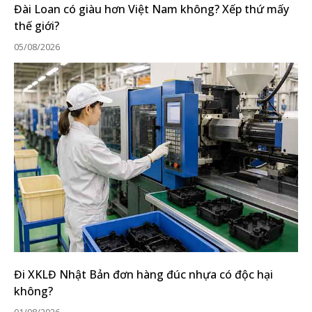
Đài Loan có giàu hơn Việt Nam không? Xếp thứ mấy
thế giới?
05/08/2026
Đi XKLĐ Nhật Bản đơn hàng đúc nhựa có độc hại
không?
01/08/2026