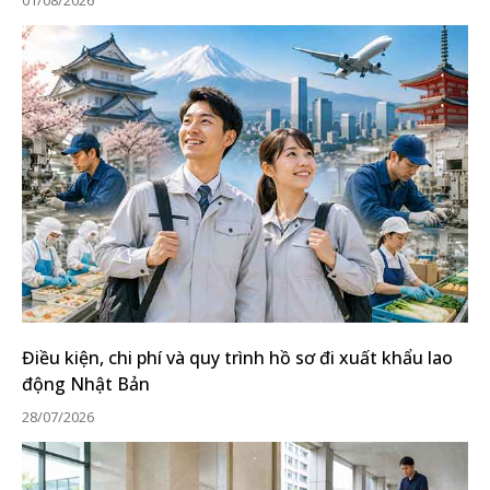
Điều kiện, chi phí và quy trình hồ sơ đi xuất khẩu lao
động Nhật Bản
28/07/2026