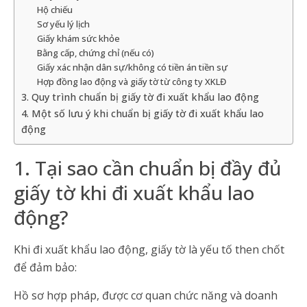
Hộ chiếu
Sơ yếu lý lịch
Giấy khám sức khỏe
Bằng cấp, chứng chỉ (nếu có)
Giấy xác nhận dân sự/không có tiền án tiền sự
Hợp đồng lao động và giấy tờ từ công ty XKLĐ
3. Quy trình chuẩn bị giấy tờ đi xuất khẩu lao động
4. Một số lưu ý khi chuẩn bị giấy tờ đi xuất khẩu lao
động
1. Tại sao cần chuẩn bị đầy đủ
giấy tờ khi đi xuất khẩu lao
động?
Khi đi xuất khẩu lao động, giấy tờ là yếu tố then chốt
để đảm bảo:
Hồ sơ hợp pháp, được cơ quan chức năng và doanh