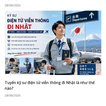
28/06/2026
Tuyển kỹ sư điện tử viễn thông đi Nhật là như thế
nào?
28/06/2026