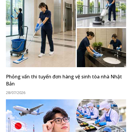
Phỏng vấn thi tuyển đơn hàng vệ sinh tòa nhà Nhật
Bản
28/07/2026