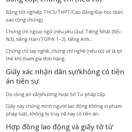
Bằng tốt nghiệp THCS/THPT/Cao đẳng/Đại học (bản
sao công chứng).
Chứng chỉ ngoại ngữ (nếu yêu cầu): Tiếng Nhật (N5–
N3), tiếng Hàn (TOPIK 1–2), tiếng Anh…
Chứng chỉ tay nghề, chứng chỉ nghề (nếu có) sẽ là lợi
thế khi tham gia đơn hàng.
Giấy xác nhận dân sự/không có tiền
án tiền sự
Do công an xã/phường hoặc Sở Tư pháp cấp.
Giấy này chứng minh người lao động không vi phạm
pháp luật, không bị truy nã hay có tiền án.
Hợp đồng lao động và giấy tờ từ