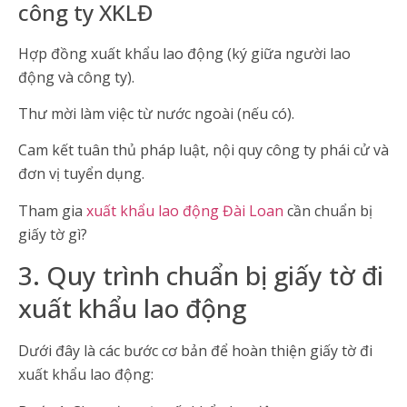
công ty XKLĐ
Hợp đồng xuất khẩu lao động (ký giữa người lao
động và công ty).
Thư mời làm việc từ nước ngoài (nếu có).
Cam kết tuân thủ pháp luật, nội quy công ty phái cử và
đơn vị tuyển dụng.
Tham gia
xuất khẩu lao động Đài Loan
cần chuẩn bị
giấy tờ gì?
3. Quy trình chuẩn bị giấy tờ đi
xuất khẩu lao động
Dưới đây là các bước cơ bản để hoàn thiện giấy tờ đi
xuất khẩu lao động: