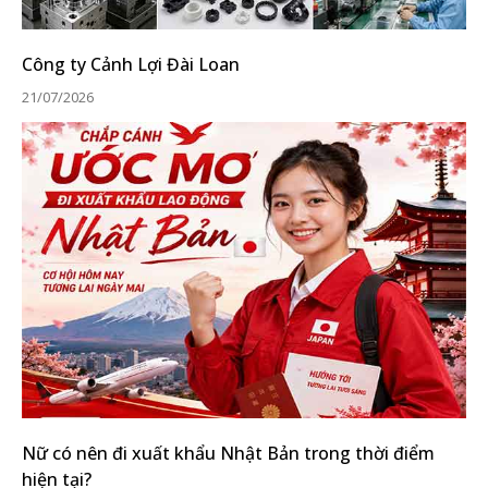
Công ty Cảnh Lợi Đài Loan
21/07/2026
Nữ có nên đi xuất khẩu Nhật Bản trong thời điểm
hiện tại?