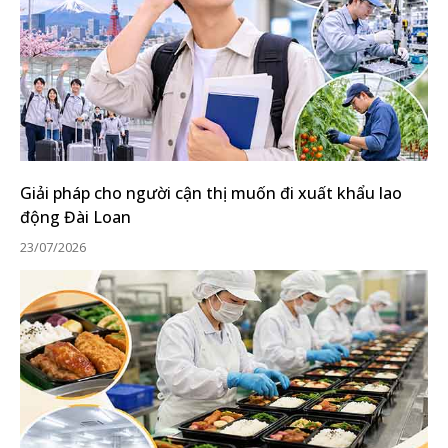
Giải pháp cho người cận thị muốn đi xuất khẩu lao
động Đài Loan
23/07/2026