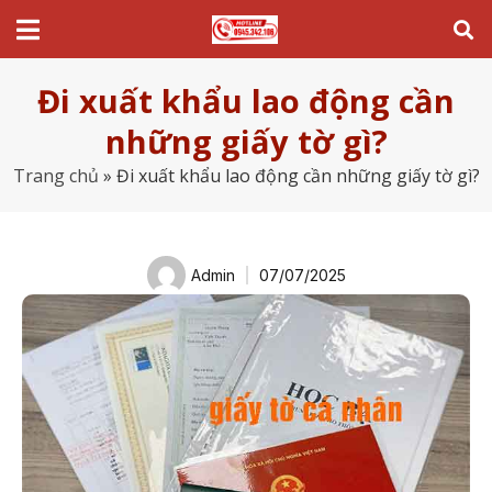
Đi xuất khẩu lao động cần
những giấy tờ gì?
Trang chủ
»
Đi xuất khẩu lao động cần những giấy tờ gì?
Admin
07/07/2025