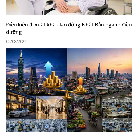
Điều kiện đi xuất khẩu lao động Nhật Bản ngành điều
dưỡng
05/08/2026