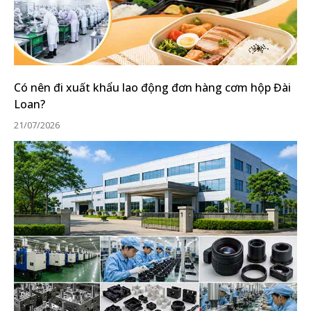
Có nên đi xuất khẩu lao động đơn hàng cơm hộp Đài
Loan?
21/07/2026