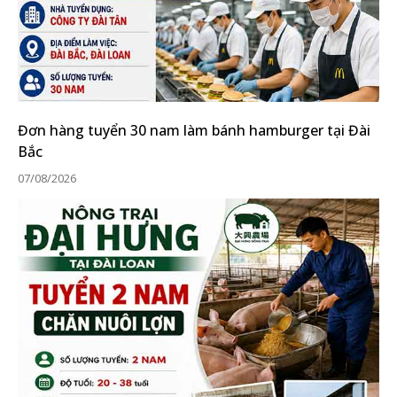
Đơn hàng tuyển 30 nam làm bánh hamburger tại Đài
Bắc
07/08/2026