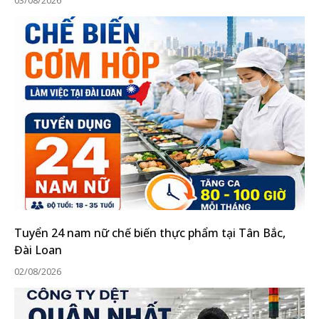
03/08/2026
Tuyển 24 nam nữ chế biến thực phẩm tại Tân Bắc,
Đài Loan
02/08/2026