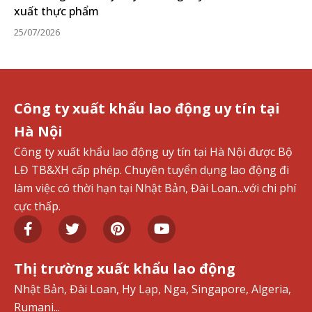
xuất thực phẩm
25/07/2026
Công ty xuất khẩu lao động uy tín tại
Hà Nội
Công ty xuất khẩu lao động uy tín tại Hà Nội được Bộ
LĐ TB&XH cấp phép. Chuyên tuyển dụng lao động đi
làm việc có thời hạn tại Nhật Bản, Đài Loan...với chi phí
cực thấp.
Thị trường xuất khẩu lao động
Nhật Bản, Đài Loan, Hy Lạp, Nga, Singapore, Algeria,
Rumani...