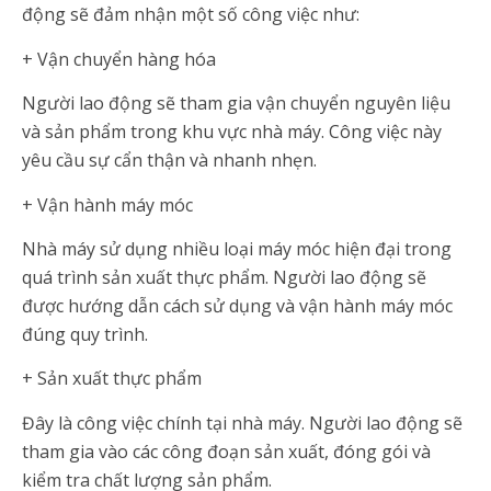
động sẽ đảm nhận một số công việc như:
+ Vận chuyển hàng hóa
Người lao động sẽ tham gia vận chuyển nguyên liệu
và sản phẩm trong khu vực nhà máy. Công việc này
yêu cầu sự cẩn thận và nhanh nhẹn.
+ Vận hành máy móc
Nhà máy sử dụng nhiều loại máy móc hiện đại trong
quá trình sản xuất thực phẩm. Người lao động sẽ
được hướng dẫn cách sử dụng và vận hành máy móc
đúng quy trình.
+ Sản xuất thực phẩm
Đây là công việc chính tại nhà máy. Người lao động sẽ
tham gia vào các công đoạn sản xuất, đóng gói và
kiểm tra chất lượng sản phẩm.