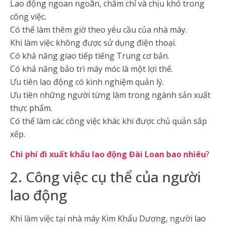
Lao động ngoan ngoãn, chăm chỉ và chịu khó trong
công việc.
Có thể làm thêm giờ theo yêu cầu của nhà máy.
Khi làm việc không được sử dụng điện thoại.
Có khả năng giao tiếp tiếng Trung cơ bản.
Có khả năng bảo trì máy móc là một lợi thế.
Ưu tiên lao động có kinh nghiệm quản lý.
Ưu tiên những người từng làm trong ngành sản xuất
thực phẩm.
Có thể làm các công việc khác khi được chủ quản sắp
xếp.
Chi phí đi xuất khẩu lao động Đài Loan bao nhiêu
?
2. Công việc cụ thể của người
lao động
Khi làm việc tại nhà máy Kim Khẩu Dương, người lao