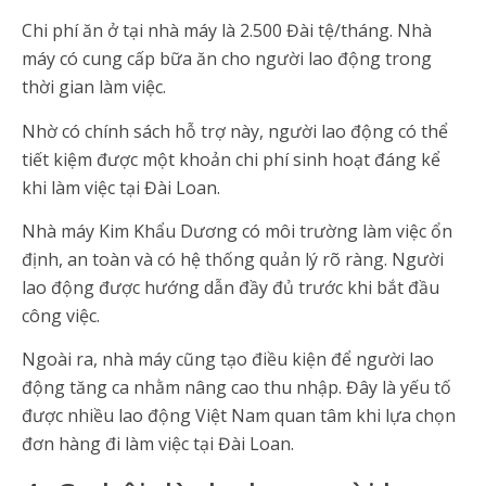
Chi phí ăn ở tại nhà máy là 2.500 Đài tệ/tháng. Nhà
máy có cung cấp bữa ăn cho người lao động trong
thời gian làm việc.
Nhờ có chính sách hỗ trợ này, người lao động có thể
tiết kiệm được một khoản chi phí sinh hoạt đáng kể
khi làm việc tại Đài Loan.
Nhà máy Kim Khẩu Dương có môi trường làm việc ổn
định, an toàn và có hệ thống quản lý rõ ràng. Người
lao động được hướng dẫn đầy đủ trước khi bắt đầu
công việc.
Ngoài ra, nhà máy cũng tạo điều kiện để người lao
động tăng ca nhằm nâng cao thu nhập. Đây là yếu tố
được nhiều lao động Việt Nam quan tâm khi lựa chọn
đơn hàng đi làm việc tại Đài Loan.