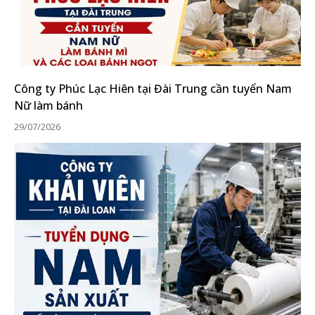
Công ty Phúc Lạc Hiên tại Đài Trung cần tuyển Nam
Nữ làm bánh
29/07/2026