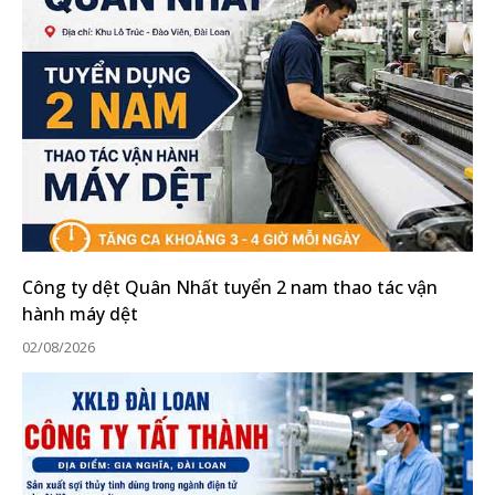
Công ty dệt Quân Nhất tuyển 2 nam thao tác vận
hành máy dệt
02/08/2026