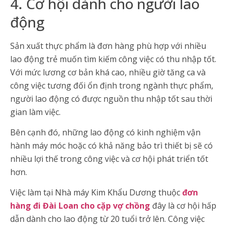
4. Cơ hội dành cho người lao
động
Sản xuất thực phẩm là đơn hàng phù hợp với nhiều
lao động trẻ muốn tìm kiếm công việc có thu nhập tốt.
Với mức lương cơ bản khá cao, nhiều giờ tăng ca và
công việc tương đối ổn định trong ngành thực phẩm,
người lao động có được nguồn thu nhập tốt sau thời
gian làm việc.
Bên cạnh đó, những lao động có kinh nghiệm vận
hành máy móc hoặc có khả năng bảo trì thiết bị sẽ có
nhiều lợi thế trong công việc và cơ hội phát triển tốt
hơn.
Việc làm tại Nhà máy Kim Khẩu Dương thuộc
đơn
hàng đi Đài Loan cho cặp vợ chồng
đây là cơ hội hấp
dẫn dành cho lao động từ 20 tuổi trở lên. Công việc