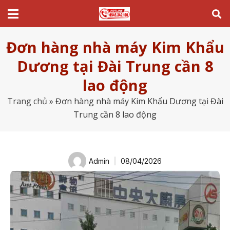
Đơn hàng nhà máy Kim Khẩu
Dương tại Đài Trung cần 8
lao động
Trang chủ
»
Đơn hàng nhà máy Kim Khẩu Dương tại Đài
Trung cần 8 lao động
Admin
08/04/2026