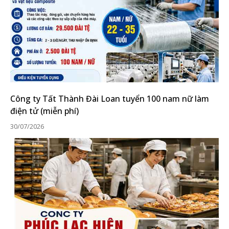
Công ty Tất Thành Đài Loan tuyển 100 nam nữ làm
điện tử (miễn phí)
30/07/2026