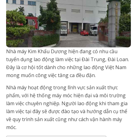
Nhà máy Kim Khẩu Dương hiện đang có nhu cầu
tuyển dụng lao động làm việc tại Đài Trung, Đài Loan.
Đây là cơ hội tốt dành cho những lao động Việt Nam
mong muốn công việc tăng ca đều đặn.
Nhà máy hoạt động trong lĩnh vực sản xuất thực
phẩm, với hệ thống máy móc hiện đại và môi trường
làm việc chuyên nghiệp. Người lao động khi tham gia
làm việc tại đây sẽ được đào tạo và hướng dẫn cụ thể
về quy trình sản xuất cũng như cách vận hành máy
móc.