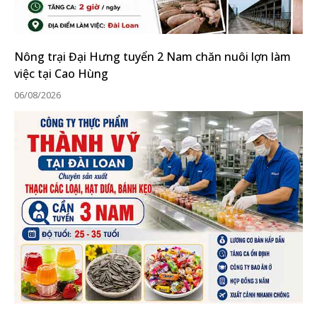
Nông trại Đại Hưng tuyển 2 Nam chăn nuôi lợn làm
việc tại Cao Hùng
06/08/2026