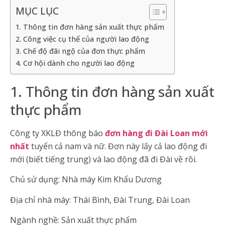
MỤC LỤC
1. Thông tin đơn hàng sản xuất thực phẩm
2. Công việc cụ thể của người lao động
3. Chế độ đãi ngộ của đơn thực phẩm
4. Cơ hội dành cho người lao động
1. Thông tin đơn hàng sản xuất
thực phẩm
Công ty XKLĐ thông báo
đơn hàng đi Đài Loan mới
nhất
tuyển cả nam và nữ. Đơn này lấy cả lao động đi
mới (biết tiếng trung) và lao động đã đi Đài về rồi.
Chủ sử dụng: Nhà máy Kim Khẩu Dương
Địa chỉ nhà máy: Thái Bình, Đài Trung, Đài Loan
Ngành nghề: Sản xuất thực phẩm