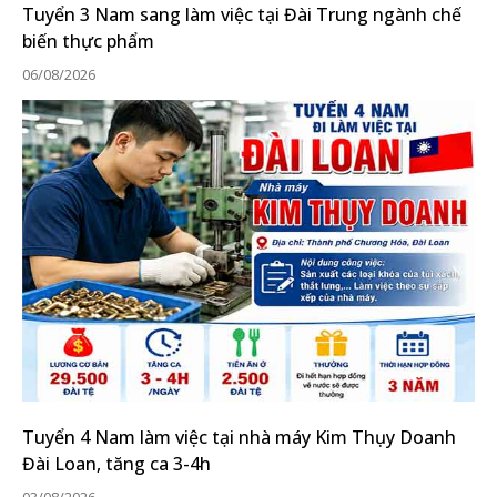
Tuyển 3 Nam sang làm việc tại Đài Trung ngành chế
biến thực phẩm
06/08/2026
Tuyển 4 Nam làm việc tại nhà máy Kim Thụy Doanh
Đài Loan, tăng ca 3-4h