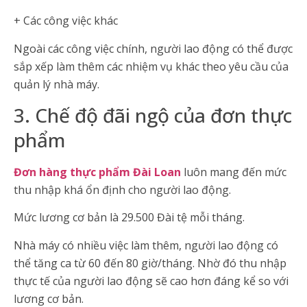
+ Các công việc khác
Ngoài các công việc chính, người lao động có thể được
sắp xếp làm thêm các nhiệm vụ khác theo yêu cầu của
quản lý nhà máy.
3. Chế độ đãi ngộ của đơn thực
phẩm
Đơn hàng thực phẩm Đài Loan
luôn mang đến mức
thu nhập khá ổn định cho người lao động.
Mức lương cơ bản là 29.500 Đài tệ mỗi tháng.
Nhà máy có nhiều việc làm thêm, người lao động có
thể tăng ca từ 60 đến 80 giờ/tháng. Nhờ đó thu nhập
thực tế của người lao động sẽ cao hơn đáng kể so với
lương cơ bản.