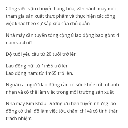
Công việc: vận chuyển hàng hóa, vận hành máy móc,
tham gia sản xuất thực phẩm và thực hiện các công
việc khác theo sự sắp xếp của chủ quản.
Nhà máy cần tuyển tổng cộng 8 lao động bao gồm: 4
nam và 4 nữ
Độ tuổi yêu cầu từ 20 tuổi trở lên.
Lao động nữ: từ 1m55 trở lên
Lao động nam: từ 1m65 trở lên.
Ngoài ra, người lao động cần có sức khỏe tốt, nhanh
nhẹn và có thể làm việc trong môi trường sản xuất.
Nhà máy Kim Khẩu Dương ưu tiên tuyển những lao
động có thái độ làm việc tốt, chăm chỉ và có tinh thần
trách nhiệm.