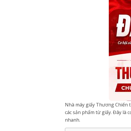
Nhà máy giấy Thương Chiến tạ
các sản phẩm từ giấy. Đây là 
nhanh.