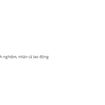
nh nghiệm, nhận cả lao động