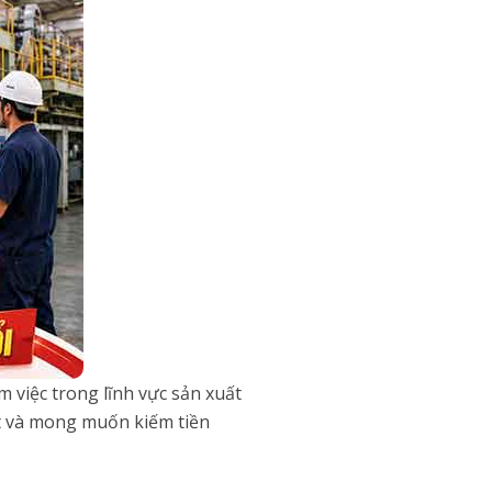
việc trong lĩnh vực sản xuất
ốt và mong muốn kiếm tiền