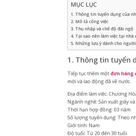
MỤC LỤC
1. Thông tin tuyển dụng của n
2. Mô tả công việc
3. Thu nhập và chế độ đãi ngộ
4. Tại sao nên làm việc tại nh
5. Những lưu ý dành cho người
1. Thông tin tuyển
Tiếp tục thêm một
đơn hàng 
mới và lao động đã về nước.
Địa điểm làm việc: Chương Hó
Ngành nghề: Sản xuất giấy và
Thời hạn hợp đồng: 03 năm
Số lượng tuyển dụng: Theo n
Giới tính: Nam
Độ tuổi: Từ 20 đến 30 tuổi