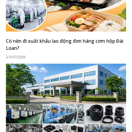
Có nên đi xuất khẩu lao động đơn hàng cơm hộp Đài
Loan?
21/07/2026