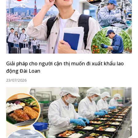
Giải pháp cho người cận thị muốn đi xuất khẩu lao
động Đài Loan
23/07/2026