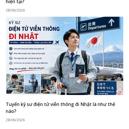
hiện tại?
28/06/2026
Tuyển kỹ sư điện tử viễn thông đi Nhật là như thế
nào?
28/06/2026