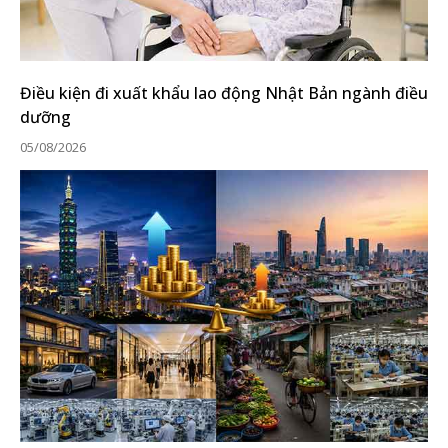
Điều kiện đi xuất khẩu lao động Nhật Bản ngành điều
dưỡng
05/08/2026