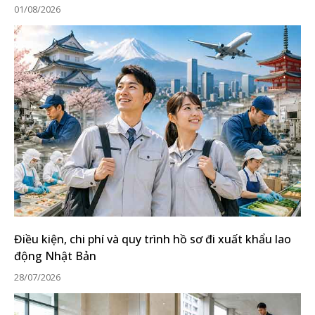
01/08/2026
Điều kiện, chi phí và quy trình hồ sơ đi xuất khẩu lao
động Nhật Bản
28/07/2026