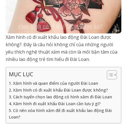
Xăm hình có đi xuất khẩu lao động Đài Loan được
không?. Đây là câu hỏi không chỉ của những người
yêu thích nghệ thuật xăm mà còn là mối bận tâm của
nhiều lao động trẻ tìm hiểu đi Đài Loan.
MỤC LỤC
1. Xăm hình và quan điểm của người Đài Loan
2. Xăm hình có đi xuất khẩu Đài Loan được không?
3. Cách tuyển chọn lao động có hình xăm đi Đài Loan
4. Xăm hình đi xuất khẩu Đài Loan cần lưu ý gì?
5. Có nên xóa hình xăm để đi xuất khẩu lao động Đài
Loan?