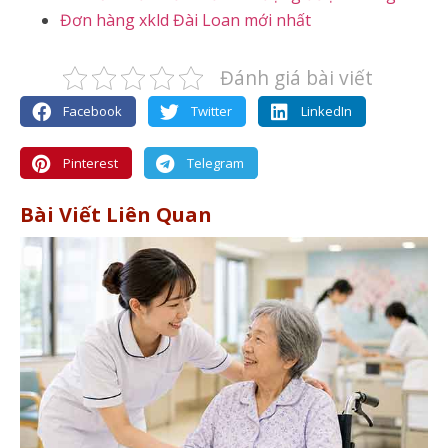
Đơn hàng xkld Đài Loan mới nhất
Đánh giá bài viết
Facebook
Twitter
LinkedIn
Pinterest
Telegram
Bài Viết Liên Quan