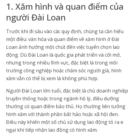
1. Xăm hình và quan điểm của
người Đài Loan
Trước khi đi sâu vào các quy định, chúng ta cần hiểu
một điều: văn hóa và quan điểm về xăm hình ở Đài
Loan ảnh hưởng một chút đến việc tuyển chọn lao
động. Dù Đài Loan là quốc gia phát triển và cởi mở,
nhưng trong nhiều lĩnh vực, đặc biệt là trong môi
trường công nghiệp hoặc chăm sóc người già, hình
xăm vẫn có thể bị xem là không phù hợp.
Người Đài Loan lớn tuổi, đặc biệt là chủ doanh nghiệp
truyền thống hoặc trong ngành hộ lý, điều dưỡng
thường có quan điểm bảo thủ. Họ thường liên tưởng
hình xăm với thành phần bất hảo hoặc xã hội đen.
Điều này khiến một số chủ sử dụng lao động tỏ ra e
ngại khi tiếp nhận lao động có hình xăm.