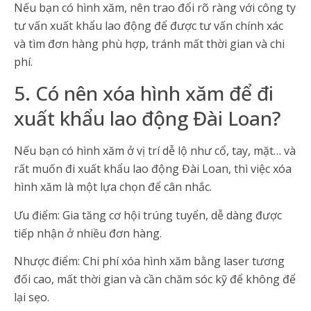
Nếu bạn có hình xăm, nên trao đổi rõ ràng với công ty
tư vấn xuất khẩu lao động để được tư vấn chính xác
và tìm đơn hàng phù hợp, tránh mất thời gian và chi
phí.
5. Có nên xóa hình xăm để đi
xuất khẩu lao động Đài Loan?
Nếu bạn có hình xăm ở vị trí dễ lộ như cổ, tay, mặt… và
rất muốn đi xuất khẩu lao động Đài Loan, thì việc xóa
hình xăm là một lựa chọn để cân nhắc.
Ưu điểm: Gia tăng cơ hội trúng tuyển, dễ dàng được
tiếp nhận ở nhiều đơn hàng.
Nhược điểm: Chi phí xóa hình xăm bằng laser tương
đối cao, mất thời gian và cần chăm sóc kỹ để không để
lại sẹo.