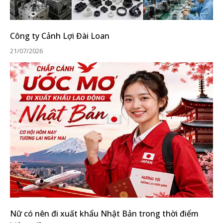
Công ty Cảnh Lợi Đài Loan
21/07/2026
Nữ có nên đi xuất khẩu Nhật Bản trong thời điểm