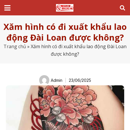
Xăm hình có đi xuất khẩu lao
động Đài Loan được không?
Trang chủ
»
Xăm hình có đi xuất khẩu lao động Đài Loan
được không?
Admin
23/06/2025