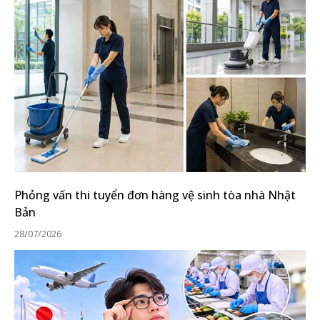
Phỏng vấn thi tuyển đơn hàng vệ sinh tòa nhà Nhật
Bản
28/07/2026