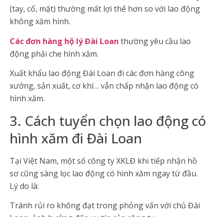
(tay, cổ, mặt) thường mất lợi thế hơn so với lao động
không xăm hình.
Các đơn hàng hộ lý Đài Loan
thường yêu cầu lao
động phải che hình xăm.
Xuất khẩu lao động Đài Loan đi các đơn hàng công
xưởng, sản xuất, cơ khí… vẫn chấp nhận lao động có
hình xăm.
3. Cách tuyển chọn lao động có
hình xăm đi Đài Loan
Tại Việt Nam, một số công ty XKLĐ khi tiếp nhận hồ
sơ cũng sàng lọc lao động có hình xăm ngay từ đầu.
Lý do là:
Tránh rủi ro không đạt trong phỏng vấn với chủ Đài