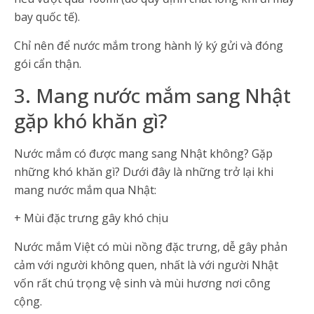
bay quốc tế).
Chỉ nên để nước mắm trong hành lý ký gửi và đóng
gói cẩn thận.
3. Mang nước mắm sang Nhật
gặp khó khăn gì?
Nước mắm có được mang sang Nhật không? Gặp
những khó khăn gì? Dưới đây là những trở lại khi
mang nước mắm qua Nhật:
+ Mùi đặc trưng gây khó chịu
Nước mắm Việt có mùi nồng đặc trưng, dễ gây phản
cảm với người không quen, nhất là với người Nhật
vốn rất chú trọng vệ sinh và mùi hương nơi công
cộng.