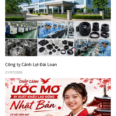
Công ty Cảnh Lợi Đài Loan
21/07/2026