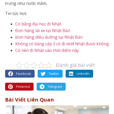
trưng như nước mắm.
Tin tức hot:
Có bằng đại học đi Nhật
Đơn hàng lái xe tại Nhật Bản
Đơn hàng điều dưỡng tại Nhật Bản
Không có bằng cấp 3 có đi xklđ Nhật được không
Có nên đi Nhật vào thời điểm này
Đánh giá bài viết
Facebook
Twitter
LinkedIn
Pinterest
Telegram
Bài Viết Liên Quan