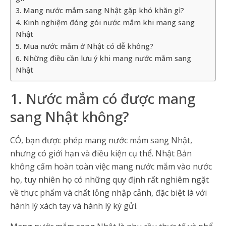
3. Mang nước mắm sang Nhật gặp khó khăn gì?
4. Kinh nghiệm đóng gói nước mắm khi mang sang
Nhật
5. Mua nước mắm ở Nhật có dễ không?
6. Những điều cần lưu ý khi mang nước mắm sang
Nhật
1. Nước mắm có được mang
sang Nhật không?
CÓ, bạn được phép mang nước mắm sang Nhật,
nhưng có giới hạn và điều kiện cụ thể. Nhật Bản
không cấm hoàn toàn việc mang nước mắm vào nước
họ, tuy nhiên họ có những quy định rất nghiêm ngặt
về thực phẩm và chất lỏng nhập cảnh, đặc biệt là với
hành lý xách tay và hành lý ký gửi.