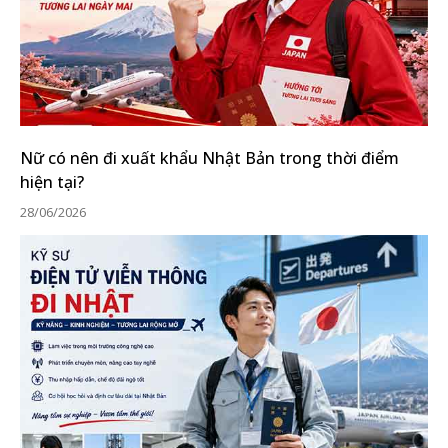
Nữ có nên đi xuất khẩu Nhật Bản trong thời điểm
hiện tại?
28/06/2026