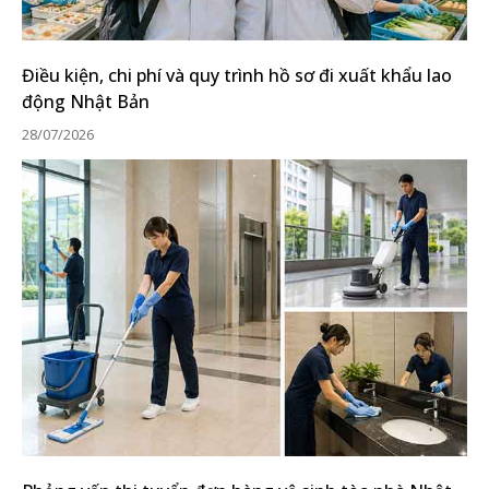
Điều kiện, chi phí và quy trình hồ sơ đi xuất khẩu lao
động Nhật Bản
28/07/2026