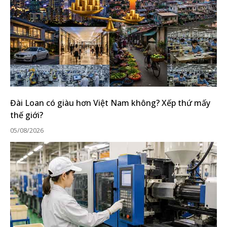
Đài Loan có giàu hơn Việt Nam không? Xếp thứ mấy
thế giới?
05/08/2026