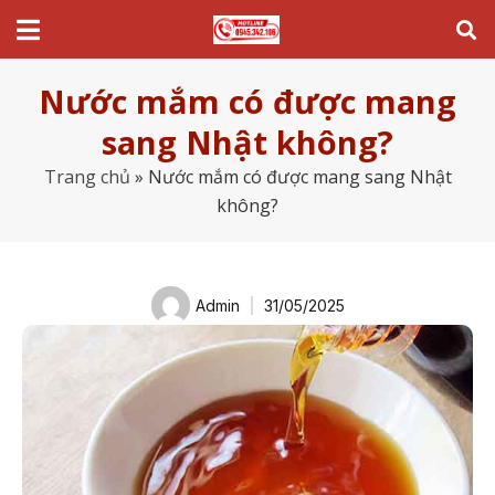
Nước mắm có được mang
sang Nhật không?
Trang chủ
»
Nước mắm có được mang sang Nhật
không?
Admin
31/05/2025