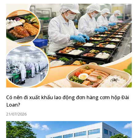
Có nên đi xuất khẩu lao động đơn hàng cơm hộp Đài
Loan?
21/07/2026