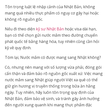
Tôn trọng luật lệ nhập cảnh của Nhật Bản, không
mang quá nhiều thực phẩm có nguy cơ gây hại hoặc
không rõ nguồn gốc.
Nếu đi theo diện
kỹ sư Nhật Bản
hoặc visa dài hạn,
bạn có thể chọn gửi nước mắm theo đường chuyển
phát quốc tế bằng hàng hóa, tuy nhiên cũng cần hỏi
kỹ về quy định.
Tóm lại, Nước mắm có được mang sang Nhật không?
Có, nhưng nên mang với số lượng vừa phải, đóng gói
cẩn thận và đảm bảo rõ nguồn gốc xuất xứ. Việc mang
nước mắm sang Nhật giúp người Việt xa quê có thể
giữ gìn hương vị truyền thống trong bữa ăn hằng
ngày. Tuy nhiên, hãy luôn tôn trọng quy định của
Nhật Bản, đảm bảo vệ sinh, và tránh gây ảnh hưởng
đến người xung quanh khi mang thực phẩm đặc