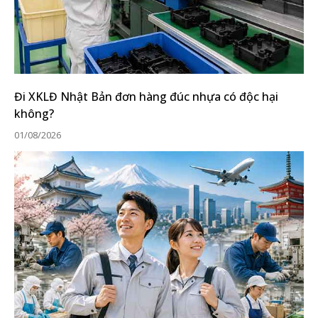
Đi XKLĐ Nhật Bản đơn hàng đúc nhựa có độc hại
không?
01/08/2026