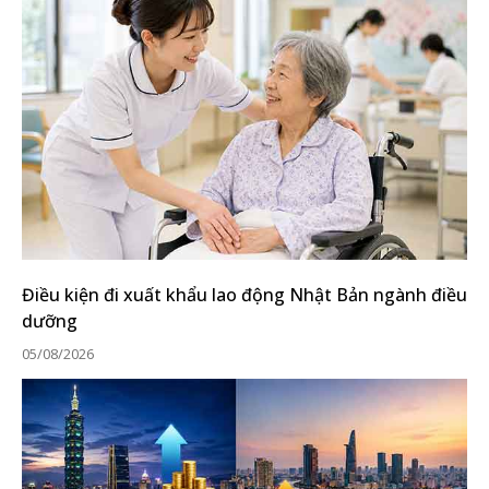
Điều kiện đi xuất khẩu lao động Nhật Bản ngành điều
dưỡng
05/08/2026