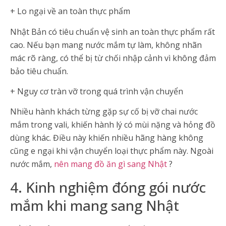
+ Lo ngại về an toàn thực phẩm
Nhật Bản có tiêu chuẩn vệ sinh an toàn thực phẩm rất
cao. Nếu bạn mang nước mắm tự làm, không nhãn
mác rõ ràng, có thể bị từ chối nhập cảnh vì không đảm
bảo tiêu chuẩn.
+ Nguy cơ tràn vỡ trong quá trình vận chuyển
Nhiều hành khách từng gặp sự cố bị vỡ chai nước
mắm trong vali, khiến hành lý có mùi nặng và hỏng đồ
dùng khác. Điều này khiến nhiều hãng hàng không
cũng e ngại khi vận chuyển loại thực phẩm này. Ngoài
nước mắm,
nên mang đồ ăn gì sang Nhật
?
4. Kinh nghiệm đóng gói nước
mắm khi mang sang Nhật